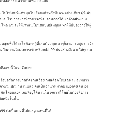
พื่อเสี่ยง แต่ว่าเล่นเพื่อวางแผน
ม่ใช่เกมที่แค่หมุนไปเรื่อยแล้วหวังพึ่งดวงอย่างเดียว ผู้ที่เล่น
หวะอะไรบางอย่างที่สามารถที่จะอ่านออกได้ ยกตัวอย่างเช่น
เริ่มไหล เกมจะให้เราลุ้นโบนัสแบบมีเหตุผล ทำให้มีช่องว่างให้ผู้
บทสูงเพื่อได้อะไรพิเศษ ผู้ที่เล่นด้วยทุนเบาๆก็สามารถลุ้นรางวัล
สมกับความถี่ของการเข้าฟรีเกมbh99 มันสร้างจังหวะให้ทุกคน
๋ยถึงเกมนี้ในระดับบ่อย
ือบอร์ดต่างชาติที่คุยกันเรื่องเกมสล็อตโดยเฉพาะ จะพบว่า
ั้งๆที่ตัวเกมเปิดมานานแล้ว คนเป็นจำนวนมากมายยังคงเล่น ยัง
หร่กันโดยตลอด เกมที่อยู่ได้นานในวงการนี้โดยไม่ต้องพึ่งการ
อหนึ่งในนั้น
9 ยังเป็นเกมที่ไม่เคยถูกแทนที่ได้