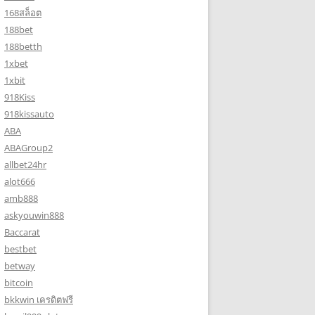
168สล็อต
188bet
188betth
1xbet
1xbit
918Kiss
918kissauto
ABA
ABAGroup2
allbet24hr
alot666
amb888
askyouwin888
Baccarat
bestbet
betway
bitcoin
bkkwin เครดิตฟรี