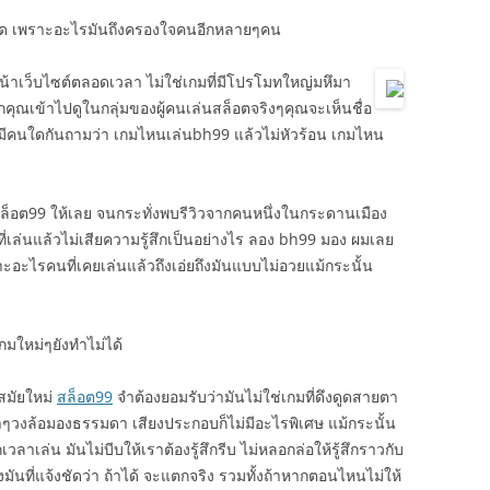
ี่สุด เพราะอะไรมันถึงครองใจคนอีกหลายๆคน
นหน้าเว็บไซต์ตลอดเวลา ไม่ใช่เกมที่มีโปรโมทใหญ่มหึมา
ุณเข้าไปดูในกลุ่มของผู้คนเล่นสล็อตจริงๆคุณจะเห็นชื่อ
วลามีคนใดกันถามว่า เกมไหนเล่นbh99 แล้วไม่หัวร้อน เกมไหน
ล็อต99 ให้เลย จนกระทั่งพบรีวิวจากคนหนึ่งในกระดานเมือง
ี่เล่นแล้วไม่เสียความรู้สึกเป็นอย่างไร ลอง bh99 มอง ผมเลย
อะไรคนที่เคยเล่นแล้วถึงเอ่ยถึงมันแบบไม่อวยแม้กระนั้น
กมใหม่ๆยังทำไม่ได้
สมัยใหม่
สล็อต99
จำต้องยอมรับว่ามันไม่ใช่เกมที่ดึงดูดสายตา
ก่าๆวงล้อมองธรรมดา เสียงประกอบก็ไม่มีอะไรพิเศษ แม้กระนั้น
กเวลาเล่น มันไม่บีบให้เราต้องรู้สึกรีบ ไม่หลอกล่อให้รู้สึกราวกับ
งมันที่แจ้งชัดว่า ถ้าได้ จะแตกจริง รวมทั้งถ้าหากตอนไหนไม่ให้