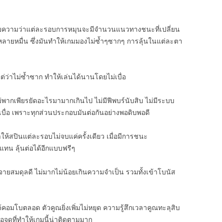
ายความว่าแต่ละรอบการหมุนจะมีจำนวนแนวทางชนะที่เปลี่ยน
ลายหมื่น ซึ่งมันทำให้เกมมองไม่ซ้ำๆซากๆ การลุ้นในแต่ละตา
่ว่าไม่ซ้ำซาก ทำให้เล่นได้นานโดยไม่เบื่อ
่พากเพียรยัดอะไรมามากเกินไป ไม่มีฟีพบร์นับสิบ ไม่มีระบบ
่เบื่อ เพราะทุกส่วนประกอบมันต่อกันอย่างพอดิบพอดี
้สปินแต่ละรอบไม่จบแค่ครั้งเดียว เมื่อมีการชนะ
ทน ลุ้นต่อได้อีกแบบฟรีๆ
ายสมดุลดี ไม่มากไม่น้อยเกินความจำเป็น รวมทั้งเข้าโบนัส
ได้คอมโบตลอด ตัวคูณยิ่งเพิ่มไม่หยุด ความรู้สึกเวลาคูณทะลุสิบ
จุดที่ทำให้เกมนี้น่าติดตามมาก