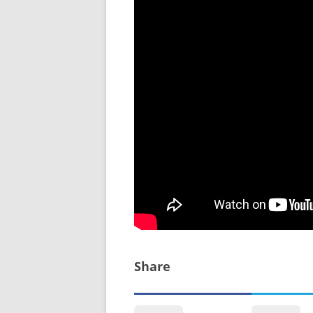
Share