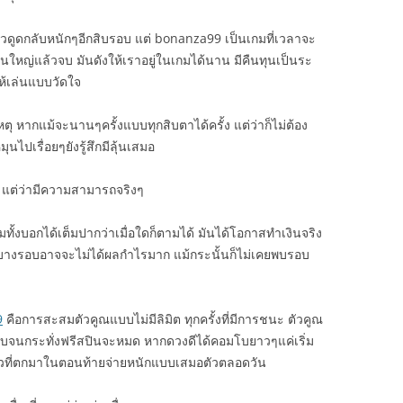
้วดูดกลับหนักๆอีกสิบรอบ แต่ bonanza99 เป็นเกมที่เวลาจะ
หญ่แล้วจบ มันดังให้เราอยู่ในเกมได้นาน มีคืนทุนเป็นระ
บให้เล่นแบบวัดใจ
หตุ หากแม้จะนานๆครั้งแบบทุกสิบตาได้ครั้ง แต่ว่าก็ไม่ต้อง
นไปเรื่อยๆยังรู้สึกมีลุ้นเสมอ
ู แต่ว่ามีความสามารถจริงๆ
้งบอกได้เต็มปากว่าเมื่อใดก็ตามได้ มันได้โอกาสทำเงินจริง
่ง บางรอบอาจจะไม่ได้ผลกำไรมาก แม้กระนั้นก็ไม่เคยพบรอบ
9
คือการสะสมตัวคูณแบบไม่มีลิมิต ทุกครั้งที่มีการชนะ ตัวคูณ
ตราบจนกระทั่งฟรีสปินจะหมด หากดวงดีได้คอมโบยาวๆแค่เริ่ม
้วตัวที่ตกมาในตอนท้ายจ่ายหนักแบบเสมอตัวตลอดวัน