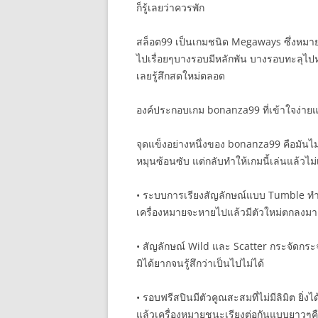
ก็รู้เลยว่าควรพัก
สล็อต99 เป็นเกมชนิด Megaways ซึ่งหม
ไปเรื่อยๆบางรอบมีหลักพัน บางรอบทะลุไปห
เลยรู้สึกสดใหม่ตลอด
องค์ประกอบเกม bonanza99 ที่เข้าใจง่ายแต
จุดแข็งอย่างหนึ่งของ bonanza99 คือมันไม
หมุนซ้อนซับ แต่กลับทำให้เกมนี้เล่นแล้วไม
• ระบบการเรียงสัญลักษณ์แบบ Tumble ทำให
เครื่องหมายจะหายไปแล้วมีตัวใหม่ตกลงมาแ
• สัญลักษณ์ Wild และ Scatter กระจัดกระจ
มิได้ยากจนรู้สึกว่าเป็นไปไม่ได้
• รอบฟรีสปินมีตัวคูณสะสมที่ไม่มีลิมิต ยิ่ง
แล้วเครื่องหมายชนะเรียงต่อกันแบบยาวๆคือ