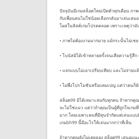
ปัจจุบันมีเกมสล็อตใหม่เปิดตัวทุกเดือน ภาพง
กับเพื่อนคนไม่ใช่น้อยเลือกกลับมาเล่นเสมอ 
โผล่ในลิสต์เกมโปรดตลอด เพราะเหตุว่ามันม
• ภาพไม่ต้องงามมากมาย แม้กระนั้นไม่เชย
• โบนัสมิได้เข้าหลายครั้งจนเสียความรู้สึก 
• แจกแบบไม่เอาเปรียบเทียบ และไม่จ่ายแล
• ไม่พึ่งโปรโมชันหรือแคมเปญ แต่ว่าคนก็ยั
สล็อต99 มิได้เหมาะสมกับทุกคน ถ้าหากคุณเ
จะไม่ใช่แนว แต่ว่าถ้าคุณเป็นผู้ที่ถูกใจเกมท
มาก โดยเฉพาะคนที่มีทุนจำกัดแต่เล่นแบบมีแ
เกมbh99 นี้มีอะไรให้เล่นมากกว่าที่เห็น
ถ้าหากคุณยังไม่เคยลอง สล็อต99 เสนอแนะ