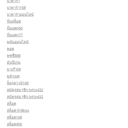
บาคาร่า
บาคาร่า168
บาคาร่าออนไลน์
ปั่นสล็อต
ปั่นแตก66
ปั่นแตก77
พนันออนไลน์
พอต
พุซซี่888
มันนี่เกม
มาเก๊า69
ยูฟ่าเบท
ล็อกดาวน์168
สมัครสมาชิก lotto432
สมัครสมาชิก lotto432
สล็อต
สล็อต 918kiss
สล็อต168
สล็อต456