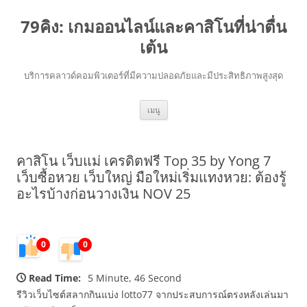
79คิง: เกมออนไลน์และคาสิโนที่น่าตื่น
เต้น
บริการคลาวด์คอมพิวเตอร์ที่มีความปลอดภัยและมีประสิทธิภาพสูงสุด
ข้าม
เมนู
ไป
ยัง
เนื้อหา
คาสิโน เว็บแม่ เครดิตฟรี Top 35 by Yong 7
เว็บซื้อหวย เว็บใหญ่ มือใหม่เริ่มแทงหวย: ต้องรู้
อะไรบ้างก่อนวางเงิน NOV 25
0
0
Read Time:
5 Minute, 46 Second
รีวิวเว็บไซต์สลากกินแบ่ง lotto77 จากประสบการณ์ตรงหลังเล่นมา