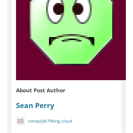
About Post Author
Sean Perry
noreply@79king.cloud