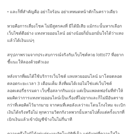
• และก็ที่สำคัญคือ อย่าใจร้อน อย่าเทหมดหน้าตักในคราวเดียว
หวยคือการเสี่ยงโชค ไม่มีสูตรคงที่ มีได้มีเสีย แม้กระนั้นหากเลือก
เว็บไซต์ดีอย่าง แทงหวยออนไลน์ อย่างน้อยก็มั่นอกมั่นใจได้ว่าแทง
แล้วได้เงินแน่ๆ
สรุปภาพรวมจากประสบการณ์จริงกับเว็บไซต์หวย lotto77 ที่อยาก
ชี้แนะให้ลองด้วยตัวเอง
หลังจากที่ผมได้ใช้บริการเว็บไซต์ แทงหวยออนไลน์ มาโดยตลอด
ตลอดระยะเวลา 3 เดือนเต็ม สิ่งที่ผมได้เจอไม่ใช่แค่เว็บไซต์
ลอตเตอรี่ธรรมดา เว็บซื้อสลากกินแบ่ง แต่เป็นแพลตฟอร์มที่ทำให้
ผมคิดว่าการแทงหวยออนไลน์เป็นเรื่องที่ไม่ยากและก็ไม่มีอันตราย
กว่าที่เคยคิดไว้มากมาย จากคนที่เคยลังเลว่าจะโดนโกงไหม จะเบิก
เงินได้จริงหรือไม่ ทุกความวิตกกังวลพวกนั้นหายไปตั้งแต่ครั้งแรกที่
เบิกเงินแล้วเข้าบัญชีข้างในไม่กี่นาที
ความตรึงใจมิได้อยู่แค่ระบบอัตโนมัติที่เร็ว แต่ยังอยู่ที่ความใส่ใจ