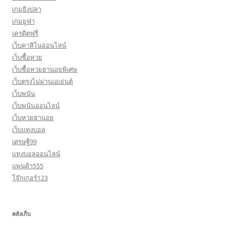
เกมยิงปลา
เกมยูฟ่า
เครดิตฟรี
เว็บคาสิโนออนไลน์
เว็บซื้อหวย
เว็บซื้อหวยฮานอยพิเศษ
เว็บตรงไม่ผ่านเอเย่นต์
เว็บพนัน
เว็บพนันออนไลน์
เว็บหวยฮานอย
เว็บแทงบอล
เศรษฐี99
แทงบอลออนไลน์
แพนด้า555
โจ๊กเกอร์123
คลังเก็บ