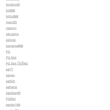
london45
lot888
lotto888
mars95
ngernn
okcasino
p2vvip
panama888
PG
PG Slot
PG Slot เว็บใหม่
pg77
pgceo
pgfish
pgheng
pgjoker69
PGSlot
pgslot168