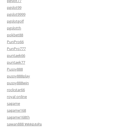
pgslot77
pgslot99
pgslot9999
pgslotgolf
pgslotth
pokbet88
PunPro66
PunPro777
puntaek66
puntaek77
Pussy888
pussy888play
pussy888win
rockstar66
royal online
sagame
sagame168
sagame168th
sawan888 ทดลองเล่น