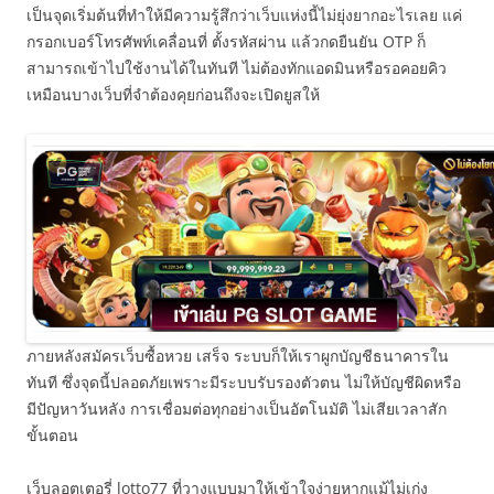
เป็นจุดเริ่มต้นที่ทำให้มีความรู้สึกว่าเว็บแห่งนี้ไม่ยุ่งยากอะไรเลย แค่
กรอกเบอร์โทรศัพท์เคลื่อนที่ ตั้งรหัสผ่าน แล้วกดยืนยัน OTP ก็
สามารถเข้าไปใช้งานได้ในทันที ไม่ต้องทักแอดมินหรือรอคอยคิว
เหมือนบางเว็บที่จำต้องคุยก่อนถึงจะเปิดยูสให้
ภายหลังสมัครเว็บซื้อหวย เสร็จ ระบบก็ให้เราผูกบัญชีธนาคารใน
ทันที ซึ่งจุดนี้ปลอดภัยเพราะมีระบบรับรองตัวตน ไม่ให้บัญชีผิดหรือ
มีปัญหาวันหลัง การเชื่อมต่อทุกอย่างเป็นอัตโนมัติ ไม่เสียเวลาสัก
ขั้นตอน
เว็บลอตเตอรี่ lotto77 ที่วางแบบมาให้เข้าใจง่ายหากแม้ไม่เก่ง