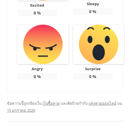
Sleepy
Excited
0
%
0
%
Angry
Surprise
0
%
0
%
ข้อความนี้ถูกเขียนใน
เว็บซื้อหวย
และติดป้ายกำกับ
แทงหวยออนไลน์
บน
15 มกราคม 2026