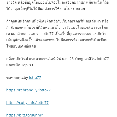
รางวัล หรือข้อมูลโพยย้อนไปที่ยังไม่ละเอียดมากนัก แม้กระนั้นก็ถือ
ได้ว่าจุดเล็กๆที่ไม่ได้มีผลต่อการใช้งานโดยรวมเลย
ถ้าคุณเป็นอีกคนหนึ่งที่เคยผิดหวังกับเว็บลอตเตอรี่ที่เคยเล่นมา หรือ
กำลังมองหาเว็บไซต์ที่มั่นคงแล้วก็จ่ายจริงแบบไม่ต้องลุ้นว่าจะโดน
เท ผมกล้ากล่าวเลยว่า lotto77 เป็นเว็บที่คุณควรจะทดลองเปิดใจ
เล่นดูสักหนึ่งครั้ง แล้วคุณอาจจะไม่ต้องการที่จะอยากกลับไปเขียน
โพยแบบเดิมอีกเลย
สล็อตเปิดใหม่ แทงหวยออนไลน์ 24 พ.ย. 25 Yong คาสิโน lotto77
แตกหนัก Top 89
ขอขอบคุณby
lotto77
https://rebrand.ly/lotto77
https://cutly.info/lotto77
https://bitt.to/u8nhr4