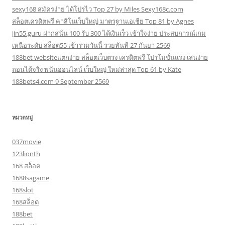
sexy168 สมัครง่าย ได้โปรไว Top 27 by Miles Sexy168c.com
สล็อตเครดิตฟรี คาสิโนเว็บใหญ่ มาตรฐานเอเชีย Top 81 by Agnes
jin55.guru ฝากสนั่น 100 รับ 300 ได้เงินเร็ว เข้าใจง่าย ประสบการณ์เกม
เหนือระดับ สล็อต55 เข้าร่วมวันนี้ รวยทันที 27 กันยา 2569
188bet websiteแตกง่าย สล็อตเว็บตรง เครดิตฟรี โปรโมชั่นแรง เล่นง่าย
ถอนได้จริง พนันออนไลน์ เว็บใหญ่ ใหม่ล่าสุด Top 61 by Kate
188bets4.com 9 September 2569
หมวดหมู่
037movie
123lionth
168 สล็อต
1688sagame
168slot
168สล็อต
188bet