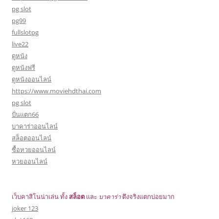
pg slot
pg99
fullslotpg
live22
ดูหนัง
ดูหนังฟรี
ดูหนังออนไลน์
https://www.moviehdthai.com
pg slot
ปั่นแตก66
บาคาร่าออนไลน์
สล็อตออนไลน์
ซื้อหวยออนไลน์
หวยออนไลน์
เว็บคาสิโนน่าเล่น ทั้ง
สล็อต
และ
บาคาร่า
ตึงจริงแตกบ่อยมาก
joker 123