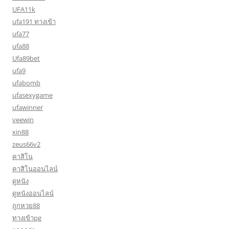
UFA11k
ufa191 ทางเข้า
ufa77
ufa88
Ufa89bet
ufa9
ufabomb
ufasexygame
ufawinner
veewin
xin88
zeus66v2
คาสิโน
คาสิโนออนไลน์
ดูหนัง
ดูหนังออนไลน์
ถูกหวย88
ทางเข้าpg