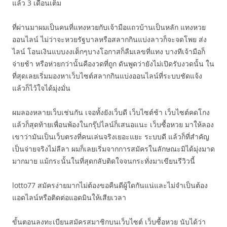
แล้ว 3 เดือนเต็ม
ที่ผ่านมาผมเป็นคนที่แทงหวยกับเจ้ามือแถวบ้านเป็นหลัก แทงหวย
ออนไลน์ ไม่ว่าจะหวยรัฐบาลหรือสลากกินแบ่งลาวก็จะจดโพย ส่ง
ไลน์ โอนเงินแบบงงเต็กๆบางโอกาสก็ลืมเลขที่แทง บางทีเจ้ามือก็
จ่ายช้า หรือห่วยกว่านั้นคืองวดที่ถูก ดันพูดว่ายังไม่เปิดรับงวดนั้น ใน
ที่สุดเลยเริ่มมองหาเว็บไซต์สลากกินแบ่งออนไลน์ที่ระบบชัดแจ้ง
แล้วก็ไว้ใจได้มุ่งมั่น
ผมลองหลายเว็บเช่นกัน เจอทั้งยังเว็บดี เว็บไซต์ช้า เว็บไซต์คดโกง
แล้วก็สุดท้ายเพื่อนพ้องในกรุ๊ปไลน์ก็เสนอแนะ เว็บซื้อหวย มาให้ลอง
เขาว่ามันเป็นเว็บตรงที่คนเล่นจริงเยอะแยะ ระบบดี แล้วก็ที่สำคัญ
เป็นจ่ายจริงไม่ลีลา ผมก็เลยเริ่มจากการสมัครในลักษณะมิได้มุ่งมาด
มากมาย แม้กระนั้นในที่สุดกลับติดใจจนกระทั่งมาเขียนรีวิวนี้
lotto77 สมัครง่ายมากไม่ต้องขอคืนดีผู้ใดกันแน่และไม่จำเป็นต้อง
แอดไลน์หรือติดต่อแอดมินให้เสียเวลา
ขั้นตอนลงทะเบียนสมัครสมาชิกบนเว็บไซต์ เว็บซื้อหวย นับได้ว่า