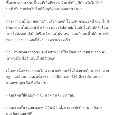
ซื้อหวยระบบ รวมทั้งผลที่เกิดคือยอดเงินเข้าบัญชีด้านในไม่ถึง 3
นาที ซึ่งเร็วกว่าเว็บไซต์อื่นๆที่ผมเคยทดลองเล่นมา
การฝากเงินก็ไม่แตกต่างกัน เลือกแบงค์ โอนเงินตามยอดที่ระบุ (ไม่มี
เศษสตางค์ให้ปวดหัว) แล้วระบบจะอัปเดตอัตโนมัติในทันทีหลังโอน
โดยไม่ต้องแคปสลิปหรือแจ้งแอดไม่น เหมาะสมกับคนที่ไม่ต้องการที่
จะอยากยุ่งยากและก็ต้องการความรวดเร็ว
ประเภทของสลากกินแบ่งที่ lotto77 มีให้เลือกมากมายสามารถเล่น
ได้ทุกเมื่อเชื่อวันแบบไม่มีวันหยุด
เว็บแห่งนี้แทงหวยออนไลน์ เหมาะกับคนที่ไม่ได้อยากต้องการรอหวย
รัฐบาลเดือนละสองครั้ง เพราะว่ามีลอตเตอรี่ให้เลือกเล่นแทบจะ
ตลอดวันทุกเมื่อเชื่อวัน เช่น
• ลอตเตอรี่ยี่กี ออกทุก 15 นาที วันละ 88 รอบ
• ลอตเตอรี่ฮานอย ออกทุกวี่วัน มีอีกทั้งฮานอยปกติ ฮานอยพิเศษ
และก็ฮานอย VIP