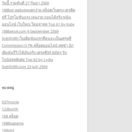
วันนี้ รวยทันที 27 กันยา 2569
188bet websiteแตกง่าย สล็อตเว็บตรง เครดิต
ฟรี โปรโมชั่นแรง เล่นง่าย ถอนได้จริง พนัน
ออนไลน์ เว็บใหญ่ ใหม่ล่าสุด Top 61 by Kate
188bets4.com 9 September 2569
Sretthi99 เว็บเดิมพันแรกที่คนจะเป็นเศรษฐี
Commission 0.7% สล็อตออนไลน์ สุดซ่า นัก
เดิมพันรีวิวได้เงินจริง เศรษฐี99 สมัคร รับ
โบนัสสุดพิเศษ Top 62 by Lydia
Sretthi99.com 23 July 2569
หมวดหมู่
037movie
123lionth
168 สล็อต
1688sagame
168slot