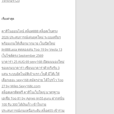
โจ๊กเกอร์123
เรื่องล่าสุด
คาสิโนออนไลน์ สล็อต888 สล็อตเว็บตรง
2026 ประสบการณ์เล่นยุคใหม่ ระบบเสถียร
พร้อมเกมให้เลือกมากมาย เว็บเปิดใหม่
Jin888.asia ทดลองเล่น Top 19 by Veola 13
เว็บไซต์ตรง September 2569
บาคาร่า 25 AUG 69 sexy168 เปิดมุมมองใหม่
ของเกมบาคาร่า เซียนบาคาร่าตัวจริงรับ 3
แสน ระบบอัตโนมัติเจ้าแรก เว็บดี มีโต๊ะให้
เลือกเยอะ sexy168 สมัครง่าย ได้โปรไว Top
27 by Miles Sexy168c.com
สล็อตเครดิตฟรี คาสิโนเว็บใหญ่ มาตรฐาน
เอเชีย Top 81 by Agnes jin55.guru ฝากสนั่น
100 รับ 300 ได้เงินเร็ว เข้าใจง่าย
ประสบการณ์เกมเหนือระดับ สล็อต55 เข้าร่วม