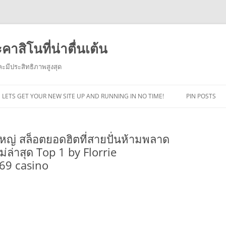
าสิโนที่น่าตื่นเต้น
ะมีประสิทธิภาพสูงสุด
ข้าม
ไป
LETS GET YOUR NEW SITE UP AND RUNNING IN NO TIME!
PIN POSTS
ยัง
เนื้อหา
ใหญ่ สล็อตยอดฮิตที่สายปั่นห้ามพลาด
หม่ล่าสุด Top 1 by Florrie
69 casino