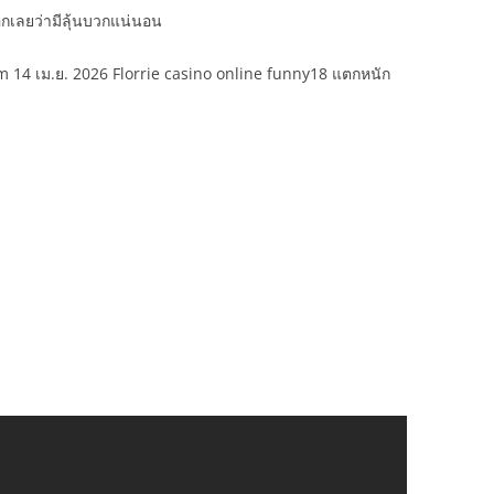
เลยว่ามีลุ้นบวกแน่นอน
m 14 เม.ย. 2026 Florrie casino online funny18 แตกหนัก