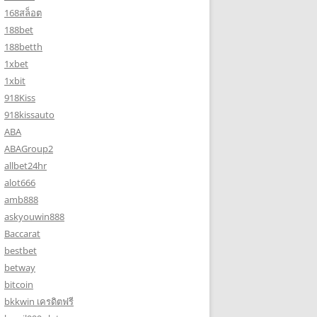
168สล็อต
188bet
188betth
1xbet
1xbit
918Kiss
918kissauto
ABA
ABAGroup2
allbet24hr
alot666
amb888
askyouwin888
Baccarat
bestbet
betway
bitcoin
bkkwin เครดิตฟรี