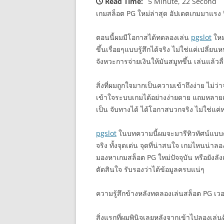
Read Time:
5 Minute, 22 Second
เกมสล็อต PG ใหม่ล่าสุด อัปเดตเกมมาแรง ฟี
ตอนนี้ผมมีโอกาสได้ทดลองเล่น
pgslot
ใหม
ขึ้นเรื่อยๆแบบรู้สึกได้จริง ไม่ใช่แค่เปลี
จังหวะการจ่ายเงินให้มันสมูทขึ้น เล่นแล้ว
สิ่งที่ผมถูกใจมากเป็นความเข้าถึงง่าย ไม่
เข้าใจระบบเกมได้อย่างง่ายดาย แถมหลายเกม
เป็น จับทางได้ ได้โอกาสบวกจริง ไม่ใช่แค่
pgslot
ในบทความนี้ผมจะมารีทิวทัศน์แบบ
จริง ทั้งจุดเด่น จุดที่น่าสนใจ เกมไหนน่า
มองหาเกมสล็อต PG ใหม่ปัจจุบัน หรือยังลัง
ตัดสินใจ รับรองว่าได้ข้อมูลครบแน่ๆ
ความรู้สึกข้างหลังทดลองเล่นสล็อต PG เวอร์
สิ่งแรกที่ผมพินิจเลยหลังจากเข้าไปลองเล