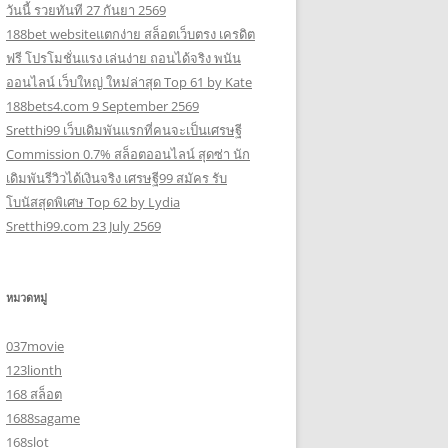
วันนี้ รวยทันที 27 กันยา 2569
188bet websiteแตกง่าย สล็อตเว็บตรง เครดิต
ฟรี โปรโมชั่นแรง เล่นง่าย ถอนได้จริง พนัน
ออนไลน์ เว็บใหญ่ ใหม่ล่าสุด Top 61 by Kate
188bets4.com 9 September 2569
Sretthi99 เว็บเดิมพันแรกที่คนจะเป็นเศรษฐี
Commission 0.7% สล็อตออนไลน์ สุดซ่า นัก
เดิมพันรีวิวได้เงินจริง เศรษฐี99 สมัคร รับ
โบนัสสุดพิเศษ Top 62 by Lydia
Sretthi99.com 23 July 2569
หมวดหมู่
037movie
123lionth
168 สล็อต
1688sagame
168slot