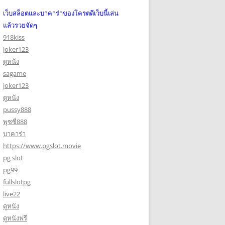
เว็บสล็อตและบาคาร่าของโครตดีเว็บนี้เล่น
แล้วรวยจัดๆ
918kiss
joker123
ดูหนัง
sagame
joker123
ดูหนัง
pussy888
พุซซี่888
บาคาร่า
https://www.pgslot.movie
pg slot
pg99
fullslotpg
live22
ดูหนัง
ดูหนังฟรี