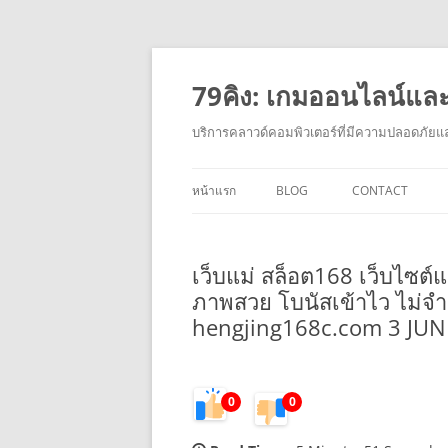
79คิง: เกมออนไลน์และค
บริการคลาวด์คอมพิวเตอร์ที่มีความปลอดภัยแล
หน้าแรก
BLOG
CONTACT
เว็บแม่ สล็อต168 เว็บไซต์แจ
ภาพสวย โบนัสเข้าไว ไม่จำ
hengjing168c.com 3 JUN
0
0