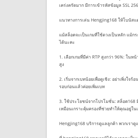
เคร่งครัดมาก มีการเข้ารหัสข้อมูล SSL 25
แนวทางการเล่น Hengjing168 ให้โบนัส
แม้สล็อตจะเป็นเกมที่ใช้ดวงเป็นหลัก แม้
ได้นะคะ
1. เลือกเกมที่มีค่า RTP สูงกว่า 96%: ในห
สูง
2. เริ่มจากเบทน้อยเพื่อดูเชิง: อย่าเพิ่งใจ
รอบก่อนแล้วค่อยเพิ่มเบท
3. ใช้ประโยชน์จากโปรโมชั่น: สล็อต168 มีโ
เหมือนเกราะคุ้มครองที่ช่วยทำให้คุณอยู่ใน
Hengjing168 บริการดูแลลูกค้า พวกเรา