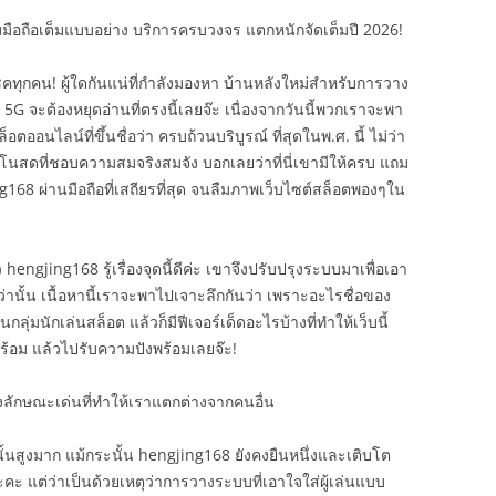
บมือถือเต็มแบบอย่าง บริการครบวงจร แตกหนักจัดเต็มปี 2026!
โชคทุกคน! ผู้ใดกันแน่ที่กำลังมองหา บ้านหลังใหม่สำหรับการวาง
 5G จะต้องหยุดอ่านที่ตรงนี้เลยจ๊ะ เนื่องจากวันนี้พวกเราจะพา
็อตออนไลน์ที่ขึ้นชื่อว่า ครบถ้วนบริบูรณ์ ที่สุดในพ.ศ. นี้ ไม่ว่า
นสดที่ชอบความสมจริงสมจัง บอกเลยว่าที่นี่เขามีให้ครบ แถม
g168 ผ่านมือถือที่เสถียรที่สุด จนลืมภาพเว็บไซต์สล็อตพองๆใน
hengjing168 รู้เรื่องจุดนี้ดีค่ะ เขาจึงปรับปรุงระบบมาเพื่อเอา
ั้น เนื้อหานี้เราจะพาไปเจาะลึกกันว่า เพราะอะไรชื่อของ
่มนักเล่นสล็อต แล้วก็มีฟีเจอร์เด็ดอะไรบ้างที่ทำให้เว็บนี้
้พร้อม แล้วไปรับความปังพร้อมเลยจ๊ะ!
ลักษณะเด่นที่ทำให้เราแตกต่างจากคนอื่น
้นสูงมาก แม้กระนั้น hengjing168 ยังคงยืนหนึ่งและเติบโต
ะ แต่ว่าเป็นด้วยเหตุว่าการวางระบบที่เอาใจใส่ผู้เล่นแบบ