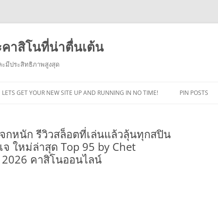
าสิโนที่น่าตื่นเต้น
ะมีประสิทธิภาพสูงสุด
ข้าม
ไป
LETS GET YOUR NEW SITE UP AND RUNNING IN NO TIME!
PIN POSTS
ยัง
เนื้อหา
กหนัก รีวิวสล็อตที่เล่นแล้วลุ้นทุกสปิน
เจ ใหม่ล่าสุด Top 95 by Chet
 2026 คาสิโนออนไลน์