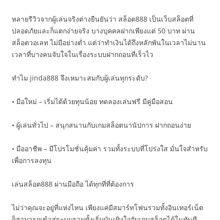
หลายรีวิวจากผู้เล่นจริงต่างยืนยันว่า สล็อต888 เป็นเว็บสล็อตที่
ปลอดภัยและก็แตกง่ายจริง บางบุคคลฝากเพียงแต่ 50 บาท ผ่าน
สล็อตวอเลท ไม่มีอย่างต่ำ แต่ว่าทำเงินได้ถึงหลักพันในเวลาไม่นาน
เวลาที่บางคนจับใจในเรื่องระบบฝากถอนที่เร็วไว
ทำไม jinda888 จึงเหมาะสมกับผู้เล่นทุกระดับ?
• มือใหม่ – เริ่มได้ด้วยทุนน้อย ทดลองเล่นฟรี มีคู่มือสอน
• ผู้เล่นทั่วไป – สนุกสนานกับเกมสล็อตนานัปการ ฝากถอนง่าย
• มืออาชีพ – มีโปรโมชั่นคุ้มค่า รวมทั้งระบบที่โปร่งใส มั่นใจสำหรับ
เพื่อการลงทุน
เล่นสล็อต888 ผ่านมือถือ ได้ทุกที่ที่ต้องการ
ไม่ว่าคุณจะอยู่ที่แห่งไหน เพียงแค่มีสมาร์ทโฟนรวมทั้งอินเทอร์เน็ต
ก็สามารถเข้าสู่ระบบรวมทั้งเริ่มบันเทิงใจกับเกมสล็อตได้ในทันที