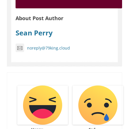
About Post Author
Sean Perry
noreply@79king.cloud