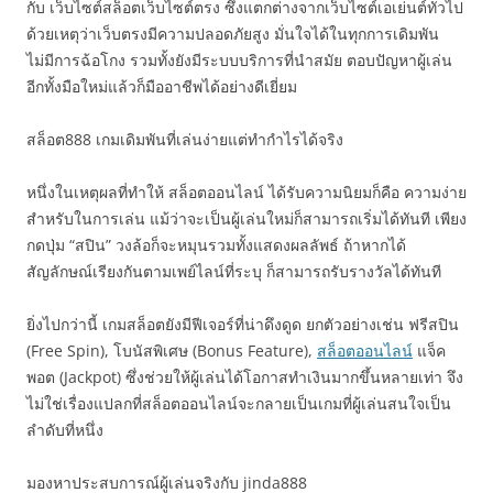
กับ เว็บไซต์สล็อตเว็บไซต์ตรง ซึ่งแตกต่างจากเว็บไซต์เอเย่นต์ทั่วไป
ด้วยเหตุว่าเว็บตรงมีความปลอดภัยสูง มั่นใจได้ในทุกการเดิมพัน
ไม่มีการฉ้อโกง รวมทั้งยังมีระบบบริการที่นำสมัย ตอบปัญหาผู้เล่น
อีกทั้งมือใหม่แล้วก็มืออาชีพได้อย่างดีเยี่ยม
สล็อต888 เกมเดิมพันที่เล่นง่ายแต่ทำกำไรได้จริง
หนึ่งในเหตุผลที่ทำให้ สล็อตออนไลน์ ได้รับความนิยมก็คือ ความง่าย
สำหรับในการเล่น แม้ว่าจะเป็นผู้เล่นใหม่ก็สามารถเริ่มได้ทันที เพียง
กดปุ่ม “สปิน” วงล้อก็จะหมุนรวมทั้งแสดงผลลัพธ์ ถ้าหากได้
สัญลักษณ์เรียงกันตามเพย์ไลน์ที่ระบุ ก็สามารถรับรางวัลได้ทันที
ยิ่งไปกว่านี้ เกมสล็อตยังมีฟีเจอร์ที่น่าดึงดูด ยกตัวอย่างเช่น ฟรีสปิน
(Free Spin), โบนัสพิเศษ (Bonus Feature),
สล็อตออนไลน์
แจ็ค
พอต (Jackpot) ซึ่งช่วยให้ผู้เล่นได้โอกาสทำเงินมากขึ้นหลายเท่า จึง
ไม่ใช่เรื่องแปลกที่สล็อตออนไลน์จะกลายเป็นเกมที่ผู้เล่นสนใจเป็น
ลำดับที่หนึ่ง
มองหาประสบการณ์ผู้เล่นจริงกับ jinda888