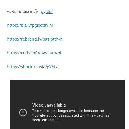
ขอขอบคุณมากเว็บ
pgslot
https://bit.ly/pgslotth-nl
https://rebrand.ly/pgslotth-nl
https://cutly.info/pgslotth-nl
https://shorturl.asia/gYALa