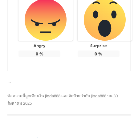
Angry
Surprise
0
%
0
%
…
ข้อความนี้ถูกเขียนใน
jinda888
และติดป้ายกำกับ
jinda888
บน
30
สิงหาคม 2025