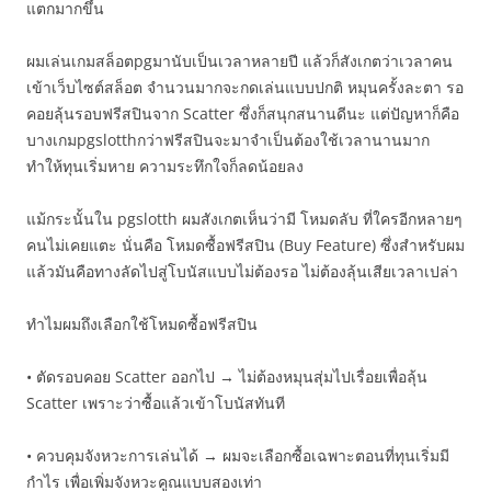
แตกมากขึ้น
ผมเล่นเกมสล็อตpgมานับเป็นเวลาหลายปี แล้วก็สังเกตว่าเวลาคน
เข้าเว็บไซต์สล็อต จำนวนมากจะกดเล่นแบบปกติ หมุนครั้งละตา รอ
คอยลุ้นรอบฟรีสปินจาก Scatter ซึ่งก็สนุกสนานดีนะ แต่ปัญหาก็คือ
บางเกมpgslotthกว่าฟรีสปินจะมาจำเป็นต้องใช้เวลานานมาก
ทำให้ทุนเริ่มหาย ความระทึกใจก็ลดน้อยลง
แม้กระนั้นใน pgslotth ผมสังเกตเห็นว่ามี โหมดลับ ที่ใครอีกหลายๆ
คนไม่เคยแตะ นั่นคือ โหมดซื้อฟรีสปิน (Buy Feature) ซึ่งสำหรับผม
แล้วมันคือทางลัดไปสู่โบนัสแบบไม่ต้องรอ ไม่ต้องลุ้นเสียเวลาเปล่า
ทำไมผมถึงเลือกใช้โหมดซื้อฟรีสปิน
• ตัดรอบคอย Scatter ออกไป → ไม่ต้องหมุนสุ่มไปเรื่อยเพื่อลุ้น
Scatter เพราะว่าซื้อแล้วเข้าโบนัสทันที
• ควบคุมจังหวะการเล่นได้ → ผมจะเลือกซื้อเฉพาะตอนที่ทุนเริ่มมี
กำไร เพื่อเพิ่มจังหวะคูณแบบสองเท่า