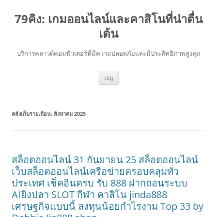
79คิง: เกมออนไลน์และคาสิโนที่น่าตื่น
เต้น
บริการคลาวด์คอมพิวเตอร์ที่มีความปลอดภัยและมีประสิทธิภาพสูงสุด
ข้าม
เมนู
ไป
ยัง
เนื้อหา
คลังเก็บรายเดือน:
สิงหาคม 2025
สล็อตออนไลน์ 31 กันยายน 25 สล็อตออนไลน์
เว็บสล็อตออนไลน์เครือข่ายครอบคลุมทั่ว
ประเทศ เช็คอินครบ รับ 888 ฝากถอนระบบ
AIยิงปลา SLOT กีฬา คาสิโน jinda888
เศรษฐกิจแบบนี้ ลงทุนน้อยกำไรงาม Top 33 by