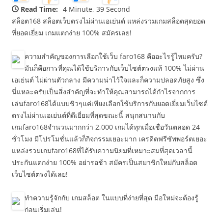
Read Time:
4 Minute, 39 Second
สล็อต168 สล็อตเว็บตรงไม่ผ่านเอเย่นต์ แหล่งรวมเกมสล็อตสุดยอด
ที่ยอดเยี่ยม เกมแตกง่าย 100% สมัครเลย!
ความสำคัญของการเลือกใช้เว็บ faro168 คืออะไรรู้ไหมครับ?
มันก็คือการที่คุณได้ใช้บริการกับเว็บไซต์ตรงแท้ 100% ไม่ผ่าน
เอเย่นต์ ไม่ผ่านตัวกลาง มีความน่าไว้ใจและก็ความปลอดภัยสูง ซึ่ง
นี่แหละครับเป็นสิ่งสำคัญที่จะทำให้คุณสามารถได้กำไรจากการ
เล่นfaro168ได้แบบชิวๆแค่เพียงเลือกใช้บริการกับยอดเยี่ยมเว็บไซต์
ตรงไม่ผ่านเอเย่นต์ที่ดีเยี่ยมที่สุดขณะนี้ สนุกสนานกับ
เกมfaro168จำนวนมากกว่า 2,000 เกมได้ทุกเมื่อเชื่อวันตลอด 24
ชั่วโมง มีโปรโมชั่นแล้วก็กิจกรรมเยอะมาก เครดิตฟรีซัพพอร์ตเยอะ
แหล่งรวมเกมfaro168ที่ได้รับความนิยมที่เหมาะสมที่สุดเวลานี้
ประกันแตกง่าย 100% อย่ารอช้า สมัครเป็นสมาชิกใหม่กับสล็อต
เว็บไซต์ตรงได้เลย!
ทำความรู้จักกับ เกมสล็อต ในแบบที่ง่ายที่สุด มือใหม่จะต้องรู้
ก่อนเริ่มเล่น!