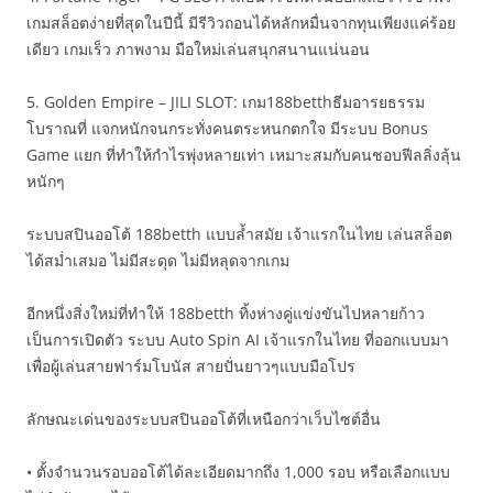
เกมสล็อตง่ายที่สุดในปีนี้ มีรีวิวถอนได้หลักหมื่นจากทุนเพียงแค่ร้อย
เดียว เกมเร็ว ภาพงาม มือใหม่เล่นสนุกสนานแน่นอน
5. Golden Empire – JILI SLOT: เกม188betthธีมอารยธรรม
โบราณที่ แจกหนักจนกระทั่งคนตระหนกตกใจ มีระบบ Bonus
Game แยก ที่ทำให้กำไรพุ่งหลายเท่า เหมาะสมกับคนชอบฟีลลิ่งลุ้น
หนักๆ
ระบบสปินออโต้ 188betth แบบล้ำสมัย เจ้าแรกในไทย เล่นสล็อต
ได้สม่ำเสมอ ไม่มีสะดุด ไม่มีหลุดจากเกม
อีกหนึ่งสิ่งใหม่ที่ทำให้ 188betth ทิ้งห่างคู่แข่งขันไปหลายก้าว
เป็นการเปิดตัว ระบบ Auto Spin AI เจ้าแรกในไทย ที่ออกแบบมา
เพื่อผู้เล่นสายฟาร์มโบนัส สายปั่นยาวๆแบบมือโปร
ลักษณะเด่นของระบบสปินออโต้ที่เหนือกว่าเว็บไซต์อื่น
• ตั้งจำนวนรอบออโต้ได้ละเอียดมากถึง 1,000 รอบ หรือเลือกแบบ