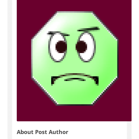
About Post Author