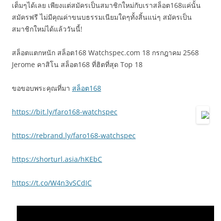
เต็มๆได้เลย เพียงแต่สมัครเป็นสมาชิกใหม่กับเราสล็อต168แค่นั้น
สมัครฟรี ไม่มีคุณค่าขนบธรรมเนียมใดๆทั้งสิ้นแน่ๆ สมัครเป็น
สมาชิกใหม่ได้แล้ววันนี้!
สล็อตแตกหนัก สล็อต168 Watchspec.com 18 กรกฎาคม 2568
Jerome คาสิโน สล็อต168 ที่ฮิตที่สุด Top 18
ขอขอบพระคุณที่มา
สล็อต168
https://bit.ly/faro168-watchspec
https://rebrand.ly/faro168-watchspec
https://shorturl.asia/hKEbC
https://t.co/W4n3vSCdIC