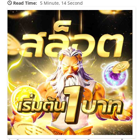
Read Time:
5 Minute, 14 Second