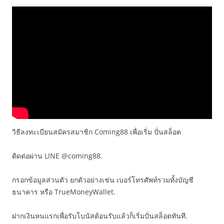
วิธีลงทะเบียนสมัครสมาชิก Coming88 เพื่อเริ่ม ปั่นสล็อต
ติดต่อผ่าน LINE @coming88.
กรอกข้อมูลส่วนตัว ยกตัวอย่างเช่น เบอร์โทรศัพท์รวมทั้งบัญชี
ธนาคาร หรือ TrueMoneyWallet.
ฝากเงินหนแรกเพื่อรับโบนัสต้อนรับแล้วก็เริ่มปั่นสล็อตทันที.