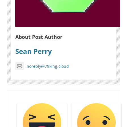
About Post Author
Sean Perry
noreply@79king.cloud