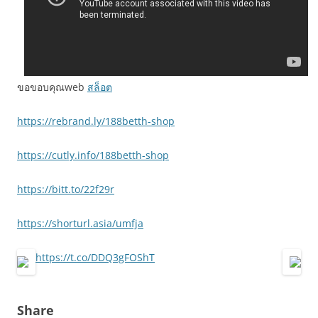
ขอขอบคุณweb
สล็อต
https://rebrand.ly/188betth-shop
https://cutly.info/188betth-shop
https://bitt.to/22f29r
https://shorturl.asia/umfja
https://t.co/DDQ3gFOShT
Share