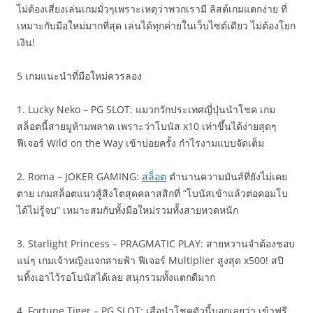
ไม่ต้องเสี่ยงเล่นเกมมั่วๆเพราะเหตุว่าพวกเรามี ลิสต์เกมแตกง่าย ที่
เหมาะกับมือใหม่มากที่สุด เล่นได้ทุกค่ายในเว็บไซต์เดียว ไม่ต้องโยก
เงิน!
5 เกมแนะนำที่มือใหม่ควรลอง
1. Lucky Neko – PG SLOT: แมวกวักประเทศญี่ปุ่นนำโชค เกม
สล็อตนี้สายมูห้ามพลาด เพราะว่าโบนัส x10 เท่าขึ้นได้ง่ายสุดๆ
ฟีเจอร์ Wild on the Way เข้าบ่อยครั้ง กำไรงามแบบจัดเต็ม
2. Roma – JOKER GAMING:
สล็อต
ตำนานความมันส์ที่ยังไม่เคย
ตาย เกมสล็อตแนวสู้สิงโตสุดคลาสสิกที่ “โบนัสเข้าแล้วต่อคอมโบ
ได้ไม่รู้จบ” เหมาะสมกับทั้งมือใหม่รวมทั้งสายหวดหนัก
3. Starlight Princess – PRAGMATIC PLAY: สายหวานจำต้องชอบ
แน่ๆ เกมเจ้าหญิงแจกสายฟ้า ฟีเจอร์ Multiplier สูงสุด x500! สปิ
นทิ้งเอาไว้รอโบนัสได้เลย สนุกรวมทั้งแตกดีมาก
4. Fortune Tiger – PG SLOT: เสือนำโชคตัวนี้บอกเลยว่า เข้าฟรี