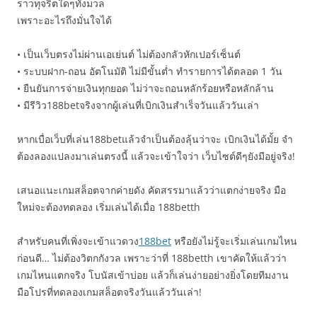
ราวทุจริตใดๆทั้งมวล
เพราะอะไรถึงมั่นใจได้
• เป็นเว็บตรงไม่ผ่านเอเย่นต์ ไม่ต้องกลัวหักเปอร์เซ็นต์
• ระบบฝาก-ถอน อัตโนมัติ ไม่มีขั้นต่ำ ทำรายการได้ตลอด 1 วัน
• ยืนยันการจ่ายเงินทุกยอด ไม่ว่าจะถอนหลักร้อยหรือหลักล้าน
• มีรีวิว188betจริงจากผู้เล่นที่เบิกเงินสำเร็จวันแล้ววันเล่า
หากเบื่อเว็บที่เล่น188betแล้วจำเป็นต้องลุ้นว่าจะ เบิกเงินได้มั้ย จำ
ต้องลองแปลงมาเล่นตรงนี้ แล้วจะเข้าใจว่า เว็บไซต์ดีๆยังมีอยู่จริง!
เสนอแนะเกมสล็อตจากค่ายดัง คัดสรรมาแล้วว่าแตกง่ายจริง มือ
ใหม่จะต้องทดลอง เริ่มเล่นได้เมื่อ 188betth
สำหรับคนที่เพิ่งจะเข้าแวดวง
188bet
หรือยังไม่รู้จะเริ่มเล่นเกมไหน
ก่อนดี… ไม่ต้องวิตกกังวล เพราะว่าที่ 188betth เขาคัดให้แล้วว่า
เกมไหนแตกจริง โบนัสเข้าบ่อย แล้วก็เล่นง่ายอย่างยิ่งโดยทีมงาน
มือโปรที่ทดลองเกมสล็อตจริงวันแล้ววันเล่า!