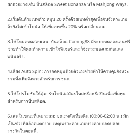
ยกตัวอย่างเช่น ปั่นสล็อต Sweet Bonanza หรือ Mahjong Ways.
2.เริ่มต้นด้วยเบทต่ำ: หมุน 20 ครั้งด้วยเบทต่ำสุดเพื่อจับจังหวะเกม
ถ้ายังไม่เข้าโบนัส ให้เพิ่มเบทขึ้น 20% หรือเปลี่ยนเกม.
3.ใช้โหมดทดสอบเล่น: ปั่นสล็อต Coming88 มีระบบทดลองเล่นฟรี
ช่วยทำให้คุณทำความเข้าใจฟีเจอร์และก็จังหวะของเกมก่อนลง
พนันจริง.
4.เลี่ยง Auto Spin: การกดหมุนด้วยตัวเองช่วยทำให้ควบคุมจังหวะ
รวมทั้งเพิ่มจังหวะสำหรับการชนะ.
5.ใช้โปรโมชั่นให้คุ้ม: รับโบนัสสมัครใหม่หรือฟรีสปินเพื่อเพิ่มทุน
สำหรับการปั่นสล็อต.
6.เล่นในขณะที่เหมาะสม: ขณะหลังเที่ยงคืน (00:00-02:00 น.) มัก
เป็นช่วงที่สล็อตแตกง่าย เหตุเพราะค่ายเกมบางค่ายปลดปล่อย
รางวัลในตอนนี้.