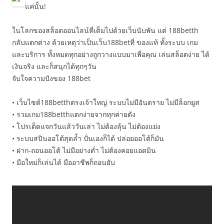
แค่นั้น!
ในโลกของสล็อตออนไลน์ที่เต็มไปด้วยเว็บนับพัน แต่ 188betth
กลับแตกต่าง ด้วยเหตุว่าเป็นเว็บ188betที่ ของแท้ ทั้งระบบ เกม
และบริการ ทั้งหมดทุกอย่างถูกวางแบบมาเพื่อคุณ เล่นสล็อตง่าย ได้
เงินจริง และก็สนุกได้ทุกๆวัน
จับใจความปังของ 188bet
• เว็บไซต์188betthตรงเจ้าใหญ่ ระบบไม่มีอันตราย ไม่มีล็อกยูส
• รวมเกม188betthแตกง่ายจากทุกค่ายดัง
• โปรเด็ดแจกวันแล้ววันเล่า ไม่ต้องลุ้น ไม่ต้องแย่ง
• ระบบสปินออโต้สุดล้ำ ปั่นเองก็ได้ ปล่อยออโต้ก็มัน
• ฝาก-ถอนออโต้ ไม่มีอย่างต่ำ ไม่ต้องคอยแอดมิน
• มือใหม่ก็เล่นได้ มืออาชีพก็ถอนยับ