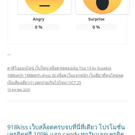
Angry
Surprise
0
%
0
%
…
คาสิโนออนไลน์ เว็บใหญ่ สล็อต ทดลองเล่น Top 13 by Eusebia
188betth 188Betth.shop 26 สล็อต เว็บแจกหนัก เว็บเดียวที่คนไทยพูด
เป็นเสียงเดียวว่า แตกง่ายเกินไปไหม! OCT 25
10 ตุลาคม 2025
918kiss เว็บสล็อตครบจบที่นี่ที่เดียว โปรโมชั่น
เครดิตฟรี 100% แจก candy ทุกวันแจกเครดิต