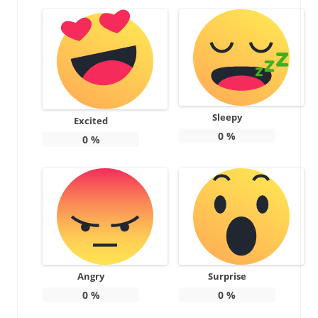
Sleepy
Excited
0
%
0
%
Angry
Surprise
0
%
0
%