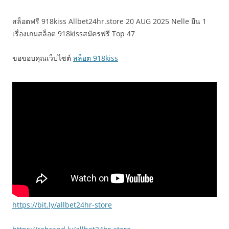
สล็อตฟรี 918kiss Allbet24hr.store 20 AUG 2025 Nelle ยืน 1
เรื่องเกมสล็อต 918kissสมัครฟรี Top 47
ขอขอบคุณเว็ปไซต์
สล็อต 918kiss
https://bit.ly/allbet24hr-store