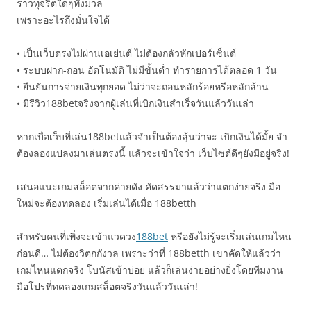
ราวทุจริตใดๆทั้งมวล
เพราะอะไรถึงมั่นใจได้
• เป็นเว็บตรงไม่ผ่านเอเย่นต์ ไม่ต้องกลัวหักเปอร์เซ็นต์
• ระบบฝาก-ถอน อัตโนมัติ ไม่มีขั้นต่ำ ทำรายการได้ตลอด 1 วัน
• ยืนยันการจ่ายเงินทุกยอด ไม่ว่าจะถอนหลักร้อยหรือหลักล้าน
• มีรีวิว188betจริงจากผู้เล่นที่เบิกเงินสำเร็จวันแล้ววันเล่า
หากเบื่อเว็บที่เล่น188betแล้วจำเป็นต้องลุ้นว่าจะ เบิกเงินได้มั้ย จำ
ต้องลองแปลงมาเล่นตรงนี้ แล้วจะเข้าใจว่า เว็บไซต์ดีๆยังมีอยู่จริง!
เสนอแนะเกมสล็อตจากค่ายดัง คัดสรรมาแล้วว่าแตกง่ายจริง มือ
ใหม่จะต้องทดลอง เริ่มเล่นได้เมื่อ 188betth
สำหรับคนที่เพิ่งจะเข้าแวดวง
188bet
หรือยังไม่รู้จะเริ่มเล่นเกมไหน
ก่อนดี… ไม่ต้องวิตกกังวล เพราะว่าที่ 188betth เขาคัดให้แล้วว่า
เกมไหนแตกจริง โบนัสเข้าบ่อย แล้วก็เล่นง่ายอย่างยิ่งโดยทีมงาน
มือโปรที่ทดลองเกมสล็อตจริงวันแล้ววันเล่า!