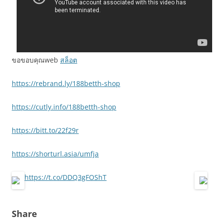
ขอขอบคุณweb
สล็อต
https://rebrand.ly/188betth-shop
https://cutly.info/188betth-shop
https://bitt.to/22f29r
https://shorturl.asia/umfja
https://t.co/DDQ3gFOShT
Share