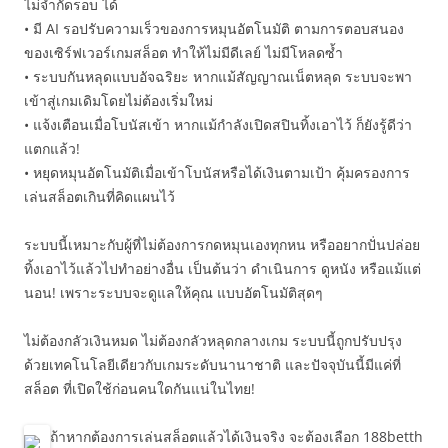
ไม่จำกัดรอบ ได้
• มี AI รอปรับความเร็วของการหมุนอัตโนมัติ ตามการตอบสนอง
ของเซิร์ฟเวอร์เกมสล็อต ทำให้ไม่มีดีเลย์ ไม่มีโหลดซ้ำ
• ระบบกันหลุดแบบอัจฉริยะ หากแม้สัญญาณเน็ตหลุด ระบบจะพา
เข้าสู่เกมเดิมโดยไม่ต้องเริ่มใหม่
• แจ้งเตือนเมื่อโบนัสเข้า หากแม้กำลังเปิดสปินทิ้งเอาไว้ ก็ยังรู้ดีว่า
แตกแล้ว!
• หยุดหมุนอัตโนมัติเมื่อเข้าโบนัสหรือได้เงินตามเป้า คุ้มครองการ
เล่นสล็อตเกินที่คิดแผนไว้
ระบบนี้เหมาะกับผู้ที่ไม่ต้องการกดหมุนเองทุกหน หรืออยากปั่นปล่อย
ทิ้งเอาไว้แล้วไปทำอย่างอื่น เป็นต้นว่า ดำเนินการ ดูหนัง หรือแม้แต่
นอน! เพราะระบบจะดูแลให้คุณ แบบอัตโนมัติสุดๆ
ไม่ต้องกลัวเงินหมด ไม่ต้องกลัวหลุดกลางเกม ระบบนี้ถูกปรับปรุง
ด้วยเทคโนโลยีเดียวกับเกมระดับนานาชาติ และปัจจุบันนี้มีแค่ที่
สล็อต ที่เปิดใช้ก่อนคนใดกันแน่ในไทย!
ถ้าหากต้องการเล่นสล็อตแล้วได้เงินจริง จะต้องเลือก 188betth