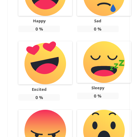
Happy
Sad
0
%
0
%
Sleepy
Excited
0
%
0
%