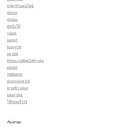
บาคาร่าออนไลน์
slotxo
slotpg
ดูหนังโป๊
1xbet
pgslot
funny18
pg slot
https://allbet24hr.site
pgslot
188betth
doomovie hd
ทางเข้า joker
joker slot
โจ๊กเกอร์123
เรื่องล่าสุด