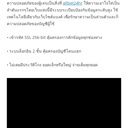
ความปลอดภัยของผู้เล่นเป็นสิ่งที่
allbet24hr
ให้ความเอาใจใส่เป็น
ลำดับแรกๆโดยเว็บแห่งนี้มีระบบระเบียบป้องกันข้อมูลระดับสูง ใช้
เทคโนโลยีเดียวกับเว็บไซต์แบงค์ เพื่อรักษาความเป็นส่วนตัวและก็
ความปลอดภัยของบัญชีผู้ใช้
• เข้ารหัส SSL 256-bit คุ้มครองการดักข้อมูลทุกช่องทาง
• ระบบล็อกอิน 2 ชั้น คุ้มครองบัญชีโดนแฮก
• ไม่เคยมีประวัติโกง ยอดเล็กหรือใหญ่ จ่ายเต็มทุกยอด