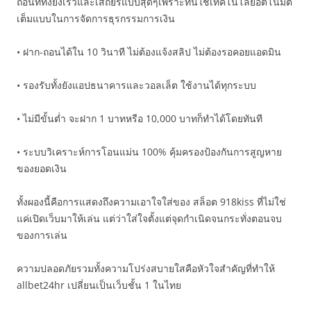
ถอนที่ทั้งยังเร็วและเสถียรแบบสุดๆเพราะที่นี่ใช้เทคโนโลยีอัตโนมัติ
เต็มแบบในการจัดการธุรกรรมการเงิน
• ฝาก-ถอนได้ใน 10 วินาที ไม่ต้องแจ้งสลิป ไม่ต้องรอคอยแอดมิน
• รองรับทั้งยังแอปธนาคารและวอลเล็ต ใช้งานได้ทุกระบบ
• ไม่มีขั้นต่ำ จะฝาก 1 บาทหรือ 10,000 บาทก็ทำได้โดยทันที
• ระบบวิเคราะห์การโอนแม่น 100% คุ้มครองป้องกันการสูญหาย
ของยอดเงิน
ทั้งผองนี้คือการแสดงถึงความเอาใจใส่ของ สล็อต 918kiss ที่ไม่ใช่
แค่เปิดเว็บมาให้เล่น แต่ว่าใส่ใจตั้งแต่จุดกำเนิดจนกระทั่งตอนจบ
ของการเล่น
ความปลอดภัยรวมทั้งความโปร่งสบายใสคือหัวใจสำคัญที่ทำให้
allbet24hr เปลี่ยนเป็นเว็บชั้น 1 ในไทย