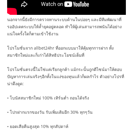
นอกจากนี้ยังมีการตรวจทานระบบด้านในบ่อยๆ และมีทีมพัฒนาที่
รออัปเดตระบบให้ล้ำยุคอยู่ตลอด ทำให้ผู้เล่นสามารถพนันได้อย่าง
แน่ใจครั้งใดก็ตามเข้าใช้งาน
โปรโมชั่นจาก allbet24hr ที่ออกแบบมาให้คุ้มทุกการฝาก ทั้ง
สมาชิกใหม่และก็เก่าได้สิทธิประโยชน์เต็มที่
โปรโมชั่นตรงนี้ไม่ใช่แค่เรียกลูกค้า แม้กระนั้นถูกดีไซน์มาให้ตอบ
ปัญหาการเล่นจริงๆอีกทั้งในแง่ของทุนแล้วก็ผลกำไร ตัวอย่างโปรที่
น่าดึงดูด:
• โบนัสสมาชิกใหม่ 100% เทิร์นต่ำ ถอนได้จริง
• โปรฝากแรกของวัน รับเพิ่มเติมอีก 30% ทุกๆวัน
• ยอดเสียคืนสูงสุด 10% ทุกสัปดาห์