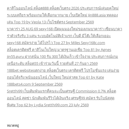
คาสิโนออนไลน์ สล็อต888 สล็อตเว็บตรง 2026 ประสบการณ์เล่นยุคใหม่
ระบบเสถียร พร้อมเกมให้เลือกมากมาย เว็บเปิดใหม่ Jin888.asia ทดลอง
เล่น Top 19 by Veola 13 เว็บไซต์ตรง September 2569
บาคาร่า 25 AUG 69 sexy168 เปิดมุมมองใหม่ของเกมบาคาร่า เซียนบาคา
ร่าตัวจริงรับ 3 แสน ระบบอัตโนมัติเจ้าแรก เว็บดี มีโต๊ะให้เลือกเยอะ
sexy168 สมัครง่าย ได้โปรไว Top 27 by Miles Sexy168c.com
สล็อตเครดิตฟรี คาสิโนเว็บใหญ่ มาตรฐานเอเชีย Top 81 by Agnes
jin55.guru ฝากสนั่น 100 รับ 300 ได้เงินเร็ว เข้าใจง่าย ประสบการณ์เกม
เหนือระดับ สล็อต55 เข้าร่วมวันนี้ รวยทันที 27 กันยา 2569
188bet websiteแตกง่าย สล็อตเว็บตรง เครดิตฟรี โปรโมชั่นแรง เล่นง่าย
ถอนได้จริง พนันออนไลน์ เว็บใหญ่ ใหม่ล่าสุด Top 61 by Kate
188bets4.com 9 September 2569
Sretthi99 เว็บเดิมพันแรกที่คนจะเป็นเศรษฐี Commission 0.7% สล็อต
ออนไลน์ สุดซ่า นักเดิมพันรีวิวได้เงินจริง เศรษฐี99 สมัคร รับโบนัสสุด
พิเศษ Top 62 by Lydia Sretthi99.com 23 July 2569
หมวดหมู่