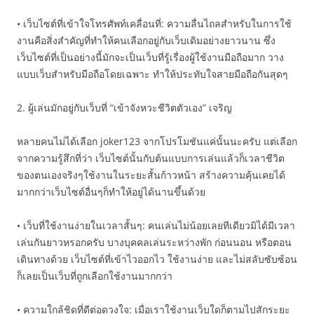
• เว็บไซต์ที่เข้าใจโทรศัพท์เคลื่อนที่: ความลื่นไถลสำหรับในการใช้
งานคือสิ่งสำคัญที่ทำให้คนเลือกอยู่กับเว็บเดิมอย่างยาวนาน ซึ่ง
เว็บไซต์ที่เป็นอย่างนี้มักจะเป็นเว็บที่รู้เรื่องผู้ใช้งานมือถือมาก วาง
แบบเว็บสำหรับมือถือโดยเฉพาะ ทำให้ประทับใจสายมือถือกันสุดๆ
2. ผู้เล่นมักอยู่กับเว็บที่ “เข้าจังหวะชีวิตตัวเอง” เจริญ
หลายคนไม่ได้เลือก joker123 จากโปรโมชันแค่นั้นนะครับ แต่เลือก
จากความรู้สึกที่ว่า เว็บไซต์นั้นกับต้นแบบการเล่นแล้วก็เวลาชีวิต
ของตนเองจริงๆใช้งานในระยะสั้นก้าวหน้า สร้างความคุ้นเคยได้
มากกว่าเว็บไซต์อื่นๆก็ทำให้อยู่ได้นานขึ้นด้วย
• เว็บที่ใช้งานง่ายในเวลาสั้นๆ: คนเล่นไม่น้อยเลยทีเดียวมิได้มีเวลา
เล่นกันยาวหรอกครับ บางบุคคลเล่นระหว่างพัก ก่อนนอน หรือตอน
เดินทางด้วย เว็บไซต์ที่เข้าไวออกไว ใช้งานง่าย และไม่สลับซับซ้อน
ก็เลยเป็นเว็บที่ถูกเลือกใช้งานมากกว่า
• ความใกล้ชิดที่ดีต่อดวงใจ: เมื่อเราใช้งานเว็บใดก็ตามไปสักระยะ