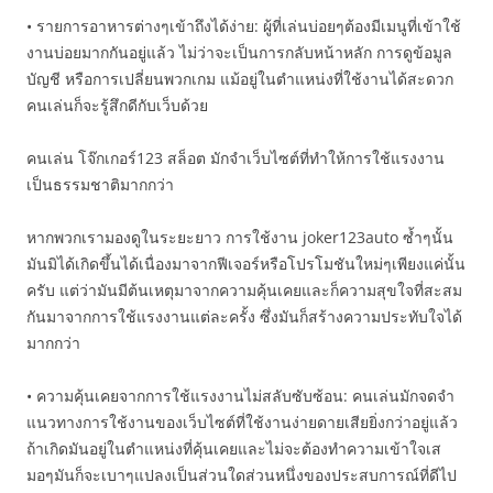
• รายการอาหารต่างๆเข้าถึงได้ง่าย: ผู้ที่เล่นบ่อยๆต้องมีเมนูที่เข้าใช้
งานบ่อยมากกันอยู่แล้ว ไม่ว่าจะเป็นการกลับหน้าหลัก การดูข้อมูล
บัญชี หรือการเปลี่ยนพวกเกม แม้อยู่ในตำแหน่งที่ใช้งานได้สะดวก
คนเล่นก็จะรู้สึกดีกับเว็บด้วย
คนเล่น โจ๊กเกอร์123 สล็อต มักจำเว็บไซต์ที่ทำให้การใช้แรงงาน
เป็นธรรมชาติมากกว่า
หากพวกเรามองดูในระยะยาว การใช้งาน joker123auto ซ้ำๆนั้น
มันมิได้เกิดขึ้นได้เนื่องมาจากฟีเจอร์หรือโปรโมชันใหม่ๆเพียงแค่นั้น
ครับ แต่ว่ามันมีต้นเหตุมาจากความคุ้นเคยและก็ความสุขใจที่สะสม
กันมาจากการใช้แรงงานแต่ละครั้ง ซึ่งมันก็สร้างความประทับใจได้
มากกว่า
• ความคุ้นเคยจากการใช้แรงงานไม่สลับซับซ้อน: คนเล่นมักจดจำ
แนวทางการใช้งานของเว็บไซต์ที่ใช้งานง่ายดายเสียยิ่งกว่าอยู่แล้ว
ถ้าเกิดมันอยู่ในตำแหน่งที่คุ้นเคยและไม่จะต้องทำความเข้าใจเส
มอๆมันก็จะเบาๆแปลงเป็นส่วนใดส่วนหนึ่งของประสบการณ์ที่ดีไป