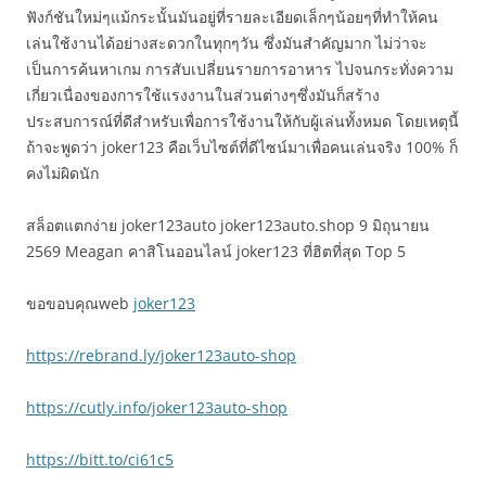
ฟังก์ชันใหม่ๆแม้กระนั้นมันอยู่ที่รายละเอียดเล็กๆน้อยๆที่ทำให้คน
เล่นใช้งานได้อย่างสะดวกในทุกๆวัน ซึ่งมันสำคัญมาก ไม่ว่าจะ
เป็นการค้นหาเกม การสับเปลี่ยนรายการอาหาร ไปจนกระทั่งความ
เกี่ยวเนื่องของการใช้แรงงานในส่วนต่างๆซึ่งมันก็สร้าง
ประสบการณ์ที่ดีสำหรับเพื่อการใช้งานให้กับผู้เล่นทั้งหมด โดยเหตุนี้
ถ้าจะพูดว่า joker123 คือเว็บไซต์ที่ดีไซน์มาเพื่อคนเล่นจริง 100% ก็
คงไม่ผิดนัก
สล็อตแตกง่าย joker123auto joker123auto.shop 9 มิถุนายน
2569 Meagan คาสิโนออนไลน์ joker123 ที่ฮิตที่สุด Top 5
ขอขอบคุณweb
joker123
https://rebrand.ly/joker123auto-shop
https://cutly.info/joker123auto-shop
https://bitt.to/ci61c5