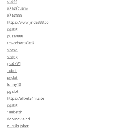
slot44
สล็อตเว็บตรง
สล็อต888
https://www.jinda888.co
pgslot
pussy888
บาคาร่าออนไลน์
slotxo
slotpg
ดูหนังโป๊
1xbet
pgslot
funny18
pg slot
https://allbet24hr.site
pgslot
188betth
doomovie hd
ทางเข้า joker