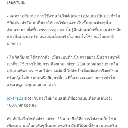
เลยครับผม
• ลดความสับสน: การใช้งานเว็บไซต์ joker123auto เป็นประจำใน
ชีวิตประจำวัน มันก็ช่วยให้การใช้แรงงานในขั้นตอนต่างๆนั้น
ง่ายดายมากยิ่งขึ้น เพราะเหตุว่าเราไม่รู้สึกสับสนกับขั้นตอนต่างๆอีก
แล้วนั่นเองนะครับ คนเล่นสล็อตจริงก็เลยถูกใจใช้งานเว็บแบบงี้
มากกว่า
• โฟกัสกับเกมได้สุดกำลัง: เมื่อระบบดำเนินการอย่างเป็นธรรมชาติ
เราก็จะใช้เวลาไปกับการเลือกเกม joker123auto ทดลองเกม หรือ
เล่นเกมที่พวกเราชอบได้อย่างเต็มที่ ไม่จำเป็นที่จะต้องมาวิตกกังวล
หรือกลุ้มใจกับระบบหรือปัญหาที่บางทีก็อาจจะเจอจากการเข้าใช้
งานเมนูต่างๆตลอดเวลาด้วย
joker123
slot เว็บตรงไม่ผ่านเอเย่นต์ที่ออกแบบเพื่อคนเล่นจริง
100% ทดลองเลย!
ถ้าเอ๋ยถึงเว็บไซต์อย่าง joker123auto ซึ่งก็คือการใช้งานเว็บไซต์
เพื่อคนเล่นสล็อตจริงๆนั่นแหละขอรับ มันมิได้อยู่ที่จำนวนเกมหรือ