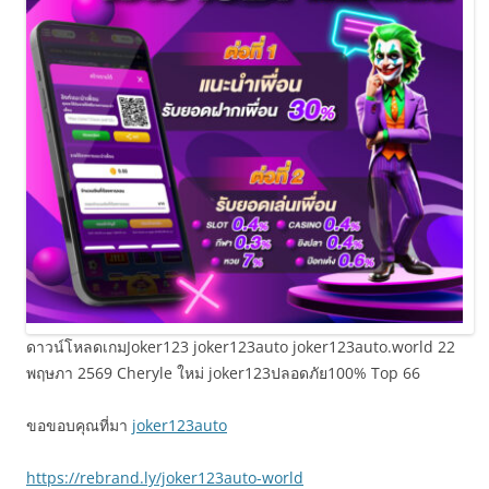
ดาวน์โหลดเกมJoker123 joker123auto joker123auto.world 22
พฤษภา 2569 Cheryle ใหม่ joker123ปลอดภัย100% Top 66
ขอขอบคุณที่มา
joker123auto
https://rebrand.ly/joker123auto-world