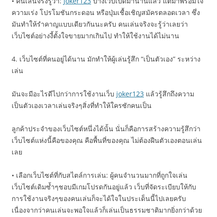
• คนเล่นจริงรู้ว่า:
Joker123
บางเว็บเปิดมานานแล้ว แต่มาพร้อมใจ
ความเร่ง โปรโมชันกระดอน หรือปุ่มเชื้อเชิญสมัครตลอดเวลา ซึ่ง
มันทำให้รำคาญแบบเดียวกันนะครับ คนเล่นจริงจะรู้ว่าเลยว่า
เว็บไซต์อย่างงี้ตั้งใจขายมากเกินไป ทำให้ใช้งานได้ไม่นาน
4. เว็บไซต์ที่คนอยู่ได้นาน มักทำให้ผู้เล่นรู้สึก “เป็นตัวเอง” ระหว่าง
เล่น
มันจะมีอะไรดีไปกว่าการใช้งานเว็บ
joker123
แล้วรู้สึกถึงความ
เป็นตัวเองเวลาเล่นจริงๆสิ่งที่ทำให้ใครซักคนเป็น
ลูกค้าประจำของเว็บไซต์หนึ่งได้นั้น นั่นก็คือการสร้างความรู้สึกว่า
เว็บไซต์แห่งนี้คือของคุณ คือพื้นที่ของคุณ ไม่ต้องฝืนตัวเองตอนเล่น
เลย
• เลือกเว็บไซต์ที่กับสไตล์การเล่น: ผู้คนจำนวนมากที่ถูกใจเล่น
เว็บไซต์เดิมซ้ำๆชอบมีเกมโปรดกันอยู่แล้ว เว็บที่จัดระเบียบให้กับ
การใช้งานจริงๆของคนเล่นก็จะได้ใจในประเด็นนี้ไปเลยครับ
เนื่องจากว่าคนเล่นจะพอใจแล้วก็เล่นเป็นธรรมชาติมากยิ่งกว่าด้วย