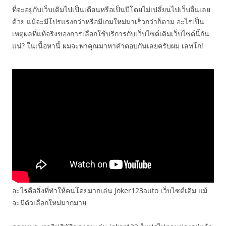
ที่จะอยู่กับเว็บเดิมไปเป็นเดือนหรือเป็นปีโดยไม่เปลี่ยนไปเว็บอื่นเลย
ด้วย แม้จะมีโปรแรงกว่าหรือมีเกมใหม่มาเร็วกว่าก็ตาม อะไรเป็น
เหตุผลที่แท้จริงของการเลือกใช้บริการกับเว็บไซต์เดิมเว็บไซต์นี้กัน
แน่? ในเนื้อหานี้ ผมจะพาคุณมาหาคำตอบกันเลยครับผม เลทโก!
อะไรคือสิ่งที่ทำให้คนโดยมากเล่น joker123auto เว็บไซต์เดิม แม้
จะมีตัวเลือกใหม่มากมาย