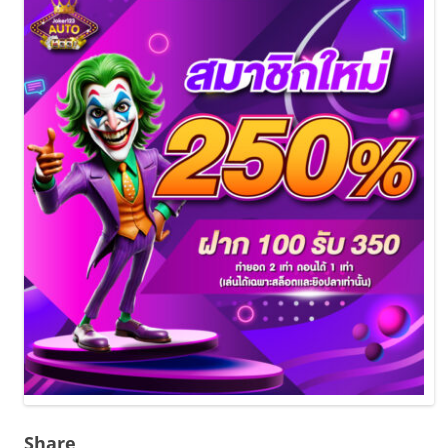
Share