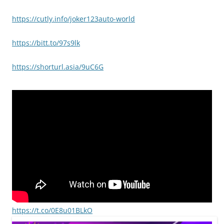
https://cutly.info/joker123auto-world
https://bitt.to/97s9lk
https://shorturl.asia/9uC6G
https://t.co/0E8u01BLkO