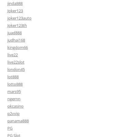
jinda888
Joker123
joker123auto
Joker123th
juad888
judhai168
kingdom66
live22
live22slot
london45
lot888
lotto888
mars95
ngernn
okcasino
p2vvip
panama888
PG
PG Slot