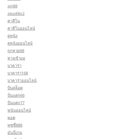
xin88
zeus66v2
คาสิโน
คาสิโนออนไลน์
ดูหนัง
ดูหนังออนไลน์
ถูกหวย88
ทางเข้าpg
บาคาร่า
บาคาร่า168
บาคาร่าออนไลน์
ปั่นสล็อต
ปั่นแตก66
ปั่นแตก77
พนันออนไลน์
พอต
พุซซี่888
มันนี่เกม