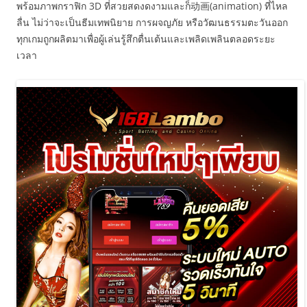
พร้อมภาพกราฟิก 3D ที่สวยสดงดงามและก็动画(animation) ที่ไหล
ลื่น ไม่ว่าจะเป็นธีมเทพนิยาย การผจญภัย หรือวัฒนธรรมตะวันออก
ทุกเกมถูกผลิตมาเพื่อผู้เล่นรู้สึกตื่นเต้นและเพลิดเพลินตลอดระยะ
เวลา