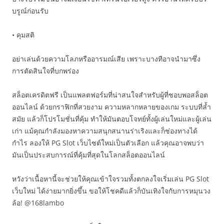
บรูณ์ก่อนรับ
• คุมสติ
อย่าเล่นด้วยความโลภหรืออารมณ์เสีย เพราะบางทีอาจนำมาซึ่ง
การตัดสินใจที่บกพร่อง
สล็อตเครดิตฟรี เป็นแพลตฟอร์มที่น่าสนใจสำหรับผู้ที่ชอบพอสล็อต
ออนไลน์ ด้วยกราฟิกที่สวยงาม ความหลากหลายของเกม ระบบที่ล้ำ
สมัย แล้วก็โปรโมชั่นที่คุ้ม ทำให้มันตอบโจทย์ทั้งผู้เล่นใหม่และผู้เล่น
เก่า แม้คุณกำลังมองหาความสนุกสนานร่าเริงและก็ช่องทางได้
กำไร ลองให้ PG Slot เว็บไซต์ใหม่เป็นตัวเลือก แล้วคุณอาจพบว่า
มันเป็นประสบการณ์ที่คุ้มที่สุดในโลกสล็อตออนไลน์
หวังว่าเนื้อหานี้จะช่วยให้คุณเข้าใจรวมทั้งตกลงใจเริ่มเล่น PG Slot
เว็บใหม่ ได้ง่ายมากยิ่งขึ้น ขอให้โชคดีแล้วก็บันเทิงใจกับการหมุนวง
ล้อ! @168lambo