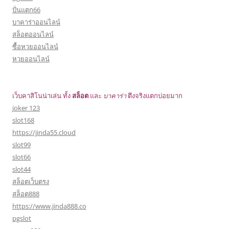
ปั่นแตก66
บาคาร่าออนไลน์
สล็อตออนไลน์
ซื้อหวยออนไลน์
หวยออนไลน์
เว็บคาสิโนน่าเล่น ทั้ง
สล็อต
และ
บาคาร่า
ตึงจริงแตกบ่อยมาก
joker 123
slot168
https://jinda55.cloud
slot99
slot66
slot44
สล็อตเว็บตรง
สล็อต888
https://www.jinda888.co
pgslot