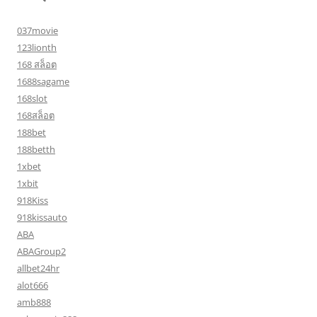
037movie
123lionth
168 สล็อต
1688sagame
168slot
168สล็อต
188bet
188betth
1xbet
1xbit
918Kiss
918kissauto
ABA
ABAGroup2
allbet24hr
alot666
amb888