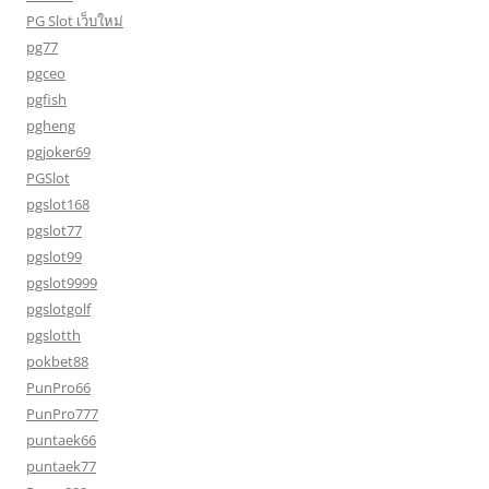
PG Slot เว็บใหม่
pg77
pgceo
pgfish
pgheng
pgjoker69
PGSlot
pgslot168
pgslot77
pgslot99
pgslot9999
pgslotgolf
pgslotth
pokbet88
PunPro66
PunPro777
puntaek66
puntaek77