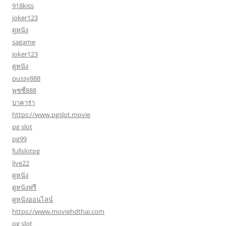
918kiss
joker123
ดูหนัง
sagame
joker123
ดูหนัง
pussy888
พุซซี่888
บาคาร่า
https://www.pgslot.movie
pg slot
pg99
fullslotpg
live22
ดูหนัง
ดูหนังฟรี
ดูหนังออนไลน์
https://www.moviehdthai.com
pg slot