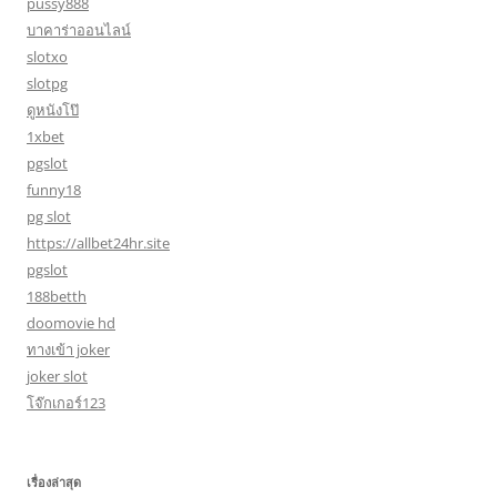
pussy888
บาคาร่าออนไลน์
slotxo
slotpg
ดูหนังโป๊
1xbet
pgslot
funny18
pg slot
https://allbet24hr.site
pgslot
188betth
doomovie hd
ทางเข้า joker
joker slot
โจ๊กเกอร์123
เรื่องล่าสุด