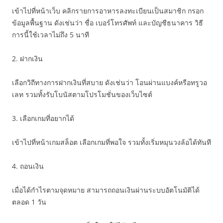
เข้าไปที่หน้าเว็บ คลิกรายการอาหารลงทะเบียนเป็นสมาชิก กรอก
ข้อมูลพื้นฐาน ดังเช่นว่า ชื่อ เบอร์โทรศัพท์ และบัญชีธนาคาร วิธี
การนี้ใช้เวลาไม่ถึง 5 นาที
2. ฝากเงิน
เลือกวิถีทางการฝากเงินที่สบาย ดังเช่นว่า โอนผ่านแบงค์หรือทรูวอ
เลท รวมทั้งรับโบนัสตามโปรโมชั่นของเว็บไซต์
3. เลือกเกมที่อยากได้
เข้าไปที่หน้าเกมสล็อต เลือกเกมที่พอใจ รวมทั้งเริ่มหมุนวงล้อได้ทันที
4. ถอนเงิน
เมื่อได้กำไรตามจุดหมาย สามารถถอนเงินผ่านระบบอัตโนมัติได้
ตลอด 1 วัน