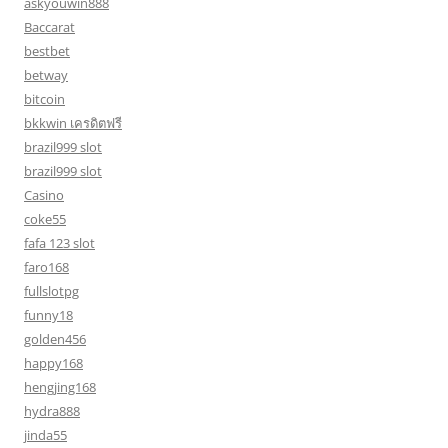
askyouwin888
Baccarat
bestbet
betway
bitcoin
bkkwin เครดิตฟรี
brazil999 slot
brazil999 slot
Casino
coke55
fafa 123 slot
faro168
fullslotpg
funny18
golden456
happy168
hengjing168
hydra888
jinda55