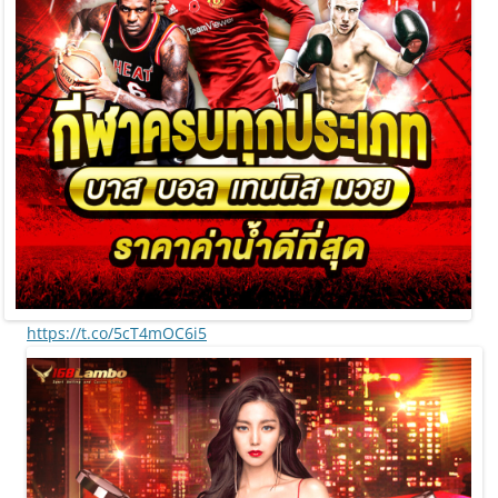
https://t.co/5cT4mOC6i5