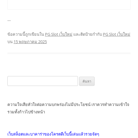
…
ข้อความนี้ถูกเขียนใน
PG Slot เว็บใหม่
และติดป้ายกำกับ
PG Slot เว็บใหม่
บน
15 พฤษภาคม 2025
ค้นหา
สำหรับ:
ความใจเสียหัวใจต่อความบกพร่องไม่มีประโยชน์ เราควรทำความเข้าใจ
รวมทั้งก้าวไปข้างหน้า
เว็บสล็อตและบาคาร่าของโครตดีเว็บนี้เล่นแล้วรวยจัดๆ