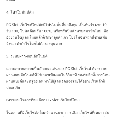
4. โปรโมชั่นที่คุ้ม
PG Slot เว็บไซต์ใหม่มักมีโปรโมชั่นที่น่าดึงดูด เป็นต้นว่า ฝาก 10
รับ 100, โบนัสต้อนรับ 100%, หรือฟรีสปินสำหรับสมาชิกใหม่ เพื่อ
ยั่วยวนใจผู้เล่นใหม่แล้วก็รักษาลูกค้าเก่า โปรโมชั่นพวกนี้ช่วยเพิ่ม
จังหวะทำกำไรโดยไม่ต้องลงทุนมาก
5. ระบบฝาก-ถอนอัตโนมัติ
ความสบายสบายเป็นลักษณะเด่นของ PG Slot เว็บใหม่ ด้วยระบบ
ฝาก-ถอนอัตโนมัติที่ใช้เวลาเพียงแค่ไม่กี่วินาที รองรับอีกทั้งการโอน
ผ่านแบงค์และทรูวอเลท ทำให้ผู้เล่นจัดแจงรายได้อย่างเร็วแล้วก็
ปลอดภัย
เพราะอะไรควรที่จะเลือก PG Slot เว็บไซต์ใหม่?
ในตลาดที่มีเว็บไซต์สล็อตจำนวนมาก การเลือกเว็บไซต์ที่เหมาะสม