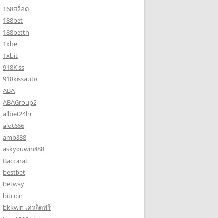
168สล็อต
188bet
188betth
1xbet
1xbit
918Kiss
918kissauto
ABA
ABAGroup2
allbet24hr
alot666
amb888
askyouwin888
Baccarat
bestbet
betway
bitcoin
bkkwin เครดิตฟรี