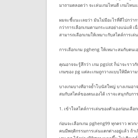
มาถามตลอดว่า จะเล่นเกมไหนดี เกมไหนแต
ผมจะชี้แนะเลยว่า มันไม่มีอะไรที่ดีไปกว่า
กว่าการเลือกเกมตามกระแสอย่างแน่แท้ เนื
สามารถเลือกเกมให้เหมาะกับสไตล์การเล่นข
การเลือกเกม pgheng ให้เหมาะสมกับตนเอ
คุณอาจจะรู้สึกว่า เกม pgslot ก็น่าจะราวกั
เกมของ pg แต่ละเกมถูกวางแบบให้มีความปร
บางเกมบางทีอาจย้ำโบนัสใหญ่ บางเกมอาจย้ำ
สมกับสไตล์ของตนเองได้ เราจะสนุกกับการเล
1. เข้าใจสไตล์การเล่นของตัวเองก่อนเลือ
ก่อนจะเลือกเกม pgheng99 ทุกคราว พวกเรา
คนมีพฤติกรรมการเล่นแตกต่างอยู่แล้ว ถ้า