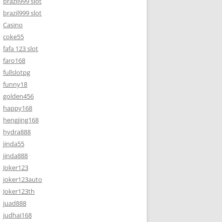
brazil999 slot
brazil999 slot
Casino
coke55
fafa 123 slot
faro168
fullslotpg
funny18
golden456
happy168
hengjing168
hydra888
jinda55
jinda888
Joker123
joker123auto
Joker123th
juad888
judhai168