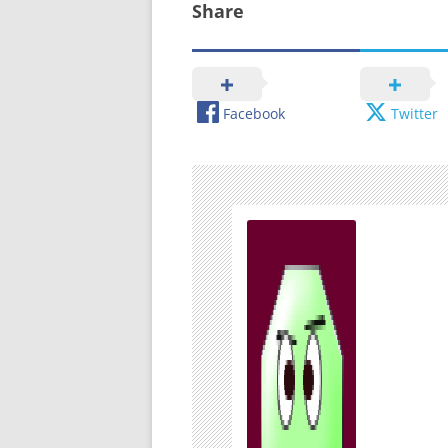
Share
Facebook
Twitter