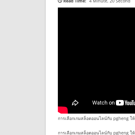
Read Time:
4 Minute, 20 Second
การเลือกเกมสล็อตออนไลน์กับ pgheng ให
การเลือกเกมสล็อตออนไลน์กับ pgheng ให้เหม