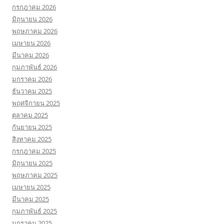
กรกฎาคม 2026
มิถุนายน 2026
พฤษภาคม 2026
เมษายน 2026
มีนาคม 2026
กุมภาพันธ์ 2026
มกราคม 2026
ธันวาคม 2025
พฤศจิกายน 2025
ตุลาคม 2025
กันยายน 2025
สิงหาคม 2025
กรกฎาคม 2025
มิถุนายน 2025
พฤษภาคม 2025
เมษายน 2025
มีนาคม 2025
กุมภาพันธ์ 2025
มกราคม 2025