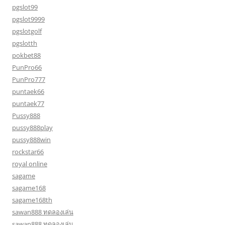
pgslot99
pgslot9999
pgslotgolf
pgslotth
pokbet88
PunPro66
PunPro777
puntaek66
puntaek77
Pussy888
pussy888play
pussy888win
rockstar66
royal online
sagame
sagame168
sagame168th
sawan888 ทดลองเล่น
sawan888 ทดลองเล่น