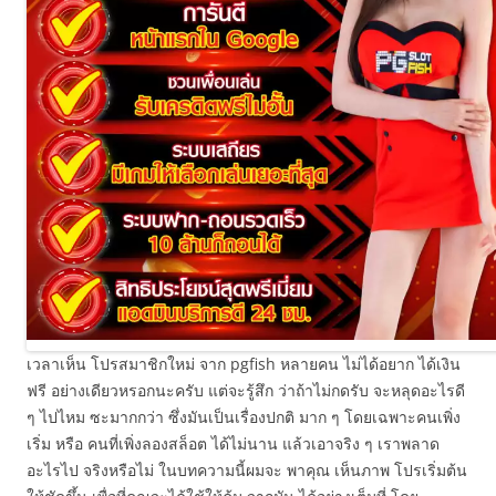
เวลาเห็น โปรสมาชิกใหม่ จาก pgfish หลายคน ไม่ได้อยาก ได้เงิน
ฟรี อย่างเดียวหรอกนะครับ แต่จะรู้สึก ว่าถ้าไม่กดรับ จะหลุดอะไรดี
ๆ ไปไหม ซะมากกว่า ซึ่งมันเป็นเรื่องปกติ มาก ๆ โดยเฉพาะคนเพิ่ง
เริ่ม หรือ คนที่เพิ่งลองสล็อต ได้ไม่นาน แล้วเอาจริง ๆ เราพลาด
อะไรไป จริงหรือไม่ ในบทความนี้ผมจะ พาคุณ เห็นภาพ โปรเริ่มต้น