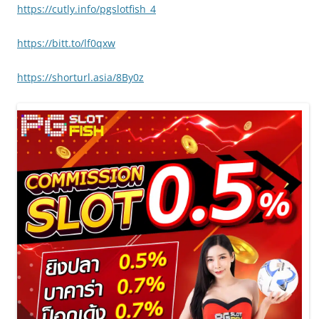
https://cutly.info/pgslotfish_4
https://bitt.to/lf0qxw
https://shorturl.asia/8By0z