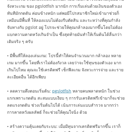
จังหวะเกม ของ pgslotfish มากนัก การเริ่มเล่นด้วยเงินของตัวเอง
ทันทีมักกดดัน ค่อนข้างหนัก แต่พอมีโปรสมาชิกใหม่เข้ามาช่วยก็
เหมือนมีพื้นที่ ให้ลองแบบไม่ต้องรีบตัดสิน และระหว่างที่คุณกำลัง
จับทางกับ pgslot อยู่ โปรจะช่วยให้คุณกล้าลองมากขึ้นโดยไม่ต้อง
แบกความคาดหวังเกินจำเป็น ซึ่งสุดท้ายมันทำให้เริ่มต้นได้ลื่นกว่า
เดิมจริง ๆ ครับ
• มีพื้นที่ให้ลองเล่นเกม: โปรนี้ทำให้คนจำนวนมาก กล้าลอง หลาย
เกม มากขึ้น โดยที่เราไม่ต้องกังวล เลยว่าจะใช้ทุนของตัวเอง มาก
เกินไปไหม คุณจะใช้เครดิตฟรี เช็กฟีลเกม จังหวะการจ่าย และราย
ละเอียดอื่น ได้อีกเพียบ
• ลดความตึงตอนเริ่มต้น:
pgslotfish
หลายคนพลาดหนัก ในช่วง
แรกเพราะกดดัน สะสมแบบเงียบ ๆ การรับเครดิตฟรีเข้ามาก็จะช่วย
ลดแรงกดดัน ช่วงเริ่มต้นไปได้ เน้นการเล่นแบบสำรวจ มากกว่า
การคาดหวังผลลัพธ์ ก็จะช่วยให้คุณใจนิ่ง ด้วย
• สร้างความคุ้นเคยกับระบบ: เมื่อมีทุนจากเครดิตฟรีมากขึ้น เราก็