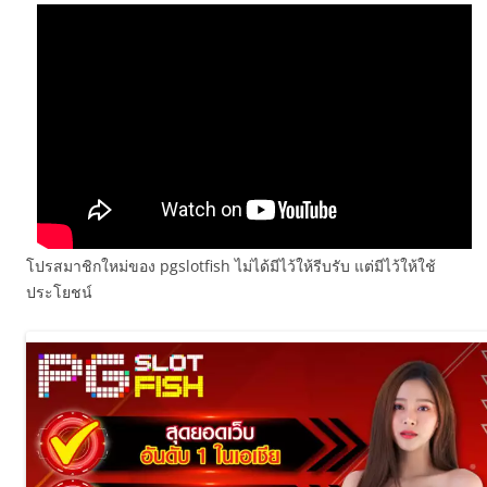
โปรสมาชิกใหม่ของ pgslotfish ไม่ได้มีไว้ให้รีบรับ แต่มีไว้ให้ใช้
ประโยชน์