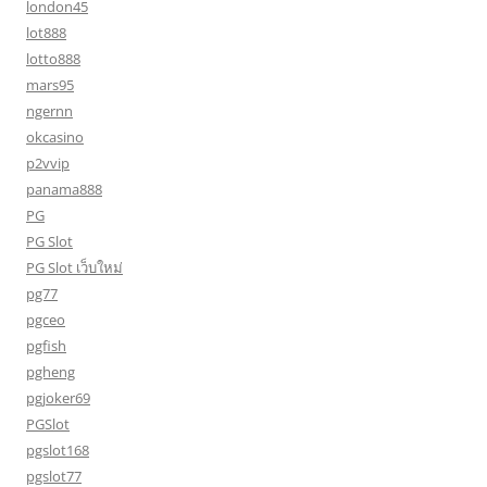
london45
lot888
lotto888
mars95
ngernn
okcasino
p2vvip
panama888
PG
PG Slot
PG Slot เว็บใหม่
pg77
pgceo
pgfish
pgheng
pgjoker69
PGSlot
pgslot168
pgslot77