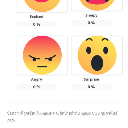
Sleepy
Excited
0
%
0
%
Angry
Surprise
0
%
0
%
ข้อความนี้ถูกเขียนใน
pgfish
และติดป้ายกำกับ
pgfish
บน
5 กุมภาพันธ์
2026