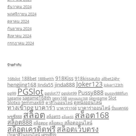
ธันวาคม 2024
พฤศจิกายน 2024
ตุลาคม 2024
กันยายน 2024
สิงหาคม 2024
กรกฎาคม 2024
ป้ายกำกับ
918Kiss
188bet
918kissauto
168slot
188betth
allbet24hr
Joker123
hengjing168
jinda888
Jinda55
Joker123th
PGSlot
Pussy888
pg99
pgslot77
pgslot99
pussy888fun
sagame168th
Slot
sagame
sexy168
sexygame
sexyauto168
Slotxo
temmax69
ดูหนังออนไลน์
คาสิโนออนไลน์
ทางเข้าpg
บาคาร่า
บาคาร่าออนไลน์
บาคาร่า168
ปั่นแตก66
สล็อต
สล็อต168
พุซซี่888
สล็อต55
สล็อต66
สล็อต888
สล็อตออนไลน์
สล็อตpg
สล็อตxo
สล็อตเครดิตฟรี
สล็อตเว็บตรง
เว็บคาสิโนออนไลน์
เศรษฐี99