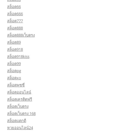
สล็อต66
สล็อต666
สล็อต777
สล็อต888
สล็อต888เว็บตรง
สล็อต89
สล็อต918
สล็อต918kiss
สล็อต99
สล็อตpg
สล็อตxo
สล็อตพุซซี่
สล็อตออนไลน์
สล็อตเครดิตฟรี
สล็อตเว็บตรง
สล็อตเว็บตรง 168
สล็อตแตกดี
หวยออนไลน์24