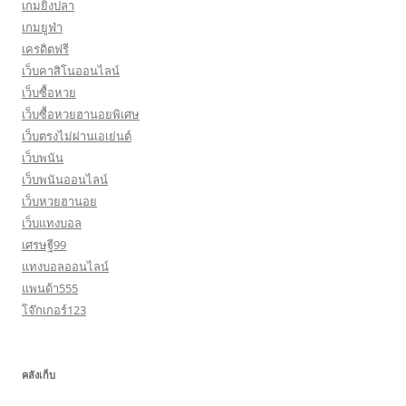
เกมยิงปลา
เกมยูฟ่า
เครดิตฟรี
เว็บคาสิโนออนไลน์
เว็บซื้อหวย
เว็บซื้อหวยฮานอยพิเศษ
เว็บตรงไม่ผ่านเอเย่นต์
เว็บพนัน
เว็บพนันออนไลน์
เว็บหวยฮานอย
เว็บแทงบอล
เศรษฐี99
แทงบอลออนไลน์
แพนด้า555
โจ๊กเกอร์123
คลังเก็บ