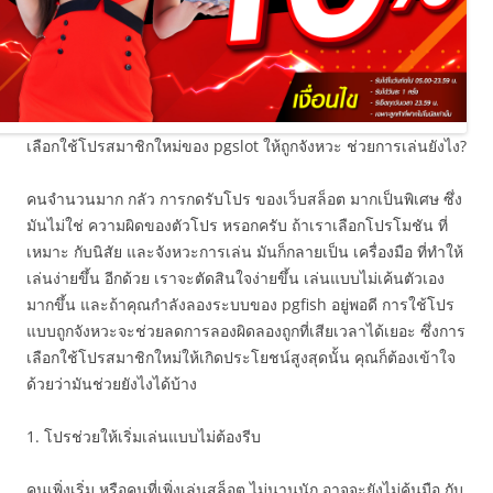
เลือกใช้โปรสมาชิกใหม่ของ pgslot ให้ถูกจังหวะ ช่วยการเล่นยังไง?
คนจำนวนมาก กลัว การกดรับโปร ของเว็บสล็อต มากเป็นพิเศษ ซึ่ง
มันไม่ใช่ ความผิดของตัวโปร หรอกครับ ถ้าเราเลือกโปรโมชัน ที่
เหมาะ กับนิสัย และจังหวะการเล่น มันก็กลายเป็น เครื่องมือ ที่ทำให้
เล่นง่ายขึ้น อีกด้วย เราจะตัดสินใจง่ายขึ้น เล่นแบบไม่เค้นตัวเอง
มากขึ้น และถ้าคุณกำลังลองระบบของ pgfish อยู่พอดี การใช้โปร
แบบถูกจังหวะจะช่วยลดการลองผิดลองถูกที่เสียเวลาได้เยอะ ซึ่งการ
เลือกใช้โปรสมาชิกใหม่ให้เกิดประโยชน์สูงสุดนั้น คุณก็ต้องเข้าใจ
ด้วยว่ามันช่วยยังไงได้บ้าง
1. โปรช่วยให้เริ่มเล่นแบบไม่ต้องรีบ
คนเพิ่งเริ่ม หรือคนที่เพิ่งเล่นสล็อต ไม่นานนัก อาจจะยังไม่คุ้นมือ กับ