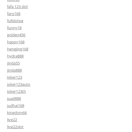
fafa 123 slot
faro168
fullslotpg
funny18
golden456
happy168
hengjing168
hydra888
jinda55
jinda888
Joker123
joker123auto
Joker123th
juad888
judhai168
kingdom66
live22
live22slot