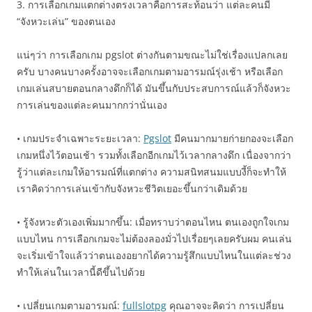
3. การเลือกเกมแตกต่างตรงเวลาคือการสะท้อนว่า แต่ละคนมี
“จังหวะเล่น” ของตนเอง
แน่ๆว่า การเลือกเกม pgslot ต่างกันตามขณะไม่ใช่เรื่องแปลกเลย
ครับ บางคนบางครั้งอาจจะเลือกเกมตามอารมณ์รุ่งเช้า หรือเลือก
เกมเล่นสบายตอนกลางดึกก็ได้ มันขึ้นกับประสบการณ์แล้วก็จังหวะ
การเล่นของแต่ละคนมากกว่านั่นเอง
• เกมประจำเฉพาะระยะเวลา:
Pgslot
มีคนมากมายก่ายกองจะเลือก
เกมหนึ่งไว้ตอนเช้า รวมทั้งเลือกอีกเกมไว้เวลากลางดึก เนื่องจากว่า
รู้ว่าแต่ละเกมให้อารมณ์ที่แตกต่าง ความสนิทสนมแบบงี้ก็จะทำให้
เราคิดว่าการเล่นเข้ากับจังหวะชีวิตเยอะขึ้นกว่าเดิมด้วย
• รู้จังหวะตัวเองเพิ่มมากขึ้น: เมื่อทราบว่าตอนไหน ตนเองถูกใจเกม
แบบไหน การเลือกเกมจะไม่ต้องลองมั่วไปเรื่อยๆเลยครับผม คนเล่น
จะเริ่มเข้าใจแล้วว่าตนเองอยากได้ความรู้สึกแบบไหนในแต่ละช่วง
ทำให้เล่นในเวลานี้ดีขึ้นไปด้วย
• เปลี่ยนเกมตามอารมณ์:
fullslotpg
คุณอาจจะคิดว่า การเปลี่ยน