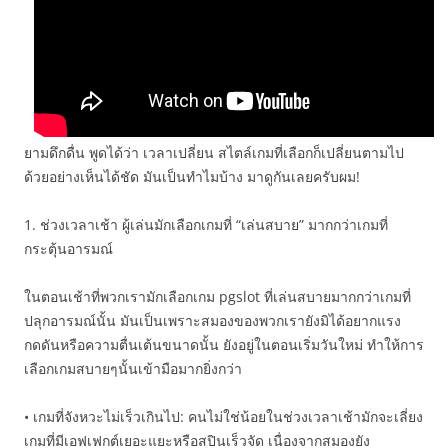
ยามดึกดื่น พูดได้ว่า เวลาเปลี่ยน สไตล์เกมที่เลือกก็เปลี่ยนตามไป
ด้วยอย่างเห็นได้ชัด มันเป็นทำไมบ้าง มาดูกันเลยครับผม!
1. ช่วงเวลาเช้า ผู้เล่นมักเลือกเกมที่ “เล่นสบาย” มากกว่าเกมที่
กระตุ้นอารมณ์
ในตอนเช้าที่พวกเรามักเลือกเกม pgslot ที่เล่นสบายมากกว่าเกมที่
ปลุกอารมณ์นั้น มันเป็นเพราะสมองของพวกเรายังมิได้อยากแรง
กดดันหรือความตื่นเต้นขนาดนั้น ยังอยู่ในตอนเริ่มวันใหม่ ทำให้การ
เลือกเกมสบายๆนั้นเข้ามือมากยิ่งกว่า
• เกมที่จังหวะไม่เร็วเกินไป: คนไม่ใช่น้อยในช่วงเวลาเช้ามักจะเลี่ยง
เกมที่มีเอฟเฟกต์เยอะแยะหรือสปินเร็วจัด เนื่องจากสมองยัง