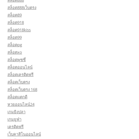
สล็อต888
สล็อต888เว็บตรง
สล็อต89
สล็อต918
สล็อต918kiss
สล็อต99
สล็อตpg
สล็อตxo
สล็อตพุซซี่
สล็อตออนไลน์
สล็อตเครดิตฟรี
สล็อตเว็บตรง
สล็อตเว็บตรง 168
สล็อตแตกดี
หวยออนไลน์24
เกมยิงปลา
เกมยูฟ่า
เครดิตฟรี
เว็บคาสิโนออนไลน์