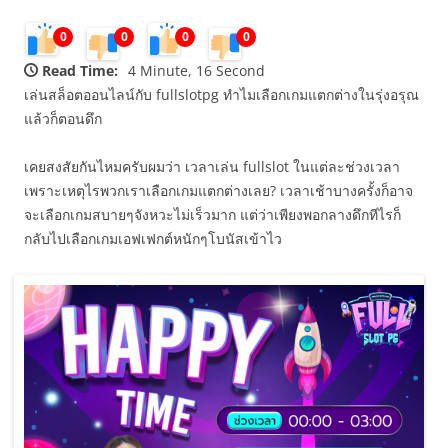
0
0
0
0
Read Time:
4 Minute, 16 Second
เล่นสล็อตออนไลน์กับ fullslotpg ทำไมเลือกเกมแตกต่างในรุ่งอรุณ
แล้วก็ตอนดึก
เคยสงสัยกันไหมครับผมว่า เวลาเล่น fullslot ในแต่ละช่วงเวลา
เพราะเหตุไรพวกเราเลือกเกมแตกต่างเลย? เวลาเช้าบางครั้งก็อาจ
จะเลือกเกมสบายๆจังหวะไม่เร็วมาก แต่ว่าเพียงพอกลางดึกทีไรก็
กลับไปเลือกเกมเอฟเฟกต์หนักๆโบนัสเข้าไว