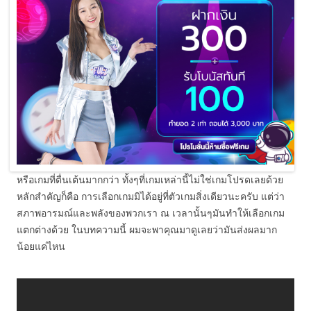
หรือเกมที่ตื่นเต้นมากกว่า ทั้งๆที่เกมเหล่านี้ไม่ใช่เกมโปรดเลยด้วย
หลักสำคัญก็คือ การเลือกเกมมิได้อยู่ที่ตัวเกมสิ่งเดียวนะครับ แต่ว่า
สภาพอารมณ์และพลังของพวกเรา ณ เวลานั้นๆมันทำให้เลือกเกม
แตกต่างด้วย ในบทความนี้ ผมจะพาคุณมาดูเลยว่ามันส่งผลมาก
น้อยแค่ไหน