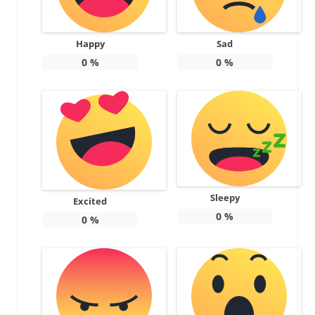
Happy
Sad
0
%
0
%
Sleepy
Excited
0
%
0
%