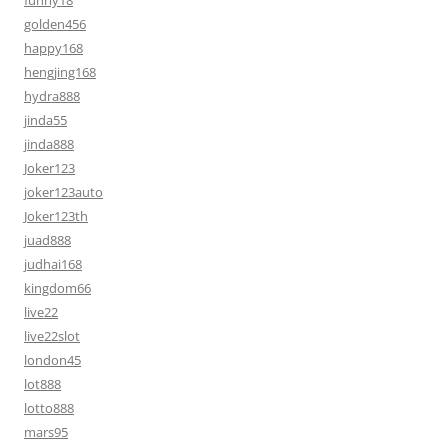
funny18
golden456
happy168
hengjing168
hydra888
jinda55
jinda888
Joker123
joker123auto
Joker123th
juad888
judhai168
kingdom66
live22
live22slot
london45
lot888
lotto888
mars95