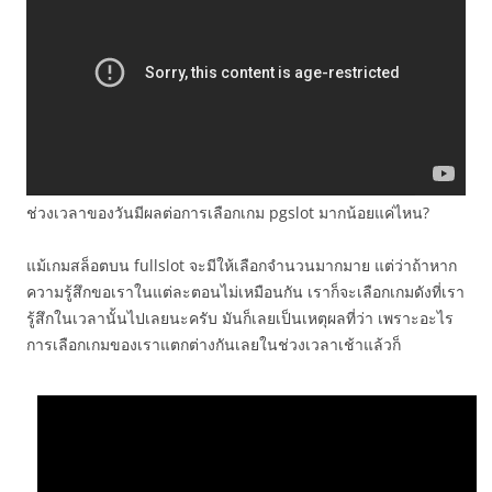
ช่วงเวลาของวันมีผลต่อการเลือกเกม pgslot มากน้อยแค่ไหน?
แม้เกมสล็อตบน fullslot จะมีให้เลือกจำนวนมากมาย แต่ว่าถ้าหาก
ความรู้สึกขอเราในแต่ละตอนไม่เหมือนกัน เราก็จะเลือกเกมดังที่เรา
รู้สึกในเวลานั้นไปเลยนะครับ มันก็เลยเป็นเหตุผลที่ว่า เพราะอะไร
การเลือกเกมของเราแตกต่างกันเลยในช่วงเวลาเช้าแล้วก็