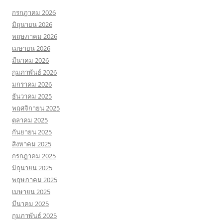
กรกฎาคม 2026
มิถุนายน 2026
พฤษภาคม 2026
เมษายน 2026
มีนาคม 2026
กุมภาพันธ์ 2026
มกราคม 2026
ธันวาคม 2025
พฤศจิกายน 2025
ตุลาคม 2025
กันยายน 2025
สิงหาคม 2025
กรกฎาคม 2025
มิถุนายน 2025
พฤษภาคม 2025
เมษายน 2025
มีนาคม 2025
กุมภาพันธ์ 2025