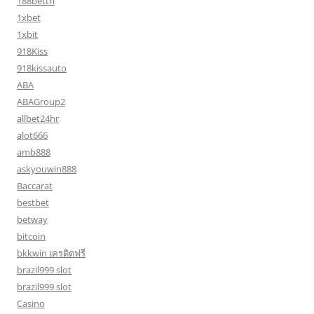
188betth
1xbet
1xbit
918Kiss
918kissauto
ABA
ABAGroup2
allbet24hr
alot666
amb888
askyouwin888
Baccarat
bestbet
betway
bitcoin
bkkwin เครดิตฟรี
brazil999 slot
brazil999 slot
Casino