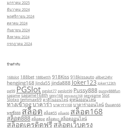
มกราคม 2025
ธันวาคม 2024
พฤศจิกายน 2024
ตุลาคม 2024
กันยายน 2024
สิงหาคม 2024
กรกฎาคม 2024
ป้ายกำกับ
918Kiss
188bet
918kissauto
168slot
188betth
allbet24hr
Joker123
hengjing168
jinda888
Jinda55
Joker123th
PGSlot
Pussy888
pg99
pgslot77
pgslot99
pussy888fun
sagame168th
Slot
sagame
sexy168
sexygame
sexyauto168
Slotxo
temmax69
ดูหนังออนไลน์
คาสิโนออนไลน์
ทางเข้าpg
บาคาร่า
บาคาร่าออนไลน์
บาคาร่า168
ปั่นแตก66
สล็อต
สล็อต168
พุซซี่888
สล็อต55
สล็อต66
สล็อต888
สล็อตออนไลน์
สล็อตpg
สล็อตxo
สล็อตเครดิตฟรี
สล็อตเว็บตรง