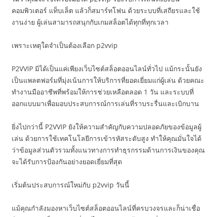
คอมพิวเตอร์ แท็บเล็ต แล้วก็สมาร์ทโฟน ด้วยระบบที่เสถียรและใช้
งานง่าย ผู้เล่นสามารถสนุกกับเกมสล็อตได้ทุกที่ทุกเวลา
เพราะเหตุใดจำเป็นต้องเลือก p2vvip
P2VVIP มิได้เป็นแค่เพียงเว็บไซต์สล็อตออนไลน์ทั่วไป แม้กระนั้นยัง
เป็นแพลตฟอร์มที่มุ่งเน้นการให้บริการที่ยอดเยี่ยมแก่ผู้เล่น ด้วยคณะ
ทำงานมืออาชีพที่พร้อมให้การช่วยเหลือตลอด 1 วัน และระบบที่
ออกแบบมาเพื่อมอบประสบการณ์การเล่นที่ราบระรื่นและเบิกบาน
ยิ่งไปกว่านี้ P2VVIP ยังให้ความสำคัญกับความปลอดภัยของข้อมูลผู้
เล่น ด้วยการใช้เทคโนโลยีการเข้ารหัสระดับสูง ทำให้คุณมั่นใจได้
ว่าข้อมูลส่วนตัวรวมทั้งแนวทางการทำธุรกรรมด้านการเงินของคุณ
จะได้รับการป้องกันอย่างยอดเยี่ยมที่สุด
เริ่มต้นประสบการณ์ใหม่กับ p2vvip วันนี้
แม้คุณกำลังมองหาเว็บไซต์สล็อตออนไลน์ที่ครบวงจรและก็น่าเชื่อ