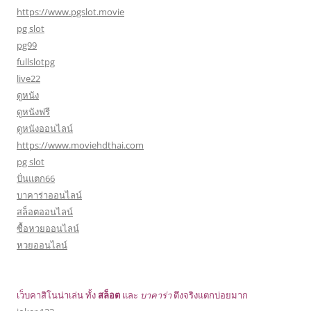
https://www.pgslot.movie
pg slot
pg99
fullslotpg
live22
ดูหนัง
ดูหนังฟรี
ดูหนังออนไลน์
https://www.moviehdthai.com
pg slot
ปั่นแตก66
บาคาร่าออนไลน์
สล็อตออนไลน์
ซื้อหวยออนไลน์
หวยออนไลน์
เว็บคาสิโนน่าเล่น ทั้ง
สล็อต
และ
บาคาร่า
ตึงจริงแตกบ่อยมาก