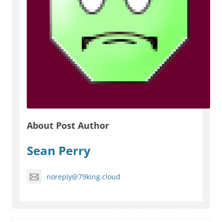
About Post Author
Sean Perry
noreply@79king.cloud