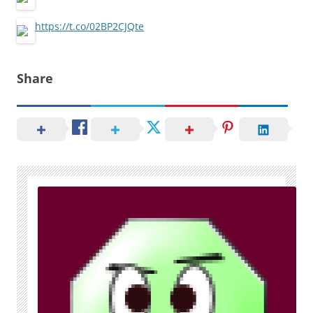
https://t.co/02BP2CJQte
Share