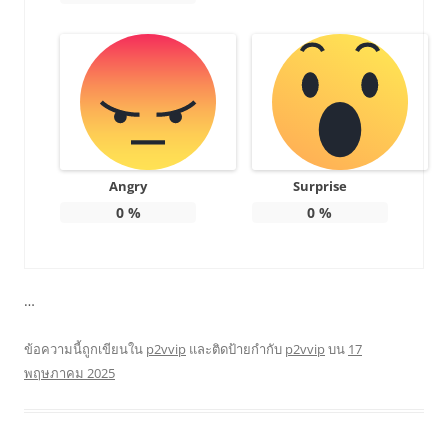
Angry
Surprise
0
%
0
%
…
ข้อความนี้ถูกเขียนใน
p2vvip
และติดป้ายกำกับ
p2vvip
บน
17
พฤษภาคม 2025