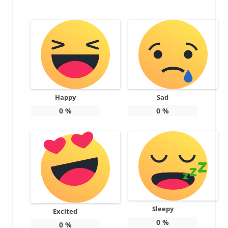
Happy
Sad
0
%
0
%
Sleepy
Excited
0
%
0
%