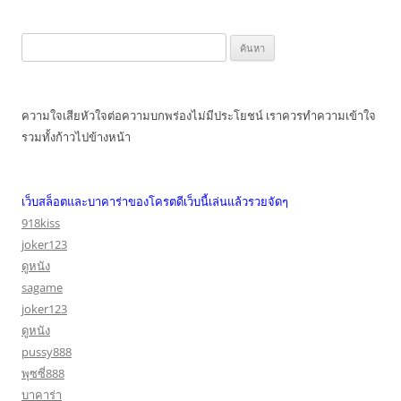
ค้นหา
สำหรับ:
ความใจเสียหัวใจต่อความบกพร่องไม่มีประโยชน์ เราควรทำความเข้าใจ
รวมทั้งก้าวไปข้างหน้า
เว็บสล็อตและบาคาร่าของโครตดีเว็บนี้เล่นแล้วรวยจัดๆ
918kiss
joker123
ดูหนัง
sagame
joker123
ดูหนัง
pussy888
พุซซี่888
บาคาร่า