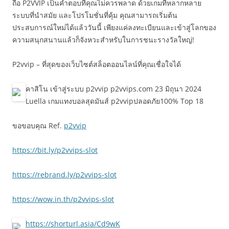
ถือ P2VVIP เป็นคำตอบที่คุณไม่ควรพลาด ด้วยเกมที่หลากหลาย
ระบบที่นำสมัย และโปรโมชั่นที่คุ้ม คุณสามารถเริ่มต้น
ประสบการณ์ใหม่ได้แล้ววันนี้ เพียงแค่ลงทะเบียนและเข้าสู่โลกของ
ความสนุกสนานแล้วก็จังหวะสำหรับในการชนะรางวัลใหญ่!
P2vvip – ที่สุดของเว็บไซต์สล็อตออนไลน์ที่คุณเชื่อใจได้
คาสิโน เข้าสู่ระบบ p2vvip p2vvips.com 23 มิถุนา 2024
Luella เกมแทงบอลสุดมันส์ p2vvipปลอดภัย100% Top 18
ขอขอบคุณ Ref.
p2vvip
https://bit.ly/p2vvips-slot
https://rebrand.ly/p2vvips-slot
https://wow.in.th/p2vvips-slot
https://shorturl.asia/Cd9wK