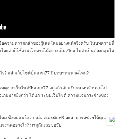
ลหรือความหวาดกลัวของผู้เล่นใหม่อย่างแท้จริงครับ ในบทความนี้
แล้วก็ใช้งานเว็บตรงได้อย่างเต็มเปี่ยม ไม่จำเป็นต้องกลุ้มใจ
อะไร? แล้วเว็บไซต์ปั่นแตก77 มีบทบาทขนาดไหน?
สาเหตุจากเว็บไซต์ปั่นแตก77 อยู่แล้วล่ะครับผม คนจำนวนไม่
วเกมมากยิ่งกว่า ได้แก่ ระบบเว็บไซต์ ความแจ่มกระจ่างของ
กไหม ซึ่งผมแน่ใจว่า สล็อตเครดิตฟรี จะสามารถช่วยให้คุณ
้นจะลดอย่างไร? มาดูกันเลยขอรับ!