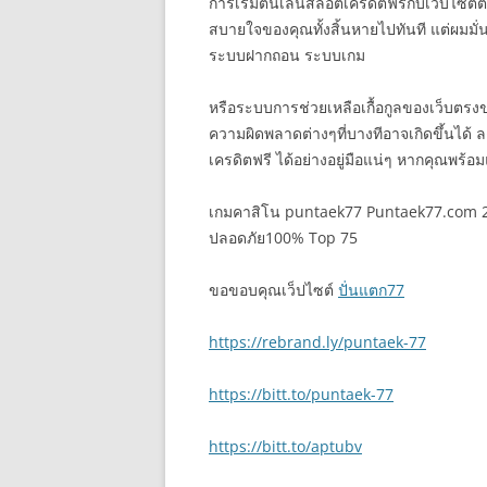
การเริ่มต้นเล่นสล็อตเครดิตฟรีกับเว็บไซต์
สบายใจของคุณทั้งสิ้นหายไปทันที แต่ผมมั่
ระบบฝากถอน ระบบเกม
หรือระบบการช่วยเหลือเกื้อกูลของเว็บตรงขอ
ความผิดพลาดต่างๆที่บางทีอาจเกิดขึ้นได้
เครดิตฟรี ได้อย่างอยู่มือแน่ๆ หากคุณพร้
เกมคาสิโน puntaek77 Puntaek77.com 24
ปลอดภัย100% Top 75
ขอขอบคุณเว็ปไซต์
ปั่นแตก77
https://rebrand.ly/puntaek-77
https://bitt.to/puntaek-77
https://bitt.to/aptubv