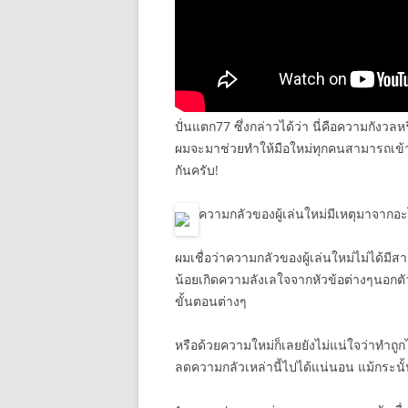
ปั่นแตก77 ซึ่งกล่าวได้ว่า นี่คือความกังว
ผมจะมาช่วยทำให้มือใหม่ทุกคนสามารถเข้าใจ
กันครับ!
ความกลัวของผู้เล่นใหม่มีเหตุมาจาก
ผมเชื่อว่าความกลัวของผู้เล่นใหม่ไม่ได้มี
น้อยเกิดความลังเลใจจากหัวข้อต่างๆนอกตั
ขั้นตอนต่างๆ
หรือด้วยความใหม่ก็เลยยังไม่แน่ใจว่าทำถู
ลดความกลัวเหล่านี้ไปได้แน่นอน แม้กระนั