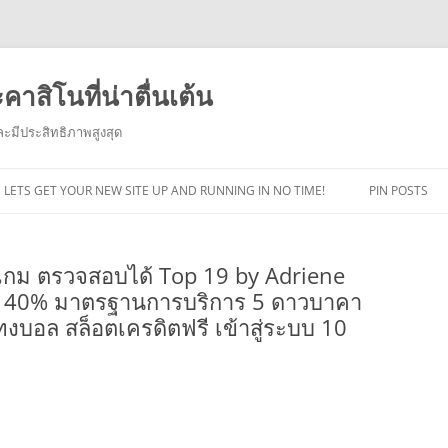
าสิโนที่น่าตื่นเต้น
ะมีประสิทธิภาพสูงสุด
ข้าม
ไป
LETS GET YOUR NEW SITE UP AND RUNNING IN NO TIME!
PIN POSTS
ยัง
เนื้อหา
กเกม ตรวจสอบได้ Top 19 by Adriene
40% มาตรฐานการบริการ 5 ดาวบาคา
งบอล สล็อตเครดิตฟรี เข้าสู่ระบบ 10