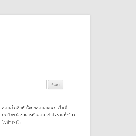
ค้นหา
สำหรับ:
ความใจเสียหัวใจต่อความบกพร่องไม่มี
ประโยชน์ เราควรทำความเข้าใจรวมทั้งก้าว
ไปข้างหน้า