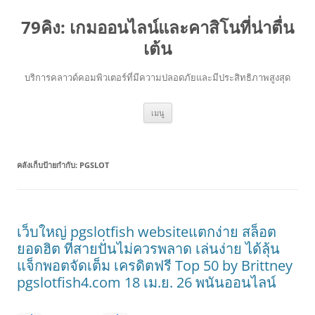
79คิง: เกมออนไลน์และคาสิโนที่น่าตื่น
เต้น
บริการคลาวด์คอมพิวเตอร์ที่มีความปลอดภัยและมีประสิทธิภาพสูงสุด
ข้าม
เมนู
ไป
ยัง
เนื้อหา
คลังเก็บป้ายกำกับ:
PGSLOT
เว็บใหญ่ pgslotfish websiteแตกง่าย สล็อต
ยอดฮิต ที่สายปั่นไม่ควรพลาด เล่นง่าย ได้ลุ้น
แจ็กพอตจัดเต็ม เครดิตฟรี Top 50 by Brittney
pgslotfish4.com 18 เม.ย. 26 พนันออนไลน์