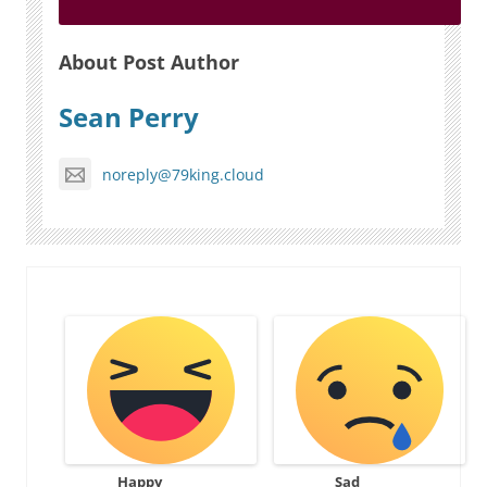
About Post Author
Sean Perry
noreply@79king.cloud
Happy
Sad