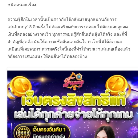
ชนิดคนละเรื่อง
ความรู้สึกในเวลานั้นเป็นราวกับได้กลับมาสนุกสนานกับการ
เล่นfunny18 อีกครั้ง ไม่ต้องเครียดกับการรอคอย ไม่ต้องคอยดูยอด
เงินที่ลดลงอย่างรวดเร็ว ทุกการหมุนรู้สึกตื่นเต้นลุ้นได้จริง และก็ที่
สำคัญที่สุดคือ มันให้ความเชื่อมั่นและมั่นใจว่าเว็บนี้มิได้ล็อกผล
เสมือนที่เคยพบมา ความตรึงใจนี้เองที่ทำให้พวกเราเล่นต่อเนื่องแล้ว
ก็ต้องการเสนอแนะให้คนอื่นๆได้ทดลองบ้าง