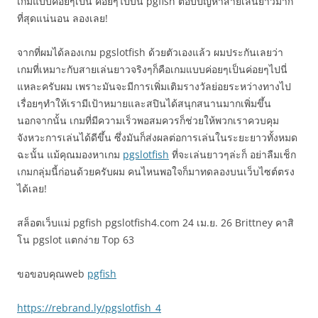
เกมแบบค่อยๆเป็น ค่อยๆไปบน pgfish ตอบปัญหาสายเล่นยาวมาก
ที่สุดแน่นอน ลองเลย!
จากที่ผมได้ลองเกม pgslotfish ด้วยตัวเองแล้ว ผมประกันเลยว่า
เกมที่เหมาะกับสายเล่นยาวจริงๆก็คือเกมแบบค่อยๆเป็นค่อยๆไปนี่
แหละครับผม เพราะมันจะมีการเพิ่มเติมรางวัลย่อยระหว่างทางไป
เรื่อยๆทำให้เรามีเป้าหมายและสปินได้สนุกสนานมากเพิ่มขึ้น
นอกจากนั้น เกมที่มีความเร็วพอสมควรก็ช่วยให้พวกเราควบคุม
จังหวะการเล่นได้ดีขึ้น ซึ่งมันก็ส่งผลต่อการเล่นในระยะยาวทั้งหมด
ฉะนั้น แม้คุณมองหาเกม
pgslotfish
ที่จะเล่นยาวๆล่ะก็ อย่าลืมเช็ก
เกมกลุ่มนี้ก่อนด้วยครับผม คนไหนพอใจก็มาทดลองบนเว็บไซต์ตรง
ได้เลย!
สล็อตเว็บแม่ pgfish pgslotfish4.com 24 เม.ย. 26 Brittney คาสิ
โน pgslot แตกง่าย Top 63
ขอขอบคุณweb
pgfish
https://rebrand.ly/pgslotfish_4