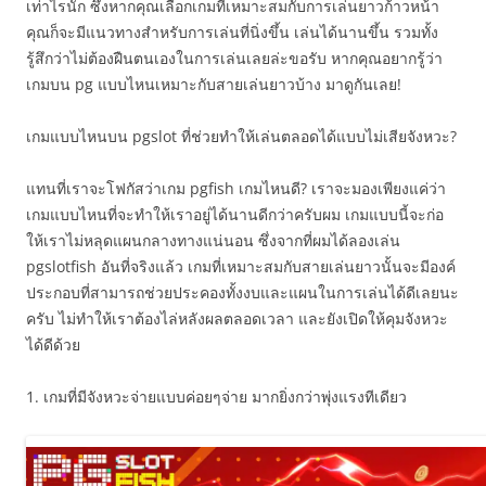
เท่าไรนัก ซึ่งหากคุณเลือกเกมที่เหมาะสมกับการเล่นยาวก้าวหน้า
คุณก็จะมีแนวทางสำหรับการเล่นที่นิ่งขึ้น เล่นได้นานขึ้น รวมทั้ง
รู้สึกว่าไม่ต้องฝืนตนเองในการเล่นเลยล่ะขอรับ หากคุณอยากรู้ว่า
เกมบน pg แบบไหนเหมาะกับสายเล่นยาวบ้าง มาดูกันเลย!
เกมแบบไหนบน pgslot ที่ช่วยทำให้เล่นตลอดได้แบบไม่เสียจังหวะ?
แทนที่เราจะโฟกัสว่าเกม pgfish เกมไหนดี? เราจะมองเพียงแค่ว่า
เกมแบบไหนที่จะทำให้เราอยู่ได้นานดีกว่าครับผม เกมแบบนี้จะก่อ
ให้เราไม่หลุดแผนกลางทางแน่นอน ซึ่งจากที่ผมได้ลองเล่น
pgslotfish อันที่จริงแล้ว เกมที่เหมาะสมกับสายเล่นยาวนั้นจะมีองค์
ประกอบที่สามารถช่วยประคองทั้งงบและแผนในการเล่นได้ดีเลยนะ
ครับ ไม่ทำให้เราต้องไล่หลังผลตลอดเวลา และยังเปิดให้คุมจังหวะ
ได้ดีด้วย
1. เกมที่มีจังหวะจ่ายแบบค่อยๆจ่าย มากยิ่งกว่าพุ่งแรงทีเดียว