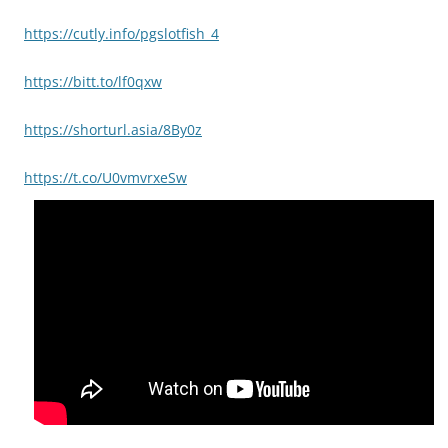
https://cutly.info/pgslotfish_4
https://bitt.to/lf0qxw
https://shorturl.asia/8By0z
https://t.co/U0vmvrxeSw