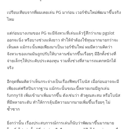
เปรียบเทียบจากที่ผมเคยเล่น PG มาก่อน เวอร์ชันใหม่พัฒนาขึ้นจริง
ไหม
แต่ก่อนบางเกมของ PG จะมีจังหวะที่เล่นแล้วรู้สึกว่าเกม pgslot
ออกจะนิ่ง หรือบางช่วงแห้งยาว ทำให้จำต้องใช้ทุนมากมายกว่าจะ
เห็นผล แม้กระนั้นพอเพียงมาเป็นเวอร์ชันใหม่ ผมมีความคิดว่า
จังหวะของเกมมันถูกปรับให้บาลานซ์มากขึ้นเรื่อยๆ มีอีกทั้งช่วงที่
จ่ายเล็กๆให้ประคับประคองทุน รวมทั้งช่วงที่สามารถแตกหนักได้
จริง
อีกจุดที่ผมคิดว่าเห็นกระจ่างเป็นเรื่องฟีพบร์โบนัส เมื่อก่อนอาจจะมี
เพียงแค่ฟรีสปินรากฐาน แม้กระนั้นขณะนี้หลายเกมมีลูกเล่น
funny18 เพิ่มเข้ามาเพิ่มมากขึ้น ดังเช่นว่า ตัวคูณสะสม หรือโบนัส
ที่มีหลายระดับ ทำให้การลุ้นมีความมากมายเพิ่มขึ้นเรื่อยๆ ไม่
ซ้ำซาก
ยิ่งกว่านั้น เรื่องประสบการณ์การเล่นก็นับว่าพัฒนาขึ้นมากมาย