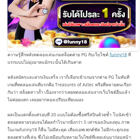
ความรู้สึกหลังทดลองเล่นเกมสล็อตค่าย PG กับเว็บไซต์
funny18
ที
แรกแบบไม่มุ่งมาดแม้กระนั้นได้เกินคาด
หลังสมัครและฝากเงินเสร็จ เราก็เลือกเข้าเกมจากค่าย PG ในทันที
เกมที่ทดลองเล่นทีแรกคือ Treasures of Aztec หรือที่หลายคนเรียก
กันว่า สล็อตสาวถ้ำ เนื่องจากว่าเคยทดลองเล่นจากเว็บไซต์อื่นแล้ว
ไม่ค่อยแตก เลยอยากลองเปรียบเทียบมอง
ผลเป็นแตกตั้งแต่รอบที่ 20 แบบไม่ต้องซื้อฟรีสปินด้วยซ้ำ โบนัสเข้า
ตลอดหลายรอบจนได้ผลกำไรมากยิ่งกว่า 5 เท่าของเงินลงทุน ภาพ
ในเกมfunny18 ก็ลื่น ไม่มีสะดุด เสียงเอฟเฟกต์ชัด ไม่มีกระตุกเลย
ตลอดช่วงที่เล่น ซึ่งไม่เหมือนกับหลายเว็บไซต์ที่เคยเล่นมาก่อนหน้า