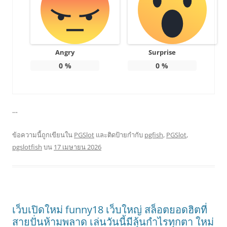
Angry
Surprise
0
%
0
%
…
ข้อความนี้ถูกเขียนใน
PGSlot
และติดป้ายกำกับ
pgfish
,
PGSlot
,
pgslotfish
บน
17 เมษายน 2026
เว็บเปิดใหม่ funny18 เว็บใหญ่ สล็อตยอดฮิตที่
สายปั่นห้ามพลาด เล่นวันนี้มีลุ้นกำไรทุกตา ใหม่