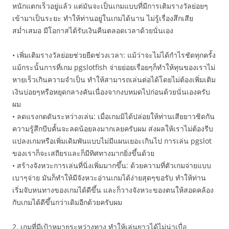
หนักแตกเร็วอยู่แล้ว แต่มันจะเป็นเกมแบบที่มีการเติมรางวัลย่อยๆ
เข้ามาเป็นระยะ ทำให้ท่านอยู่ในเกมได้นาน ไม่รู้เรื่องสึกเสีย
สม่ำเสมอ มีโอกาสได้รับเงินคืนตลอดเวลาด้วยนั่นเอง
• เพิ่มเติมรางวัลย่อยช่วยยืดช่วงเวลา: แม้ว่าจะไม่ได้กำไรชัดทุกครั้ง
แม้กระนั้นการที่เกม pgslotfish จ่ายย่อยเรื่อยๆก็ทำให้ทุนของเราไม่
หายเร็วเกินความจำเป็น ทำให้สามารถเล่นต่อได้โดยไม่ต้องเพิ่มเติม
เงินบ่อยๆหรือหยุดกลางคันเนื่องจากงบหมดไปก่อนด้วยนั่นเองครับ
ผม
• ลดแรงกดดันระหว่างเล่น: เมื่อเกมมิได้ปล่อยให้ท่านเสียยาวชิดกัน
ความรู้สึกบีบคั้นจะลดน้อยลงมากเลยครับผม ส่งผลให้เราไม่ต้องรีบ
แปลงเกมหรือเพิ่มเดิมพันแบบไม่มีแผนเยอะเกินไป การเล่น pgslot
ของเราก็จะเสถียรและก็มีทิศทางมากยิ่งขึ้นด้วย
• สร้างจังหวะการเล่นที่นิ่งเพิ่มมากขึ้น: ด้วยความที่ตัวเกมจ่ายแบบ
เบาๆจ่าย มันก็ทำให้มีจังหวะอ่านเกมได้ง่ายสุดๆขอรับ ทำให้ท่าน
เริ่มจับหนทางของเกมได้ดีขึ้น และก็วางจังหวะของตนให้สอดคล้อง
กับเกมได้ดีขึ้นกว่าเดิมอีกด้วยครับผม
2. เกมที่มีเป้าหมายระหว่างทาง ทำให้เล่นยาวได้ไม่น่าเบื่อ