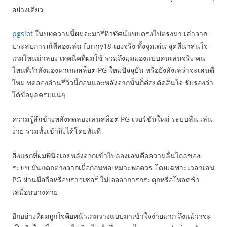
อย่างเดียว
pgslot
ในบทความนี้ผมจะมารีทิวทัศน์แบบตรงไปตรงมา เล่าจาก
ประสบการณ์ที่ลองเล่น funny18 เองจริง ทั้งจุดเด่น จุดที่น่าสนใจ
เกมไหนน่าลอง เทคนิคที่ผมใช้ รวมถึงมุมมองแบบคนเล่นจริง คน
ไหนที่กำลังมองหาเกมสล็อต PG ใหม่ปัจจุบัน หรือยังลังเลว่าจะเล่นดี
ไหม ทดลองอ่านรีวิวนี้ก่อนและหลังจากนั้นก็ค่อยตัดสินใจ รับรองว่า
ได้ข้อมูลครบแน่ๆ
ความรู้สึกข้างหลังทดลองเล่นสล็อต PG เวอร์ชันใหม่ ระบบลื่น เล่น
ง่าย รวมทั้งเข้าถึงได้โดยทันที
สิ่งแรกที่ผมพินิจเลยหลังจากเข้าไปลองเล่นคือความลื่นไถลของ
ระบบ มันแตกต่างจากเมื่อก่อนพอเหมาะพอควร โดยเฉพาะเวลาเล่น
PG ผ่านมือถือหรือบราวเซอร์ ไม่เจออาการกระตุกหรือโหลดช้า
เสมือนบางค่าย
อีกอย่างที่ผมถูกใจคือหน้าเกมวางแบบมาเข้าใจง่ายมาก ถึงแม้ว่าจะ