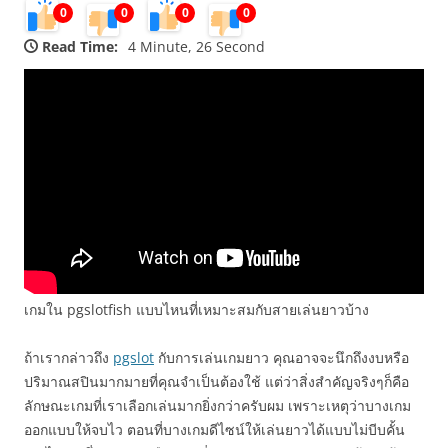
0
0
0
0
Read Time:
4 Minute, 26 Second
เกมใน pgslotfish แบบไหนที่เหมาะสมกับสายเล่นยาวบ้าง
ถ้าเรากล่าวถึง
pgslot
กับการเล่นเกมยาว คุณอาจจะนึกถึงงบหรือ
ปริมาณสปินมากมายที่คุณจำเป็นต้องใช้ แต่ว่าสิ่งสำคัญจริงๆก็คือ
ลักษณะเกมที่เราเลือกเล่นมากยิ่งกว่าครับผม เพราะเหตุว่าบางเกม
ออกแบบให้จบไว ตอนที่บางเกมดีไซน์ให้เล่นยาวได้แบบไม่บีบคั้น