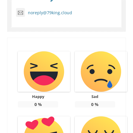
noreply@79king.cloud
Happy
Sad
0
%
0
%