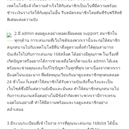
เทคโนโลยีแล้วก็ความสำเร็จให้กับสมาชิกเป็นเว็บที่มีความพร้อม
ชำระเงินรางวัลให้กับคุณไม่อั้น รีบสมัครสมาชิกโดยทันทีรับฟรีสิทธิ
พิเศษแห่งความปัง
2.มี admin คอยดูแลอย่างยอดเยี่ยมคอย support สมาชิกใน
ทุกๆด้าน การเล่นเกมที่เว็บไซต์ของพวกเรานั้นจะก่อให้สมาชิก
สนุกสนานไปกับเทคโนโลยีที่น่าดึงดูดรวมทั้งทำให้คุณสามารถ
บันเทิงใจไปกับการเล่นเกม 168สล็อต ได้อย่างมีคุณภาพ ในเรื่องที่
เกิดปัญหาหรืออยากได้การช่วยเหลือใดๆก็ตามแจ้ง admin ได้เลย
พร้อมจะช่วยคุณและก็แก้ไขปัญหาในทุกที่ทุกเวลาเนื่องจากพวกเรา
มีแอดไม่นเยอะมาก ที่ผลัดหมุนเวียนกันมาดูแลสมาชิกทุกคนตลอด
24 ชั่วโมง ก็เลยทำให้สมาชิกได้รับความบันเทิงรื้นเริงและเป็น
เว็บไซต์ซึ่งมีก็แต่ความยั่งยืนและมั่นคง ทำให้สมาชิกสนุกสนานไป
กับการเล่นเกมสล็อตอย่างไม่มีข้อจำกัดเพราะพวกเรามีการเทรน
แอดไม่นอย่างดี ทำให้มีความพร้อมและรอดูแลสมาชิกอย่าง
สม่ำเสมอ
3.มีระบบระเบียบที่เข้าใจง่าย การที่คุณจะเล่นเกม 168slot ได้นั้น