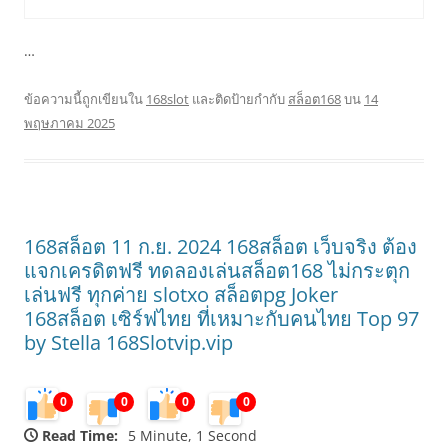
…
ข้อความนี้ถูกเขียนใน
168slot
และติดป้ายกำกับ
สล็อต168
บน
14
พฤษภาคม 2025
168สล็อต 11 ก.ย. 2024 168สล็อต เว็บจริง ต้อง
แจกเครดิตฟรี ทดลองเล่นสล็อต168 ไม่กระตุก
เล่นฟรี ทุกค่าย slotxo สล็อตpg Joker
168สล็อต เซิร์ฟไทย ที่เหมาะกับคนไทย Top 97
by Stella 168Slotvip.vip
0
0
0
0
Read Time:
5 Minute, 1 Second