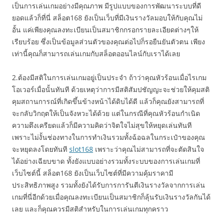
เป็นการเล่นเกมอย่างมีคุณภาพ มีรูปแบบของการพัฒนาระบบที่ดี
ยอดแล้วก็ที่นี่ สล็อต168 ยังเป็นเว็บที่มีเงินรางวัลมอบให้กับคุณไม่
อั้น แค่เพียงคุณลงทะเบียนเป็นสมาชิกกรอกรายละเอียดต่างๆให้
เรียบร้อย ซึ่งเป็นข้อมูลส่วนตัวของคุณต่อไปก็รอยืนยันตัวตน เพียง
เท่านี้คุณก็สามารถเล่นเกมกับสล็อตออนไลน์กับเราได้เลย
2.ต้องมีสติในการเล่นเกมอยู่เป็นประจำ ถ้าว่าคุณหัวร้อนเมื่อไรเกม
โอเวอร์เมื่อนั้นทันที ด้วยเหตุว่าการมีสติสัมปชัญญะจะช่วยให้คุมสติ
คุมสถานการณ์ที่เกิดขึ้นข้างหน้าได้ดิบได้ดี แล้วก็คุณยังสามารถที่
จะกลับวิกฤตให้เป็นจังหวะได้ด้วย แต่ในกรณีที่คุณหัวร้อนกำเนิด
ความตึงเครียดแล้วก็มีความคิดว่าจิตใจไม่สุขให้หยุดเล่นทันที
เพราะไม่งั้นช่องทางในการทำเงินรวมทั้งฉ้อฉลในกระเป๋าของคุณ
จะหยุดลงโดยทันที
slot168
เพราะว่าคุณไม่สามารถที่จะตัดสินใจ
ได้อย่างเฉียบขาด ทั้งยังแบบอย่างรวมทั้งระบบของการเล่นเกมที่
เว็บไซต์นี้ สล็อต168 ยังเป็นเว็บไซต์ที่มีความคุ้มราคามี
ประสิทธิภาพสูง รวมทั้งยังได้รับการการันตีเงินรางวัลจากการเล่น
เกมที่นี่อีกด้วยเมื่อคุณลงทะเบียนเป็นสมาชิกก็ลุ้นรับเงินรางวัลกันได้
เลย และก็คุณควรมีสติสำหรับในการเล่นเกมทุกคราว