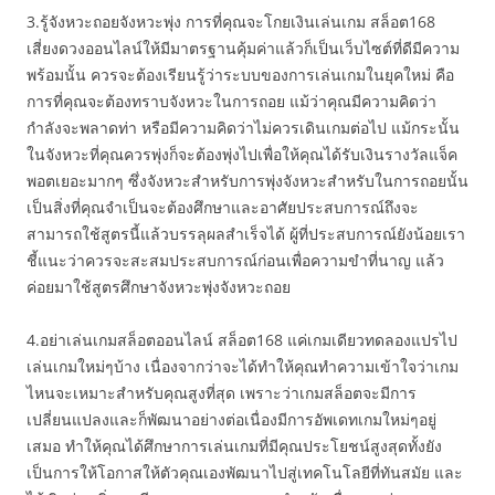
3.รู้จังหวะถอยจังหวะพุ่ง การที่คุณจะโกยเงินเล่นเกม สล็อต168
เสี่ยงดวงออนไลน์ให้มีมาตรฐานคุ้มค่าแล้วก็เป็นเว็บไซต์ที่ดีมีความ
พร้อมนั้น ควรจะต้องเรียนรู้ว่าระบบของการเล่นเกมในยุคใหม่ คือ
การที่คุณจะต้องทราบจังหวะในการถอย แม้ว่าคุณมีความคิดว่า
กำลังจะพลาดท่า หรือมีความคิดว่าไม่ควรเดินเกมต่อไป แม้กระนั้น
ในจังหวะที่คุณควรพุ่งก็จะต้องพุ่งไปเพื่อให้คุณได้รับเงินรางวัลแจ็ค
พอตเยอะมากๆ ซึ่งจังหวะสำหรับการพุ่งจังหวะสำหรับในการถอยนั้น
เป็นสิ่งที่คุณจำเป็นจะต้องศึกษาและอาศัยประสบการณ์ถึงจะ
สามารถใช้สูตรนี้แล้วบรรลุผลสำเร็จได้ ผู้ที่ประสบการณ์ยังน้อยเรา
ชี้แนะว่าควรจะสะสมประสบการณ์ก่อนเพื่อความขำที่นาญ แล้ว
ค่อยมาใช้สูตรศึกษาจังหวะพุ่งจังหวะถอย
4.อย่าเล่นเกมสล็อตออนไลน์ สล็อต168 แค่เกมเดียวทดลองแปรไป
เล่นเกมใหม่ๆบ้าง เนื่องจากว่าจะได้ทำให้คุณทำความเข้าใจว่าเกม
ไหนจะเหมาะสำหรับคุณสูงที่สุด เพราะว่าเกมสล็อตจะมีการ
เปลี่ยนแปลงและก็พัฒนาอย่างต่อเนื่องมีการอัพเดทเกมใหม่ๆอยู่
เสมอ ทำให้คุณได้ศึกษาการเล่นเกมที่มีคุณประโยชน์สูงสุดทั้งยัง
เป็นการให้โอกาสให้ตัวคุณเองพัฒนาไปสู่เทคโนโลยีที่ทันสมัย และ