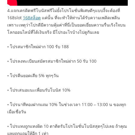
4.แจกเครดิตฟรีโบนัสฟรีไม่ยั้งโปรโมชั่นพิเศษดีๆแบบงี้จะต้องที่
168slot
168สล็อต
แค่นั้น ที่จะทำให้ท่านได้รับความเพลิดเพลิน
เพราะเหตุว่าโปรดีมีความคุ้มค่าที่นี่เป็นยอดเยี่ยมความรื่นเริงใจบน
โลกออนไลน์ที่ได้เงินจริง มีโปรอะไรบ้างไปดูกันเลย
• โปรสมาชิกใหม่ฝาก 100 รับ 188
• โปรลงทะเบียนสมัครสมาชิกใหม่ฝาก 50 รับ 100
• โปรคืนยอดเสีย 5% ทุกๆวัน
• โปรเสนอแนะเพื่อนรับโบนัส 10%
• โปรนาทีทองฝากแถม 10% ในช่วงเวลา 11:00 – 13:00 น ของทุก
เมื่อเชื่อวัน
• โปรแทงถูกแทงผิด 10 ตาติดรับโปรโมชั่นโบนัสสุดๆไปเลย ถ้าคุณ
แทงถูกแถมให้อีก 1 เท่า