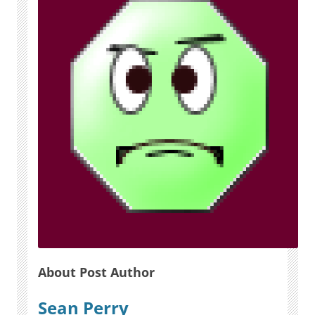
About Post Author
Sean Perry