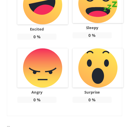
Sleepy
Excited
0
%
0
%
Angry
Surprise
0
%
0
%
…