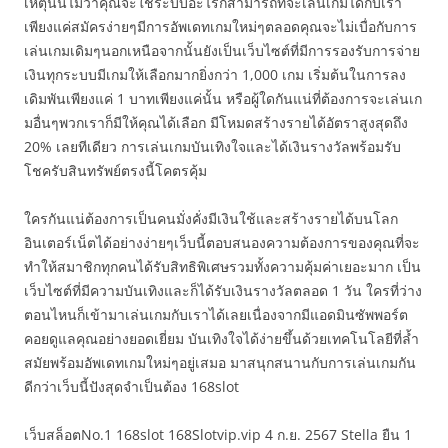
เหตุนั้นไม่ว่าคุณจะใช้ระบบอะไรก็สามารถที่จะเล่นเกมได้กับเรา
เพียงแค่สมัครง่ายๆมีการอัพเดทเกมใหม่ๆตลอดคุณจะไม่เบื่อกับการ
เล่นเกมเดิมๆนอกเหนือจากนั้นยังเป็นเว็บไซต์ที่มีการรองรับการจ่าย
เงินทุกระบบมีเกมให้เลือกมากยิ่งกว่า 1,000 เกม เริ่มต้นในการลง
เดิมพันเพียงแค่ 1 บาทเพียงแค่นั้น หรือผู้ใดกันแน่ที่ต้องการจะเล่นเก
มอื่นๆพวกเราก็มีให้คุณได้เลือก มีโหมดสร้างรายได้อัตราสูงสุดถึง
20% เลยทีเดียว การเล่นเกมบันเทิงใจและได้เงินรางวัลพร้อมรับ
โชครับสินทรัพย์ตรงนี้โคตรคุ้ม
ใครกันแน่ต้องการเป็นคนมั่งคั่งมีเงินใช้และสร้างรายได้บนโลก
อินเตอร์เน็ตได้อย่างง่ายๆเว็บนี้ตอบสนองความต้องการของคุณที่จะ
ทำให้สมาชิกทุกคนได้รับสิทธิพิเศษรวมทั้งความคุ้มค่าเยอะมาก เป็น
เว็บไซต์ที่มีความบันเทิงและก็ได้รับเงินรางวัลตลอด 1 วัน ใครที่ว่าง
ตอนไหนก็เข้ามาเล่นเกมกับเราได้เลยเนื่องจากมีแอดมินซัพพอร์ต
คอยดูแลคุณอย่างยอดเยี่ยม บันเทิงใจได้ง่ายขึ้นด้วยเทคโนโลยีที่ล้ำ
สมัยพร้อมอัพเดทเกมใหม่ๆอยู่เสมอ มาสนุกสนานกับการเล่นเกมกัน
ดีกว่าเว็บนี้ปังสุดจำเป็นต้อง 168slot
เว็บสล็อตNo.1 168slot 168Slotvip.vip 4 ก.ย. 2567 Stella ยืน 1