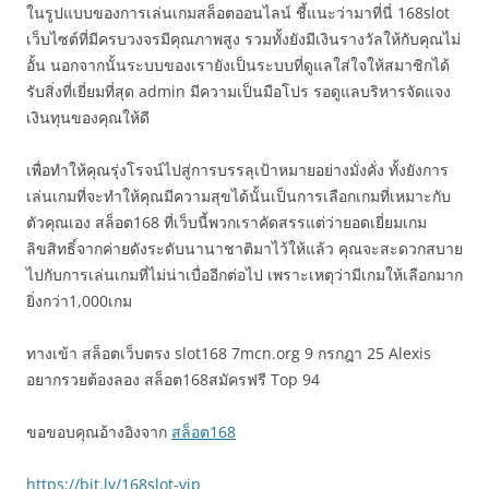
ในรูปแบบของการเล่นเกมสล็อตออนไลน์ ชี้แนะว่ามาที่นี่ 168slot
เว็บไซต์ที่มีครบวงจรมีคุณภาพสูง รวมทั้งยังมีเงินรางวัลให้กับคุณไม่
อั้น นอกจากนั้นระบบของเรายังเป็นระบบที่ดูแลใส่ใจให้สมาชิกได้
รับสิ่งที่เยี่ยมที่สุด admin มีความเป็นมือโปร รอดูแลบริหารจัดแจง
เงินทุนของคุณให้ดี
เพื่อทำให้คุณรุ่งโรจน์ไปสู่การบรรลุเป้าหมายอย่างมั่งคั่ง ทั้งยังการ
เล่นเกมที่จะทำให้คุณมีความสุขได้นั้นเป็นการเลือกเกมที่เหมาะกับ
ตัวคุณเอง สล็อต168 ที่เว็บนี้พวกเราคัดสรรแต่ว่ายอดเยี่ยมเกม
ลิขสิทธิ์จากค่ายดังระดับนานาชาติมาไว้ให้แล้ว คุณจะสะดวกสบาย
ไปกับการเล่นเกมที่ไม่น่าเบื่ออีกต่อไป เพราะเหตุว่ามีเกมให้เลือกมาก
ยิ่งกว่า1,000เกม
ทางเข้า สล็อตเว็บตรง slot168 7mcn.org 9 กรกฎา 25 Alexis
อยากรวยต้องลอง สล็อต168สมัครฟรี Top 94
ขอขอบคุณอ้างอิงจาก
สล็อต168
https://bit.ly/168slot-vip