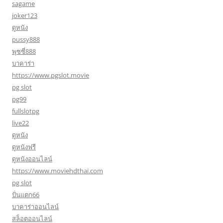
sagame
joker123
ดูหนัง
pussy888
พุซซี่888
บาคาร่า
https://www.pgslot.movie
pg slot
pg99
fullslotpg
live22
ดูหนัง
ดูหนังฟรี
ดูหนังออนไลน์
https://www.moviehdthai.com
pg slot
ปั่นแตก66
บาคาร่าออนไลน์
สล็อตออนไลน์