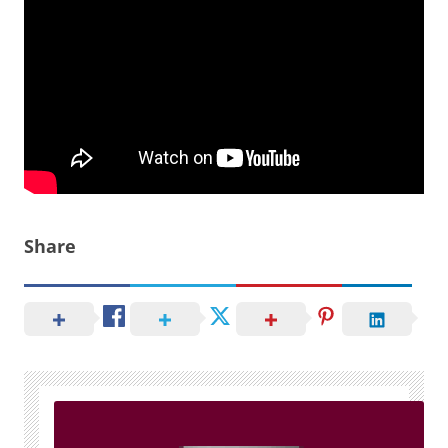
Share