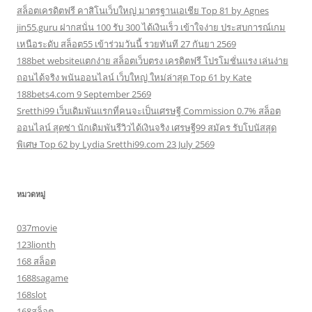
สล็อตเครดิตฟรี คาสิโนเว็บใหญ่ มาตรฐานเอเชีย Top 81 by Agnes
jin55.guru ฝากสนั่น 100 รับ 300 ได้เงินเร็ว เข้าใจง่าย ประสบการณ์เกม
เหนือระดับ สล็อต55 เข้าร่วมวันนี้ รวยทันที 27 กันยา 2569
188bet websiteแตกง่าย สล็อตเว็บตรง เครดิตฟรี โปรโมชั่นแรง เล่นง่าย
ถอนได้จริง พนันออนไลน์ เว็บใหญ่ ใหม่ล่าสุด Top 61 by Kate
188bets4.com 9 September 2569
Sretthi99 เว็บเดิมพันแรกที่คนจะเป็นเศรษฐี Commission 0.7% สล็อต
ออนไลน์ สุดซ่า นักเดิมพันรีวิวได้เงินจริง เศรษฐี99 สมัคร รับโบนัสสุด
พิเศษ Top 62 by Lydia Sretthi99.com 23 July 2569
หมวดหมู่
037movie
123lionth
168 สล็อต
1688sagame
168slot
168สล็อต