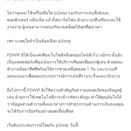
ไม่ว่าคุณจะใช้เครื่องมือใด p2vvip รองรับการเล่นทั้งยังบน
คอมพิวเตอร์ แท็บเล็ต แล้วก็สมาร์ทโฟน ด้วยระบบที่เสถียรและใช้
งานง่าย ผู้เล่นสามารถสนุกกับเกมสล็อตได้ทุกที่ทุกเวลา
เพราะเหตุใดจำเป็นต้องเลือก p2vvip
P2VVIP มิได้เป็นแค่เพียงเว็บไซต์สล็อตออนไลน์ทั่วไป แม้กระนั้นยัง
เป็นแพลตฟอร์มที่มุ่งเน้นการให้บริการที่ยอดเยี่ยมแก่ผู้เล่น ด้วยคณะ
ทำงานมืออาชีพที่พร้อมให้การช่วยเหลือตลอด 1 วัน และระบบที่
ออกแบบมาเพื่อมอบประสบการณ์การเล่นที่ราบระรื่นและเบิกบาน
ยิ่งไปกว่านี้ P2VVIP ยังให้ความสำคัญกับความปลอดภัยของข้อมูลผู้
เล่น ด้วยการใช้เทคโนโลยีการเข้ารหัสระดับสูง ทำให้คุณมั่นใจได้
ว่าข้อมูลส่วนตัวรวมทั้งแนวทางการทำธุรกรรมด้านการเงินของคุณ
จะได้รับการป้องกันอย่างยอดเยี่ยมที่สุด
เริ่มต้นประสบการณ์ใหม่กับ p2vvip วันนี้