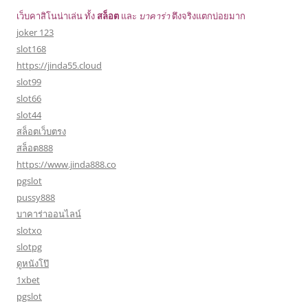
เว็บคาสิโนน่าเล่น ทั้ง
สล็อต
และ
บาคาร่า
ตึงจริงแตกบ่อยมาก
joker 123
slot168
https://jinda55.cloud
slot99
slot66
slot44
สล็อตเว็บตรง
สล็อต888
https://www.jinda888.co
pgslot
pussy888
บาคาร่าออนไลน์
slotxo
slotpg
ดูหนังโป๊
1xbet
pgslot