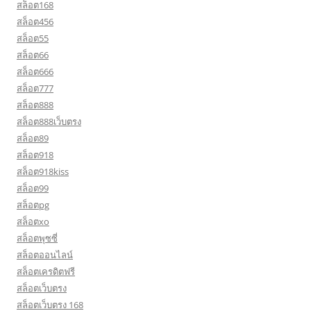
สล็อต168
สล็อต456
สล็อต55
สล็อต66
สล็อต666
สล็อต777
สล็อต888
สล็อต888เว็บตรง
สล็อต89
สล็อต918
สล็อต918kiss
สล็อต99
สล็อตpg
สล็อตxo
สล็อตพุซซี่
สล็อตออนไลน์
สล็อตเครดิตฟรี
สล็อตเว็บตรง
สล็อตเว็บตรง 168