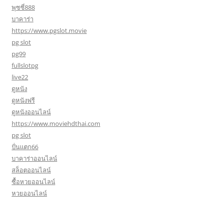
พุซซี่888
บาคาร่า
https://www.pgslot.movie
pg slot
pg99
fullslotpg
live22
ดูหนัง
ดูหนังฟรี
ดูหนังออนไลน์
https://www.moviehdthai.com
pg slot
ปั่นแตก66
บาคาร่าออนไลน์
สล็อตออนไลน์
ซื้อหวยออนไลน์
หวยออนไลน์