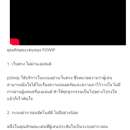
คุณลักษณะเด่นของ P2VVIP
1. เว็บตรง ไม่ผ่านเอเย่นต์
p2vvip ให้บริการในแบบอย่างเว็บตรง ซึ่งหมายความว่าผู้เล่น
สามารถมั่นใจได้ในเรื่องความปลอดภัยและความน่าไว้วางใจ ไม่มี
การผ่านผู้แทนหรือเอเย่นต์ ทำให้ทุกธุรกรรมเป็นไปอย่างโปร่งใส
แล้วก็เร็วทันใจ
2. ระบบฝาก-ถอนอัตโนมัติ ไม่มีอย่างน้อย
หนึ่งในคุณลักษณะเด่นที่ผู้เล่นประทับใจเป็นระบบฝาก-ถอน