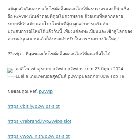
แม้คุณกำลังมองหาเว็บไซต์สล็อตออนไลน์ที่ครบวงจรและก็น่าเชื่อ
ถือ P2VVIP เป็นคำตอบที่คุณไม่ควรพลาด ด้วยเกมที่หลากหลาย
ระบบที่นำสมัย และโปรโมชั่นที่คุ้ม คุณสามารถเริ่มต้น
ประสบการณ์ใหม่ได้แล้ววันนี้ เพียงแค่ลงทะเบียนและเข้าสู่โลกของ
ความสนุกสนานแล้วก็จังหวะสำหรับในการชนะรางวัลใหญ่!
P2vvip – ที่สุดของเว็บไซต์สล็อตออนไลน์ที่คุณเชื่อใจได้
คาสิโน เข้าสู่ระบบ p2vvip p2vvips.com 23 มิถุนา 2024
Luella เกมแทงบอลสุดมันส์ p2vvipปลอดภัย100% Top 18
ขอขอบคุณ Ref.
p2vvip
https://bit.ly/p2vvips-slot
https://rebrand.ly/p2vvips-slot
https://wow.in.th/p2vvips-slot