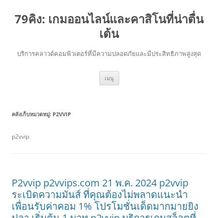
79คิง: เกมออนไลน์และคาสิโนที่น่าตื่น
เต้น
บริการคลาวด์คอมพิวเตอร์ที่มีความปลอดภัยและมีประสิทธิภาพสูงสุด
ข้าม
เมนู
ไป
ยัง
เนื้อหา
คลังเก็บหมวดหมู่:
P2VVIP
p2vvip
P2vvip p2vvips.com 21 พ.ค. 2024 p2vvip
ระเบิดความมันส์ ที่คุณต้องไม่พลาดแนะนำ
เพื่อนรับค่าคอม 1% โปรโมชั่นเด็ดมากมายยิง
ปลา เริ่มต้น 1 บาท p2vvip บริการเกมสล็อตที่