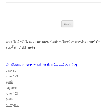
ค้นหา
สำหรับ:
ความใจเสียหัวใจต่อความบกพร่องไม่มีประโยชน์ เราควรทำความเข้าใจ
รวมทั้งก้าวไปข้างหน้า
เว็บสล็อตและบาคาร่าของโครตดีเว็บนี้เล่นแล้วรวยจัดๆ
918kiss
joker123
ดูหนัง
sagame
joker123
ดูหนัง
pussy888