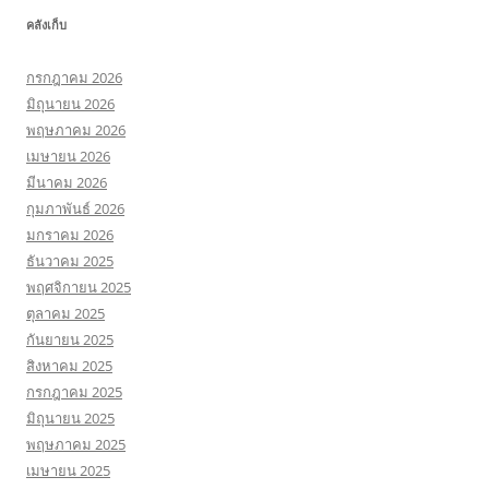
คลังเก็บ
กรกฎาคม 2026
มิถุนายน 2026
พฤษภาคม 2026
เมษายน 2026
มีนาคม 2026
กุมภาพันธ์ 2026
มกราคม 2026
ธันวาคม 2025
พฤศจิกายน 2025
ตุลาคม 2025
กันยายน 2025
สิงหาคม 2025
กรกฎาคม 2025
มิถุนายน 2025
พฤษภาคม 2025
เมษายน 2025