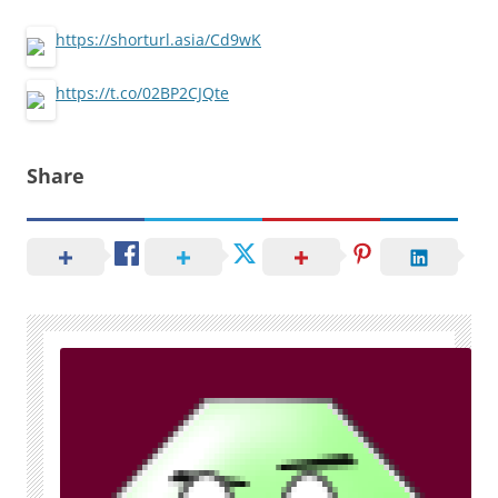
https://shorturl.asia/Cd9wK
https://t.co/02BP2CJQte
Share