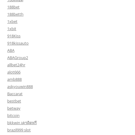
188bet
188betth
1xbet
1xbit
918Kiss
918kissauto
ABA
ABAGroup2
allbet24hr
alot666
amb888
askyouwin888
Baccarat
bestbet
betway
bitcoin
bkkwin เครดิตฟรี
brazil999 slot