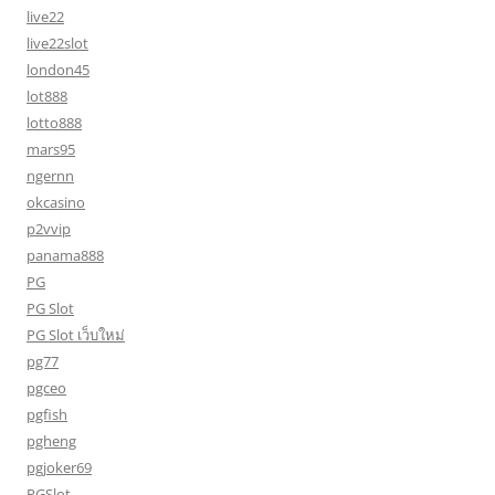
live22
live22slot
london45
lot888
lotto888
mars95
ngernn
okcasino
p2vvip
panama888
PG
PG Slot
PG Slot เว็บใหม่
pg77
pgceo
pgfish
pgheng
pgjoker69
PGSlot