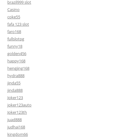
brazil999 slot
Casino
coke55
fafa 123 slot
faro168
fullslotpg
funny18
golden456
happy168
hengjing168
hydra888
jinda55
jinda888
Joker123
joker123auto
Joker123th
juad888
judhai168
kingdom66