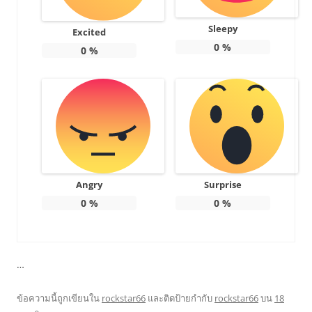
Sleepy
Excited
0
%
0
%
Angry
Surprise
0
%
0
%
…
ข้อความนี้ถูกเขียนใน
rockstar66
และติดป้ายกำกับ
rockstar66
บน
18