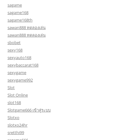
sagame
sagame168
sagame168th
sawan888 ทดลองเล่น
sawan888 ทดลองเล่น
sbobet
sexy168
sexyauto168
sexybaccarat168
sexygame
sexygame992
Slot
Slot Online
slot168
Slotgame666 เข้าสู่ระบบ
Slotxo
slotxo24hr
sretthi99