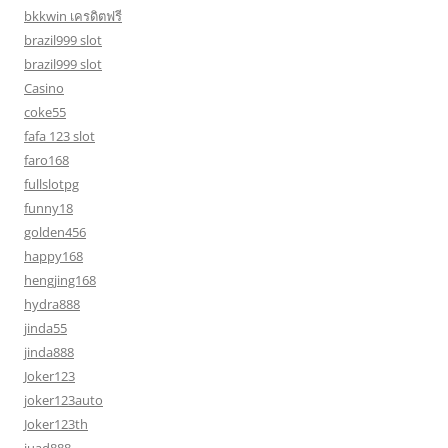
bkkwin เครดิตฟรี
brazil999 slot
brazil999 slot
Casino
coke55
fafa 123 slot
faro168
fullslotpg
funny18
golden456
happy168
hengjing168
hydra888
jinda55
jinda888
Joker123
joker123auto
Joker123th