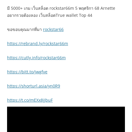
มี 5000+ เกม เว็บสล็อต rockstar66m 5 พฤศจิกา 68 Arnette
อยากรวยต้องลอง เว็บสล็อตTrue wallet Top 44
ขอขอบคุณมากที่มา
rockstar66
https://rebrand.ly/rockstar66m
https://cutly.info/rockstar66m
https://bitt.to/jwgfve
https://shorturl.asia/yn0R9
https://t.co/mEXx8jJbuF