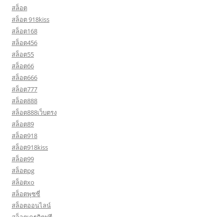
สล็อต
สล็อต 918kiss
สล็อต168
สล็อต456
สล็อต55
สล็อต66
สล็อต666
สล็อต777
สล็อต888
สล็อต888เว็บตรง
สล็อต89
สล็อต918
สล็อต918kiss
สล็อต99
สล็อตpg
สล็อตxo
สล็อตพุซซี่
สล็อตออนไลน์