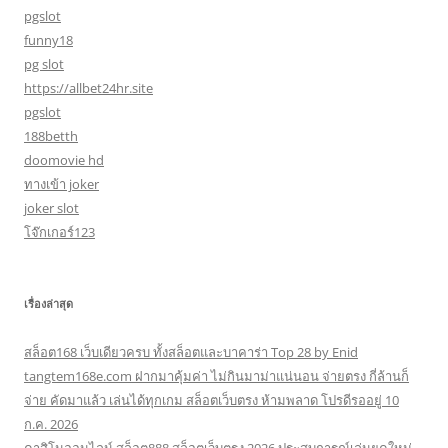
pgslot
funny18
pg slot
https://allbet24hr.site
pgslot
188betth
doomovie hd
ทางเข้า joker
joker slot
โจ๊กเกอร์123
เรื่องล่าสุด
สล็อต168 เว็บเดียวครบ ทั้งสล็อตและบาคาร่า Top 28 by Enid
tangtem168e.com ฝากมาคุ้มค่า ไม่กินมาม่าแน่นอน จ่ายตรง กี่ล้านก็
จ่าย คัดมาแล้ว เล่นได้ทุกเกม สล็อตเว็บตรง ห้ามพลาด โปรดีรออยู่ 10
ก.ค. 2026