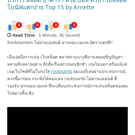
โบนัสแตกง่าย Top 15 by Arnette
0
0
0
0
Read Time:
5 Minute, 36 Second
Rockstar66m ไม่ผ่านเอเย่นต์ ฝากถอนวอเลท อัตราแตกดี!!
เมื่อเอ่ยถึงการเล่น เว็บสล็อต หลายท่านบางทีอาจเคยเผชิญปัญหา
หลายสิ่งหลายอย่าง อีกทั้งเรื่องฝากถอนชักช้า เกมไม่แตก หรือแม้แต่
เจอเว็บไซต์ที่ไม่โปร่งใส
rockstar66
ผมเองก็เคยผ่านประสบการณ์
พวกนี้มาก่อน กระทั่งได้ลองเล่น rockstar66 ไม่ผ่านเอเย่นต์ ที่
รองรับ ฝากถอนวอเลท ซึ่งเปลี่ยนประสบการณ์การเล่นสล็อตของผม
ไปอย่างสิ้นเชิง