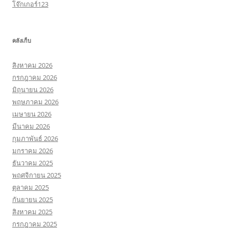
โจ๊กเกอร์123
คลังเก็บ
สิงหาคม 2026
กรกฎาคม 2026
มิถุนายน 2026
พฤษภาคม 2026
เมษายน 2026
มีนาคม 2026
กุมภาพันธ์ 2026
มกราคม 2026
ธันวาคม 2025
พฤศจิกายน 2025
ตุลาคม 2025
กันยายน 2025
สิงหาคม 2025
กรกฎาคม 2025