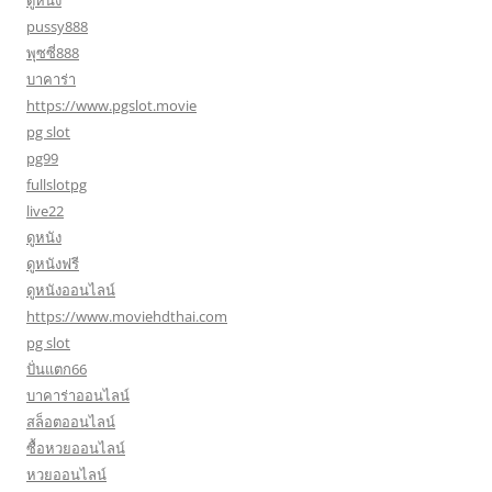
ดูหนัง
pussy888
พุซซี่888
บาคาร่า
https://www.pgslot.movie
pg slot
pg99
fullslotpg
live22
ดูหนัง
ดูหนังฟรี
ดูหนังออนไลน์
https://www.moviehdthai.com
pg slot
ปั่นแตก66
บาคาร่าออนไลน์
สล็อตออนไลน์
ซื้อหวยออนไลน์
หวยออนไลน์