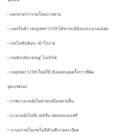
• แตกง่ายกว่าเกมใหม่บางค่าย
• เบทเริ่มต่ำ เล่นJoker123thได้หากแม้มีงบประมาณน้อย
• เกมไม่ซับซ้อน เข้าใจง่าย
• เกมดังๆยังแจกอยู่ ไม่เนิร์ฟ
• เกมJoker123thใหม่ก็มี อัปเดตบ่อยครั้งกว่าที่คิด
จุดบกพร่อง
• ภาพบางเกมยังไม่สวยเหมือนค่ายอื่น
• บางเกมยังไม่มีเวอร์ชั่น ทดสอบเล่นฟรี
• ระบบภายในเกมไม่มีคำอธิบายละเอียด