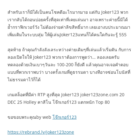
สำหรับเราก็มิได้เป็นคนโชคดีอะไรมากมาย แต่กับ Joker123 พวก
เรากลับได้ถอนบ่อยครั้งที่สุดเท่าที่เคยเล่นมา อาจเพราะค่ายนี้มิได้
ย้ำกราฟิกเวอร์วัง ไม่ต้องจ่ายค่าลิขสิทธิ์มาก เลยเอางบประมาณมา
เพิ่มเติมในระบบสุ่ม ให้ผู้เล่นJoker123แทนก็ได้คนใดกันจะรู้ 555
สุดท้าย ถ้าคุณกำลังลังเลระหว่างค่ายเดิมๆที่เล่นแล้วเริ่มตัน กับการ
ลองเปิดใจให้ Joker123 พวกเราต้องการพูดว่า… ลองเลยครับ
ทดลองด้วยเงินเบาๆวันละ 100-200 ก็ยังดี แล้วคุณอาจเจอคำตอบ
แบบที่พวกเราพบว่า บางครั้งเกมที่ดูธรรมดา บางทีอาจซ่อนโบนัสที่
ไม่ธรรมดาไว้ก็ได้
เกมสล็อตที่มีค่า RTP สูงที่สุด Joker123 joker123zone.com 20
DEC 25 Holley คาสิโน โจ๊กเกอร์123 แตกหนัก Top 80
ขอขอบพระคุณby web
โจ๊กเกอร์123
https://rebrand.ly/joker123zone