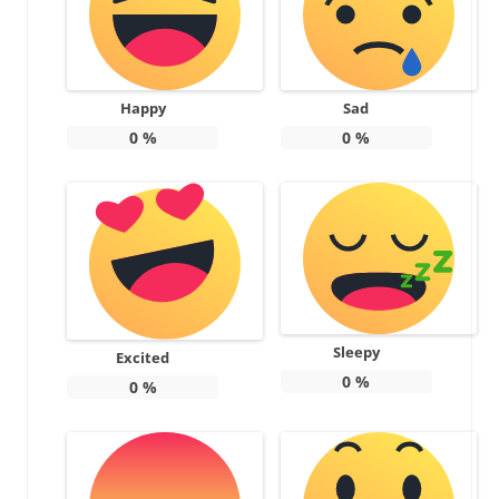
Happy
Sad
0
%
0
%
Sleepy
Excited
0
%
0
%