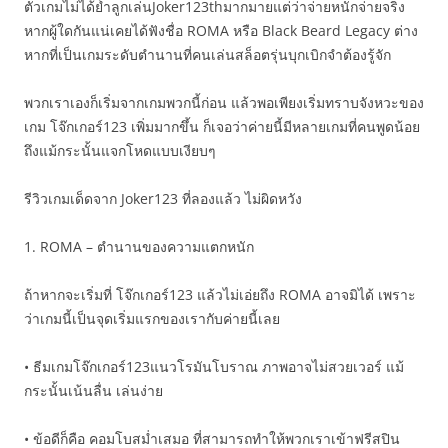
ตัวเกมไม่ได้ย้ำลูกเล่นJoker123thมากมายแต่ว่าจ่ายหนักจ่ายจริง
หากผู้ใดกันแน่เคยได้ฟังชื่อ ROMA หรือ Black Beard Legacy ต่าง
หากที่เป็นเกมระดับตำนานที่คนเล่นสล็อตรุ่นบุกเบิกจำต้องรู้จัก
พวกเราเองก็เริ่มจากเกมพวกนี้ก่อน แล้วพอเพียงเริ่มทราบจังหวะของ
เกม โจ๊กเกอร์123 เพิ่มมากขึ้น ก็เจอว่าค่ายนี้มีหลายเกมที่คนพูดน้อย
ถึงแม้กระนั้นแจกโหดแบบเงียบๆ
รีวิวเกมเด็ดจาก Joker123 ที่ลองแล้ว ไม่ผิดหวัง
1. ROMA – ตำนานของความแตกหนัก
ถ้าหากจะเริ่มที่ โจ๊กเกอร์123 แล้วไม่เอ่ยถึง ROMA อาจมิได้ เพราะ
ว่าเกมนี้เป็นจุดเริ่มแรกของเรากับค่ายนี้เลย
• ธีมเกมโจ๊กเกอร์123แนวโรมันโบราณ ภาพอาจไม่สวยเวอร์ แม้
กระนั้นเน้นลื่น เล่นง่าย
• ข้อดีก็คือ คอมโบสม่ำเสมอ ที่สามารถทำให้พวกเราเข้าฟรีสปิน