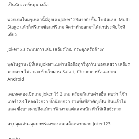
เป็นนักเวทย์หมุนวงล้อ
พวกเกมใหม่ๆเหล่านี้มีลูกเล่นJoker123มากยิ่งขึ้น โบนัสแบบ Multi-
Stage แล้วก็ฟรีเกมซ้อนฟรีเกม จัดว่าทำออกมาได้น่าประทับใจที
เดียว
Joker123 ระบบการเล่น เสถียรไหม กระตุกหรือค้าง?
พูดในฐานะผู้ที่เล่นJoker123ผ่านมือถือทุกวี่ทุกวัน บอกเลยว่า เสถียร
มากมาย ไม่ว่าจะเข้าเว็บผ่าน Safari, Chrome หรือแอปบน
Android
เคยทดลองเปิดเกม Joker ไว้ 2 เกม พร้อมกันกับค่ายอื่น พบว่า โจ๊ก
เกอร์123 โหลดไวกว่า บั๊กน้อยกว่า รวมทั้งที่สำคัญเป็น ปั่นแล้วไม่
แลค ซึ่งบางค่ายถึงแม้กราฟิกงามแต่แลคหนัก ทำให้เสียจังหวะ
สรุปจุดเด่น–จุดบกพร่องของเกมสล็อตจากค่าย Joker123
จุดเด่น