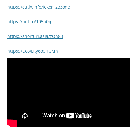
https://cutly.info/joker123zone
https://bitt.to/105p0q
https://shorturl.asia/zQh83
https://t.co/Dtyeo6HGMn