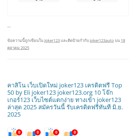
…
ข้อความนี้ถูกเขียนใน
Joker123
และติดป้ายกำกับ
joker123auto
บน
18
ตุลาคม 2025
คาสิโน เว็บเปิดใหม่ joker123 เครดิตฟรี Top
50 by Eli joker123 joker123.org 10 โจ๊ก
เกอร์123 เว็บไซต์แตกง่าย ทางเข้า joker123
ล่าสุด 2025 สมัครวันนี้ รับเครดิตฟรีทันที มิ.ย.
2025
0
0
0
0