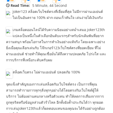
Read Time:
5 Minute, 44 Second
joker123 สล็อตเว็บไซต์ตรงที่เยี่ยมที่สุด ไม่มีการผ่านเอเย่นต์
ไม่เป็นอันตราย 100% ฝาก-ถอนเร็วทันใจ เล่นง่ายได้เงินจริง
เกมสล็อตออนไลน์ได้รับความนิยมอย่างสม่ำเสมอ joker123th
แปลงเป็นหนึ่งในตัวเลือกอันดับแรกๆสำหรับนักเดิมพันที่อยาก
ความสนุก พร้อมโอกาสในการทำเงินอย่างแท้จริง โดยเฉพาะอย่าง
ยิ่งเมื่อคุณเลือกเล่นกับ โจ๊กเกอร์123เว็บไซต์ตรงที่ยอดเยี่ยม ที่ไม่
ผ่านเอเย่นต์ ช่วยทำให้คุณเชื่อมั่นได้ถึงความปลอดภัย โปร่งใส และ
การบริการที่เหนือระดับครับผม
สล็อตเว็บตรง ไม่ผ่านเอเย่นต์ ปลอดภัย 100%
จุดแข็งสำคัญของการเล่นสล็อตกับเว็บไซต์ตรง เป็นการที่คุณ
สามารถทำรายการทุกๆสิ่งทุกๆอย่างได้โดยตรงกับเว็บไซต์ผู้ให้
บริการ ไม่ต้องผ่านคนกลางหรือตัวแทน ทำให้ลดการเสี่ยงจากการ
ถูกทุจริตหรือข้อมูลส่วนตัวรั่วไหล อีกทั้งยังค้ำประกันได้ว่า ทุกยอด
การเล่นjoker123thแล้วก็ผลตอบแทนของคุณจะได้รับอย่างถูกต้อง