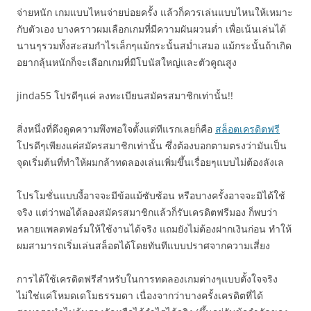
จ่ายหนัก เกมแบบไหนจ่ายบ่อยครั้ง แล้วก็ควรเล่นแบบไหนให้เหมาะ
กับตัวเอง บางคราวผมเลือกเกมที่มีความผันผวนต่ำ เพื่อเน้นเล่นได้
นานๆรวมทั้งสะสมกำไรเล็กๆแม้กระนั้นสม่ำเสมอ แม้กระนั้นถ้าเกิด
อยากลุ้นหนักก็จะเลือกเกมที่มีโบนัสใหญ่และตัวคูณสูง
jinda55 โปรดีๆแค่ ลงทะเบียนสมัครสมาชิกเท่านั้น!!
สิ่งหนึ่งที่ดึงดูดความพึงพอใจตั้งแต่ทีแรกเลยก็คือ
สล็อตเครดิตฟรี
โปรดีๆเพียงแค่สมัครสมาชิกเท่านั้น ซึ่งต้องบอกตามตรงว่ามันเป็น
จุดเริ่มต้นที่ทำให้ผมกล้าทดลองเล่นเพิ่มขึ้นเรื่อยๆแบบไม่ต้องลังเล
โปรโมชั่นแบบงี้อาจจะมีข้อแม้ซับซ้อน หรือบางครั้งอาจจะมิได้ใช้
จริง แต่ว่าพอได้ลองสมัครสมาชิกแล้วก็รับเครดิตฟรีมอง ก็พบว่า
หลายแพลตฟอร์มให้ใช้งานได้จริง แถมยังไม่ต้องฝากเงินก่อน ทำให้
ผมสามารถเริ่มเล่นสล็อตได้โดยทันทีแบบปราศจากความเสี่ยง
การได้ใช้เครดิตฟรีสำหรับในการทดลองเกมต่างๆแบบตั้งใจจริง
ไม่ใช่แค่โหมดเดโมธรรมดา เนื่องจากว่าบางครั้งเครดิตที่ได้