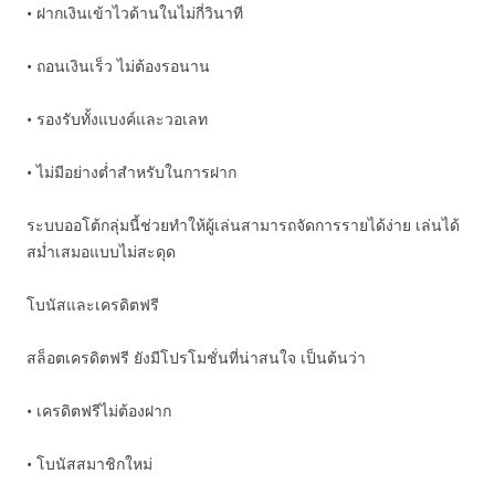
• ฝากเงินเข้าไวด้านในไม่กี่วินาที
• ถอนเงินเร็ว ไม่ต้องรอนาน
• รองรับทั้งแบงค์และวอเลท
• ไม่มีอย่างต่ำสำหรับในการฝาก
ระบบออโต้กลุ่มนี้ช่วยทำให้ผู้เล่นสามารถจัดการรายได้ง่าย เล่นได้
สม่ำเสมอแบบไม่สะดุด
โบนัสและเครดิตฟรี
สล็อตเครดิตฟรี ยังมีโปรโมชั่นที่น่าสนใจ เป็นต้นว่า
• เครดิตฟรีไม่ต้องฝาก
• โบนัสสมาชิกใหม่