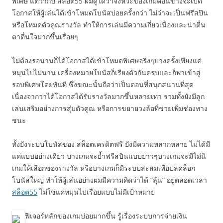
พิเศษ แต่ว่ากับ สล็อต55 ผมดูได้ว่าจังหวะของเกมค่อนข้างจะเปิด
โอกาสให้ผู้เล่นได้เข้าโหมดโบนัสบ่อยครั้งกว่า ไม่ว่าจะเป็นฟรีสปิน
หรือโหมดตัวคูณรางวัล ทำให้การเล่นมีความเกี่ยวเนื่องและน่าตื่น
ตาตื่นใจมากขึ้นเรื่อยๆ
ไม่ต้องรอนานก็ได้โอกาสได้เข้าโหมดพิเศษจริงๆบางครั้งเพียงแค่
หมุนไปไม่นาน เครื่องหมายโบนัสก็เรียงตัวกันครบและก็พาเข้าสู่
รอบพิเศษโดยทันที ซึ่งขณะนั้นถือว่าเป็นตอนที่สนุกสนานที่สุด
เนื่องจากว่าได้โอกาสได้รับรางวัลมากขึ้นหลายเท่า รวมทั้งยังมีลูก
เล่นเสริมอย่างการสุ่มตัวคูณ หรือการขยายวงล้อที่ช่วยเพิ่มช่องทาง
ชนะ
ทั้งยังระบบโบนัสของ สล็อตเครดิตฟรี ยังมีความหลากหลาย ไม่ได้มี
แค่แบบอย่างเดียว บางเกมจะย้ำฟรีสปินแบบยาวๆบางเกมจะมีไม่นิ
เกมให้เลือกของรางวัล หรือบางเกมก็มีระบบสะสมเพื่อปลดล็อก
โบนัสใหญ่ ทำให้ผู้เล่นอย่างผมมีความคิดว่าได้ “ลุ้น” อยู่ตลอดเวลา
สล็อต55
ไม่ใช่แค่หมุนไปเรื่อยแบบไม่มีเป้าหมาย
ฟีเจอร์หลักของเกมบ่อยมากขึ้น รู้เรื่องระบบการจ่ายเงิน