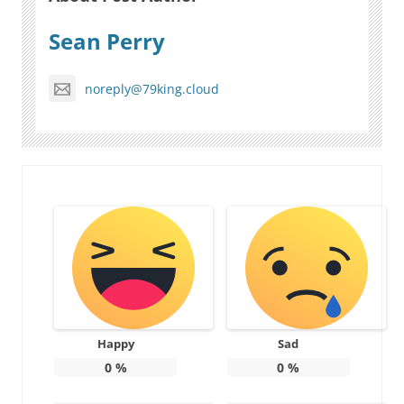
Sean Perry
noreply@79king.cloud
Happy
Sad
0
%
0
%