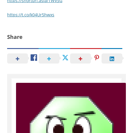
https://shorturl.asia/TWVSG
https://t.co/k04Ur5hwxs
Share