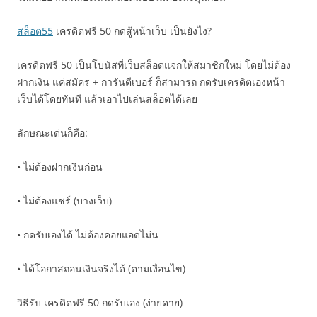
สล็อต55
เครดิตฟรี 50 กดสู้หน้าเว็บ เป็นยังไง?
เครดิตฟรี 50 เป็นโบนัสที่เว็บสล็อตแจกให้สมาชิกใหม่ โดยไม่ต้อง
ฝากเงิน แค่สมัคร + การันตีเบอร์ ก็สามารถ กดรับเครดิตเองหน้า
เว็บได้โดยทันที แล้วเอาไปเล่นสล็อตได้เลย
ลักษณะเด่นก็คือ:
• ไม่ต้องฝากเงินก่อน
• ไม่ต้องแชร์ (บางเว็บ)
• กดรับเองได้ ไม่ต้องคอยแอดไม่น
• ได้โอกาสถอนเงินจริงได้ (ตามเงื่อนไข)
วิธีรับ เครดิตฟรี 50 กดรับเอง (ง่ายดาย)