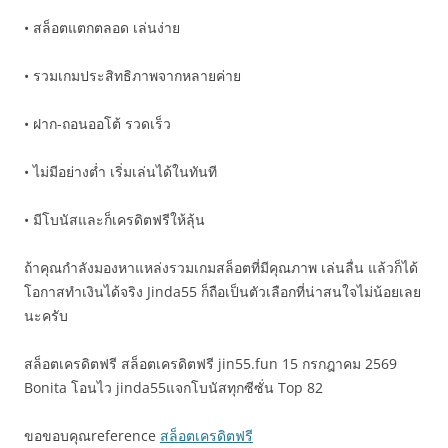
• สล็อตแตกตลอด เล่นง่าย
• รวมเกมประสิทธิภาพจากหลายค่าย
• ฝาก-ถอนออโต้ รวดเร็ว
• ไม่มีอย่างต่ำ เริ่มเล่นได้ในทันที
• มีโบนัสและก็เครดิตฟรีให้ลุ้น
ถ้าคุณกำลังมองหาแหล่งรวมเกมสล็อตที่มีคุณภาพ เล่นลื่น แล้วก็ได้
โอกาสทำเงินได้จริง Jinda55 ก็ถือเป็นตัวเลือกที่น่าสนใจไม่น้อยเลย
นะครับ
สล็อตเครดิตฟรี สล็อตเครดิตฟรี jin55.fun 15 กรกฎาคม 2569
Bonita โอนไว jinda55แจกโบนัสทุกซีซั่น Top 82
ขอขอบคุณreference
สล็อตเครดิตฟรี