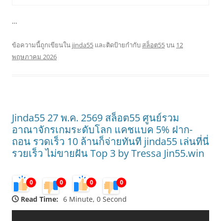
…
ข้อความนี้ถูกเขียนใน
jinda55
และติดป้ายกำกับ
สล็อต55
บน
12
พฤษภาคม 2026
Jinda55 27 พ.ค. 2569 สล็อต55 ศูนย์รวม
อาณาจักรเกมระดับโลก แคชแบค 5% ฝาก-
ถอน รวดเร็ว 10 ล้านก็จ่ายทันที jinda55 เล่นที่นี่
รวยเร็ว ไม่ขายฝัน Top 3 by Tressa Jin55.win
0
0
0
0
Read Time:
6 Minute, 0 Second