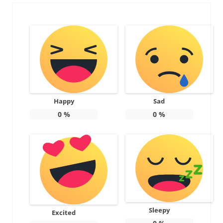
Happy
Sad
0
%
0
%
Sleepy
Excited