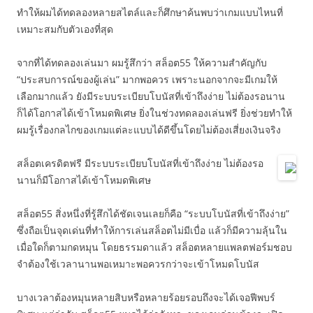
ทำให้ผมได้ทดลองหลายสไตล์และก็ศึกษาค้นพบว่าเกมแบบไหนที่
เหมาะสมกับตัวเองที่สุด
จากที่ได้ทดลองเล่นมา ผมรู้สึกว่า สล็อต55 ให้ความสำคัญกับ
“ประสบการณ์ของผู้เล่น” มากพอควร เพราะนอกจากจะมีเกมให้
เลือกมากแล้ว ยังมีระบบระเบียบโบนัสที่เข้าถึงง่าย ไม่ต้องรอนาน
ก็ได้โอกาสได้เข้าโหมดพิเศษ ยิ่งในช่วงทดลองเล่นฟรี ยิ่งช่วยทำให้
ผมรู้เรื่องกลไกของเกมแต่ละแบบได้ดีขึ้นโดยไม่ต้องเสี่ยงเงินจริง
สล็อตเครดิตฟรี มีระบบระเบียบโบนัสที่เข้าถึงง่าย ไม่ต้องรอ
นานก็มีโอกาสได้เข้าโหมดพิเศษ
สล็อต55 สิ่งหนึ่งที่รู้สึกได้ชัดเจนเลยก็คือ “ระบบโบนัสที่เข้าถึงง่าย”
ซึ่งถือเป็นจุดเด่นที่ทำให้การเล่นสล็อตไม่มีเบื่อ แล้วก็มีความลุ้นใน
เมื่อใดก็ตามกดหมุน โดยธรรมดาแล้ว สล็อตหลายแพลตฟอร์มชอบ
จำต้องใช้เวลานานพอเหมาะพอควรกว่าจะเข้าโหมดโบนัส
บางเวลาต้องหมุนหลายสิบหรือหลายร้อยรอบถึงจะได้เจอฟีพบร์