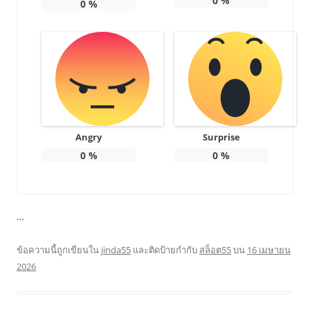
0
%
0
%
Angry
Surprise
0
%
0
%
…
ข้อความนี้ถูกเขียนใน
jinda55
และติดป้ายกำกับ
สล็อต55
บน
16 เมษายน
2026