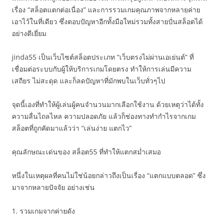
เรื่อง “สล็อตแตกต่อเนื่อง” และการรวมเกมคุณภาพจากหลายค่าย
เอาไว้ในที่เดียว ซึ่งตอบปัญหาอีกทั้งมือใหม่รวมทั้งสายปั่นสล็อตได้
อย่างดีเยี่ยม
jinda55 เป็นเว็บไซต์สล็อตประเภท “เว็บตรงไม่ผ่านเอเย่นต์” ที่
เชื่อมต่อระบบกับผู้ให้บริการเกมโดยตรง ทำให้การเล่นมีความ
เสถียร ไม่สะดุด และก็ลดปัญหาที่มักพบในเว็บทั่วๆไป
จุดนี้เองที่ทำให้ผู้เล่นผู้คนจำนวนมากเลือกใช้งาน ด้วยเหตุว่าได้ทั้ง
ความลื่นไถลไหล ความปลอดภัย แล้วก็ช่องทางทำกำไรจากเกม
สล็อตที่ถูกคัดมาแล้วว่า “เล่นง่าย แตกไว”
คุณลักษณะเด่นของ สล็อต55 ที่ทำให้แตกสม่ำเสมอ
หนึ่งในเหตุผลที่คนไม่ใช่น้อยกล่าวถึงเป็นเรื่อง “แตกแบบตลอด” ซึ่ง
มาจากหลายปัจจัย อย่างเช่น
1. รวมเกมจากค่ายดัง