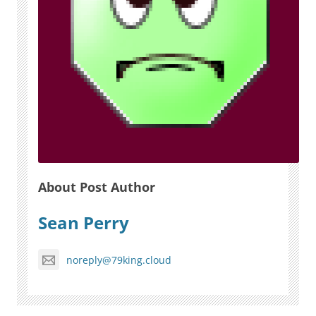
About Post Author
Sean Perry
noreply@79king.cloud