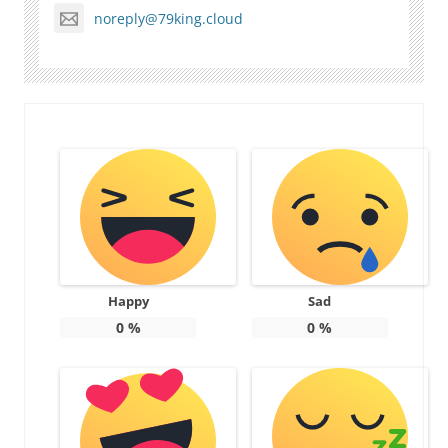
noreply@79king.cloud
Happy
Sad
0
%
0
%