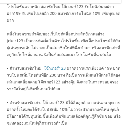
โปรโมชั่นแจกหนัก สมาชิกใหม่ โจ๊กเกอร์123 รับโบนัสยอดฝาก
ฝาก199 รับเพิ่มไปเลยอีก 200 สมาชิกเก่ารับโบนัส 10% เพิ่มทุกยอด
ฝาก
หนึ่งในจุดขายสำคัญของเว็บไซต์สล็อตประสิทธิภาพอย่าง
joker123 เป็นการจัดเต็มในด้านโปรโมชั่น เพื่อเอื้อประโยชน์ให้กับ
ผู้เล่นทุกระดับ ไม่ว่าจะเป็นสมาชิกใหม่ที่พึ่งเข้ามา หรือสมาชิกเก่าที่
อยู่กับเว็บไซต์มานาน นี่เป็นข้อเสนอแนะโปรโมชั่นที่น่าสนใจ
• สำหรับสมาชิกใหม่:
โจ๊กเกอร์123
ฝากคราวแรกเพียงแค่ 199 บาท
รับโบนัสเพิ่มโดยทันทีอีก 200 บาท ถือเป็นการเพิ่มทุนให้ท่านได้ลอง
เล่นเกมสล็อตค่าย โจ๊กเกอร์123 อย่างคุ้ม จังหวะในการครอบครอง
รางวัลใหญ่ก็เพิ่มขึ้นตามไปด้วย
• สำหรับสมาชิกเก่า: โจ๊กเกอร์123 มิได้ลืมลูกค้าเก่าแน่นอน ทุกการ
ฝากครั้งใหม่จะได้รับโบนัสเพิ่ม 10% ไม่ว่าจะฝากมากแค่ไหน คุณก็
มีโอกาสได้รับทุนเพิ่มขึ้นเพื่อเดิมพันเกมสล็อตที่คุณรู้สึกชื่นชอบ หรือ
จะทดลองเกมใหม่ๆก็สามารถทำเป็น