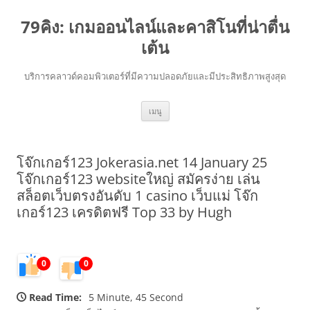
79คิง: เกมออนไลน์และคาสิโนที่น่าตื่น
เต้น
บริการคลาวด์คอมพิวเตอร์ที่มีความปลอดภัยและมีประสิทธิภาพสูงสุด
ข้าม
เมนู
ไป
ยัง
เนื้อหา
โจ๊กเกอร์123 Jokerasia.net 14 January 25
โจ๊กเกอร์123 websiteใหญ่ สมัครง่าย เล่น
สล็อตเว็บตรงอันดับ 1 casino เว็บแม่ โจ๊ก
เกอร์123 เครดิตฟรี Top 33 by Hugh
0
0
Read Time:
5 Minute, 45 Second