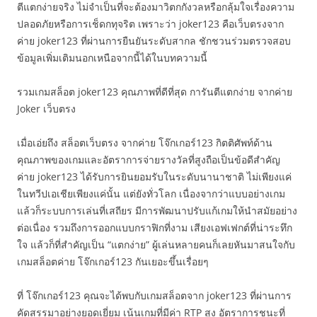
ตีแตกง่ายจริง ไม่จำเป็นที่จะต้องมาวิตกกังวลหรือกลุ้มใจเรื่องความ
ปลอดภัยหรือการเช็ดกทุจริต เพราะว่า joker123 คือเว็บตรงจาก
ค่าย joker123 ที่ผ่านการยืนยันระดับสากล ชักชวนร่วมตรวจสอบ
ข้อมูลเพิ่มเติมนอกเหนือจากนี้ได้ในบทความนี้
รวมเกมสล็อต joker123 คุณภาพที่ดีที่สุด การันตีแตกง่าย จากค่าย
Joker เว็บตรง
เมื่อเอ่ยถึง สล็อตเว็บตรง จากค่าย โจ๊กเกอร์123 กิตติศัพท์ด้าน
คุณภาพของเกมและอัตราการจ่ายรางวัลที่สูงถือเป็นข้อดีสำคัญ
ค่าย joker123 ได้รับการยินยอมรับในระดับนานาชาติ ไม่เพียงแค่
ในทวีปเอเชียเพียงแค่นั้น แต่ยังทั่วโลก เนื่องจากว่าแบบอย่างเกม
แล้วก็ระบบการเล่นที่เสถียร มีการพัฒนาปรับแก้เกมให้นำสมัยอย่าง
ต่อเนื่อง รวมถึงการออกแบบกราฟิกที่งาม เสียงเอฟเฟกต์ที่น่าระทึก
ใจ แล้วก็ที่สำคัญเป็น “แตกง่าย” ผู้เล่นหลายคนก็เลยหันมาสนใจกับ
เกมสล็อตค่าย โจ๊กเกอร์123 กันเยอะขึ้นเรื่อยๆ
ที่ โจ๊กเกอร์123 คุณจะได้พบกับเกมสล็อตจาก joker123 ที่ผ่านการ
คัดสรรมาอย่างยอดเยี่ยม เน้นเกมที่มีค่า RTP สูง อัตราการชนะที่