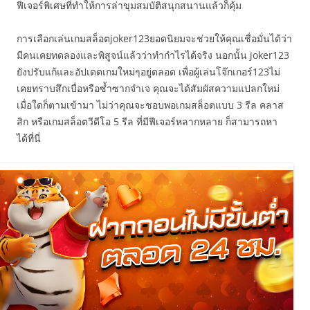
ฟีเจอร์พิเศษที่ทำให้การล่าขุมสมบัติสนุกสนานแล้วก็คุ้ม
การเลือกเล่นเกมสล็อตjoker123ยอดนิยมจะช่วยให้คุณเชื่อมั่นได้ว่า
มีคนเคยทดลองและพิสูจน์แล้วว่าทำกำไรได้จริง นอกนั้น joker123
ยังปรับแก้และอัปเดตเกมใหม่ๆอยู่ตลอด เพื่อผู้เล่นโจ๊กเกอร์123ไม่
เคยทราบสึกเบื่อหรือซ้ำซากจำเจ คุณจะได้สัมผัสความแปลกใหม่
เมื่อใดก็ตามเข้ามา ไม่ว่าคุณจะชอบพอเกมสล็อตแบบ 3 รีล คลาส
สิก หรือเกมสล็อตวีดีโอ 5 รีล ที่มีฟีเจอร์หลากหลาย ก็สามารถหา
ได้ที่นี่