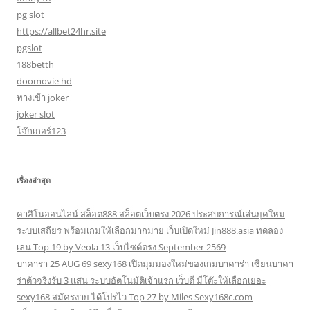
pg slot
https://allbet24hr.site
pgslot
188betth
doomovie hd
ทางเข้า joker
joker slot
โจ๊กเกอร์123
เรื่องล่าสุด
คาสิโนออนไลน์ สล็อต888 สล็อตเว็บตรง 2026 ประสบการณ์เล่นยุคใหม่
ระบบเสถียร พร้อมเกมให้เลือกมากมาย เว็บเปิดใหม่ Jin888.asia ทดลอง
เล่น Top 19 by Veola 13 เว็บไซต์ตรง September 2569
บาคาร่า 25 AUG 69 sexy168 เปิดมุมมองใหม่ของเกมบาคาร่า เซียนบาคา
ร่าตัวจริงรับ 3 แสน ระบบอัตโนมัติเจ้าแรก เว็บดี มีโต๊ะให้เลือกเยอะ
sexy168 สมัครง่าย ได้โปรไว Top 27 by Miles Sexy168c.com