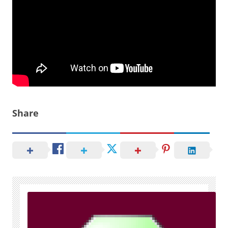
Share