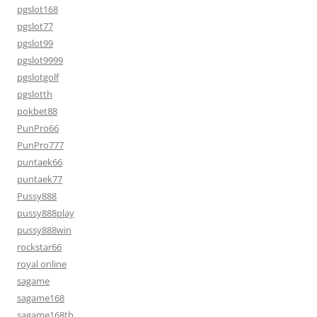
pgslot168
pgslot77
pgslot99
pgslot9999
pgslotgolf
pgslotth
pokbet88
PunPro66
PunPro777
puntaek66
puntaek77
Pussy888
pussy888play
pussy888win
rockstar66
royal online
sagame
sagame168
sagame168th