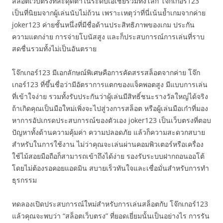
สล็อตเว็บตรงที่สะดุดตาในระดับเอเชียรวมทั้งโลก โจ๊กเกอร์123
เป็นที่นิยมจากผู้เล่นนับไม่ถ้วน เพราะเหตุว่าที่นี่เน้นย้ำเกมจากค่าย
joker123 ค่ายชั้นหนึ่งที่มีชื่อด้านประสิทธิภาพของเกม ประกัน
ความแตกง่าย การจ่ายโบนัสสูง และก็ประสบการณ์การเล่นที่ราบ
สดชื่นรวมทั้งไม่เป็นอันตราย
โจ๊กเกอร์123 มีเอกลักษณ์พิเศษคือการคัดสรรสล็อตจากค่าย โจ๊ก
เกอร์123 ที่ขึ้นชื่อว่ามีอัตราการแตกของแจ็คพอตสูง มีแบบการเล่น
ที่เข้าใจง่าย รวมทั้งรับประกันว่าผู้เล่นมีสิทธิ์ชนะรางวัลใหญ่ได้จริง
ถ้าเกิดคุณเป็นมือใหม่เพิ่งจะไปสู่วงการสล็อต หรือผู้เล่นมือเก๋าที่มอง
หาการอัปเกรดประสบการณ์ของตัวเอง joker123 เป็นเว็บตรงที่ตอบ
ปัญหาทั้งด้านความคุ้มค่า ความปลอดภัย แล้วก็ความสะดวกสบาย
สำหรับในการใช้งาน ไม่ว่าคุณจะเล่นผ่านคอมพิวเตอร์หรือเครื่อง
ใช้ไม้สอยมือถือก็สามารถเข้าถึงได้ง่าย รองรับระบบฝากถอนออโต้
โดยไม่ต้องรอคอยแอดมิน สบายเร็วทันใจและเชื่อมั่นสำหรับการทำ
ธุรกรรม
ทดลองเปิดประสบการณ์ใหม่สำหรับการเล่นสล็อตกับ โจ๊กเกอร์123
แล้วคุณจะพบว่า “สล็อตเว็บตรง” ที่ยอดเยี่ยมนั้นเป็นอย่างไร การรัน