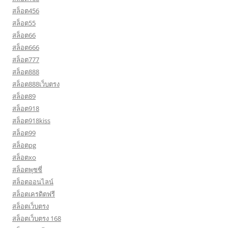
สล็อต456
สล็อต55
สล็อต66
สล็อต666
สล็อต777
สล็อต888
สล็อต888เว็บตรง
สล็อต89
สล็อต918
สล็อต918kiss
สล็อต99
สล็อตpg
สล็อตxo
สล็อตพุซซี่
สล็อตออนไลน์
สล็อตเครดิตฟรี
สล็อตเว็บตรง
สล็อตเว็บตรง 168