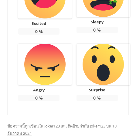
Sleepy
Excited
0
%
0
%
Angry
Surprise
0
%
0
%
ข้อความนี้ถูกเขียนใน
Joker123
และติดป้ายกำกับ
Joker123
บน
18
ธันวาคม 2024