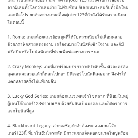
จากผู้เล่นทั้งโลกว่าเล่นง่าย ไม่ซับซ้อน ก็เลยเหมาะสมกับทั้งมือใหม่
และมือโปร ยกตัวอย่างเกมสล็อตjoker123ที่กำลังได้รับความนิยม
ในตอนนี้
1. Roma: เกมสล็อตแนวย้อนยุคที่ได้รับความนิยมไม่เสื่อมคลาย
ด้วยกราฟิกสวยสดงดงาม เครื่องหมายโบนัสที่เข้าใจง่าย และก็มี
ฟรีสปินหรือโบนัสพิเศษที่ช่วยเพิ่มช่องทางการชนะ
2. Crazy Monkey: เกมที่มาพร้อมบรรยากาศป่าดิบชื้น ตัวละครลิง
สุดแสนจะสวยแล้วก็ตลกโปกฮา มีฟีเจอร์โบนัสพิเศษมาก จึงทำให้
แตกหลายครั้งไม่แพ้เกมอื่น
3. Lucky God Series: เกมสล็อตแนวเทพเจ้าโชคลาภ ที่นิยมในหมู่
ผู้เล่นโจ๊กเกอร์123ชาวเอเชีย ด้วยธีมอันเป็นมงคล และก็อัตราการ
แจกโบนัสที่สูง
4. Blackbeard Legacy: สายเผชิญภัยจำต้องทดลองเกมโจ๊ก
เกอร์123นี้ ที่มาในธีมโจรสลัด มีการแจกแจ็คพอตขนาดใหญ่พร้อม