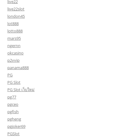
live22
live22slot
london45
lot888
lotto888
mars95
ngernn
okcasino
p2vvip
panama888
PG
PG Slot
PG Slot เว็บใหม่
pg77
pgceo
pgfish
pgheng
pgjoker69
PGSlot