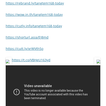
https://rebrand.ly/tangtem168-today
https://wow.in.th/tangtem168-today
https://cutly.info/tangtem168-today
https://shorturl.asia/EJ8md
https://cutt.ly/xrWVth5o
https://t.co/VBHeU163yd