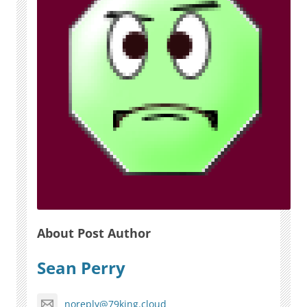
About Post Author
Sean Perry
noreply@79king.cloud