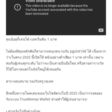
ทุนน้อยก็เล่นได้ เบทเริ่มต้น 1 บาท
ไม่ต้องมีทุนหลักพันก็สามารถสนุกสนานกับ pgslot168 ได้ เนื่องจาก
ว่าเว็บตรง 2025 นี้เปิดให้ พนันอย่างต่ำเพียง 1 บาท เท่านั้น เหมาะ
สมกับผู้เล่นทุกระดับ ไม่ว่าจะเป็นสายปั่นมือใหม่ หรือสายล่ารางวัล
ก็ได้โอกาสแตกโบนัสใหญ่ได้เสมอกัน
ฝาก-ถอนสบาย รองรับทรูวอเลท
อีกหนึ่งความโดดเด่นของเว็บไซต์ตรงในปี 2025 เป็นการรอคอยง
รับระบบ TrueMoney Wallet ช่วยทำให้ผู้เล่นสามารถ:
• ฝากเงินไม่มีอย่างน้อย