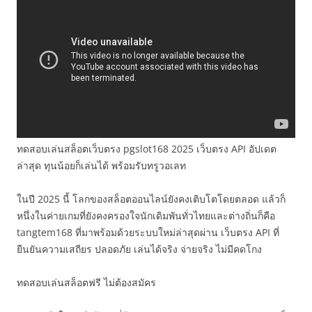
ทดสอบเล่นสล็อตเว็บตรง pgslot168 2025 เว็บตรง API อัปเดต
ล่าสุด ทุนน้อยก็เล่นได้ พร้อมรับทรูวอเลท
ในปี 2025 นี้ โลกของสล็อตออนไลน์ยังคงเติบโตโดยตลอด แล้วก็
หนึ่งในค่ายเกมที่ยังคงครองใจนักเดิมพันทั่วไทยและต่างถิ่นก็คือ
tangtem168 ที่มาพร้อมด้วยระบบใหม่ล่าสุดผ่าน เว็บตรง API ที่
ยืนยันความเสถียร ปลอดภัย เล่นได้จริง จ่ายจริง ไม่มีคดโกง
ทดสอบเล่นสล็อตฟรี ไม่ต้องสมัคร