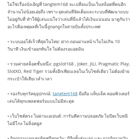
ไม่ใช่เรื่องบังเอิญที่ tangtem168 จะเปลี่ยนเป็นเว็บสล็อตที่คนอีก
จำนวนไม่น้อยเอ่ยถึง เพราะจุดเด่นที่จัดเต็มและระบบที่พัฒนาแบบ
ไม่อยู่กับที่ ทำให้ผู้เล่นแน่ใจว่าเล่นที่นี่แล้วได้เงินแน่นอน มาดูกันว่า
อะไรคือเหตุผลที่เว็บนี้ถูกอกถูกใจสายปั่นทั้งประเทศ
• ระบบออโต้เร็วที่สุดในไทย: ฝาก-ถอนผ่านหน้าเว็บไม่เกิน 10
วินาที เงินเข้าออกทันใจ ไม่ต้องรอแอดมิน
• รวมค่ายสล็อตชั้นหนึ่ง: pgslot168 , Joker, JILI, Pragmatic Play,
SlotXO, Red Tiger รวมทั้งอีกเพียบเลยในเว็บไซต์เดียว ไม่ต้องย้าย
กระเป๋าให้เสียเวล่ำเวลา
• รองรับทุกวัสดุอุปกรณ์:
tangtem168
มือถือ แท็บเล็ต คอมพิวเตอร์
เล่นได้ทุกแพลตฟอร์มแบบไม่มีสะดุด
• เว็บไซต์ตรง ไม่ผ่านเอเย่นต์: การันตีความปลอดภัย ไม่ปิดเว็บหนี
ไม่มีโกง ไม่ล็อคยูส
• กิจกรรมแจกเครดิตฟรีทุกๆวัน: มีอีกทั้งสุ่มแจก และภารกิจรายวัน