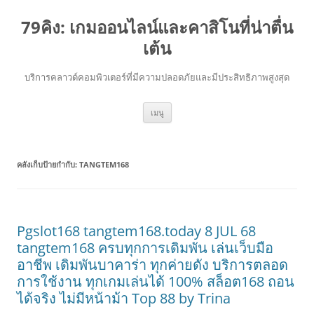
79คิง: เกมออนไลน์และคาสิโนที่น่าตื่น
เต้น
บริการคลาวด์คอมพิวเตอร์ที่มีความปลอดภัยและมีประสิทธิภาพสูงสุด
ข้าม
เมนู
ไป
ยัง
เนื้อหา
คลังเก็บป้ายกำกับ:
TANGTEM168
Pgslot168 tangtem168.today 8 JUL 68
tangtem168 ครบทุกการเดิมพัน เล่นเว็บมือ
อาชีพ เดิมพันบาคาร่า ทุกค่ายดัง บริการตลอด
การใช้งาน ทุกเกมเล่นได้ 100% สล็อต168 ถอน
ได้จริง ไม่มีหน้าม้า Top 88 by Trina