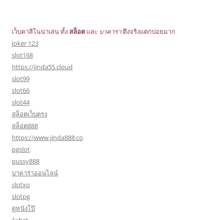
เว็บคาสิโนน่าเล่น ทั้ง
สล็อต
และ
บาคาร่า
ตึงจริงแตกบ่อยมาก
joker 123
slot168
https://jinda55.cloud
slot99
slot66
slot44
สล็อตเว็บตรง
สล็อต888
https://www.jinda888.co
pgslot
pussy888
บาคาร่าออนไลน์
slotxo
slotpg
ดูหนังโป๊