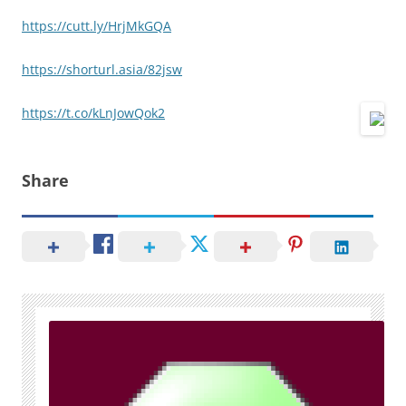
https://cutt.ly/HrjMkGQA
https://shorturl.asia/82jsw
https://t.co/kLnJowQok2
Share