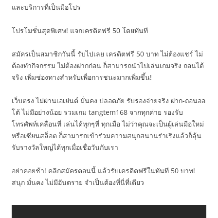
และบริการที่เป็นมือโปร
โปรโมชั่นสุดพิเศษ! แจกเครดิตฟรี 50 โดยทันที
สมัครเป็นสมาชิกวันนี้ รับไปเลย เครดิตฟรี 50 บาท ไม่ต้องแชร์ ไม่
ต้องทำกิจกรรม ไม่ต้องฝากก่อน ก็สามารถนำไปเล่นเกมจริง ถอนได้
จริง เพิ่มช่องทางสำหรับเพื่อการชนะมากเพิ่มขึ้น!
เว็บตรง ไม่ผ่านเอเย่นต์ มั่นคง ปลอดภัย รับรองจ่ายจริง ฝาก-ถอนออ
โต้ ไม่มีอย่างน้อย รวมเกม tangtem168 จากทุกค่าย รองรับ
โทรศัพท์เคลื่อนที่ เล่นได้ทุกๆที่ ทุกเมื่อ ไม่ว่าคุณจะเป็นผู้เล่นมือใหม่
หรือเซียนสล็อต ก็สามารถเข้าร่วมความสนุกสนานร่าเริงแล้วก็ลุ้น
รับรางวัลใหญ่ได้ทุกเมื่อเชื่อวันกับเรา
อย่าคอยช้า! คลิกสมัครตอนนี้ แล้วรับเครดิตฟรีในทันที 50 บาท!
สนุก มั่นคง ไม่มีอันตราย จำเป็นต้องที่นี่ที่เดียว