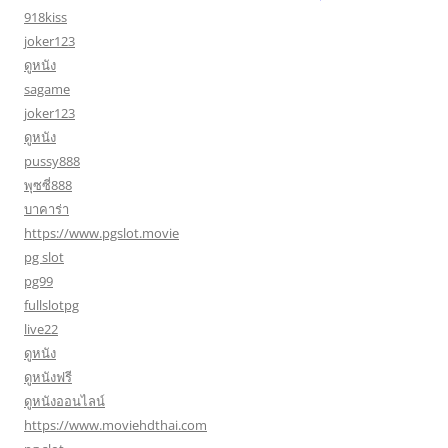
918kiss
joker123
ดูหนัง
sagame
joker123
ดูหนัง
pussy888
พุซซี่888
บาคาร่า
https://www.pgslot.movie
pg slot
pg99
fullslotpg
live22
ดูหนัง
ดูหนังฟรี
ดูหนังออนไลน์
https://www.moviehdthai.com