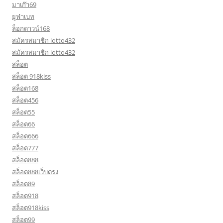
มาเก๊า69
ยูฟ่าเบท
ล็อกดาวน์168
สมัครสมาชิก lotto432
สมัครสมาชิก lotto432
สล็อต
สล็อต 918kiss
สล็อต168
สล็อต456
สล็อต55
สล็อต66
สล็อต666
สล็อต777
สล็อต888
สล็อต888เว็บตรง
สล็อต89
สล็อต918
สล็อต918kiss
สล็อต99