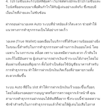
4. โปรโมชั่นและก็โบนัสที่คุ้มค่า เว็บไซต์ตรงมักจะมีโปรโมชั่นและ
โบนัสที่ออกแบบมาเพื่อคืนกำไรให้กับผู้เล่นอย่างแท้จริง ซึ่งชอบมี
เงื่อนไขที่ง่ายและไม่ซับซ้อน
ฝากถอนผ่านวอเลท Auto ระบบที่นำสมัยแล้วก็สะดวก ช่วยทำให้
แนวทางการทำธุรกรรมเป็นได้อย่างรวดเร็ว
วอเลท (True Wallet) ยอดเยี่ยมในบริการที่ได้รับความนิยมอย่างยิ่ง
ในขณะนี้สำหรับในการทำธุรกรรมทางด้านการเงินออนไลน์ โดย
เฉพาะในวงการเกม สล็อต เพราะวอเลทมีความสะดวก เร็วทันใจ
และก็ไม่มีอันตราย ผู้เล่นสามารถฝากเงินเข้าระบบได้ง่ายๆโดยไม่
ต้องผ่านขั้นตอนที่ยุ่งยาก ทั้งไม่จำเป็นต้องใช้บัญชีธนาคารสำหรับ
การทำธุรกรรม ทำให้การฝากเบิกเงินเกิดเรื่องที่ง่ายดายรวมทั้ง
สะดวกเพิ่มขึ้น
ระบบ Auto ที่มีใน slot ทำให้การฝากเบิกเงินเร็วเยอะขึ้นเรื่อยๆ
โดยไม่ต้องรอคอยการอนุญาตหรือการตรวจดูจากเจ้าหน้าที่ คุณ
สามารถทำธุรกรรมฝากถอนได้ทันทีที่อยาก ซึ่งระบบนี้ช่วยลดความ
ชักช้าสำหรับในการทำธุรกรรมแล้วก็ช่วยให้ผู้เล่นไม่เสียโอกาส