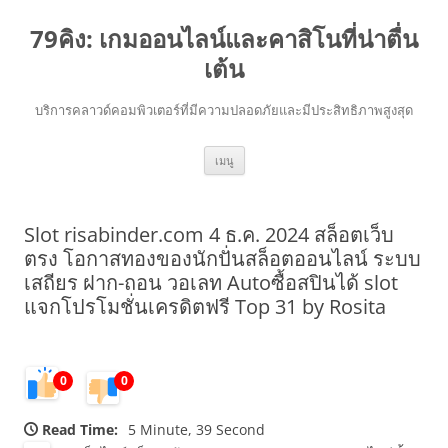
79คิง: เกมออนไลน์และคาสิโนที่น่าตื่น
เต้น
บริการคลาวด์คอมพิวเตอร์ที่มีความปลอดภัยและมีประสิทธิภาพสูงสุด
ข้าม
เมนู
ไป
ยัง
เนื้อหา
Slot risabinder.com 4 ธ.ค. 2024 สล็อตเว็บ
ตรง โอกาสทองของนักปั่นสล็อตออนไลน์ ระบบ
เสถียร ฝาก-ถอน วอเลท Autoซื้อสปินได้ slot
แจกโปรโมชั่นเครดิตฟรี Top 31 by Rosita
0
0
Read Time:
5 Minute, 39 Second