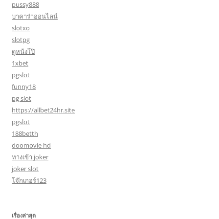
pussy888
บาคาร่าออนไลน์
slotxo
slotpg
ดูหนังโป๊
1xbet
pgslot
funny18
pg slot
https://allbet24hr.site
pgslot
188betth
doomovie hd
ทางเข้า joker
joker slot
โจ๊กเกอร์123
เรื่องล่าสุด