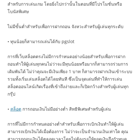
สำหรับการเล่นเกม โดยยิ่งไปกว่านั้นในตอนที่มีโปรโมชั่นหรือ
โบนัสพิเศษ
ไม่มีขั้นต่ำสำหรับเพื่อการฝากถอน จังหวะสำหรับผู้เล่นทุกระดับ
• ทุนน้อยก็สามารถเล่นได้กับ pgslot
การที่เว็บสล็อตตรงไม่มีการกำหนดอย่างน้อยสำหรับเพื่อการฝาก
ถอนทำให้ผู้เล่นทุกคนไม่ว่าจะมีทุนน้อยหรือมากก็สามารถร่วมการ
เดิมพันได้ ไม่ว่าคุณจะมีเงินเพียง 1 บาท ก็สามารถฝากเงินเข้าระบบ
รวมทั้งเริ่มเล่นสล็อตได้โดยทันที ซึ่งเป็นจุดเด่นที่ทำให้การเล่น
สล็อตออนไลน์เกิดเรื่องที่เข้าถึงง่ายและก็เปิดกว้างสำหรับผู้เล่นทุก
กรุ๊ป
•
สล็อต
การถอนเงินไม่มีอย่างต่ำ สิทธิพิเศษสำหรับผู้เล่น
การที่ไม่มีการกำหนดอย่างต่ำสำหรับเพื่อการเบิกเงินทำให้ผู้เล่น
สามารถเบิกเงินได้เมื่อต้องการ ไม่ว่าจะเป็นจำนวนเงินเท่าใด คุณ
สามารถถอนเงินได้ตลอดเวลาโดยไม่ต้องรอให้ยอดเงินถึงกำหนด