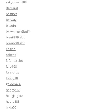
askyouwin888
Baccarat
bestbet
betway
bitcoin
bkkwin เครดิตฟรี
brazil999 slot
brazil999 slot
Casino
coke55
fafa 123 slot
faro168
fullslotpg
funny18
golden456
happy168
hengjing168
hydra888
jinda55