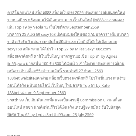
คาสิโนออนไลน์ สล็อต888 สล็อตเว็บตรง 2026 ประสบการณ์เล่นยุคใหม่
ระบบเสถียร พร้อมเกมให้เลือกมากมาย เว็บเปิดใหม่ Jin888.asia ทดลอง
เล่น Top 19 by Veola 13 เว็บไซต์ตรง September 2569
บาคาร่า 25 AUG 69 sexy168 เปิดมุมมองใหม่ของเกมบาคาร่า เซียนบาคา
ร่าตัวจริงรับ 3 แสน ระบบอัตโนมัติเจ้าแรก เว็บดี มีโต๊ะให้เลือกเยอะ
sexy168 สมัครง่าย ได้โปรไว Top 27 by Miles Sexy168c.com
สล็อตเครดิตฟรี คาสิโนเว็บใหญ่ มาตรฐานเอเชีย Top 81 by Agnes
jin55.guru ฝากสนั่น 100 รับ 300 ได้เงินเร็ว เข้าใจง่าย ประสบการณ์เกม
เหนือระดับ สล็อต55 เข้าร่วมวันนี้ รวยทันที 27 กันยา 2569
188bet websiteแตกง่าย สล็อตเว็บตรง เครดิตฟรี โปรโมชั่นแรง เล่นง่าย
ถอนได้จริง พนันออนไลน์ เว็บใหญ่ ใหม่ล่าสุด Top 61 by Kate
188bets4.com 9 September 2569
Sretthi99 เว็บเดิมพันแรกที่คนจะเป็นเศรษฐี Commission 0.7% สล็อต
ออนไลน์ สุดซ่า นักเดิมพันรีวิวได้เงินจริง เศรษฐี99 สมัคร รับโบนัสสุด
พิเศษ Top 62 by Lydia Sretthi99.com 23 July 2569