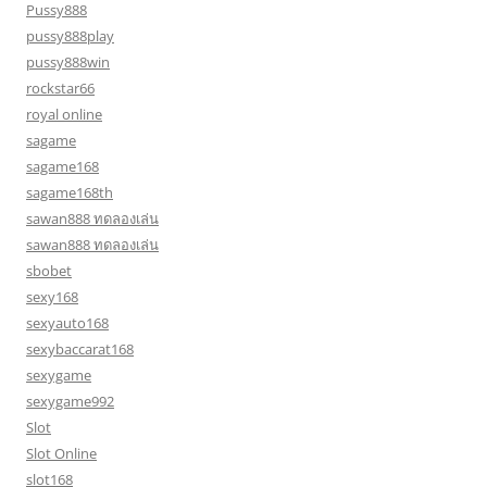
Pussy888
pussy888play
pussy888win
rockstar66
royal online
sagame
sagame168
sagame168th
sawan888 ทดลองเล่น
sawan888 ทดลองเล่น
sbobet
sexy168
sexyauto168
sexybaccarat168
sexygame
sexygame992
Slot
Slot Online
slot168