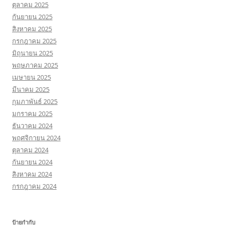
ตุลาคม 2025
กันยายน 2025
สิงหาคม 2025
กรกฎาคม 2025
มิถุนายน 2025
พฤษภาคม 2025
เมษายน 2025
มีนาคม 2025
กุมภาพันธ์ 2025
มกราคม 2025
ธันวาคม 2024
พฤศจิกายน 2024
ตุลาคม 2024
กันยายน 2024
สิงหาคม 2024
กรกฎาคม 2024
ป้ายกำกับ