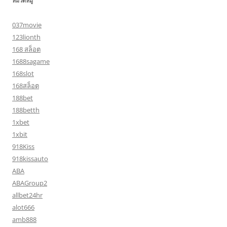
หมวดหมู่
037movie
123lionth
168 สล็อต
1688sagame
168slot
168สล็อต
188bet
188betth
1xbet
1xbit
918Kiss
918kissauto
ABA
ABAGroup2
allbet24hr
alot666
amb888