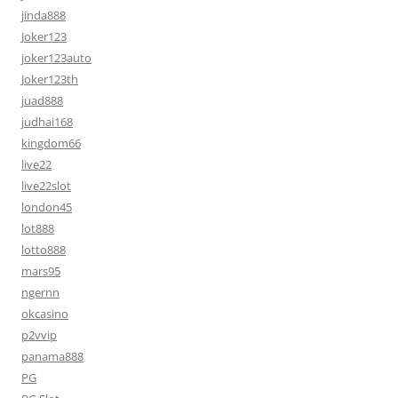
jinda888
Joker123
joker123auto
Joker123th
juad888
judhai168
kingdom66
live22
live22slot
london45
lot888
lotto888
mars95
ngernn
okcasino
p2vvip
panama888
PG