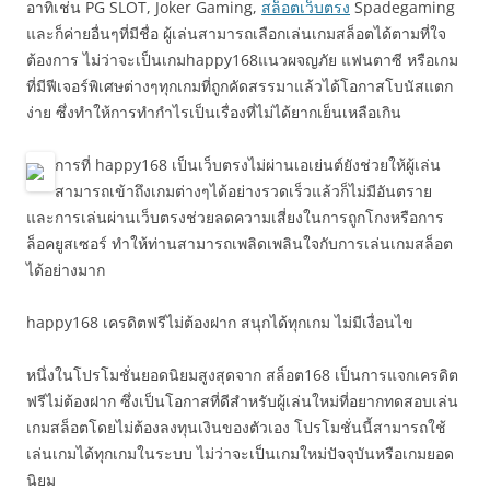
อาทิเช่น PG SLOT, Joker Gaming,
สล็อตเว็บตรง
Spadegaming
และก็ค่ายอื่นๆที่มีชื่อ ผู้เล่นสามารถเลือกเล่นเกมสล็อตได้ตามที่ใจ
ต้องการ ไม่ว่าจะเป็นเกมhappy168แนวผจญภัย แฟนตาซี หรือเกม
ที่มีฟีเจอร์พิเศษต่างๆทุกเกมที่ถูกคัดสรรมาแล้วได้โอกาสโบนัสแตก
ง่าย ซึ่งทำให้การทำกำไรเป็นเรื่องที่ไม่ได้ยากเย็นเหลือเกิน
การที่ happy168 เป็นเว็บตรงไม่ผ่านเอเย่นต์ยังช่วยให้ผู้เล่น
สามารถเข้าถึงเกมต่างๆได้อย่างรวดเร็วแล้วก็ไม่มีอันตราย
และการเล่นผ่านเว็บตรงช่วยลดความเสี่ยงในการถูกโกงหรือการ
ล็อคยูสเซอร์ ทำให้ท่านสามารถเพลิดเพลินใจกับการเล่นเกมสล็อต
ได้อย่างมาก
happy168 เครดิตฟรีไม่ต้องฝาก สนุกได้ทุกเกม ไม่มีเงื่อนไข
หนึ่งในโปรโมชั่นยอดนิยมสูงสุดจาก สล็อต168 เป็นการแจกเครดิต
ฟรีไม่ต้องฝาก ซึ่งเป็นโอกาสที่ดีสำหรับผู้เล่นใหม่ที่อยากทดสอบเล่น
เกมสล็อตโดยไม่ต้องลงทุนเงินของตัวเอง โปรโมชั่นนี้สามารถใช้
เล่นเกมได้ทุกเกมในระบบ ไม่ว่าจะเป็นเกมใหม่ปัจจุบันหรือเกมยอด
นิยม