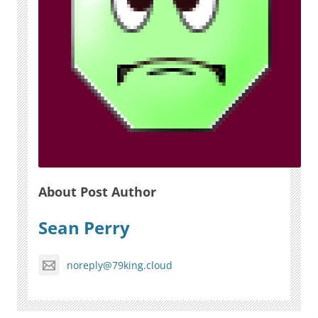
About Post Author
Sean Perry
noreply@79king.cloud