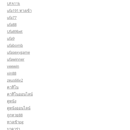
UFA11k
ufa191 ทางเข้า
ufa77
ufa88
Ufa89bet
ufa9
ufabomb
ufasexygame
ufawinner
veewin
xin88
zeus66v2
คาสิโน
คาสิโนออนไลน์
ดูหนัง
ดูหนังออนไลน์
ถูกหวย88
ทางเข้าpg
บาคาร่า