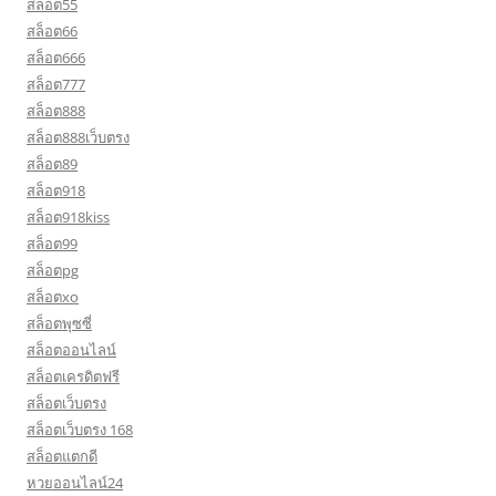
สล็อต55
สล็อต66
สล็อต666
สล็อต777
สล็อต888
สล็อต888เว็บตรง
สล็อต89
สล็อต918
สล็อต918kiss
สล็อต99
สล็อตpg
สล็อตxo
สล็อตพุซซี่
สล็อตออนไลน์
สล็อตเครดิตฟรี
สล็อตเว็บตรง
สล็อตเว็บตรง 168
สล็อตแตกดี
หวยออนไลน์24