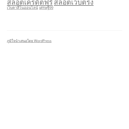
สล็อตเครดิตฟรี
สล็อตเว็บตรง
เว็บคาสิโนออนไลน์
เศรษฐี99
ภูมิใจนำเสนอโดย WordPress