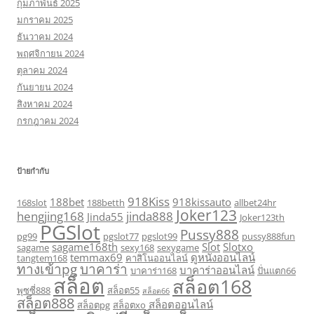
กุมภาพันธ์ 2025
มกราคม 2025
ธันวาคม 2024
พฤศจิกายน 2024
ตุลาคม 2024
กันยายน 2024
สิงหาคม 2024
กรกฎาคม 2024
ป้ายกำกับ
918Kiss
188bet
918kissauto
168slot
188betth
allbet24hr
Joker123
hengjing168
jinda888
Jinda55
Joker123th
PGSlot
Pussy888
pg99
pgslot77
pgslot99
pussy888fun
sagame168th
Slot
Slotxo
sagame
sexy168
sexygame
temmax69
ดูหนังออนไลน์
tangtem168
คาสิโนออนไลน์
ทางเข้าpg
บาคาร่า
บาคาร่าออนไลน์
บาคาร่า168
ปั่นแตก66
สล็อต
สล็อต168
พุซซี่888
สล็อต55
สล็อต66
สล็อต888
สล็อตออนไลน์
สล็อตpg
สล็อตxo