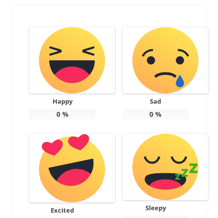
Happy
Sad
0
%
0
%
Sleepy
Excited