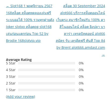
เมนู
←
Slot168 1 พฤศจิกายน 2567
สล็อต 30 September 2024
นำทาง
168สล็อต สล็อตทดลองเล่นฟรี
alot666 บริการสล็อตออนไลน์
เรื่อง
ระบบออโต้ 100% รวมทุกค่ายดัง
เว็บตรง สมาชิกใหม่รับ 100% คา
Joker slotxo สล็อตpg slot168
สิโนออนไลน์ สล็อต ยิงปลา บา
เล่นก่อนแตกก่อน Top 52 by
คาร่า เทรดบิทคอยน์ alot66
Brodie 168slotvip.vip
สมัคร รับ เครดิตฟรี ทันที Top 84
by Brent alot666.amdast.com
→
Average Rating
5 Star
0%
4 Star
0%
3 Star
0%
2 Star
0%
1 Star
0%
(Add your review)