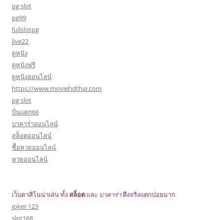
pg slot
pg99
fullslotpg
live22
ดูหนัง
ดูหนังฟรี
ดูหนังออนไลน์
https://www.moviehdthai.com
pg slot
ปั่นแตก66
บาคาร่าออนไลน์
สล็อตออนไลน์
ซื้อหวยออนไลน์
หวยออนไลน์
เว็บคาสิโนน่าเล่น ทั้ง
สล็อต
และ
บาคาร่า
ตึงจริงแตกบ่อยมาก
joker 123
slot168