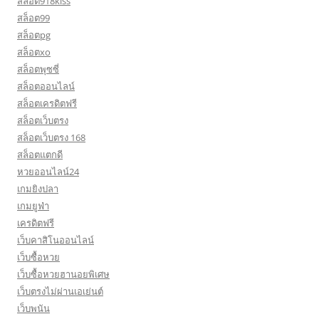
สล็อต918kiss
สล็อต99
สล็อตpg
สล็อตxo
สล็อตพุซซี่
สล็อตออนไลน์
สล็อตเครดิตฟรี
สล็อตเว็บตรง
สล็อตเว็บตรง 168
สล็อตแตกดี
หวยออนไลน์24
เกมยิงปลา
เกมยูฟ่า
เครดิตฟรี
เว็บคาสิโนออนไลน์
เว็บซื้อหวย
เว็บซื้อหวยฮานอยพิเศษ
เว็บตรงไม่ผ่านเอเย่นต์
เว็บพนัน