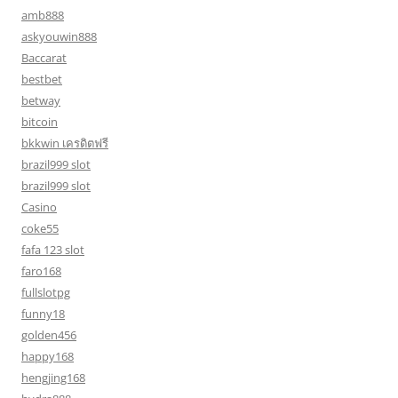
amb888
askyouwin888
Baccarat
bestbet
betway
bitcoin
bkkwin เครดิตฟรี
brazil999 slot
brazil999 slot
Casino
coke55
fafa 123 slot
faro168
fullslotpg
funny18
golden456
happy168
hengjing168