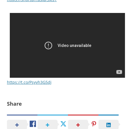
https://t.co/Psyvh3G5dj
Share