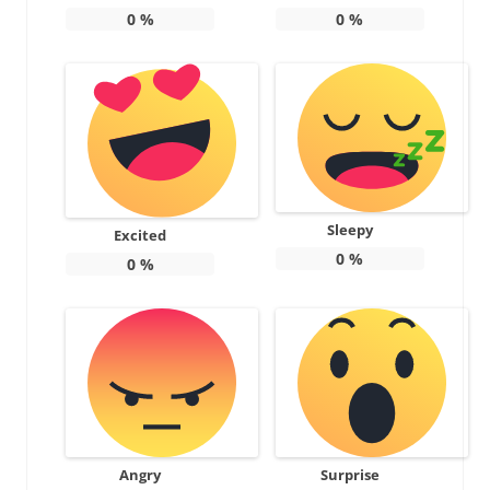
0
%
0
%
Sleepy
Excited
0
%
0
%
Angry
Surprise