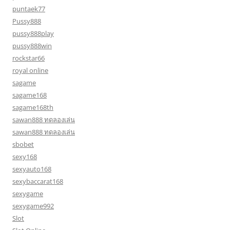
puntaek77
Pussy888
pussy888play
pussy888win
rockstar66
royal online
sagame
sagame168
sagame168th
sawan888 ทดลองเล่น
sawan888 ทดลองเล่น
sbobet
sexy168
sexyauto168
sexybaccarat168
sexygame
sexygame992
Slot