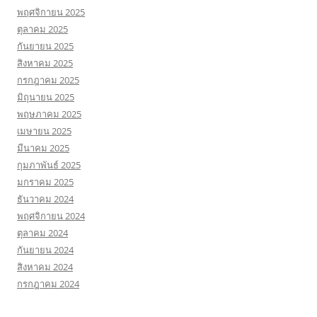
พฤศจิกายน 2025
ตุลาคม 2025
กันยายน 2025
สิงหาคม 2025
กรกฎาคม 2025
มิถุนายน 2025
พฤษภาคม 2025
เมษายน 2025
มีนาคม 2025
กุมภาพันธ์ 2025
มกราคม 2025
ธันวาคม 2024
พฤศจิกายน 2024
ตุลาคม 2024
กันยายน 2024
สิงหาคม 2024
กรกฎาคม 2024