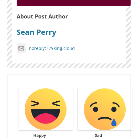
About Post Author
Sean Perry
noreply@79king.cloud
Happy
Sad