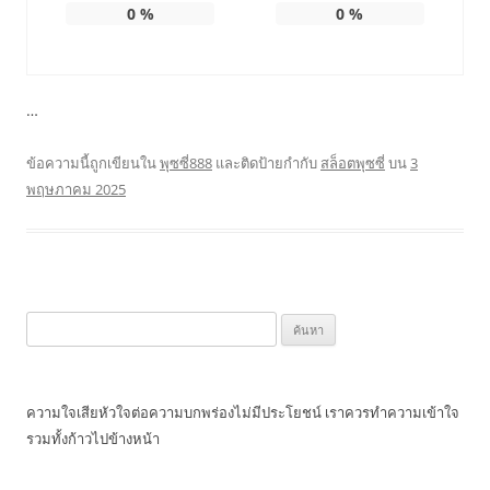
0
%
0
%
…
ข้อความนี้ถูกเขียนใน
พุซซี่888
และติดป้ายกำกับ
สล็อตพุซซี่
บน
3
พฤษภาคม 2025
ค้นหา
สำหรับ:
ความใจเสียหัวใจต่อความบกพร่องไม่มีประโยชน์ เราควรทำความเข้าใจ
รวมทั้งก้าวไปข้างหน้า