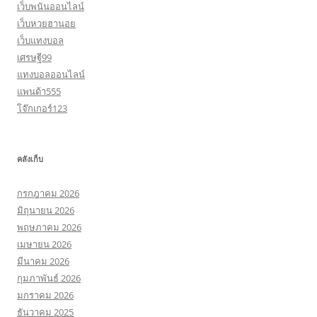
เว็บพนันออนไลน์
เว็บหวยฮานอย
เว็บแทงบอล
เศรษฐี99
แทงบอลออนไลน์
แพนด้า555
โจ๊กเกอร์123
คลังเก็บ
กรกฎาคม 2026
มิถุนายน 2026
พฤษภาคม 2026
เมษายน 2026
มีนาคม 2026
กุมภาพันธ์ 2026
มกราคม 2026
ธันวาคม 2025