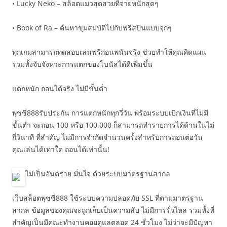
• Lucky Neko – สล็อตแมวสุดสวยที่จ่ายหนักสุดๆ
• Book of Ra – ค้นหาขุมสมบัติไปกับฟรีสปินแบบจุกๆ
ทุกเกมสามารถทดสอบเล่นฟรีก่อนพนันจริง ช่วยทำให้คุณคิดแผน
รวมทั้งจับจังหวะการแตกของโบนัสได้ดีเพิ่มขึ้น
แตกหนัก ถอนได้จริง ไม่มีขั้นต่ำ
พุชชี่888รับประกัน การแตกหนักทุกวี่วัน พร้อมระบบเบิกเงินที่ไม่มี
ขั้นต่ำ จะถอน 100 หรือ 100,000 ก็สามารถทำรายการได้ด้านในไม่
กี่วินาที ที่สำคัญ ไม่มีการจำกัดจำนวนครั้งสำหรับการถอนต่อวัน
คุณเล่นได้เท่าใด ถอนได้เท่านั้น!
ไม่เป็นอันตราย มั่นใจ ด้วยระบบมาตรฐานสากล
เว็บสล็อตพุชชี่888 ใช้ระบบความปลอดภัย SSL ที่ตามมาตรฐาน
สากล ข้อมูลของคุณจะถูกเก็บเป็นความลับ ไม่มีการรั่วไหล รวมทั้งที่
สำคัญเป็นมีคณะทำงานคอยดูแลตลอด 24 ชั่วโมง ไม่ว่าจะมีปัญหา