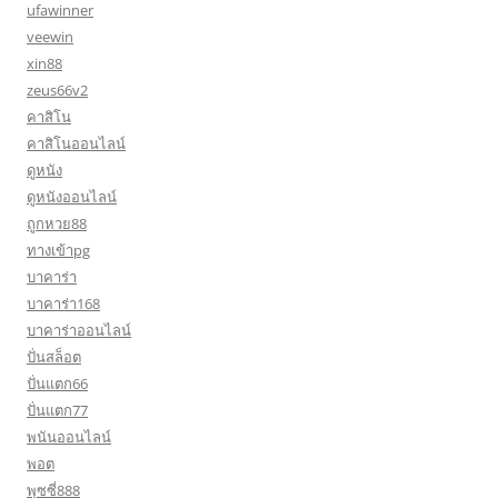
ufawinner
veewin
xin88
zeus66v2
คาสิโน
คาสิโนออนไลน์
ดูหนัง
ดูหนังออนไลน์
ถูกหวย88
ทางเข้าpg
บาคาร่า
บาคาร่า168
บาคาร่าออนไลน์
ปั่นสล็อต
ปั่นแตก66
ปั่นแตก77
พนันออนไลน์
พอต
พุซซี่888