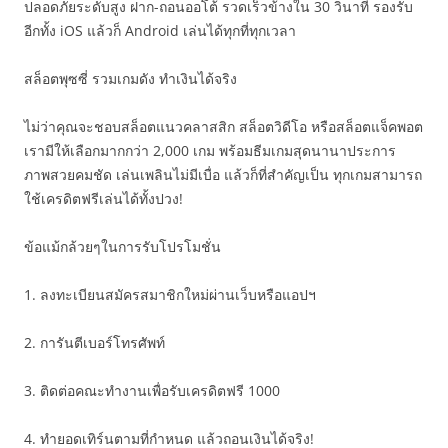
ปลอดภัยระดับสูง ฝาก-ถอนออโต้ รวดเร็วข้างใน 30 วินาที รองรับ
อีกทั้ง iOS แล้วก็ Android เล่นได้ทุกที่ทุกเวลา
สล็อตพุซซี่ รวมเกมดัง ทำเงินได้จริง
ไม่ว่าคุณจะชอบสล็อตแนวคลาสสิก สล็อตวิดีโอ หรือสล็อตแจ็คพอต
เรามีให้เลือกมากกว่า 2,000 เกม พร้อมธีมเกมสุดนานาประการ
ภาพสวยคมชัด เล่นเพลินไม่มีเบื่อ แล้วก็ที่สำคัญเป็น ทุกเกมสามารถ
ใช้เครดิตฟรีเล่นได้ทั้งปวง!
ข้อแม้กล้วยๆในการรับโปรโมชั่น
1. ลงทะเบียนสมัครสมาชิกใหม่ผ่านเว็บหรือแอปฯ
2. การันตีเบอร์โทรศัพท์
3. ติดต่อคณะทำงานเพื่อรับเครดิตฟรี 1000
4. ทำยอดเทิร์นตามที่กำหนด แล้วถอนเงินได้จริง!