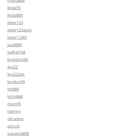
hydra888
jinda55
jinda888
Joker123
joker123auto
Joker123th
juad888
judhai168
kingdom66
live22
live22slot
london45
lot888
lotto888
mars95
ngernn
okcasino
p2vvip
panama888