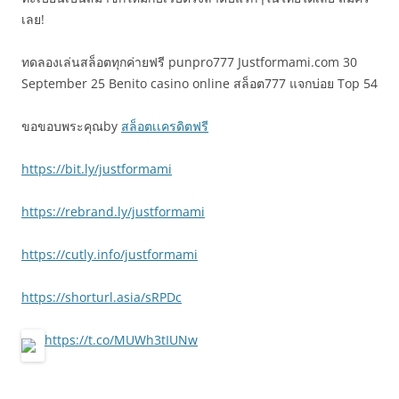
เลย!
ทดลองเล่นสล็อตทุกค่ายฟรี punpro777 Justformami.com 30
September 25 Benito casino online สล็อต777 แจกบ่อย Top 54
ขอขอบพระคุณby
สล็อตเเครดิตฟรี
https://bit.ly/justformami
https://rebrand.ly/justformami
https://cutly.info/justformami
https://shorturl.asia/sRPDc
https://t.co/MUWh3tIUNw