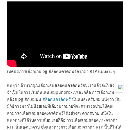
เทคนิคการเลือกเกม pg สล็อตแครดิตฟรีจากค่า RTP แบบง่ายๆ
แน่ๆว่า ถ้าหากคุณเลือกเล่นสล็อตแครดิตฟรีกับเราแล้วล่ะก็ สิ่ง
จำเป็นในการเริ่มต้นเล่นเกมpunpro777เลยก็คือ การเลือกเกม
สล็อต pg สักเกมบน
สล็อตเเครดิตฟรี
นั่นแหละครับผม แน่ๆว่า มัน
มีวิธีการมากไม่น้อยเลยทีเดียวมากมายที่จะสามารถช่วยให้คุณ
สามารถเลือกเกมสล็อตเครดิตฟรีได้อย่างสะดวกสบาย หนึ่งใน
แนวทางที่ได้รับความนิยมเลยก็คือ การเลือกเกมสล็อต777จากค่า
RTP นั่นเองนะครับ ซึ่งแนวทางการเลือกเกมจากค่า RTP นั้นก็ไมได้