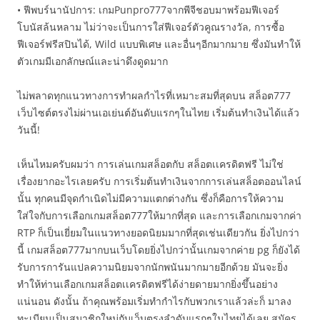
• ฟีพบร์นานัปการ: เกมPunpro777จากพีจีชอบมาพร้อมฟีเจอร์
โบนัสล้นหลาม ไม่ว่าจะเป็นการใส่ฟีเจอร์ตัวคูณรางวัล, การซื้อ
ฟีเจอร์ฟรีสปินได้, Wild แบบพิเศษ และอื่นๆอีกมากมาย ซึ่งมันทำให้
ตัวเกมมีเอกลักษณ์และน่าดึงดูดมาก
ไม่พลาดทุกแนวทางการทำผลกำไรที่เหมาะสมที่สุดบน สล็อต777
เว็บไซต์ตรงไม่ผ่านเอเย่นต์อันดับแรกๆในไทย เริ่มต้นทำเงินได้แล้ว
วันนี้!
เห็นไหมครับผมว่า การเล่นเกมสล็อตกับ สล็อตเเครดิตฟรี ไม่ใช่
เรื่องยากอะไรเลยครับ การเริ่มต้นทำเงินจากการเล่นสล็อตออนไลน์
นั้น ทุกคนมีจุดกำเนิดไม่มีความแตกต่างกัน ซึ่งก็คือการให้ความ
ใส่ใจกับการเลือกเกมสล็อต777ให้มากที่สุด และการเลือกเกมจากค่า
RTP ก็เป็นเยี่ยมในแนวทางยอดนิยมมากที่สุดเช่นเดียวกัน ยิ่งไปกว่า
นี้ เกมสล็อต777มากบนเว็บโดยยิ่งไปกว่านั้นเกมจากค่าย pg ก็ยังได้
รับการการันแปลความนิยมจากนักพนันมากมายอีกด้วย มันจะยิ่ง
ทำให้ท่านเลือกเกมสล็อตเเครดิตฟรีได้ง่ายดายมากยิ่งขึ้นอย่าง
แน่นอน ดังนั้น ถ้าคุณพร้อมเริ่มทำกำไรกับพวกเราแล้วล่ะก็ มาลง
ทะเบียนเป็นสมาชิกใหม่กับเว็บตรงลำดับแรกๆในไทยได้เลย สมัคร