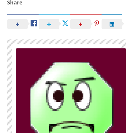
Share