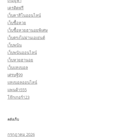
เกมยูฟ่า
เครดิตฟรี
เว็บคาสิโนออนไลน์
เว็บซื้อหวย
เว็บซื้อหวยฮานอยพิเศษ
เว็บตรงไม่ผ่านเอเย่นต์
เว็บพนัน
เว็บพนันออนไลน์
เว็บหวยฮานอย
เว็บแทงบอล
เศรษฐี99
แทงบอลออนไลน์
แพนด้า555
โจ๊กเกอร์123
คลังเก็บ
กรกฎาคม 2026