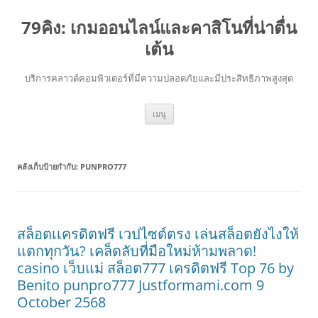
79คิง: เกมออนไลน์และคาสิโนที่น่าตื่น
เต้น
บริการคลาวด์คอมพิวเตอร์ที่มีความปลอดภัยและมีประสิทธิภาพสูงสุด
ข้าม
เมนู
ไป
ยัง
เนื้อหา
คลังเก็บป้ายกำกับ:
PUNPRO777
สล็อตเเครดิตฟรี เวปไซต์ตรง เล่นสล็อตยังไงให้
แตกทุกวัน? เคล็ดลับที่มือใหม่ห้ามพลาด!
casino เว็บแม่ สล็อต777 เครดิตฟรี Top 76 by
Benito punpro777 Justformami.com 9
October 2568