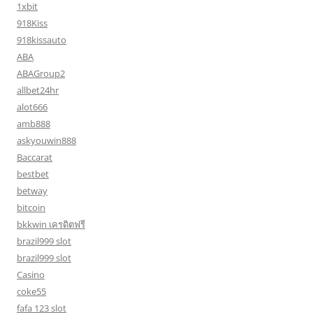
1xbit
918Kiss
918kissauto
ABA
ABAGroup2
allbet24hr
alot666
amb888
askyouwin888
Baccarat
bestbet
betway
bitcoin
bkkwin เครดิตฟรี
brazil999 slot
brazil999 slot
Casino
coke55
fafa 123 slot