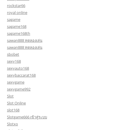
rockstar66
royal online
sagame
sagame168
sagame168th
sawan888 ทดลองเล่น
sawan888 ทดลองเล่น
sbobet
sexy168
sexyauto168
sexybaccarat168
sexygame
sexygame992
Slot
Slot Online
slot168
Slotgame666 เข้าสู่ระบบ
Slotxo