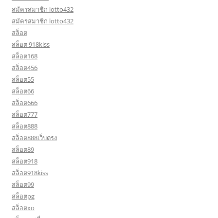
สมัครสมาชิก lotto432
สมัครสมาชิก lotto432
สล็อต
สล็อต 918kiss
สล็อต168
สล็อต456
สล็อต55
สล็อต66
สล็อต666
สล็อต777
สล็อต888
สล็อต888เว็บตรง
สล็อต89
สล็อต918
สล็อต918kiss
สล็อต99
สล็อตpg
สล็อตxo