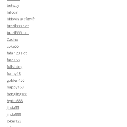
betway
bitcoin
bkkwin เครดิตฟรี
brazil999 slot
brazil999 slot
Casino
coke55
fafa 123 slot
faro168
fullslotpg
funny18
golden456
happy168
hengjing168
hydra888
jinda55
jinda888
Joker123