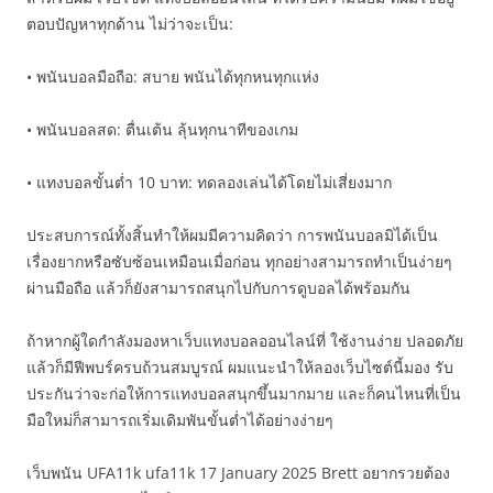
ตอบปัญหาทุกด้าน ไม่ว่าจะเป็น:
• พนันบอลมือถือ: สบาย พนันได้ทุกหนทุกแห่ง
• พนันบอลสด: ตื่นเต้น ลุ้นทุกนาทีของเกม
• แทงบอลขั้นต่ำ 10 บาท: ทดลองเล่นได้โดยไม่เสี่ยงมาก
ประสบการณ์ทั้งสิ้นทำให้ผมมีความคิดว่า การพนันบอลมิได้เป็น
เรื่องยากหรือซับซ้อนเหมือนเมื่อก่อน ทุกอย่างสามารถทำเป็นง่ายๆ
ผ่านมือถือ แล้วก็ยังสามารถสนุกไปกับการดูบอลได้พร้อมกัน
ถ้าหากผู้ใดกำลังมองหาเว็บแทงบอลออนไลน์ที่ ใช้งานง่าย ปลอดภัย
แล้วก็มีฟีพบร์ครบถ้วนสมบูรณ์ ผมแนะนำให้ลองเว็บไซต์นี้มอง รับ
ประกันว่าจะก่อให้การแทงบอลสนุกขึ้นมากมาย และก็คนไหนที่เป็น
มือใหม่ก็สามารถเริ่มเดิมพันขั้นต่ำได้อย่างง่ายๆ
เว็บพนัน UFA11k ufa11k 17 January 2025 Brett อยากรวยต้อง