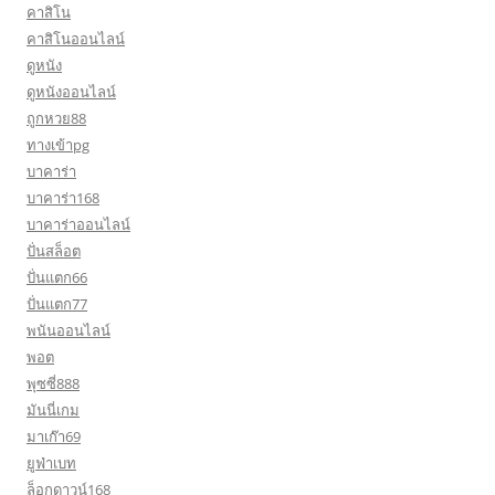
คาสิโน
คาสิโนออนไลน์
ดูหนัง
ดูหนังออนไลน์
ถูกหวย88
ทางเข้าpg
บาคาร่า
บาคาร่า168
บาคาร่าออนไลน์
ปั่นสล็อต
ปั่นแตก66
ปั่นแตก77
พนันออนไลน์
พอต
พุซซี่888
มันนี่เกม
มาเก๊า69
ยูฟ่าเบท
ล็อกดาวน์168