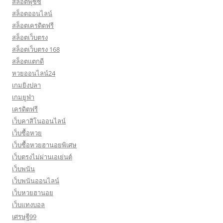
สล็อตพุซซี่
สล็อตออนไลน์
สล็อตเครดิตฟรี
สล็อตเว็บตรง
สล็อตเว็บตรง 168
สล็อตแตกดี
หวยออนไลน์24
เกมยิงปลา
เกมยูฟ่า
เครดิตฟรี
เว็บคาสิโนออนไลน์
เว็บซื้อหวย
เว็บซื้อหวยฮานอยพิเศษ
เว็บตรงไม่ผ่านเอเย่นต์
เว็บพนัน
เว็บพนันออนไลน์
เว็บหวยฮานอย
เว็บแทงบอล
เศรษฐี99