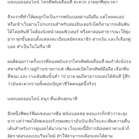
แทงบอลออนไลน์ โทรศัพท์เคลื่อนที่ สะดวก ง่ายทุกที่ทุกเวลา
สิ่งแรกที่ทำให้ผมถูกใจเป็นการพนันบอลผ่านมือถือ แค่โหลดแอป
หรือเข้าเว็บผ่านโปรแกรมสำหรับท่องอินเตอร์เน็ตก็สามารถเดิมพัน
ได้โดยทันที ไม่ต้องนั่งหน้าคอมพิวเตอร์ หรือหาคอมสาธารณะให้ยุ่ง
ยาก ทุกขั้นตอนตั้งแต่ลงทะเบียนสมัครสมาชิก ฝากเงิน และก็เลือกคู่
บอล ทำเป็นในไม่กี่นาที
ผมคิดออกว่าครั้งแรกที่ลองพนันจากโทรศัพท์เคลื่อนที่ ผมกำลังนั่งรอ
สหายกินข้าวอยู่ร้านขายกาแฟ เพียงแค่เปิดโทรศัพท์มือถือ เลือกทีม
ที่ชอบ และวางเดิมพันขั้นต่ำ 10 บาท ผมก็สามารถแทงได้ทันที รู้สึก
ว่ามันสะดวกรวมทั้งตอบปัญหาชีวิตคนยุคนี้จริงๆ
แทงบอลออนไลน์ สนุก ตื่นเต้นทุกนาที
อีกหนึ่งฟีพบร์ที่ผมชอบมากคือ พนันบอลสด ตอนแรกก็กลัวว่าจะยุ่ง
ยาก แต่ว่าพอได้ทดลองจริงๆผมพบว่ามันบันเทิงใจและเพิ่มความตื่น
เต้นสำหรับการดูบอลได้มากมาย เว็บแห่งนี้มีการอัปเดตราคาแล้วก็
อัตราต่อรองแบบเรียลไทม์ ทำให้สามารถเลือกแทงได้ตาม