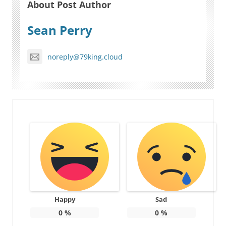
About Post Author
Sean Perry
noreply@79king.cloud
Happy
Sad
0
%
0
%