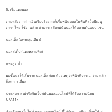
5. เริ่มแทงบอล
ภายหลังจากฝากเงินเรียบร้อย ผมก็เริ่มพนันบอลในทันที เว็บมีเมนู
ภาษาไทย ใช้งานง่าย สามารถเลือกพนันบอลได้หลายต้นแบบ เช่น
บอลเต็ง (แทงกลุ่มเดียว)
บอลสเต็ป (แทงหลายทีม)
แทงสูง-ต่ำ
ผมชี้แนะให้เริ่มจาก บอลเต็ง ก่อน ด้วยเหตุว่าพินิจพิจารณาง่าย แล้ว
ก็ลดการเสี่ยง
ประสบการณ์จริงกับเว็บพนันบอลออนไลน์ที่ได้รับความนิยม
UFA11k
สำหรับผม เว็บไซต์ แทงบอลออนไลน์ ที่ได้รับความนิยม ที่ผมใช้อยู่