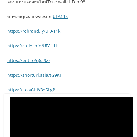
ลอง แทงบอลออนไลน์True wallet Top 98
ขอขอบคุณมากwebsite
UFA11k
https://rebrand.ly/UFA11k
https://cutly.info/UFA11k
https://bitt.to/q6a9zx
https://shorturl.asia/tG9KI
https://t.co/6HIV3q5LgP