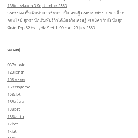
188bets4.com 9 September 2569
Sretthi99 เว็บเดิมพันแรกที่คนจะเป็นเศรษฐี Commission 0.7% สล็อต
ออนไลน์ สุดซ่า นักเดิมพันรีวิวได้เงินจริง เศรษฐี99 สมัคร รับโบนัสสุด
พิเศษ Top 62 by Lydia Sretthi99.com 23 July 2569
หมวดหมู่
037movie
123lionth
168 สล็อต
1688sagame
168slot
168สล็อต
188bet
188betth
1xbet
1xbit