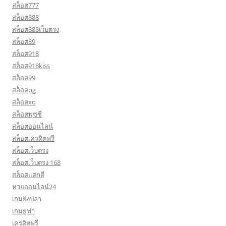
สล็อต777
สล็อต888
สล็อต888เว็บตรง
สล็อต89
สล็อต918
สล็อต918kiss
สล็อต99
สล็อตpg
สล็อตxo
สล็อตพุซซี่
สล็อตออนไลน์
สล็อตเครดิตฟรี
สล็อตเว็บตรง
สล็อตเว็บตรง 168
สล็อตแตกดี
หวยออนไลน์24
เกมยิงปลา
เกมยูฟ่า
เครดิตฟรี