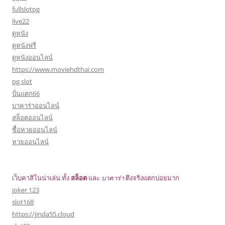
fullslotpg
live22
ดูหนัง
ดูหนังฟรี
ดูหนังออนไลน์
https://www.moviehdthai.com
pg slot
ปั่นแตก66
บาคาร่าออนไลน์
สล็อตออนไลน์
ซื้อหวยออนไลน์
หวยออนไลน์
เว็บคาสิโนน่าเล่น ทั้ง
สล็อต
และ
บาคาร่า
ตึงจริงแตกบ่อยมาก
joker 123
slot168
https://jinda55.cloud