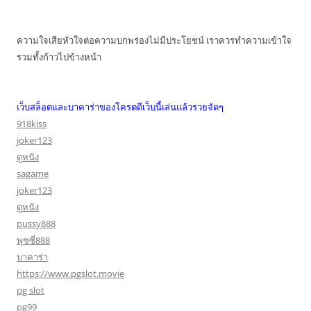
สำหรับ:
ความใจเสียหัวใจต่อความบกพร่องไม่มีประโยชน์ เราควรทำความเข้าใจ
รวมทั้งก้าวไปข้างหน้า
เว็บสล็อตและบาคาร่าของโครตดีเว็บนี้เล่นแล้วรวยจัดๆ
918kiss
joker123
ดูหนัง
sagame
joker123
ดูหนัง
pussy888
พุซซี่888
บาคาร่า
https://www.pgslot.movie
pg slot
pg99