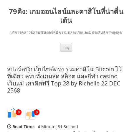
79คิง: เกมออนไลน์และคาสิโนที่น่าตื่น
เต้น
บริการคลาวด์คอมพิวเตอร์ที่มีความปลอดภัยและมีประสิทธิภาพสูงสุด
ข้าม
เมนู
ไป
ยัง
เนื้อหา
สปอร์ตบุ๊ก เว็บไซต์ตรง รวมคาสิโน Bitcoin ไว้
ที่เดียว ครบทั้งเกมสด สล็อต และกีฬา casino
เว็บแม่ เครดิตฟรี Top 28 by Richelle 22 DEC
2568
0
0
Read Time:
4 Minute, 51 Second