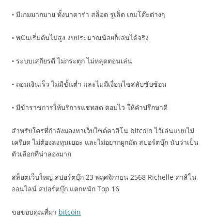
• มีเกมมากมาย ทั้งบาคาร่า สล็อต รูเล็ต เกมโต๊ะต่างๆ
• พนันเริ่มต้นไม่สูง งบประมาณน้อยก็เล่นได้จริง
• ระบบเสถียรดี ไม่กระตุก ไม่หลุดตอนเล่น
• ถอนเงินเร็ว ไม่มีขั้นต่ำ และไม่มีเงื่อนไขสลับซับซ้อน
• มีข้าราชการให้บริการแชทสด ตอบไว ให้คำปรึกษาดี
สำหรับใครที่กำลังมองหาเว็บไซต์คาสิโน bitcoin ไว้เล่นแบบไม่
เครียด ไม่ต้องลงทุนเยอะ และไม่อยากผูกมัด สปอร์ตบุ๊ก นับว่าเป็น
ตัวเลือกที่น่าลองมาก
สล็อตเว็บใหญ่ สปอร์ตบุ๊ก 23 พฤศจิกายน 2568 Richelle คาสิโน
ออนไลน์ สปอร์ตบุ๊ก แตกหนัก Top 16
ขอขอบคุณที่มา
bitcoin