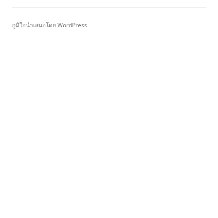
ภูมิใจนำเสนอโดย WordPress