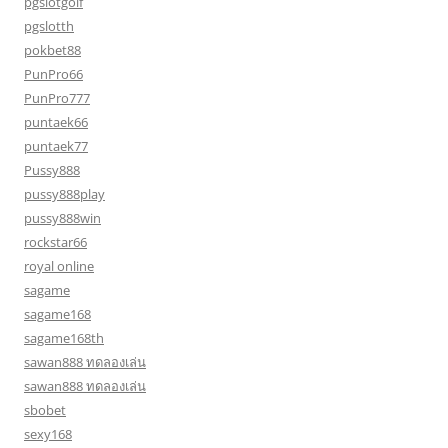
pgslotgolf
pgslotth
pokbet88
PunPro66
PunPro777
puntaek66
puntaek77
Pussy888
pussy888play
pussy888win
rockstar66
royal online
sagame
sagame168
sagame168th
sawan888 ทดลองเล่น
sawan888 ทดลองเล่น
sbobet
sexy168