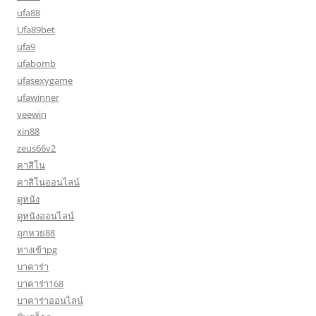
ufa88
Ufa89bet
ufa9
ufabomb
ufasexygame
ufawinner
veewin
xin88
zeus66v2
คาสิโน
คาสิโนออนไลน์
ดูหนัง
ดูหนังออนไลน์
ถูกหวย88
ทางเข้าpg
บาคาร่า
บาคาร่า168
บาคาร่าออนไลน์