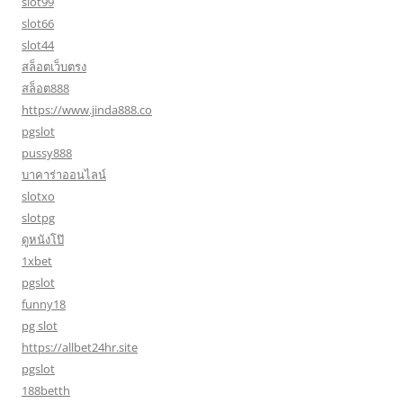
slot99
slot66
slot44
สล็อตเว็บตรง
สล็อต888
https://www.jinda888.co
pgslot
pussy888
บาคาร่าออนไลน์
slotxo
slotpg
ดูหนังโป๊
1xbet
pgslot
funny18
pg slot
https://allbet24hr.site
pgslot
188betth