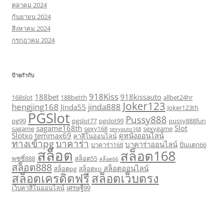
ตุลาคม 2024
กันยายน 2024
สิงหาคม 2024
กรกฎาคม 2024
ป้ายกำกับ
918Kiss
188bet
918kissauto
168slot
188betth
allbet24hr
Joker123
hengjing168
jinda888
Jinda55
Joker123th
PGSlot
Pussy888
pg99
pgslot77
pgslot99
pussy888fun
sagame168th
Slot
sagame
sexy168
sexygame
sexyauto168
Slotxo
temmax69
ดูหนังออนไลน์
คาสิโนออนไลน์
ทางเข้าpg
บาคาร่า
บาคาร่าออนไลน์
บาคาร่า168
ปั่นแตก66
สล็อต
สล็อต168
พุซซี่888
สล็อต55
สล็อต66
สล็อต888
สล็อตออนไลน์
สล็อตpg
สล็อตxo
สล็อตเครดิตฟรี
สล็อตเว็บตรง
เว็บคาสิโนออนไลน์
เศรษฐี99