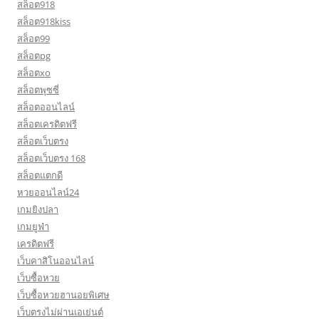
สล็อต918
สล็อต918kiss
สล็อต99
สล็อตpg
สล็อตxo
สล็อตพุซซี่
สล็อตออนไลน์
สล็อตเครดิตฟรี
สล็อตเว็บตรง
สล็อตเว็บตรง 168
สล็อตแตกดี
หวยออนไลน์24
เกมยิงปลา
เกมยูฟ่า
เครดิตฟรี
เว็บคาสิโนออนไลน์
เว็บซื้อหวย
เว็บซื้อหวยฮานอยพิเศษ
เว็บตรงไม่ผ่านเอเย่นต์