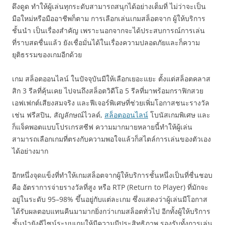
ดึงดูด ทำให้ผู้เล่นทุกระดับสามารถสนุกได้อย่างเต็มที่ ไม่ว่าจะเป็น
มือใหม่หรือมืออาชีพก็ตาม การเลือกเล่นเกมสล็อตจาก ผู้ให้บริการ
ชั้นนำ เป็นเรื่องสำคัญ เพราะนอกจากจะได้ประสบการณ์การเล่น
ที่ราบสดชื่นแล้ว ยังเชื่อมั่นได้ในเรื่องความปลอดภัยและก็ความ
ยุติธรรมของเกมอีกด้วย
เกม สล็อตออนไลน์ ในปัจจุบันมีให้เลือกเยอะแยะ ตั้งแต่สล็อตคลาส
สิก 3 รีลที่คุ้นเคย ไปจนถึงสล็อตวิดีโอ 5 รีลที่มาพร้อมกราฟิกสวย
เอฟเฟกต์เสียงสมจริง และฟีเจอร์พิเศษที่ช่วยเพิ่มโอกาสชนะรางวัล
เช่น ฟรีสปิน, สัญลักษณ์ไวลด์,
สล็อตออนไลน์
โบนัสเกมพิเศษ และ
ก็แจ็คพอตแบบโปรเกรสซีฟ ความมากมายหลายนี้ทำให้ผู้เล่น
สามารถเลือกเกมที่ตรงกับความพอใจแล้วก็สไตล์การเล่นของตัวเอง
ได้อย่างมาก
อีกหนึ่งจุดแข็งที่ทำให้เกมสล็อตจากผู้ให้บริการชั้นหนึ่งเป็นที่ชื่นชอบ
คือ อัตราการจ่ายรางวัลที่สูง หรือ RTP (Return to Player) ที่มักจะ
อยู่ในระดับ 95–98% ขึ้นอยู่กับแต่ละเกม ซึ่งแสดงว่าผู้เล่นมีโอกาส
ได้รับผลตอบแทนคืนมามากยิ่งกว่าเกมสล็อตทั่วไป อีกทั้งผู้ให้บริการ
ชั้นนำยังดีไซน์ระบบเกมให้มีความมีประสิทธิภาพ รองรับทั้งการเล่น