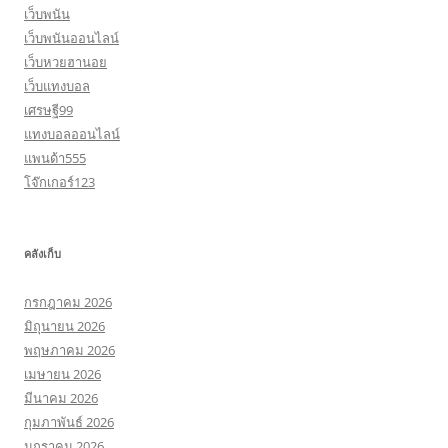
เว็บพนัน
เว็บพนันออนไลน์
เว็บหวยฮานอย
เว็บแทงบอล
เศรษฐี99
แทงบอลออนไลน์
แพนด้า555
โจ๊กเกอร์123
คลังเก็บ
กรกฎาคม 2026
มิถุนายน 2026
พฤษภาคม 2026
เมษายน 2026
มีนาคม 2026
กุมภาพันธ์ 2026
มกราคม 2026