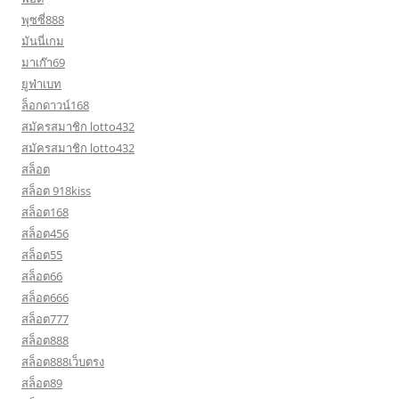
พุซซี่888
มันนี่เกม
มาเก๊า69
ยูฟ่าเบท
ล็อกดาวน์168
สมัครสมาชิก lotto432
สมัครสมาชิก lotto432
สล็อต
สล็อต 918kiss
สล็อต168
สล็อต456
สล็อต55
สล็อต66
สล็อต666
สล็อต777
สล็อต888
สล็อต888เว็บตรง
สล็อต89