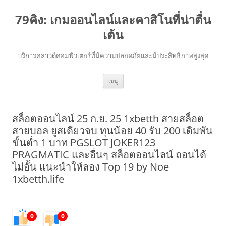
79คิง: เกมออนไลน์และคาสิโนที่น่าตื่น
เต้น
บริการคลาวด์คอมพิวเตอร์ที่มีความปลอดภัยและมีประสิทธิภาพสูงสุด
ข้าม
เมนู
ไป
ยัง
เนื้อหา
สล็อตออนไลน์ 25 ก.ย. 25 1xbetth สายสล็อต
สายบอล ยูสเดียวจบ ทุนน้อย 40 รับ 200 เดิมพัน
ขั้นต่ำ 1 บาท PGSLOT JOKER123
PRAGMATIC และอื่นๆ สล็อตออนไลน์ ถอนได้
ไม่อั้น แนะนำให้ลอง Top 19 by Noe
1xbetth.life
0
0