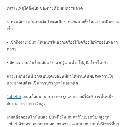
เพราะเหตุใดถึงเป็นช่องทางที่ไม่สมควรพลาด
• เทรนด์การเล่นเกมเติบโตต่อเนื่อง: ตลาดเกมทั้งโลกขยายตัวอย่าง
เร็ว
• เข้าถึงง่าย: มีเกมให้เล่นฟรีแล้วก็เครื่องไม้เครื่องมือที่รองรับหลาก
หลาย
• มีทางความสำเร็จแจ่มแจ้ง: จากผู้เล่นทั่วๆไปสู่มือโปรได้จริง
การเริ่มต้นวันนี้ อาจเป็นจุดเปลี่ยนที่ทำให้ท่านค้นพบสิ่งหวานใจ
และอาจเปลี่ยนเป็นการบรรลุผลในอนาคต
1xbetth
เกมสล็อตนานาประการรูปแบบจากผู้ให้บริการชั้นหนึ่ง
อัตราการจ่ายรางวัลสูง
เกมสล็อตออนไลน์แปลงเป็นหนึ่งในเกมคาสิโนยอดนิยมสูงสุด
1xbet ด้วยความมากมายหลากหลายของแบบเกมรวมทั้งฟีพบร์ที่น่า