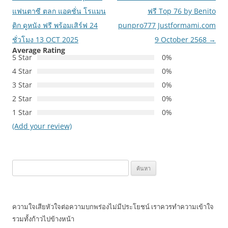
แฟนตาซี ตลก แอคชั่น โรแมน
ฟรี Top 76 by Benito
ติก ดูหนัง ฟรี พร้อมเสิร์ฟ 24
punpro777 Justformami.com
ชั่วโมง 13 OCT 2025
9 October 2568
→
Average Rating
5 Star
0%
4 Star
0%
3 Star
0%
2 Star
0%
1 Star
0%
(Add your review)
ค้นหา
สำหรับ:
ความใจเสียหัวใจต่อความบกพร่องไม่มีประโยชน์ เราควรทำความเข้าใจ
รวมทั้งก้าวไปข้างหน้า