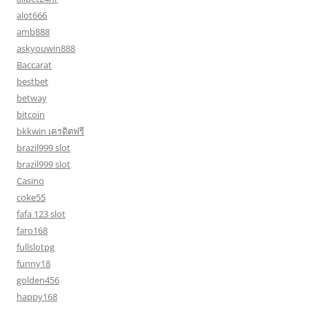
alot666
amb888
askyouwin888
Baccarat
bestbet
betway
bitcoin
bkkwin เครดิตฟรี
brazil999 slot
brazil999 slot
Casino
coke55
fafa 123 slot
faro168
fullslotpg
funny18
golden456
happy168