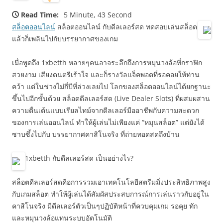
Read Time:
5 Minute, 43 Second
สล็อตออนไลน์
สล็อตออนไลน์ กับดีลเลอร์สด ทดสอบเล่นสล็อต
แล้วก็เพลินไปกับบรรยากาศของเกม
เมื่อพูดถึง 1xbetth หลายๆคนอาจระลึกถึงการหมุนวงล้อที่กราฟิก
สวยงาม เสียงดนตรีเร้าใจ และก็รางวัลแจ็คพอตที่รอคอยให้ท่าน
คว้า แต่ในช่วงไม่กี่ปีที่ล่วงเลยไป โลกของสล็อตออนไลน์ได้ยกฐานะ
ขึ้นไปอีกขั้นด้วย สล็อตดีลเลอร์สด (Live Dealer Slots) ที่ผสมผสาน
ความตื่นเต้นแบบเรียลไทม์จากดีลเลอร์มืออาชีพกับความสะดวก
ของการเล่นออนไลน์ ทำให้ผู้เล่นไม่เพียงแค่ “หมุนสล็อต” แต่ยังได้
ซาบซึ้งไปกับ บรรยากาศคาสิโนจริง ที่ถ่ายทอดสดถึงบ้าน
1xbetth กับดีลเลอร์สด เป็นอย่างไร?
สล็อตดีลเลอร์สดคือการรวมเอาเทคโนโลยีสตรีมมิ่งประสิทธิภาพสูง
กับเกมสล็อต ทำให้ผู้เล่นได้สัมผัสประสบการณ์การเล่นราวกับอยู่ใน
คาสิโนจริง มีดีลเลอร์ตัวเป็นๆปฏิบัติหน้าที่ควบคุมเกม รอคุย ทัก
และหมุนวงล้อแทนระบบอัตโนมัติ