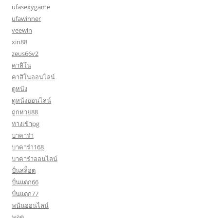
ufasexygame
ufawinner
veewin
xin88
zeus66v2
คาสิโน
คาสิโนออนไลน์
ดูหนัง
ดูหนังออนไลน์
ถูกหวย88
ทางเข้าpg
บาคาร่า
บาคาร่า168
บาคาร่าออนไลน์
ปั่นสล็อต
ปั่นแตก66
ปั่นแตก77
พนันออนไลน์
พอต