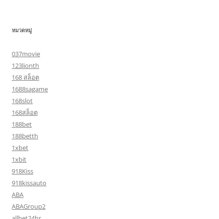
หมวดหมู่
037movie
123lionth
168 สล็อต
1688sagame
168slot
168สล็อต
188bet
188betth
1xbet
1xbit
918Kiss
918kissauto
ABA
ABAGroup2
allbet24hr