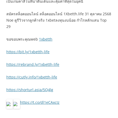
เป็นเกมคาสิโนที่น่าตื่นเต้นและคุ้มค่าที่สุดในยุคนี้
สมัครสล็อตออนไลน์ สล็อตออนไลน์ 1Xbetth.life 31 ตุลาคม 2568
Noe ดูรีวิวจากลูกค้าจริง 1xbetลงทุนงบน้อย กำไรหลักแสน Top
29
ขอขอบพระคุณweb
1xbetth
https://bit.ly/1xbetth-life
https://rebrand.ly/1xbetth-life
https://cutly.info/1xbetth-life
https://shorturl.asia/5Q4lg
https://t.co/dl1eCAxcIz