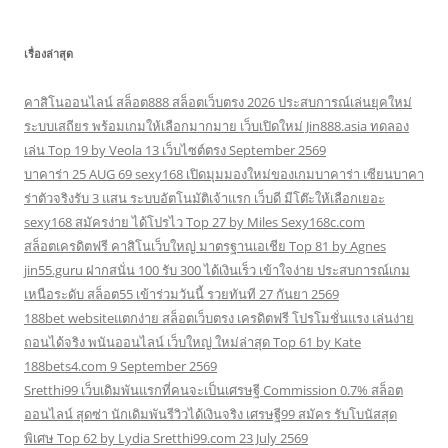
เรื่องล่าสุด
คาสิโนออนไลน์ สล็อต888 สล็อตเว็บตรง 2026 ประสบการณ์เล่นยุคใหม่
ระบบเสถียร พร้อมเกมให้เลือกมากมาย เว็บเปิดใหม่ Jin888.asia ทดลอง
เล่น Top 19 by Veola 13 เว็บไซต์ตรง September 2569
บาคาร่า 25 AUG 69 sexy168 เปิดมุมมองใหม่ของเกมบาคาร่า เซียนบาคา
ร่าตัวจริงรับ 3 แสน ระบบอัตโนมัติเจ้าแรก เว็บดี มีโต๊ะให้เลือกเยอะ
sexy168 สมัครง่าย ได้โปรไว Top 27 by Miles Sexy168c.com
สล็อตเครดิตฟรี คาสิโนเว็บใหญ่ มาตรฐานเอเชีย Top 81 by Agnes
jin55.guru ฝากสนั่น 100 รับ 300 ได้เงินเร็ว เข้าใจง่าย ประสบการณ์เกม
เหนือระดับ สล็อต55 เข้าร่วมวันนี้ รวยทันที 27 กันยา 2569
188bet websiteแตกง่าย สล็อตเว็บตรง เครดิตฟรี โปรโมชั่นแรง เล่นง่าย
ถอนได้จริง พนันออนไลน์ เว็บใหญ่ ใหม่ล่าสุด Top 61 by Kate
188bets4.com 9 September 2569
Sretthi99 เว็บเดิมพันแรกที่คนจะเป็นเศรษฐี Commission 0.7% สล็อต
ออนไลน์ สุดซ่า นักเดิมพันรีวิวได้เงินจริง เศรษฐี99 สมัคร รับโบนัสสุด
พิเศษ Top 62 by Lydia Sretthi99.com 23 July 2569