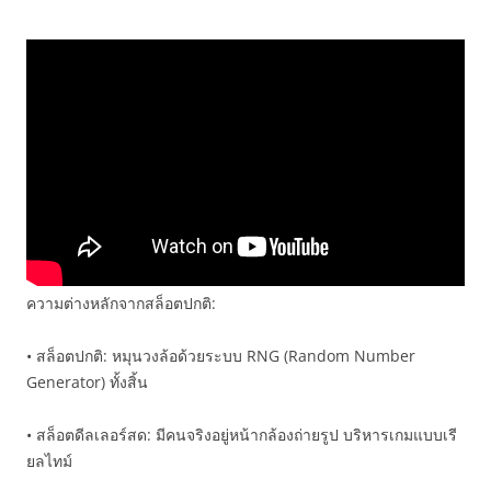
ความต่างหลักจากสล็อตปกติ:
• สล็อตปกติ: หมุนวงล้อด้วยระบบ RNG (Random Number
Generator) ทั้งสิ้น
• สล็อตดีลเลอร์สด: มีคนจริงอยู่หน้ากล้องถ่ายรูป บริหารเกมแบบเรี
ยลไทม์