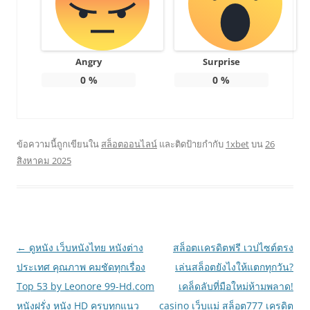
Angry
Surprise
0
%
0
%
ข้อความนี้ถูกเขียนใน
สล็อตออนไลน์
และติดป้ายกำกับ
1xbet
บน
26
สิงหาคม 2025
เมนู
←
ดูหนัง เว็บหนังไทย หนังต่าง
สล็อตเเครดิตฟรี เวปไซต์ตรง
นำทาง
ประเทศ คุณภาพ คมชัดทุกเรื่อง
เล่นสล็อตยังไงให้แตกทุกวัน?
เรื่อง
Top 53 by Leonore 99-Hd.com
เคล็ดลับที่มือใหม่ห้ามพลาด!
หนังฝรั่ง หนัง HD ครบทุกแนว
casino เว็บแม่ สล็อต777 เครดิต