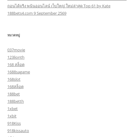
ถอนได้จริง พนันออนไลน์ เว็บใหญ่ ใหม่ล่าสุด Top 61 by Kate
188bets4.com 9 September 2569
หมวดหมู่
037movie
123lionth
168 สล็อต
1688sagame
168slot
168สล็อต
188bet
188betth
1xbet
1xbit
918Kiss
918kissauto