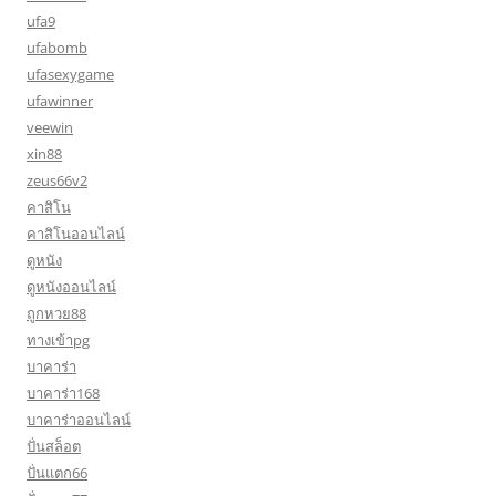
ufa9
ufabomb
ufasexygame
ufawinner
veewin
xin88
zeus66v2
คาสิโน
คาสิโนออนไลน์
ดูหนัง
ดูหนังออนไลน์
ถูกหวย88
ทางเข้าpg
บาคาร่า
บาคาร่า168
บาคาร่าออนไลน์
ปั่นสล็อต
ปั่นแตก66