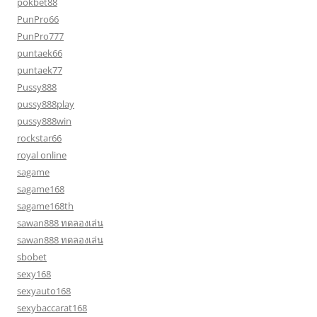
pokbet88
PunPro66
PunPro777
puntaek66
puntaek77
Pussy888
pussy888play
pussy888win
rockstar66
royal online
sagame
sagame168
sagame168th
sawan888 ทดลองเล่น
sawan888 ทดลองเล่น
sbobet
sexy168
sexyauto168
sexybaccarat168