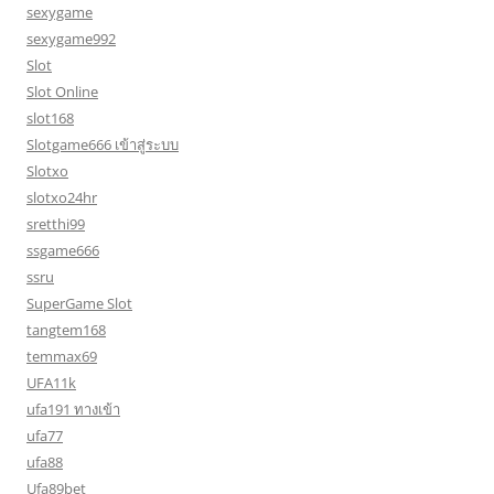
sexygame
sexygame992
Slot
Slot Online
slot168
Slotgame666 เข้าสู่ระบบ
Slotxo
slotxo24hr
sretthi99
ssgame666
ssru
SuperGame Slot
tangtem168
temmax69
UFA11k
ufa191 ทางเข้า
ufa77
ufa88
Ufa89bet