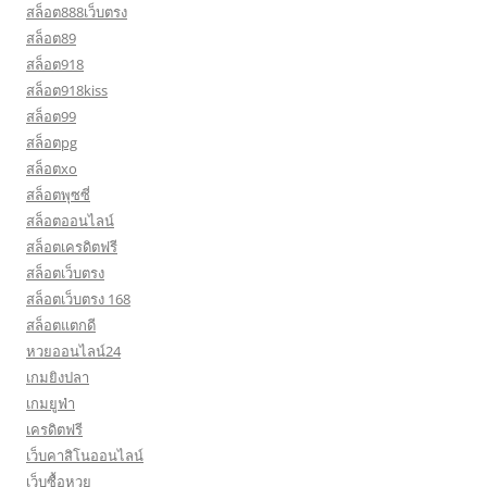
สล็อต888เว็บตรง
สล็อต89
สล็อต918
สล็อต918kiss
สล็อต99
สล็อตpg
สล็อตxo
สล็อตพุซซี่
สล็อตออนไลน์
สล็อตเครดิตฟรี
สล็อตเว็บตรง
สล็อตเว็บตรง 168
สล็อตแตกดี
หวยออนไลน์24
เกมยิงปลา
เกมยูฟ่า
เครดิตฟรี
เว็บคาสิโนออนไลน์
เว็บซื้อหวย