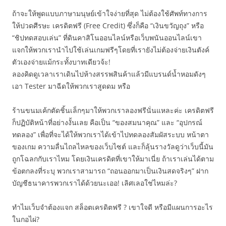
ถ้าจะให้พูดแบบภาษามนุษย์เข้าใจง่ายที่สุด ไม่ต้องใช้ศัพท์ทางการ
ให้ปวดศีรษะ เครดิตฟรี (Free Credit) ซึ่งก็คือ “เงินขวัญถุง” หรือ
“ชิปทดสอบเล่น” ที่ดินคาสิโนออนไลน์หรือเว็บพนันออนไลน์เขา
แจกให้พวกเรานำไปใช้เล่นเกมฟรีๆโดยที่เรายังไม่ต้องจ่ายเงินตังค์
ตัวเองจ่ายแม้กระทั้งบาทเดียวจ้ะ!
ลองคิดดูเวลาเราเดินไปห้างสรรพสินค้าแล้วมีแบรนด์น้ำหอมดังๆ
เอา Tester มาฉีดให้พวกเราสูดดม หรือ
ร้านขนมเค้กตัดชิ้นเล็กๆมาให้พวกเราลองฟรีนั่นแหละค่ะ เครดิตฟรี
ก็ปฏิบัติหน้าที่อย่างงั้นเลย คือเป็น “ของสมนาคุณ” และ “อุปกรณ์
ทดลอง” เพื่อที่จะได้ให้พวกเราได้เข้าไปทดลองสัมผัสระบบ หน้าตา
ของเกม ความลื่นไถลไหลของเว็บไซต์ และก็ลุ้นรางวัลดูว่าเว็บนี้มัน
ถูกโฉลกกับเราไหม โดยเงินเครดิตที่เขาให้มาเนี่ย ถ้าเราเล่นได้ตาม
ข้อตกลงที่ระบุ พวกเราสามารถ “ถอนออกมาเป็นเงินสดจริงๆ” ฝาก
บัญชีธนาคารพวกเราได้ด้วยนะเออ! เลิศเลอใช่ไหมล่ะ?
ทำไมเว็บจำต้องแจก สล็อตเครดิตฟรี ? เขาใจดี หรือมีแผนการอะไร
ในกอไผ่?