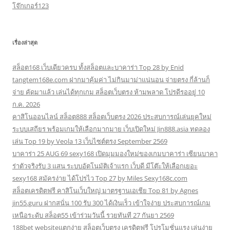
โจ๊กเกอร์123
เรื่องล่าสุด
สล็อต168 เว็บเดียวครบ ทั้งสล็อตและบาคาร่า Top 28 by Enid
tangtem168e.com ฝากมาคุ้มค่า ไม่กินมาม่าแน่นอน จ่ายตรง กี่ล้านก็
จ่าย คัดมาแล้ว เล่นได้ทุกเกม สล็อตเว็บตรง ห้ามพลาด โปรดีรออยู่ 10
ก.ค. 2026
คาสิโนออนไลน์ สล็อต888 สล็อตเว็บตรง 2026 ประสบการณ์เล่นยุคใหม่
ระบบเสถียร พร้อมเกมให้เลือกมากมาย เว็บเปิดใหม่ Jin888.asia ทดลอง
เล่น Top 19 by Veola 13 เว็บไซต์ตรง September 2569
บาคาร่า 25 AUG 69 sexy168 เปิดมุมมองใหม่ของเกมบาคาร่า เซียนบาคา
ร่าตัวจริงรับ 3 แสน ระบบอัตโนมัติเจ้าแรก เว็บดี มีโต๊ะให้เลือกเยอะ
sexy168 สมัครง่าย ได้โปรไว Top 27 by Miles Sexy168c.com
สล็อตเครดิตฟรี คาสิโนเว็บใหญ่ มาตรฐานเอเชีย Top 81 by Agnes
jin55.guru ฝากสนั่น 100 รับ 300 ได้เงินเร็ว เข้าใจง่าย ประสบการณ์เกม
เหนือระดับ สล็อต55 เข้าร่วมวันนี้ รวยทันที 27 กันยา 2569
188bet websiteแตกง่าย สล็อตเว็บตรง เครดิตฟรี โปรโมชั่นแรง เล่นง่าย