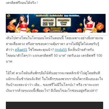
เครดิตฟรีถอนได้จริง !
เดินไปทางไหนในโลกออนไลน์ในตอนนี้ โดยเฉพาะอย่างยิ่งสายเกม
สายเสี่ยงดวง หรือสายชอบความคุ้มราคา อาจไม่มีผู้ใดไม่เคยรับรู้
คำว่า
สล็อต55
ใช่ไหมคะคุณน้า?
jinda55
ยิ่งเห็นป้ายสำหรับ
โฆษณาตัวโตๆว่า แจกเครดิตฟรี 50 บาท” กดรับเอง เครดิตฟรี 100
บาท
โอ้โห! ดวงใจมันสั่นพั่กๆมือไม้สั่นอยากจะกดคลิกเข้าไปดูโดยทันที
แม้กระนั้นช้าก่อนจ้ะสิส! ในใจลึกๆของพวกเรามันก็ควรมีแอบเอะใจ
กันบ้างแหละน่าว่า เฮ้ย… ของฟรีไม่มีในโลกป่ะ? หรือ เขาจะแจก
เงินเรากล้วยๆแบบนี้เพื่ออะไร? มีเงื่อนไขอะไรซ่อนอยู่หรือเปล่า?