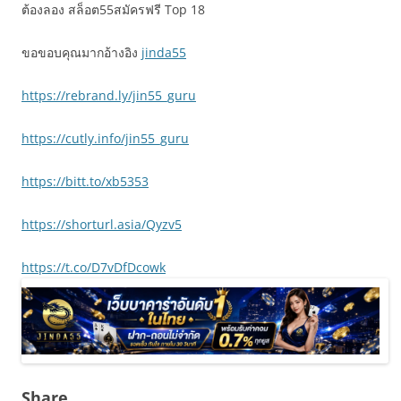
ต้องลอง สล็อต55สมัครฟรี Top 18
ขอขอบคุณมากอ้างอิง
jinda55
https://rebrand.ly/jin55_guru
https://cutly.info/jin55_guru
https://bitt.to/xb5353
https://shorturl.asia/Qyzv5
https://t.co/D7vDfDcowk
Share