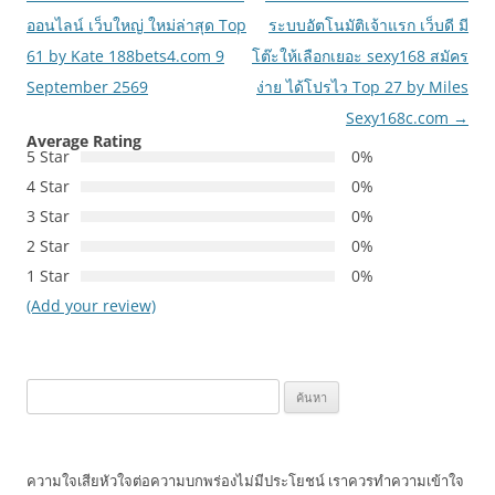
ออนไลน์ เว็บใหญ่ ใหม่ล่าสุด Top
ระบบอัตโนมัติเจ้าแรก เว็บดี มี
61 by Kate 188bets4.com 9
โต๊ะให้เลือกเยอะ sexy168 สมัคร
September 2569
ง่าย ได้โปรไว Top 27 by Miles
Sexy168c.com
→
Average Rating
5 Star
0%
4 Star
0%
3 Star
0%
2 Star
0%
1 Star
0%
(Add your review)
ค้นหา
สำหรับ:
ความใจเสียหัวใจต่อความบกพร่องไม่มีประโยชน์ เราควรทำความเข้าใจ