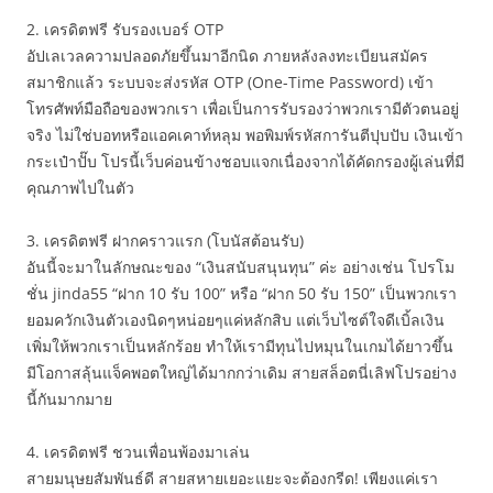
2. เครดิตฟรี รับรองเบอร์ OTP
อัปเลเวลความปลอดภัยขึ้นมาอีกนิด ภายหลังลงทะเบียนสมัคร
สมาชิกแล้ว ระบบจะส่งรหัส OTP (One-Time Password) เข้า
โทรศัพท์มือถือของพวกเรา เพื่อเป็นการรับรองว่าพวกเรามีตัวตนอยู่
จริง ไม่ใช่บอทหรือแอคเคาท์หลุม พอพิมพ์รหัสการันตีปุบปับ เงินเข้า
กระเป๋าปั๊บ โปรนี้เว็บค่อนข้างชอบแจกเนื่องจากได้คัดกรองผู้เล่นที่มี
คุณภาพไปในตัว
3. เครดิตฟรี ฝากคราวแรก (โบนัสต้อนรับ)
อันนี้จะมาในลักษณะของ “เงินสนับสนุนทุน” ค่ะ อย่างเช่น โปรโม
ชั่น jinda55 “ฝาก 10 รับ 100” หรือ “ฝาก 50 รับ 150” เป็นพวกเรา
ยอมควักเงินตัวเองนิดๆหน่อยๆแค่หลักสิบ แต่เว็บไซต์ใจดีเบิ้ลเงิน
เพิ่มให้พวกเราเป็นหลักร้อย ทำให้เรามีทุนไปหมุนในเกมได้ยาวขึ้น
มีโอกาสลุ้นแจ็คพอตใหญ่ได้มากกว่าเดิม สายสล็อตนี่เลิฟโปรอย่าง
นี้กันมากมาย
4. เครดิตฟรี ชวนเพื่อนพ้องมาเล่น
สายมนุษยสัมพันธ์ดี สายสหายเยอะแยะจะต้องกรีด! เพียงแค่เรา