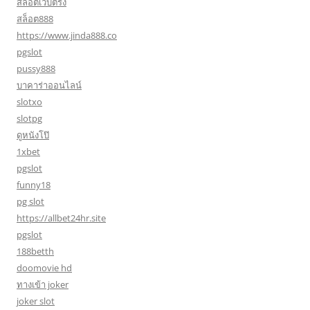
สล็อตเว็บตรง
สล็อต888
https://www.jinda888.co
pgslot
pussy888
บาคาร่าออนไลน์
slotxo
slotpg
ดูหนังโป๊
1xbet
pgslot
funny18
pg slot
https://allbet24hr.site
pgslot
188betth
doomovie hd
ทางเข้า joker
joker slot