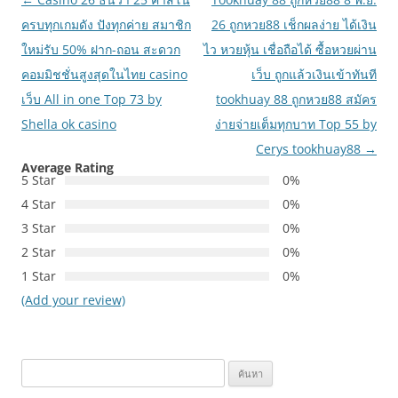
นำทาง
ครบทุกเกมดัง ปังทุกค่าย สมาชิก
26 ถูกหวย88 เช็กผลง่าย ได้เงิน
เรื่อง
ใหม่รับ 50% ฝาก-ถอน สะดวก
ไว หวยหุ้น เชื่อถือได้ ซื้อหวยผ่าน
คอมมิชชั่นสูงสุดในไทย casino
เว็บ ถูกแล้วเงินเข้าทันที
เว็บ All in one Top 73 by
tookhuay 88 ถูกหวย88 สมัคร
Shella ok casino
ง่ายจ่ายเต็มทุกบาท Top 55 by
Cerys tookhuay88
→
Average Rating
5 Star
0%
4 Star
0%
3 Star
0%
2 Star
0%
1 Star
0%
(Add your review)
ค้นหา
สำหรับ: