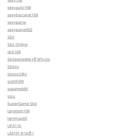
sexy168
sexyauto168
sexybaccarat168
sexygame
sexygame992
Slot
Slot Online
slot168
Slotgame666 เข้าสู่ระบบ
Slotxo
slotxo24hr
sretthi99
ssgame666
ssru
SuperGame Slot
tangtem168
temmax69
UFA11k
ufa191 ทางเข้า