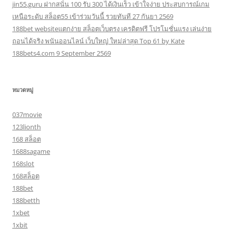
jin55.guru ฝากสนั่น 100 รับ 300 ได้เงินเร็ว เข้าใจง่าย ประสบการณ์เกม
เหนือระดับ สล็อต55 เข้าร่วมวันนี้ รวยทันที 27 กันยา 2569
188bet websiteแตกง่าย สล็อตเว็บตรง เครดิตฟรี โปรโมชั่นแรง เล่นง่าย
ถอนได้จริง พนันออนไลน์ เว็บใหญ่ ใหม่ล่าสุด Top 61 by Kate
188bets4.com 9 September 2569
หมวดหมู่
037movie
123lionth
168 สล็อต
1688sagame
168slot
168สล็อต
188bet
188betth
1xbet
1xbit