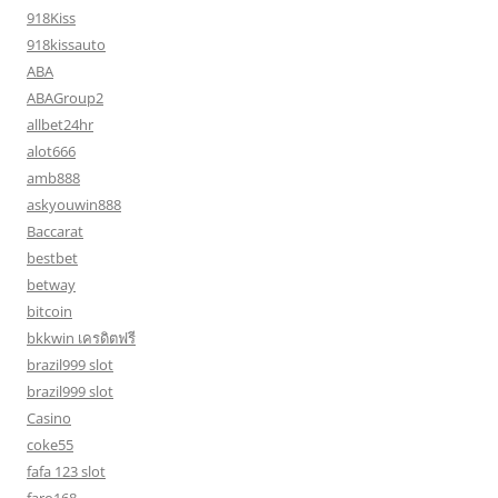
918Kiss
918kissauto
ABA
ABAGroup2
allbet24hr
alot666
amb888
askyouwin888
Baccarat
bestbet
betway
bitcoin
bkkwin เครดิตฟรี
brazil999 slot
brazil999 slot
Casino
coke55
fafa 123 slot