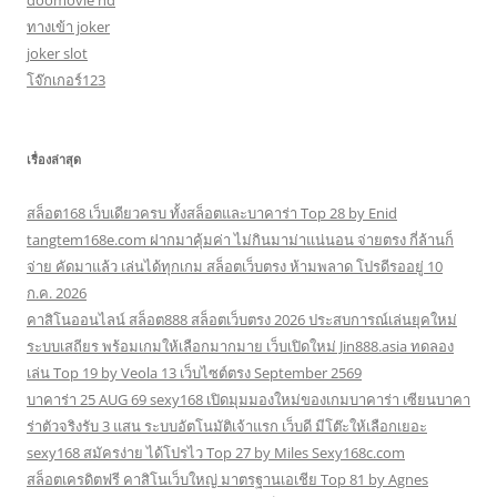
doomovie hd
ทางเข้า joker
joker slot
โจ๊กเกอร์123
เรื่องล่าสุด
สล็อต168 เว็บเดียวครบ ทั้งสล็อตและบาคาร่า Top 28 by Enid
tangtem168e.com ฝากมาคุ้มค่า ไม่กินมาม่าแน่นอน จ่ายตรง กี่ล้านก็
จ่าย คัดมาแล้ว เล่นได้ทุกเกม สล็อตเว็บตรง ห้ามพลาด โปรดีรออยู่ 10
ก.ค. 2026
คาสิโนออนไลน์ สล็อต888 สล็อตเว็บตรง 2026 ประสบการณ์เล่นยุคใหม่
ระบบเสถียร พร้อมเกมให้เลือกมากมาย เว็บเปิดใหม่ Jin888.asia ทดลอง
เล่น Top 19 by Veola 13 เว็บไซต์ตรง September 2569
บาคาร่า 25 AUG 69 sexy168 เปิดมุมมองใหม่ของเกมบาคาร่า เซียนบาคา
ร่าตัวจริงรับ 3 แสน ระบบอัตโนมัติเจ้าแรก เว็บดี มีโต๊ะให้เลือกเยอะ
sexy168 สมัครง่าย ได้โปรไว Top 27 by Miles Sexy168c.com
สล็อตเครดิตฟรี คาสิโนเว็บใหญ่ มาตรฐานเอเชีย Top 81 by Agnes