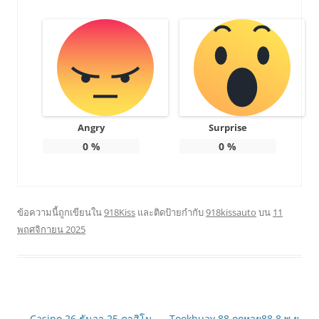
Angry
Surprise
0
%
0
%
ข้อความนี้ถูกเขียนใน
918Kiss
และติดป้ายกำกับ
918kissauto
บน
11
พฤศจิกายน 2025
เมนู
←
Casino 26 ธันวา 25 คาสิโน
Tookhuay 88 ถูกหวย88 8 พ.ย.