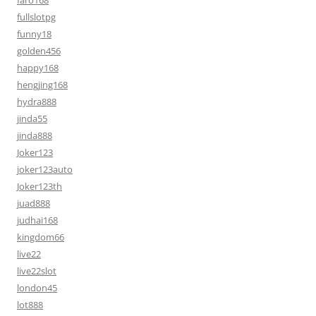
faro168
fullslotpg
funny18
golden456
happy168
hengjing168
hydra888
jinda55
jinda888
Joker123
joker123auto
Joker123th
juad888
judhai168
kingdom66
live22
live22slot
london45
lot888