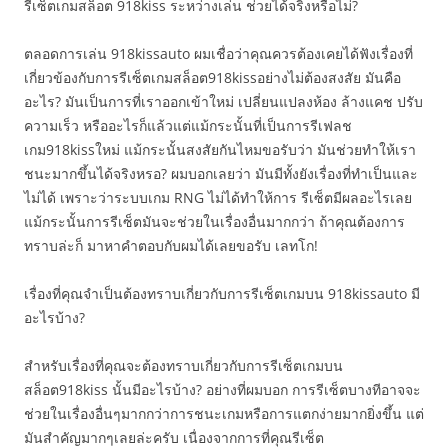
รีเซ็ตเกมสล็อต 918kiss ระหว่างเล่น ช่วยได้จริงหรือไม่?
ตลอดการเล่น 918kissauto ผมเชื่อว่าคุณควรต้องเคยได้ฟังเรื่องที่
เกี่ยวข้องกับการรีเซ็ตเกมสล็อต918kissอย่างไม่ต้องสงสัย มันคือ
อะไร? มันเป็นการที่เราออกเข้าใหม่ เปลี่ยนแปลงห้อง ล้างแคช ปรับ
ความเร็ว หรืออะไรก็แล้วแต่แม้กระนั้นที่เป็นการรีเฟลช
เกม918kissใหม่ แม้กระนั้นสงสัยกันไหมขอรับว่า มันช่วยทำให้เรา
ชนะมากขึ้นได้จริงหรอ? ผมบอกเลยว่า มันมีทั้งยังเรื่องที่ทำเป็นและ
ไม่ได้ เพราะว่าระบบเกม RNG ไม่ได้ทำให้การ รีเซ็ตมีผลอะไรเลย
แม้กระนั้นการรีเซ็ตมันจะช่วยในเรื่องอื่นมากกว่า ถ้าคุณต้องการ
ทราบล่ะก็ มาหาคำตอบกับผมได้เลยขอรับ เลทโก!
เรื่องที่คุณจำเป็นต้องทราบเกี่ยวกับการรีเซ็ตเกมบน 918kissauto มี
อะไรบ้าง?
สำหรับเรื่องที่คุณจะต้องทราบเกี่ยวกับการรีเซ็ตเกมบน
สล็อต918kiss นั้นมีอะไรบ้าง? อย่างที่ผมบอก การรีเซ็ตบางทีอาจจะ
ช่วยในเรื่องอื่นๆมากกว่าการชนะเกมหรือการแตกง่ายมากยิ่งขึ้น แต่
มันสำคัญมากๆเลยล่ะครับ เนื่องจากการที่คุณรีเซ็ต