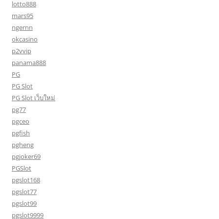
lotto888
mars95
ngernn
okcasino
p2vvip
panama888
PG
PG Slot
PG Slot เว็บใหม่
pg77
pgceo
pgfish
pgheng
pgjoker69
PGSlot
pgslot168
pgslot77
pgslot99
pgslot9999