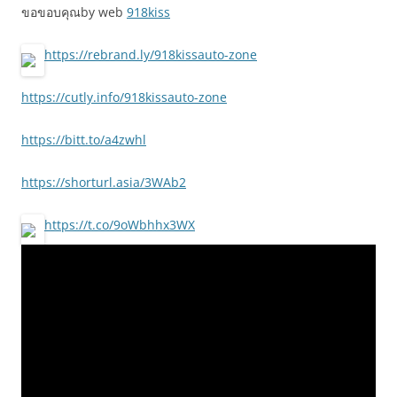
ขอขอบคุณby web
918kiss
https://rebrand.ly/918kissauto-zone
https://cutly.info/918kissauto-zone
https://bitt.to/a4zwhl
https://shorturl.asia/3WAb2
https://t.co/9oWbhhx3WX