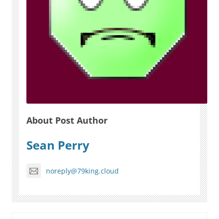
About Post Author
Sean Perry
noreply@79king.cloud