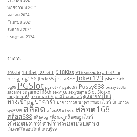
ธันวาคม 2024
พฤศจิกายน 2024
ตุลาคม 2024
กันยายน 2024
สิงหาคม 2024
กรกฎาคม 2024
ป้ายกำกับ
918Kiss
188bet
918kissauto
168slot
188betth
allbet24hr
Joker123
hengjing168
jinda888
Jinda55
Joker123th
PGSlot
Pussy888
pg99
pgslot77
pgslot99
pussy888fun
sagame168th
Slot
Slotxo
sagame
sexy168
sexygame
temmax69
ดูหนังออนไลน์
tangtem168
คาสิโนออนไลน์
ทางเข้าpg
บาคาร่า
บาคาร่าออนไลน์
บาคาร่า168
ปั่นแตก66
สล็อต
สล็อต168
พุซซี่888
สล็อต55
สล็อต66
สล็อต888
สล็อตออนไลน์
สล็อตpg
สล็อตxo
สล็อตเครดิตฟรี
สล็อตเว็บตรง
เว็บคาสิโนออนไลน์
เศรษฐี99