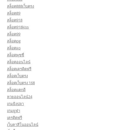
สล็อต888เว็บตรง
สล็อต89
สล็อต918
สล็อต918kiss
สล็อต99
สล็อตpg
สล็อตxo
สล็อตพุซซี่
สล็อตออนไลน์
สล็อตเครดิตฟรี
สล็อตเว็บตรง
สล็อตเว็บตรง 168
สล็อตแตกดี
หวยออนไลน์24
เกมยิงปลา
เกมยูฟ่า
เครดิตฟรี
เว็บคาสิโนออนไลน์