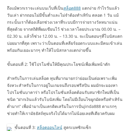
ถึงแม้พวกเราจะเล่นบนเว็บที่เป็น
สล็อต888
แตกง่าย กำไรวันแล้ว
วันเล่า ฝากถอนไม่มีขั้นต่ำและไม่จำต้องทำเทิร์น ตลอด 1 วัน แม้
กระนั้นเราก็ต้องเลือกช่วงเวลาที่ระบบมีการจ่ายรางวัลหนาแน่น
ที่สุดด้วย จากสถิติที่ผมเขียนไว้ ช่วงเวลาโดยประมาณ 00.00 น. –
02.30 น. แล้วก็ช่วง 12.00 น. – 13.30 น. จะเป็นตอนๆที่โบนัสแตก
บ่อยมากที่สุด เพราะว่าเป็นตอนที่เคลียร์ยอดระบบและมีคนเข้าเล่น
พร้อมกันเยอะมากๆ ทำให้โบนัสกลางแตกง่ายขึ้น
ขั้นตอนที่ 2: ใช้โปรโมชั่นให้มีคุณประโยชน์เพื่อเพิ่มหน้าตัก
สำหรับในการเล่นสล็อต ทุนที่มากมายกว่าย่อมเป็นต่อเพราะเพิ่ม
จังหวะสำหรับในการอยู่ในเกมจนถึงรอบฟรีสปิน ผมมักจะมองหา
โปรโมชั่นบาคาร่า หรือโปรโมชั่นสล็อตต้อนรับสมาชิกใหม่ที่เป็น
ชนิด “ฝากเงินแล้วรับโบนัสเพิ่ม โดยไม่มีเงื่อนไขผูกมัดหรือทำเทิร์น
ต่ำมาก” เพื่อนำมาเป็นเครดิตเสริมในการปั่นjinda888 ตาแรกๆ
ช่วยทำให้เรามัธยัสถ์ทุนจริงไปได้มากไม่น้อยเลยทีเดียวครับผม
ขั้นตอนที่ 3:
สล็อตออนไลน์
สูตรเบทซิกแซ็ก