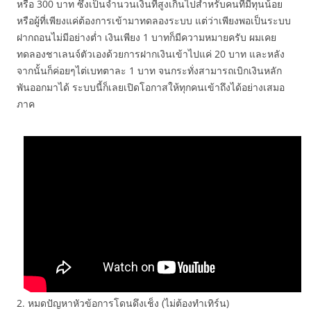
หรือ 300 บาท ซึ่งเป็นจำนวนเงินที่สูงเกินไปสำหรับคนที่มีทุนน้อย
หรือผู้ที่เพียงแค่ต้องการเข้ามาทดลองระบบ แต่ว่าเพียงพอเป็นระบบ
ฝากถอนไม่มีอย่างต่ำ เงินเพียง 1 บาทก็มีความหมายครับ ผมเคย
ทดลองชาเลนจ์ตัวเองด้วยการฝากเงินเข้าไปแค่ 20 บาท และหลัง
จากนั้นก็ค่อยๆไต่เบทตาละ 1 บาท จนกระทั่งสามารถเบิกเงินหลัก
พันออกมาได้ ระบบนี้ก็เลยเปิดโอกาสให้ทุกคนเข้าถึงได้อย่างเสมอ
ภาค
2. หมดปัญหาหัวข้อการโดนดึงเช็ง (ไม่ต้องทำเทิร์น)