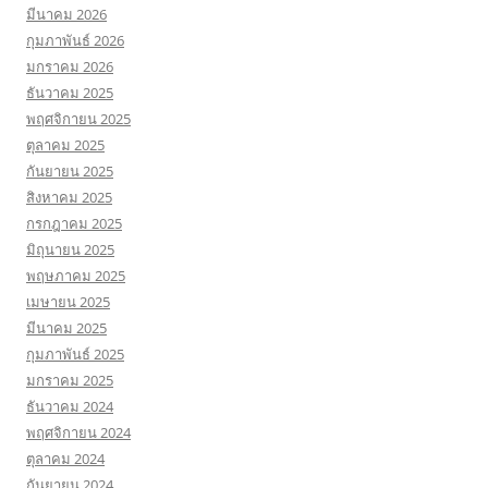
มีนาคม 2026
กุมภาพันธ์ 2026
มกราคม 2026
ธันวาคม 2025
พฤศจิกายน 2025
ตุลาคม 2025
กันยายน 2025
สิงหาคม 2025
กรกฎาคม 2025
มิถุนายน 2025
พฤษภาคม 2025
เมษายน 2025
มีนาคม 2025
กุมภาพันธ์ 2025
มกราคม 2025
ธันวาคม 2024
พฤศจิกายน 2024
ตุลาคม 2024
กันยายน 2024