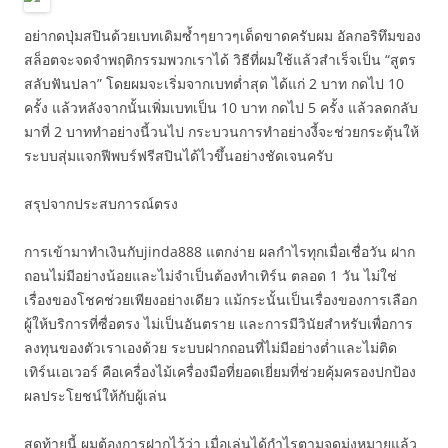
อย่ากดปุ่มสปินด้วยเบทเดิมซ้ำๆยาวๆเด็ดขาดครับผม อัลกอริทึมของ
สล็อตจะจดจำพฤติกรรมพวกเราได้ วิธีที่ผมใช้แล้วสำเร็จเป็น “สูตร
สลับฟันปลา” โดยผมจะเริ่มจากเบทต่ำสุด ได้แก่ 2 บาท กดไป 10
ครั้ง แล้วหลังจากนั้นเพิ่มเบทเป็น 10 บาท กดไป 5 ครั้ง แล้วลดกลับ
มาที่ 2 บาททำอย่างนี้วนไป กระบวนการทำอย่างงี้จะช่วยกระตุ้นให้
ระบบสุ่มแจกฟีพบร์ฟรีสปินได้ไวขึ้นอย่างชัดเจนครับ
สรุปจากประสบการณ์ตรง
การเข้ามาทำเงินกับjinda888 แตกง่าย ผลกำไรทุกเมื่อเชื่อวัน ฝาก
ถอนไม่มีอย่างน้อยและไม่จำเป็นต้องทำเทิร์น ตลอด 1 วัน ไม่ใช่
เรื่องของโชคช่วยเพียงอย่างเดียว แม้กระนั้นเป็นเรื่องของการเลือก
ผู้ให้บริการที่ซื่อตรง ไม่เป็นอันตราย และการมีวินัยสำหรับเพื่อการ
ลงทุนของตัวเราเองด้วย ระบบฝากถอนที่ไม่มีอย่างต่ำและไม่ติด
เทิร์นเอเวอร์ คือเครื่องไม้เครื่องมือที่ยอดเยี่ยมที่ช่วยคุ้มครองปกป้อง
ผลประโยชน์ให้กับผู้เล่น
สุดท้ายนี้ ผมต้องการฝากไว้ว่า เมื่อเล่นได้กำไรตามจุดมุ่งหมายแล้ว