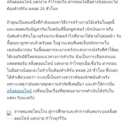
สล็อตออนไลน์ แตกง่าย กำไรทุกวัน ฝากถอนไม่มีอย่างน้อยและไม่
ต้องทำเทิร์น ตลอด 24 ชั่วโมง
ถ้าคุณเป็นคนหนึ่งที่กำลังมองหาวิธีการสร้างรายได้เสริมในยุคนี้
และเคยพบกับปัญหากับเว็บพนันที่ล็อกยูสเซอร์ เบิกเงินยาก หรือ
บังคับทำเทิร์นโอเวอร์จนกระทั่งผลกำไรที่หามาได้หายไปต่อหน้า วัน
นี้คุณมาถูกทางแล้วครับผม ในฐานะคนที่เคยเจ็บหนักจากเว็บ
เอเย่นต์มาก่อน วันนี้ผมอยากจะมาแชร์ประสบการณ์จริงที่ทำให้ผม
ได้เจอกับมิติใหม่ของแนวทางการทำเงิน นั่นเป็นการเลือกเล่นบน
แพลตฟอร์ม สล็อตออนไลน์ แตกง่าย กำไรทุกเมื่อเชื่อวัน ฝากถอน
ไม่มีอย่างน้อยและไม่จำเป็นต้องทำเทิร์น ตลอด 24 ชั่วโมง ซึ่งบอก
ได้คำเดียวเลยว่า ระบบนี้เป็นสรวงสวรรค์ของนักพนันตัวจริง
เพราะเหตุว่ามันทลายทุกความจำกัดที่เคยมีมา และทำให้การปั่น
สล็อตออนไลน์
เปลี่ยนเป็นเรื่องที่ทุกคนสามารถทำเงินได้จริงใน
แต่ละวันนะครับ
จากคนเคยโดนโกง สู่การศึกษาและทำการค้นพบระบบสล็อต
ออนไลน์ แตกง่าย กำไรทุกวี่วัน