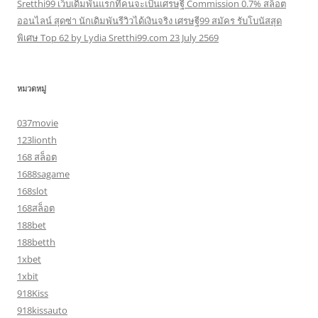
Sretthi99 เว็บเดิมพันแรกที่คนจะเป็นเศรษฐี Commission 0.7% สล็อต
ออนไลน์ สุดซ่า นักเดิมพันรีวิวได้เงินจริง เศรษฐี99 สมัคร รับโบนัสสุด
พิเศษ Top 62 by Lydia Sretthi99.com 23 July 2569
หมวดหมู่
037movie
123lionth
168 สล็อต
1688sagame
168slot
168สล็อต
188bet
188betth
1xbet
1xbit
918Kiss
918kissauto