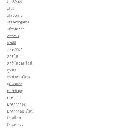
Ufa89bet
ufa9
ufabomb
ufasexygame
ufawinner
veewin
xin88
zeus66v2
คาสิโน
คาสิโนออนไลน์
ดูหนัง
ดูหนังออนไลน์
ถูกหวย88
ทางเข้าpg
บาคาร่า
บาคาร่า168
บาคาร่าออนไลน์
ปั่นสล็อต
ปั่นแตก66