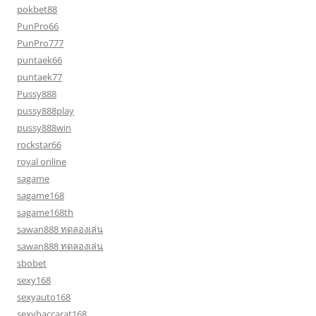
pokbet88
PunPro66
PunPro777
puntaek66
puntaek77
Pussy888
pussy888play
pussy888win
rockstar66
royal online
sagame
sagame168
sagame168th
sawan888 ทดลองเล่น
sawan888 ทดลองเล่น
sbobet
sexy168
sexyauto168
sexybaccarat168