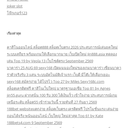
joker slot
โจ๊กเกอร์123
เรื่องล่าสุด
คาสิโนออนไลน์ สล็อต888 สล็อตเว็บตรง 2026 ประสบการณ์เล่นยุคใหม่
ระบบเสถียร พร้อมเกมให้เลือกมากมาย เว็บเปิดใหม่ Jin888.asia ทดลอง
เล่น Top 19 by Veola 13 เว็บไซต์ตรง September 2569
บาคาร่า 25 AUG 69 sexy168 เปิดมุมมองใหม่ของเกมบาคาร่า เซียนบาคา
ร่าตัวจริงรับ 3 แสน ระบบอัตโนมัติเจ้าแรก เว็บดี มีโต๊ะให้เลือกเยอะ
sexy168 สมัครง่าย ได้โปรไว Top 27 by Miles Sexy168c.com
สล็อตเครดิตฟรี คาสิโนเว็บใหญ่ มาตรฐานเอเชีย Top 81 by Agnes
jin55.guru ฝากสนั่น 100 รับ 300 ได้เงินเร็ว เข้าใจง่าย ประสบการณ์เกม
เหนือระดับ สล็อต55 เข้าร่วมวันนี้ รวยทันที 27 กันยา 2569
188bet websiteแตกง่าย สล็อตเว็บตรง เครดิตฟรี โปรโมชั่นแรง เล่นง่าย
ถอนได้จริง พนันออนไลน์ เว็บใหญ่ ใหม่ล่าสุด Top 61 by Kate
188bets4.com 9 September 2569