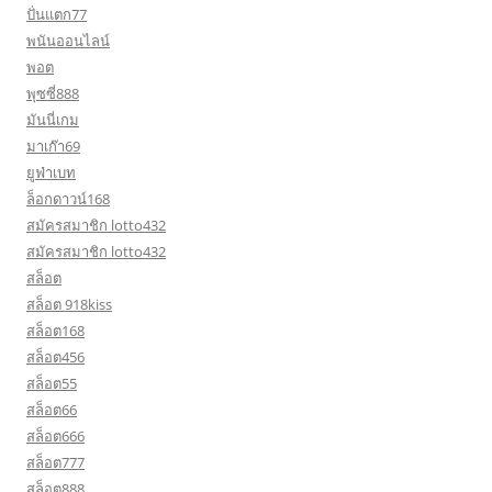
ปั่นแตก77
พนันออนไลน์
พอต
พุซซี่888
มันนี่เกม
มาเก๊า69
ยูฟ่าเบท
ล็อกดาวน์168
สมัครสมาชิก lotto432
สมัครสมาชิก lotto432
สล็อต
สล็อต 918kiss
สล็อต168
สล็อต456
สล็อต55
สล็อต66
สล็อต666
สล็อต777
สล็อต888