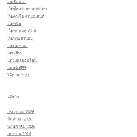
เว็บซื้อหวย
เว็บซื้อหวยฮานอยพิเศษ
เว็บตรงไม่ผ่านเอเย่นต์
เว็บพนัน
เว็บพนันออนไลน์
เว็บหวยฮานอย
เว็บแทงบอล
เศรษฐี99
แทงบอลออนไลน์
แพนด้า555
โจ๊กเกอร์123
คลังเก็บ
กรกฎาคม 2026
มิถุนายน 2026
พฤษภาคม 2026
เมษายน 2026