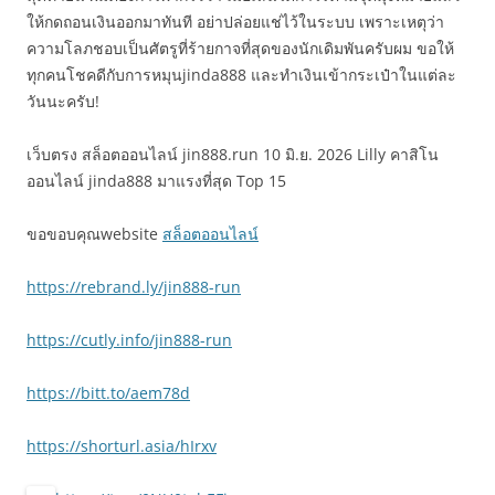
ให้กดถอนเงินออกมาทันที อย่าปล่อยแช่ไว้ในระบบ เพราะเหตุว่า
ความโลภชอบเป็นศัตรูที่ร้ายกาจที่สุดของนักเดิมพันครับผม ขอให้
ทุกคนโชคดีกับการหมุนjinda888 และทำเงินเข้ากระเป๋าในแต่ละ
วันนะครับ!
เว็บตรง สล็อตออนไลน์ jin888.run 10 มิ.ย. 2026 Lilly คาสิโน
ออนไลน์ jinda888 มาแรงที่สุด Top 15
ขอขอบคุณwebsite
สล็อตออนไลน์
https://rebrand.ly/jin888-run
https://cutly.info/jin888-run
https://bitt.to/aem78d
https://shorturl.asia/hIrxv