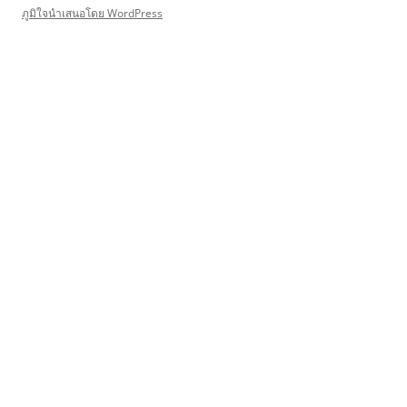
ภูมิใจนำเสนอโดย WordPress