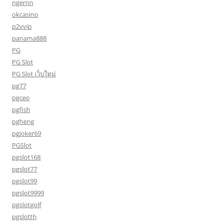
ngernn
okcasino
p2vvip
panama888
PG
PG Slot
PG Slot เว็บใหม่
pg77
pgceo
pgfish
pgheng
pgjoker69
PGSlot
pgslot168
pgslot77
pgslot99
pgslot9999
pgslotgolf
pgslotth