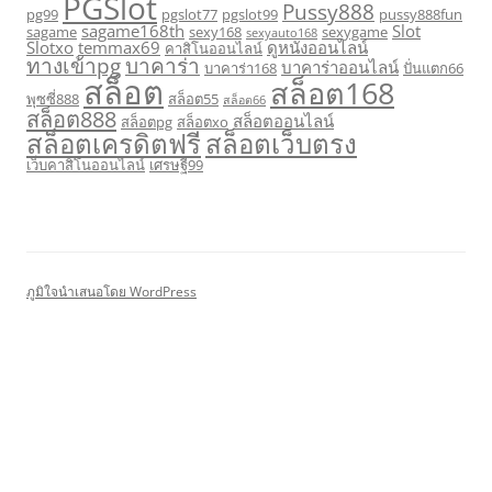
PGSlot
Pussy888
pg99
pgslot77
pgslot99
pussy888fun
sagame168th
Slot
sagame
sexy168
sexygame
sexyauto168
Slotxo
temmax69
ดูหนังออนไลน์
คาสิโนออนไลน์
ทางเข้าpg
บาคาร่า
บาคาร่าออนไลน์
บาคาร่า168
ปั่นแตก66
สล็อต
สล็อต168
พุซซี่888
สล็อต55
สล็อต66
สล็อต888
สล็อตออนไลน์
สล็อตpg
สล็อตxo
สล็อตเครดิตฟรี
สล็อตเว็บตรง
เว็บคาสิโนออนไลน์
เศรษฐี99
ภูมิใจนำเสนอโดย WordPress