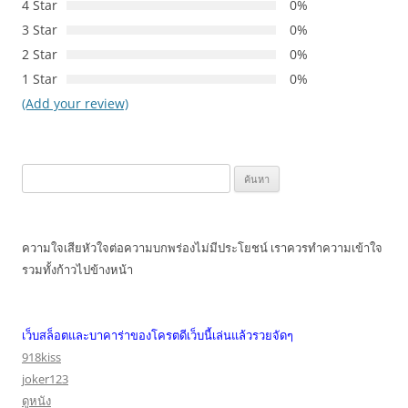
4 Star
0%
3 Star
0%
2 Star
0%
1 Star
0%
(Add your review)
ค้นหา
สำหรับ:
ความใจเสียหัวใจต่อความบกพร่องไม่มีประโยชน์ เราควรทำความเข้าใจ
รวมทั้งก้าวไปข้างหน้า
เว็บสล็อตและบาคาร่าของโครตดีเว็บนี้เล่นแล้วรวยจัดๆ
918kiss
joker123
ดูหนัง