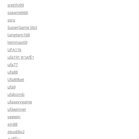
sretthi99
ssgame666
ssru
SuperGame Slot
tangtem168
temmax69
UFA11k
ufa191 ทางเข้า
ufa77
ufa88
Ufa89bet
ufa9
ufabomb
ufasexygame
ufawinner
veewin
xin88
zeus66v2
คาสิโน