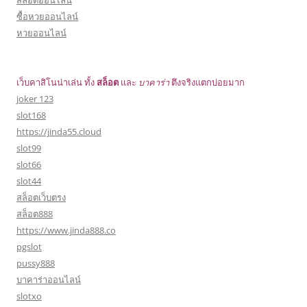
ซื้อหวยออนไลน์
หวยออนไลน์
เว็บคาสิโนน่าเล่น ทั้ง
สล็อต
และ
บาคาร่า
ตึงจริงแตกบ่อยมาก
joker 123
slot168
https://jinda55.cloud
slot99
slot66
slot44
สล็อตเว็บตรง
สล็อต888
https://www.jinda888.co
pgslot
pussy888
บาคาร่าออนไลน์
slotxo