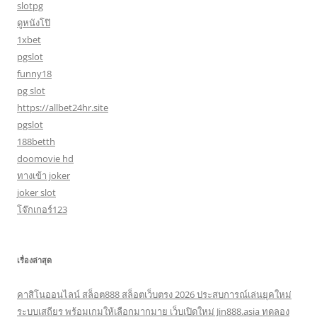
slotpg
ดูหนังโป๊
1xbet
pgslot
funny18
pg slot
https://allbet24hr.site
pgslot
188betth
doomovie hd
ทางเข้า joker
joker slot
โจ๊กเกอร์123
เรื่องล่าสุด
คาสิโนออนไลน์ สล็อต888 สล็อตเว็บตรง 2026 ประสบการณ์เล่นยุคใหม่
ระบบเสถียร พร้อมเกมให้เลือกมากมาย เว็บเปิดใหม่ Jin888.asia ทดลอง