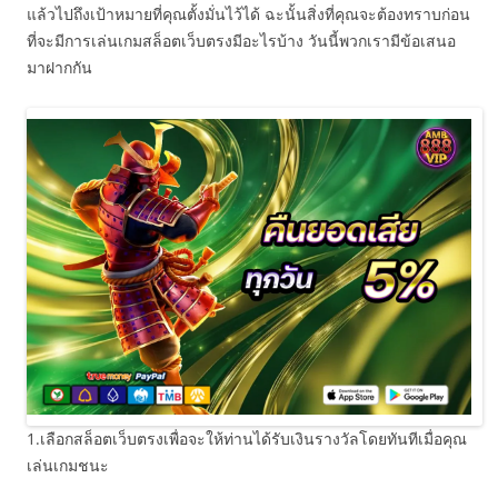
แล้วไปถึงเป้าหมายที่คุณตั้งมั่นไว้ได้ ฉะนั้นสิ่งที่คุณจะต้องทราบก่อน
ที่จะมีการเล่นเกมสล็อตเว็บตรงมีอะไรบ้าง วันนี้พวกเรามีข้อเสนอ
มาฝากกัน
1.เลือกสล็อตเว็บตรงเพื่อจะให้ท่านได้รับเงินรางวัลโดยทันทีเมื่อคุณ
เล่นเกมชนะ