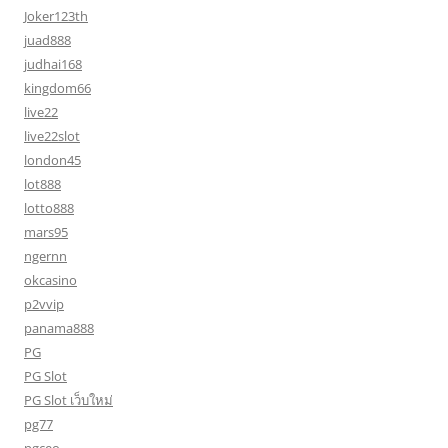
Joker123th
juad888
judhai168
kingdom66
live22
live22slot
london45
lot888
lotto888
mars95
ngernn
okcasino
p2vvip
panama888
PG
PG Slot
PG Slot เว็บใหม่
pg77
pgceo