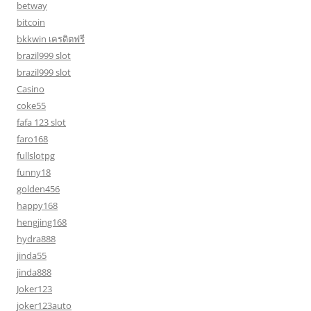
betway
bitcoin
bkkwin เครดิตฟรี
brazil999 slot
brazil999 slot
Casino
coke55
fafa 123 slot
faro168
fullslotpg
funny18
golden456
happy168
hengjing168
hydra888
jinda55
jinda888
Joker123
joker123auto