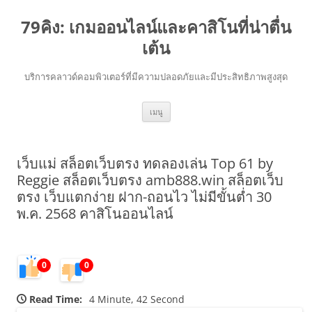
79คิง: เกมออนไลน์และคาสิโนที่น่าตื่น
เต้น
บริการคลาวด์คอมพิวเตอร์ที่มีความปลอดภัยและมีประสิทธิภาพสูงสุด
ข้าม
เมนู
ไป
ยัง
เนื้อหา
เว็บแม่ สล็อตเว็บตรง ทดลองเล่น Top 61 by
Reggie สล็อตเว็บตรง amb888.win สล็อตเว็บ
ตรง เว็บแตกง่าย ฝาก-ถอนไว ไม่มีขั้นต่ำ 30
พ.ค. 2568 คาสิโนออนไลน์
0
0
Read Time:
4 Minute, 42 Second