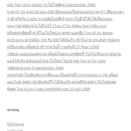
เล่น Top 19 by Veola 13 เว็บไซต์ตรง September 2569
บาคาร่า 25 AUG 69 sexy168 เปิดมุมมองใหม่ของเกมบาคาร่า เซียนบาคา
ร่าตัวจริงรับ 3 แสน ระบบอัตโนมัติเจ้าแรก เว็บดี มีโต๊ะให้เลือกเยอะ
sexy168 สมัครง่าย ได้โปรไว Top 27 by Miles Sexy168c.com
สล็อตเครดิตฟรี คาสิโนเว็บใหญ่ มาตรฐานเอเชีย Top 81 by Agnes
jin55.guru ฝากสนั่น 100 รับ 300 ได้เงินเร็ว เข้าใจง่าย ประสบการณ์เกม
เหนือระดับ สล็อต55 เข้าร่วมวันนี้ รวยทันที 27 กันยา 2569
188bet websiteแตกง่าย สล็อตเว็บตรง เครดิตฟรี โปรโมชั่นแรง เล่นง่าย
ถอนได้จริง พนันออนไลน์ เว็บใหญ่ ใหม่ล่าสุด Top 61 by Kate
188bets4.com 9 September 2569
Sretthi99 เว็บเดิมพันแรกที่คนจะเป็นเศรษฐี Commission 0.7% สล็อต
ออนไลน์ สุดซ่า นักเดิมพันรีวิวได้เงินจริง เศรษฐี99 สมัคร รับโบนัสสุด
พิเศษ Top 62 by Lydia Sretthi99.com 23 July 2569
หมวดหมู่
037movie
123lionth