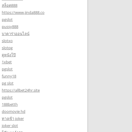
สล็อต888
https://www.jinda888.co
pgslot
pussy888
บาคาร่าออนไลน์
slotxo
slotpg
ดูหนังโป๊
1xbet
pgslot
funny18
pg slot
https://allbet24hr.site
pgslot
188betth
doomovie hd
ทางเข้า joker
joker slot