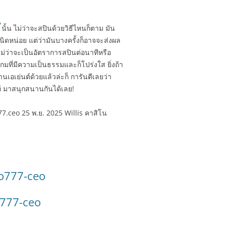
7
นั้น ไม่ว่าจะสปินด้วยวิธีไหนก็ตาม มัน
นิดหน่อย แต่ว่ามันบางครั้งก็อาจจะส่งผล
ม่ว่าจะเป็นอัตราการสปินต่อนาทีหรือ
มที่มีความเป็นธรรมและก็โปร่งใส ยิ่งถ้า
เอเย่นต์ด้วยแล้วล่ะก็ การันตีเลยว่า
ท้ มาสนุกสนานกันได้เลย!
7.ceo 25 พ.ย. 2025 Willis คาสิโน
ro777-ceo
o777-ceo