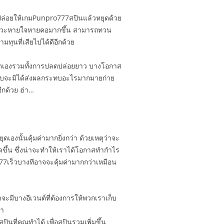
่อยให้เกมPunpro777สปินแล้วหยุดด้วย
ีจังหวะหายใจหายคอมากขึ้น สามารถทวน
ุนที่เสียไปได้ดีอีกด้วย
ยุดเองรวมทั้งการปลดปล่อยยาว บางโอกาส
งแทบจะมิได้ส่งผลกระทบอะไรมากมายก่าย
ีกด้วย ฮ่า…
ดเองนั้นคุ้มค่ามากยิ่งกว่า ด้วยเหตุว่าจะ
ดขึ้น ซึ่งน่าจะทำให้เราได้โอกาสทำกำไร
7เร็วบางทีอาจจะคุ้มค่ามากกว่าเหมือน
จะมีบางอีเวนต์ที่ต้องการให้พวกเราเก็บ
่า
ปินที่คุณทำได้ เพื่อสปินรวมเพิ่มขึ้น