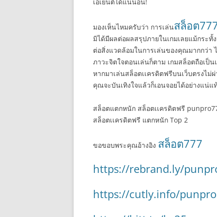
เอเย่นต์ได้แน่นอน!
สล็อต77
มองเห็นไหมครับว่า การเล่น
มิได้มีผลต่อผลสรุปภายในเกมเลยแม้กระทั้ง
ต่อสิ่งแวดล้อมในการเล่นของคุณมากกว่า ไ
ภาวะจิตใจตอนเล่นก็ตาม เกมสล็อตถือเป็นเก
หากมาเล่นสล็อตเเครดิตฟรีบนเว็บตรงไม่ผ่าน
คุณจะบันเทิงใจแล้วก็เอนจอยได้อย่างแน่แ
สล็อตแตกหนัก สล็อตเเครดิตฟรี punpro77
สล็อตเเครดิตฟรี แตกหนัก Top 2
สล็อต777
ขอขอบพระคุณอ้างอิง
https://rebrand.ly/punp
https://cutly.info/punpr