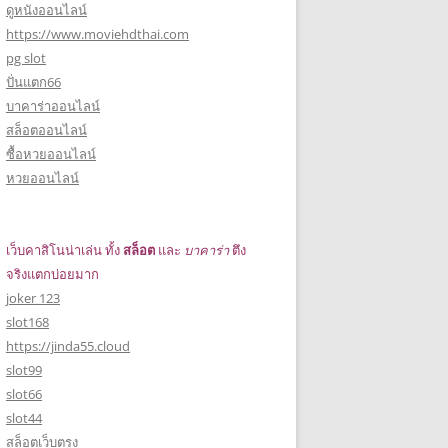
ดูหนังออนไลน์
https://www.moviehdthai.com
pg slot
ปั่นแตก66
บาคาร่าออนไลน์
สล็อตออนไลน์
ซื้อหวยออนไลน์
หวยออนไลน์
เว็บคาสิโนน่าเล่น ทั้ง
สล็อต
และ
บาคาร่า
ตึง
จริงแตกบ่อยมาก
joker 123
slot168
https://jinda55.cloud
slot99
slot66
slot44
สล็อตเว็บตรง