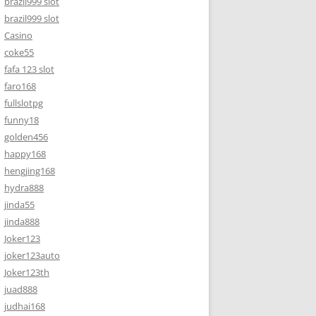
brazil999 slot
brazil999 slot
Casino
coke55
fafa 123 slot
faro168
fullslotpg
funny18
golden456
happy168
hengjing168
hydra888
jinda55
jinda888
Joker123
joker123auto
Joker123th
juad888
judhai168