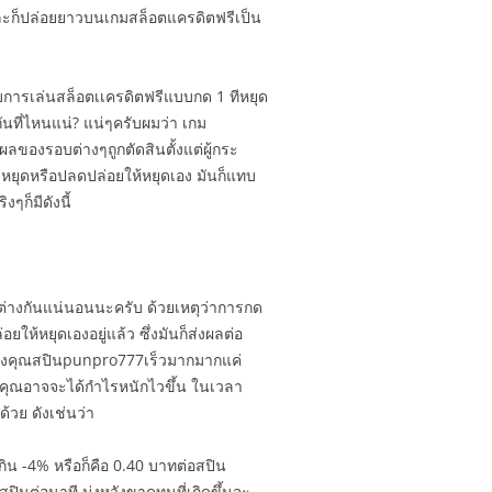
และก็ปล่อยยาวบนเกมสล็อตแครดิตฟรีเป็น
ับการเล่นสล็อตเเครดิตฟรีแบบกด 1 ทีหยุด
ันที่ไหนแน่? แน่ๆครับผมว่า เกม
ของรอบต่างๆถูกตัดสินตั้งแต่ผู้กระ
วหยุดหรือปลดปล่อยให้หยุดเอง มันก็แทบ
ๆก็มีดังนี้
ต่างกันแน่นอนนะครับ ด้วยเหตุว่าการกด
อยให้หยุดเองอยู่แล้ว ซึ่งมันก็ส่งผลต่อ
ิ่งคุณสปินpunpro777เร็วมากมากแค่
้น คุณอาจจะได้กำไรหนักไวขึ้น ในเวลา
ด้วย ดังเช่นว่า
ิน -4% หรือก็คือ 0.40 บาทต่อสปิน
ินต่อนาที มุ่งหวังขาดทุนที่เกิดขึ้นจะ