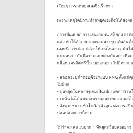
เรื่อยๆ การกดหยุดเองจึงเร็วกว่า
เพราะเหตุใดผู้กระทำดหยุดเองถึงมิได้ส่
อย่างที่ผมบอก การเล่นเกมบน สล็อตเเครดิ
แล้ว ทำให้คำตอบของรอบต่างๆถูกตัดสินตั้
เองหรือการปลดปล่อยให้เกมไหลยาว มันไม
แน่นอนว่า มันมีความแตกต่างกันอย่างที่ผ
สล็อตเเครดิตฟรีนั้น บอกเลยว่า ไม่มีความ
• สล็อตระบุคำตอบด้วยระบบ RNG ตั้งแต่คุ
ไม่มีผล
• ปุ่มหยุดในหลายๆเกมเป็นเพียงแค่การเร่ง
กระนั้นไม่ได้แทรกแทรงผลสรุปของเกมสล็อ
• จังหวะชนะ/เข้าโบนัส/ตัวคูณ ต่อการสปิน 1
ปลดปล่อยยาวก็ตาม
ไม่ว่าจะเล่นแบบกด 1 ทีหยุดหรือปล่อยยาว