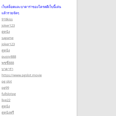
เว็บสล็อตและบาคาร่าของโครตดีเว็บนี้เล่น
แล้วรวยจัดๆ
918kiss
joker123
ดูหนัง
sagame
joker123
ดูหนัง
pussy888
พุซซี่888
บาคาร่า
https://www.pgslot.movie
pg slot
pg99
fullslotpg
live22
ดูหนัง
ดูหนังฟรี