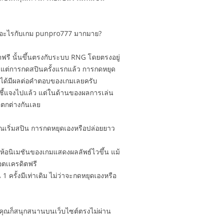
งผลอะไรกับเกม punpro777 มากมาย?
ตฟรี นั้นขึ้นตรงกับระบบ RNG โดยตรงอยู่
งแต่การกดสปินครั้งแรกแล้ว การกดหยุด
่ได้มีผลต่อคำตอบของเกมเลยครับ
มชี้แจงไปแล้ว แต่ในด้านของผลการเล่น
แตกต่างกันเลย
ณเริ่มสปิน การกดหยุดเองหรือปล่อยยาว
ให้อนิเมชันของเกมแสดงผลลัพธ์ไวขึ้น แม้
ตเเครดิตฟรี
 ครั้งมีเท่าเดิม ไม่ว่าจะกดหยุดเองหรือ
 คุณก็สนุกสนานบนเว็บไซต์ตรงไม่ผ่าน