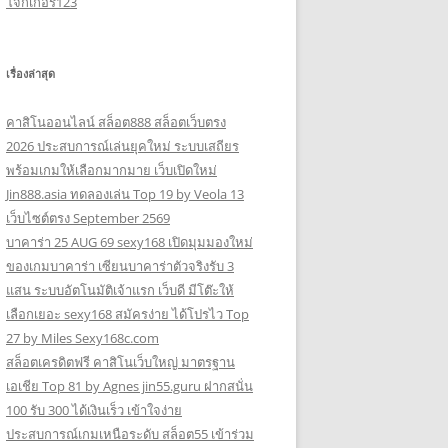
โจ๊กเกอร์123
เรื่องล่าสุด
คาสิโนออนไลน์ สล็อต888 สล็อตเว็บตรง
2026 ประสบการณ์เล่นยุคใหม่ ระบบเสถียร
พร้อมเกมให้เลือกมากมาย เว็บเปิดใหม่
Jin888.asia ทดลองเล่น Top 19 by Veola 13
เว็บไซต์ตรง September 2569
บาคาร่า 25 AUG 69 sexy168 เปิดมุมมองใหม่
ของเกมบาคาร่า เซียนบาคาร่าตัวจริงรับ 3
แสน ระบบอัตโนมัติเจ้าแรก เว็บดี มีโต๊ะให้
เลือกเยอะ sexy168 สมัครง่าย ได้โปรไว Top
27 by Miles Sexy168c.com
สล็อตเครดิตฟรี คาสิโนเว็บใหญ่ มาตรฐาน
เอเชีย Top 81 by Agnes jin55.guru ฝากสนั่น
100 รับ 300 ได้เงินเร็ว เข้าใจง่าย
ประสบการณ์เกมเหนือระดับ สล็อต55 เข้าร่วม