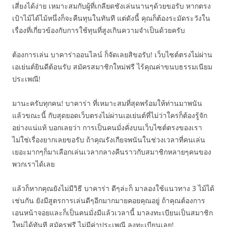
เสี่ยงได้ง่าย เหมาะสมกับผู้ที่เกลียดชังเล่นนานๆด้วยขอรับ หากตรง
เป้าไม้ได้ไม้หนึ่งก็จะคืนทุนในทันที แต่ดังนี้ คุณก็ต้องระมัดระวังใน
เรื่องที่เกี่ยวข้องกับการใช้ทุนที่สูงเกินความจำเป็นด้วยครับ
ต้องการเล่น บาคาร่าออนไลน์ ก็จัดเลยสิขอรับ! เว็บไซต์ตรงไม่ผ่าน
เอเย่นต์ยินดีต้อนรับ สมัครสมาชิกใหม่ฟรี ไร้คุณค่าขนบธรรมเนียม
ประเพณี!
มานะครับทุกคน! บาคาร่า ที่เหมาะสมที่สุดพร้อมให้ท่านมาพนัน
แล้วขณะนี้ กับสุดยอดเว็บตรงไม่ผ่านเอเย่นต์ที่ไม่ว่าใครก็ต้องรู้จัก
อย่างแน่แท้ บอกเลยว่า การเป็นคนมั่งคั่งบนเว็บไซต์ตรงของเรา
ไม่ใช่เรื่องยากเลยขอรับ ถ้าคุณรังเกียจพนันในช่วงเวลาที่คนเล่น
เยอะมากๆก็มาเลือกเล่นเวลากลางคืนราวกับสมาชิกหลายๆคนของ
พวกเราได้เลย
แล้วก็หากคุณยังไม่มีวิธี บาคาร่า ดีๆล่ะก็ มาลองใช้แนวทาง 3 ไม้ได้
เช่นกัน ยังมีสูตรการเล่นดีๆอีกมากมายคอยคุณอยู่ ถ้าคุณต้องการ
เอนหน้าจอยและก็เป็นคนมั่งมีแล้วเวลานี้ มาลงทะเบียนเป็นสมาชิก
ใหม่ได้ทันที สมัครฟรี ไม่มีค่าประเพณี ลงทะเบียนเลย!