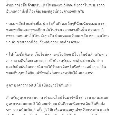
ง่ายมากยิ่งขึ้นด้วยครับ เค้าไพ่ของเกมก็มักจะนิ่งกว่าในระยะเวลา
อื่นๆแต่ว่าทั้งนี้ ก็จะต้องลองพิสูจน์ด้วยตัวเองกันครับ
• เผลอหลับง่ายอย่างยิ่ง: นับว่าเป็นดีเทลเล็กๆที่นักพนันของพวกเรา
ชอบพบกันเสมอๆพอเพียงเล่นในช่วงเวลากลางคืนนั้น ส่วนมากก็
อาจจะนอนเล่นใช่ไหมล่ะขอรับ นั่นแหละครับผม หลับ ฮ่า… คนไหน
มาเล่นช่วงเวลานี้ก็ระวังหลับกลางเกมด้วยครับผม
• โปรโมชั่นพิเศษ: เว็บไซต์หลายๆเว็บมักจะมีโปรโมชั่นสำหรับทาง
สายกลางคืนโดยเฉพาะอย่างยิ่งด้วยครับผม ยกตัวอย่างเช่น ฝาก
และก็เดิมพันในกลางคืน จะได้รับเครดิตฟรีหรือทำยอดน้อยกว่าใน
ขณะอื่นๆคนใดกันแน่พึงพอใจก็ทดลองหากันได้เลยนะครับ
สูตร บาคาร่า168 3 ไม้ เป็นอย่างไรกันแน่?
สำหรับสูตรการเล่นบาคาร่าออนไลน์ในพาร์ทนี้ เราจะมาเสนอแนะ
สูตรการเล่นแบบ 3 ไม้เลยครับผม มันคือเทคนิคการเดินเงินที่แบ่ง
รอบการพนันเป็น 3 ครั้ง (3 ไม้) เพื่อควบคุมทุนสำหรับการเล่น และก็