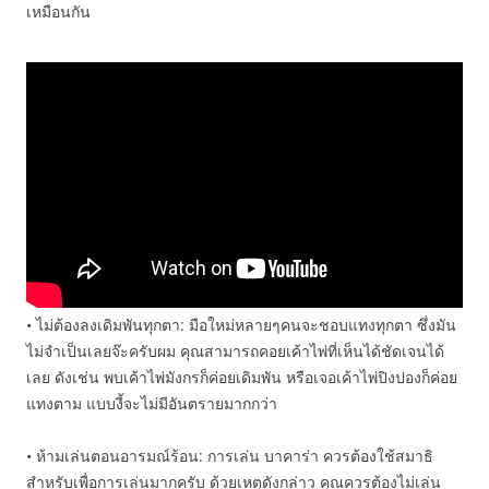
เหมือนกัน
• ไม่ต้องลงเดิมพันทุกตา: มือใหม่หลายๆคนจะชอบแทงทุกตา ซึ่งมัน
ไม่จำเป็นเลยจ๊ะครับผม คุณสามารถคอยเค้าไพ่ที่เห็นได้ชัดเจนได้
เลย ดังเช่น พบเค้าไพ่มังกรก็ค่อยเดิมพัน หรือเจอเค้าไพ่ปิงปองก็ค่อย
แทงตาม แบบงี้จะไม่มีอันตรายมากกว่า
• ห้ามเล่นตอนอารมณ์ร้อน: การเล่น บาคาร่า ควรต้องใช้สมาธิ
สำหรับเพื่อการเล่นมากครับ ด้วยเหตุดังกล่าว คุณควรต้องไม่เล่น