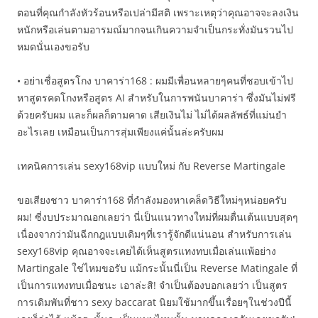
ตอนที่คุณกำลังหัวร้อนหรือเปล่ามีสติ เพราะเหตุว่าคุณอาจจะลงเงิน
หนักหรือเล่นตามอารมณ์มากจนเกินความจำเป็นกระทั่งมันรวนไป
หมดนั่นเองขอรับ
• อย่าเชื่อสูตรโกง บาคาร่า168 : ผมมีเพื่อนหลายๆคนที่ชอบเข้าไป
หาสูตรคดโกงหรือสูตร AI สำหรับในการพนันบาคาร่า ซึ่งมันไม่ฟรี
ด้วยครับผม และก็ผลก็ตามคาด เสียเงินไม่ ไม่ได้ผลลัพธ์ที่แม่นยำ
อะไรเลย เหมือนเป็นการสุ่มเพียงแค่นั้นล่ะครับผม
เทคนิคการเล่น sexy168vip แบบใหม่ กับ Reverse Martingale
ขอเสียงชาว บาคาร่า168 ที่กำลังมองหาเคล็ดวิธีใหม่ๆหน่อยครับ
ผม! ซี่งบประมาณอกเลยว่า นี่เป็นแนวทางใหม่ที่ผมตื่นเต้นแบบสุดๆ
เนื่องจากว่ามันฉีกกฎแบบเดิมๆที่เรารู้จักดีแน่นอน สำหรับการเล่น
sexy168vip คุณอาจจะเคยได้เห็นสูตรแทงทบเมื่อเล่นแพ้อย่าง
Martingale ใช่ไหมขอรับ แม้กระนั้นนี่เป็น Reverse Matingale ที่
เป็นการแทงทบเมื่อชนะ เอาล่ะสิ! จำเป็นต้องบอกเลยว่า เป็นสูตร
การเดิมพันที่ชาว sexy baccarat นิยมใช้มากขึ้นเรื่อยๆในช่วงปีนี้