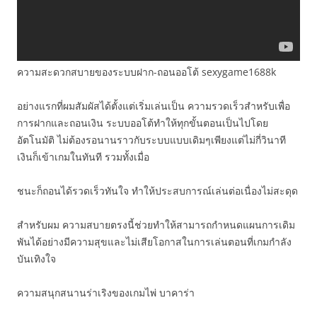
ความสะดวกสบายของระบบฝาก-ถอนออโต้ sexygame1688k
อย่างแรกที่ผมสัมผัสได้ตั้งแต่เริ่มเล่นเป็น ความรวดเร็วสำหรับเพื่อ
การฝากและถอนเงิน ระบบออโต้ทำให้ทุกขั้นตอนเป็นไปโดย
อัตโนมัติ ไม่ต้องรอนานราวกับระบบแบบเดิมๆเพียงแต่ไม่กี่วินาที
เงินก็เข้าเกมในทันที รวมทั้งเมื่อ
ชนะก็ถอนได้รวดเร็วทันใจ ทำให้ประสบการณ์เล่นต่อเนื่องไม่สะดุด
สำหรับผม ความสบายตรงนี้ช่วยทำให้สามารถกำหนดแผนการเดิม
พันได้อย่างมีความสุขและไม่เสียโอกาสในการเล่นตอนที่เกมกำลัง
บันเทิงใจ
ความสนุกสนานร่าเริงของเกมไพ่ บาคาร่า