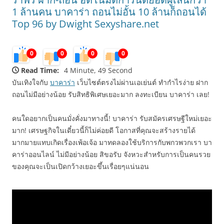
1 ล้านคน บาคาร่า ถอนไม่อั้น 10 ล้านก็ถอนได้
Top 96 by Dwight Sexyshare.net
0
0
0
0
Read Time:
4 Minute, 49 Second
บันเทิงใจกับ
บาคาร่า
เว็บไซต์ตรงไม่ผ่านเอเย่นต์ ทำกำไรง่าย ฝาก
ถอนไม่มีอย่างน้อย รับสิทธิพิเศษเยอะมาก ลงทะเบียน บาคาร่า เลย!
คนใดอยากเป็นคนมั่งคั่งมาทางนี้! บาคาร่า รับสมัครเศรษฐีใหม่เยอะ
มาก! เศรษฐกิจในเดี๋ยวนี้ก็ไม่ค่อยดี โอกาสที่คุณจะสร้างรายได้
มากมายแทบเกิดเรื่องเพ้อเจ้อ มาทดลองใช้บริการกับพกวพวกเรา บา
คาร่าออนไลน์ ไม่มีอย่างน้อย สิขอรับ จังหวะสำหรับการเป็นคนรวย
ของคุณจะเป็นเปิดกว้างเยอะขึ้นเรื่อยๆแน่นอน