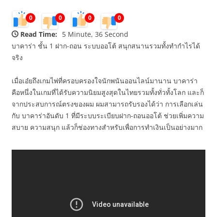
0
0
0
0
Read Time:
5 Minute, 36 Second
บาคาร่า ชั้น 1 ฝาก-ถอน ระบบออโต้ สนุกสนานรวมทั้งทำกำไรได้
จริง
เมื่อเอ๋ยถึงเกมไพ่ที่ครอบครองใจนักพนันออนไลน์มานาน บาคาร่า
คือหนึ่งในเกมที่ได้รับความนิยมสูงสุดในไทยรวมทั้งทั่วทั้งโลก และก็
จากประสบการณ์ตรงของผม ผมสามารถรับรองได้ว่า การเลือกเล่น
กับ บาคาร่าอันดับ 1 ที่มีระบบระเบียบฝาก-ถอนออโต้ ช่วยเพิ่มความ
สบาย ความสนุก แล้วก็ช่องทางสำหรับเพื่อการทำเงินเป็นอย่างมาก