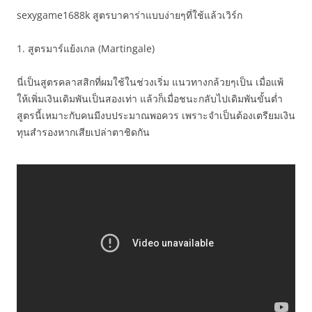
sexygame1688k สูตรบาคาร่าแบบง่ายๆที่ใช้แล้วเวิร์ก
1. สูตรมาร์แย้งเกล (Martingale)
นี่เป็นสูตรคลาสสิกที่ผมใช้ในช่วงเริ่ม แนวทางกล้วยๆเป็น เมื่อแพ้
ให้เพิ่มเงินเดิมพันเป็นสองเท่า แล้วก็เมื่อชนะกลับไปเดิมพันขั้นต่ำ
สูตรนี้เหมาะกับคนมีงบประมาณพอควร เพราะจำเป็นต้องเตรียมเงิน
ทุนสำรองหากเสียเปล่าตาชิดกัน