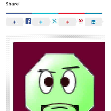
Share