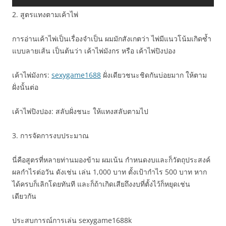
2. สูตรแทงตามเค้าไพ่
การอ่านเค้าไพ่เป็นเรื่องจำเป็น ผมมักสังเกตว่า ไพ่มีแนวโน้มเกิดซ้ำ
แบบลายเส้น เป็นต้นว่า เค้าไพ่มังกร หรือ เค้าไพ่ปิงปอง
เค้าไพ่มังกร:
sexygame1688
ฝั่งเดียวชนะชิดกันบ่อยมาก ให้ตาม
ฝั่งนั้นต่อ
เค้าไพ่ปิงปอง: สลับฝั่งชนะ ให้แทงสลับตามไป
3. การจัดการงบประมาณ
นี่คือสูตรที่หลายท่านมองข้าม ผมเน้น กำหนดงบและก็วัตถุประสงค์
ผลกำไรต่อวัน ดังเช่น เล่น 1,000 บาท ตั้งเป้ากำไร 500 บาท หาก
ได้ครบก็เลิกโดยทันที และก็ถ้าเกิดเสียถึงงบที่ตั้งไว้ก็หยุดเช่น
เดียวกัน
ประสบการณ์การเล่น sexygame1688k