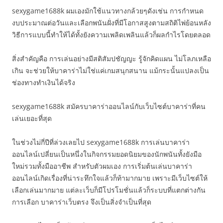
sexygame1688k ผมเองมักใช้แนวทางกล้วยๆดังเช่น การกำหนด
งบประมาณต่อวันและเลือกพนันฝั่งที่มีโอกาสสูงตามสถิติไพ่ย้อนหลัง
วิธีการแบบนี้ทำให้ได้ทั้งยังความเพลิดเพลินแล้วก็ผลกำไรโดยตลอด
สิ่งสำคัญคือ การเล่นอย่างมีสติสัมปชัญญะ รู้จักคิดแผน ไม่โลภเหลือ
เกิน จะช่วยให้บาคาร่าไม่ใช่แค่เกมสนุกสนาน แม้กระนั้นแปลงเป็น
ช่องทางทำเงินได้จริง
sexygame1688k สมัครบาคาร่าออนไลน์กับเว็บไซต์บาคาร่าที่คน
เล่นเยอะที่สุด
ในช่วงไม่กี่ปีที่ล่วงเลยไป sexygame1688k การเล่นบาคาร่า
ออนไลน์เปลี่ยนเป็นหนึ่งในกิจกรรมยอดนิยมของนักพนันทั้งยังมือ
ใหม่รวมทั้งมืออาชีพ สำหรับตัวผมเอง การเริ่มต้นเล่นบาคาร่า
ออนไลน์เกิดเรื่องที่น่าระทึกใจแล้วก็ท้ามากมาย เพราะมีเว็บไซต์ให้
เลือกเล่นมากมาย แต่ละเว็บก็มีโปรโมชั่นแล้วก็ระบบที่แตกต่างกัน
การเลือก บาคาร่าเว็บตรง จึงเป็นสิ่งจำเป็นที่สุด