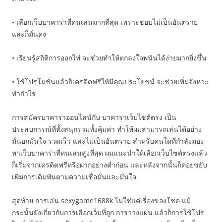
• เลือกเว็บบาคาร่าที่คนเล่นมากที่สุด เพราะชอบไม่เป็นอันตราย
และก็มั่นคง
• เรียนรู้สถิติการออกไพ่ จะช่วยทำให้ตกลงใจพนันได้ง่ายมากยิ่งขึ้น
• ใช้โปรโมชั่นแล้วก็เครดิตฟรีให้มีคุณประโยชน์ จะช่วยเพิ่มจังหวะ
ทำกำไร
การสมัครบาคาร่าออนไลน์กับ บาคาร่าเว็บไซต์ตรง เป็น
ประสบการณ์ที่ทั้งสนุกรวมทั้งคุ้มค่า ทำให้ผมสามารถเล่นได้อย่าง
มั่นอกมั่นใจ รวดเร็ว และไม่เป็นอันตราย สำหรับคนใดที่กำลังมอง
หาเว็บบาคาร่าที่คนเล่นสูงที่สุด ผมแนะนำให้เลือกเว็บไซต์ตรงแล้ว
ก็เริ่มจากเครดิตฟรีหรือฝากอย่างต่ำก่อน และหลังจากนั้นก็ค่อยขยับ
เพิ่มการเดิมพันตามความเชื่อมั่นและมั่นใจ
สุดท้าย การเล่น sexygame1688k ไม่ใช่แค่เรื่องของโชค แม้
กระนั้นยังเกี่ยวกับการเลือกเว็บที่ถูก การวางแผน แล้วก็การใช้โปร