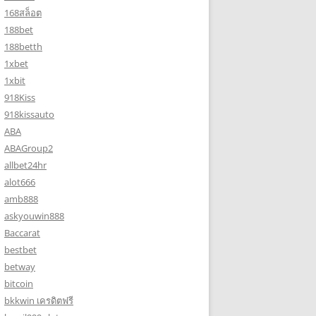
168สล็อต
188bet
188betth
1xbet
1xbit
918Kiss
918kissauto
ABA
ABAGroup2
allbet24hr
alot666
amb888
askyouwin888
Baccarat
bestbet
betway
bitcoin
bkkwin เครดิตฟรี