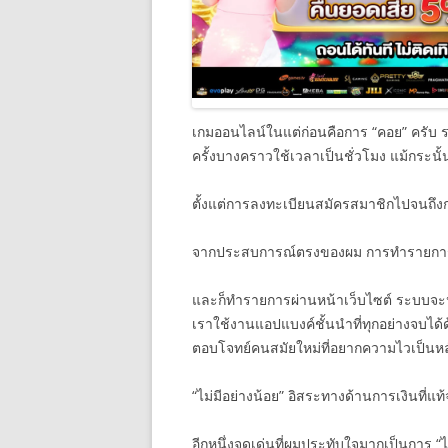
เกมออนไลน์ในแต่ก่อนคือการ “คอย” ครับ
ครั้งบางคราวใช้เวลาเป็นชั่วโมง แม้กระนั้
ตั้งแต่การลงทะเบียนสมัครสมาชิกไปจนถึ
จากประสบการณ์ตรงของผม การทำรายการผ่า
และก็ทำรายการผ่านหน้าเว็บไซต์ ระบบจะปร
เราใช้งานแอปแบงค์ชั้นนำที่ทุกอย่างจบได้ด้ว
ตอบโจทย์คนสมัยใหม่ที่อยากความไวเป็นหล
“ไม่มีอย่างน้อย” อิสระทางด้านการเงินที่แท้
อีกหนึ่งจุดเด่นที่ผมประทับใจมากเป็นการ “ไ