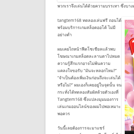
พวกเราจึงเล่นได้ด้วยความบรรเทา ซึ่งบาง
tangtem168 ทดลองเล่นฟรี ถอนได้
พร้อมบริการเกมสล็อตออโต้ ไม่มี
อย่างต่ำ
ผมเคยไถหน้าฟีดโซเชียลแล้วพบ
โฆษณาเกมสล็อตละลานตาไปหมด
ความรู้สึกแรกอาจไม่พ้นความ
แคลงใจขอรับ “มันจะหลอกไหม?”
“จำเป็นต้องเพิ่มเงินก่อนถึงจะเล่นได้
หรือไม่?” ผมเองก็เคยอยู่ในจุดนั้น จน
กระทั่งได้ทดลองสัมผัสด้วยตัวเองที่
Tangtem168 ซึ่งแปลงมุมมองการ
เล่นเกมออนไลน์ของผมไปพอเหมาะ
พอควร
วันนี้เลยต้องการจะมาแชร์