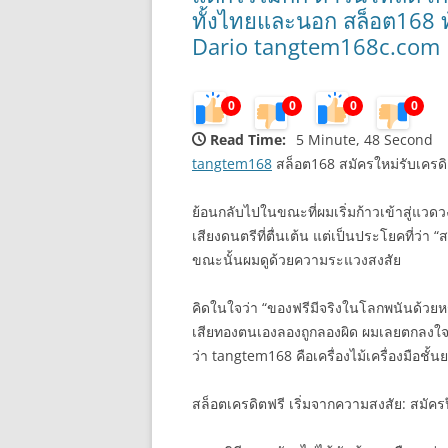
ทั้งไทยและนอก สล็อต168 ท
Dario tangtem168c.com
0
0
0
0
Read Time:
5 Minute, 48 Second
tangtem168
สล็อต168 สมัครใหม่รับเครดิต
ย้อนกลับไปในขณะที่ผมเริ่มก้าวเข้าสู่แวดว
เสียงดนตรีที่ตื่นเต้น แต่เป็นประโยคที่ว่
ขณะนั้นผมดูด้วยความระแวงสงสัย
คิดในใจว่า “ของฟรีมีจริงในโลกพนันด้วยหร
เสียทองตนเองลองถูกลองผิด ผมเลยตกลงใจลองกด
ว่า tangtem168 คือเครื่องไม้เครื่องมือชั้น
สล็อตเครดิตฟรี เริ่มจากความสงสัย: สมัครปุ