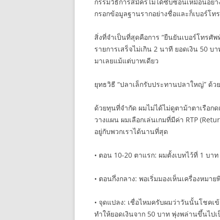
กรรมวิธีการสมัครไม่ได้ซับซ้อนเหมือนอย่างที
กรอกข้อมูลฐานรากอย่างชื่อและก็เบอร์โทร
สิ่งที่จำเป็นที่สุดคือการ “ยืนยันเบอร์โทรศ
รายการเสร็จไม่เกิน 2 นาที ยอดเงิน 50 บาทก
มาเลยแม้แต่บาทเดียว
ยุทธวิธี “ปลาเล็กรับประทานปลาใหญ่” ด้ว
ด้วยทุนที่จำกัด ผมไม่ได้ไม่ดูตาม้าตาเ
วางแผน ผมเลือกเล่นเกมที่มีค่า RTP (Return 
อยู่กับพวกเราได้นานที่สุด
• ตอน 10-20 ตาแรก: ผมตั้งเบทไว้ที่ 1 บาท เ
• ตอนกึ่งกลาง: พอเริ่มมองเห็นเครื่องหมาย
• จุดแปลง: เชื่อไหมครับผมว่าวันนั้นโชคเข
ทำให้ยอดเงินจาก 50 บาท พุ่งพล่านขึ้นไปเ