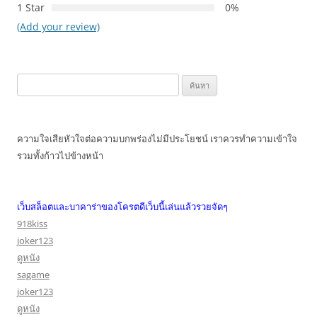
1 Star
0%
(Add your review)
ค้นหา
สำหรับ:
ความใจเสียหัวใจต่อความบกพร่องไม่มีประโยชน์ เราควรทำความเข้าใจ
รวมทั้งก้าวไปข้างหน้า
เว็บสล็อตและบาคาร่าของโครตดีเว็บนี้เล่นแล้วรวยจัดๆ
918kiss
joker123
ดูหนัง
sagame
joker123
ดูหนัง