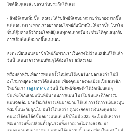
ไซต์อื่นๆเลยล่ะขอรับ รับประกันได้เลย!
• สิทธิพิเศษเพิ่มขึ้น: คุณจะได้รับสิทธิพิเศษมากมายก่ายกองมากขึ้น
แน่นอน เพราะพวกเราอยากตอบโจทย์กับนักพนันให้มากขึ้น โปรโม
ชั่นที่คุ้มค่าแล้วก็ตอบโจทย์ผู้เล่นทุกคนทุกกรุ๊ป จะช่วยให้คุณสนุกกับ
การเดิมพันเพิ่มมากขึ้นแน่นอน
ลงทะเบียนเป็นสมาชิกใหม่กับพวกเราเว็บตรงไม่ผ่านเอเย่นต์ได้แล้ว
วันนี้ เล่นบาคาร่าแบบฟินๆได้ก่อนใคร สมัครเลย!
พร้อมสำหรับเพื่อการพนันครั้งใหม่กันรึยังขอรับ? บอกเลยว่า ไม่มี
อะไรมาหยุดพวกเราได้แน่นอน เพียงคุณมาลงทะเบียนเป็นสมาชิก
ใหม่กับเรา
sagame168
วันนี้ รับสิทธิพิเศษดีๆได้อีกเพียบแน่ๆ
บันเทิงใจกับเกมพนันที่มีนานัปการแบบ โปรโมชั่นและก็กิจกรรม
แบบจัดเต็ม มาพร้อมวิธีการเล่นมากมาย ได้แก่ การจัดการเงินลงทุน
ที่ผมชี้แนะกับคุณไป มั่นใจได้เลยว่า คุณจะจัดการเงินลงทุนของ
ตนเองได้ดิบได้ดีขึ้นอย่างแน่แท้ แล้วก็ในปี 2025 จะเป็นปีแห่งการ
พัฒนารวมทั้งเปลี่ยนทั้งคุณรวมทั้งเราอย่างไม่ต้องสงสัย มา
สนุกสนานกับบาคาร่าแบบฟินๆได้แล้ววันนี้ ลงทะเบียนใหม่ฟรี ไม่มี