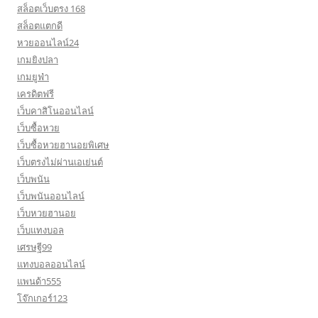
สล็อตเว็บตรง 168
สล็อตแตกดี
หวยออนไลน์24
เกมยิงปลา
เกมยูฟ่า
เครดิตฟรี
เว็บคาสิโนออนไลน์
เว็บซื้อหวย
เว็บซื้อหวยฮานอยพิเศษ
เว็บตรงไม่ผ่านเอเย่นต์
เว็บพนัน
เว็บพนันออนไลน์
เว็บหวยฮานอย
เว็บแทงบอล
เศรษฐี99
แทงบอลออนไลน์
แพนด้า555
โจ๊กเกอร์123