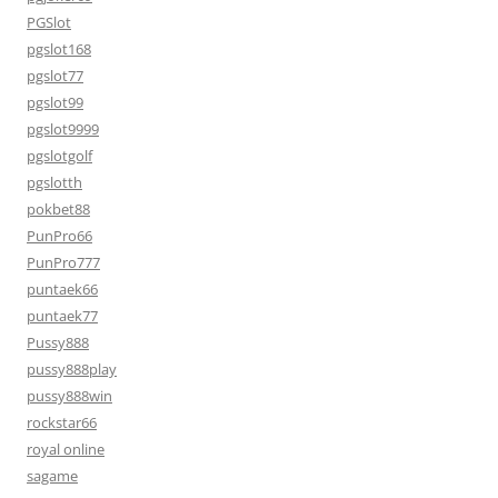
PGSlot
pgslot168
pgslot77
pgslot99
pgslot9999
pgslotgolf
pgslotth
pokbet88
PunPro66
PunPro777
puntaek66
puntaek77
Pussy888
pussy888play
pussy888win
rockstar66
royal online
sagame