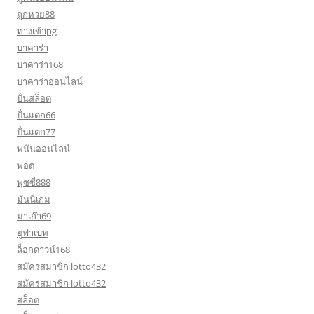
ถูกหวย88
ทางเข้าpg
บาคาร่า
บาคาร่า168
บาคาร่าออนไลน์
ปั่นสล็อต
ปั่นแตก66
ปั่นแตก77
พนันออนไลน์
พอต
พุซซี่888
มันนี่เกม
มาเก๊า69
ยูฟ่าเบท
ล็อกดาวน์168
สมัครสมาชิก lotto432
สมัครสมาชิก lotto432
สล็อต