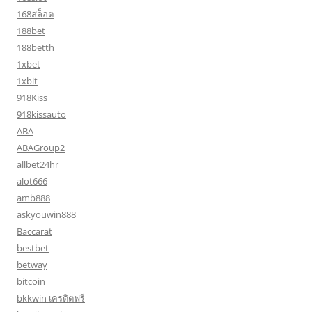
168สล็อต
188bet
188betth
1xbet
1xbit
918Kiss
918kissauto
ABA
ABAGroup2
allbet24hr
alot666
amb888
askyouwin888
Baccarat
bestbet
betway
bitcoin
bkkwin เครดิตฟรี