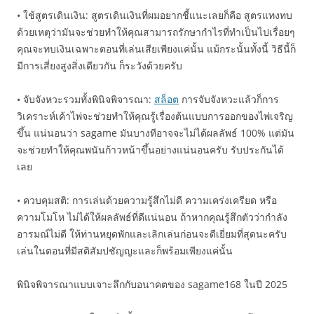
• ใช้สูตรเดินเงิน: สูตรเดินเงินที่ผมอยากชี้แนะเลยก็คือ สูตรแทงทบ
ด้วยเหตุว่ามันจะช่วยทำให้คุณสามารถรักษากำไรที่ทำเป็นไปเรื่อยๆ
คุณจะทบเงินเฉพาะตอนที่เล่นเสียเพียงแค่นั้น แม้กระนั้นทั้งนี้ วิธีนี้ก็
มีการเสี่ยงสูงสิ่งเดียวกัน ก็ระวังด้วยครับ
• จับจังหวะรวมทั้งพินิจพิจารณา:
สล็อต
การจับจังหวะแล้วก็การ
วิเคราะห์เค้าไพ่จะช่วยทำให้คุณรู้เรื่องต้นแบบการออกของไพ่เจริญ
ขึ้น แน่นอนว่า sagame มันบางทีอาจจะไม่ได้ผลลัพธ์ 100% แต่มัน
จะช่วยทำให้คุณพนันก้าวหน้าขึ้นอย่างแน่นอนครับ รับประกันได้
เลย
• ควบคุมสติ: การเล่นด้วยความรู้สึกไม่ดี ความเคร่งเครียด หรือ
ความโมโห ไม่ได้ให้ผลลัพธ์ที่ดีแน่นอน ถ้าหากคุณรู้สึกตัวว่ากำลัง
อารมณ์ไม่ดี ให้ท่านหยุดพักและเลิกเล่นก่อนจะดีเยี่ยมที่สุดนะครับ
เล่นในตอนที่มีสติสัมปชัญญะและก็พร้อมเพียงแค่นั้น
พินิจพิจารณาแบบเจาะลึกกับอนาคตของ sagame168 ในปี 2025