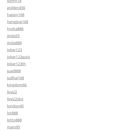
funny18
golden456
happy168
hengjing168
hydra888
jinda55
jinda888
Joker123
joker123auto
Joker123th
juad888
judhai168
kingdom66
live22
live22slot
london45
lot888
lotto888
mars95