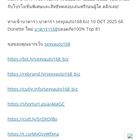
รับโปรโมชั่นพิเศษและสิทธิทดสอบเล่นฟรีก่อนผู้ใด คลิกเลย!
ทางเข้าบาคาร่า บาคาร่า sexyauto168.biz 10 OCT 2025 68
Donette ใหม่
บาคาร่า168
ปลอดภัย100% Top 81
ขอขอบคุณมากเว็บ
sexyauto168
https://bit.ly/sexyauto168_biz
https://rebrand.ly/sexyauto168_biz
https://cutly.info/sexyauto168_biz
https://shorturl.asia/4pgGC
https://cutt.ly/SrDXQJBo
https://t.co/MvQzvWfxna