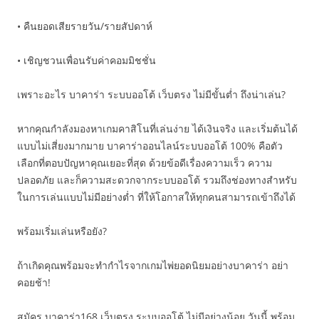
• คืนยอดเสียรายวัน/รายสัปดาห์
• เชิญชวนเพื่อนรับค่าคอมมิชชั่น
เพราะอะไร บาคาร่า ระบบออโต้ เว็บตรง ไม่มีขั้นต่ำ ถึงน่าเล่น?
หากคุณกำลังมองหาเกมคาสิโนที่เล่นง่าย ได้เงินจริง และเริ่มต้นได้
แบบไม่เสี่ยงมากมาย บาคาร่าออนไลน์ระบบออโต้ 100% คือตัว
เลือกที่ตอบปัญหาคุณเยอะที่สุด ด้วยข้อดีเรื่องความเร็ว ความ
ปลอดภัย และก็ความสะดวกจากระบบออโต้ รวมถึงช่องทางสำหรับ
ในการเล่นแบบไม่มีอย่างต่ำ ที่ให้โอกาสให้ทุกคนสามารถเข้าถึงได้
พร้อมเริ่มเล่นหรือยัง?
ถ้าเกิดคุณพร้อมจะทำกำไรจากเกมไพ่ยอดนิยมอย่างบาคาร่า อย่า
คอยช้า!
สมัคร บาคาร่า168 เว็บตรง ระบบออโต้ ไม่มีอย่างน้อย วันนี้ พร้อม