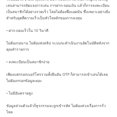
เล่นสามารถจัดแจงการเล่น การฝาก-ถอนเงิน แล้วก็การลงทะเบียน
เป็นสมาชิกได้อย่างรวดเร็ว โดยไม่ต้องพึ่งแอดมิน ซึ่งเหมาะอย่างยิ่ง
สำหรับยุคที่ความเร็วเป็นหัวใจหลักของการลงทุน
• ฝาก-ถอนเร็วใน 10 วินาที
ไม่ต้องรอนาน ไม่ต้องส่งสลิป ระบบจะดำเนินงานอัตโนมัติหลังจาก
คุณทำรายการ
• ลงทะเบียนเป็นสมาชิกง่าย
เพียงแค่กรอกเบอร์โทรรวมทั้งยืนยัน OTP ก็สามารถเข้าเล่นได้เลย
ไม่ต้องกรอกข้อมูลเยอะ
• ไม่มีอันตรายสูง
ข้อมูลส่วนตัวแล้วก็ธุรกรรมจะถูกเข้ารหัส ไม่ต้องห่วงเรื่องการรั่ว
ไหล