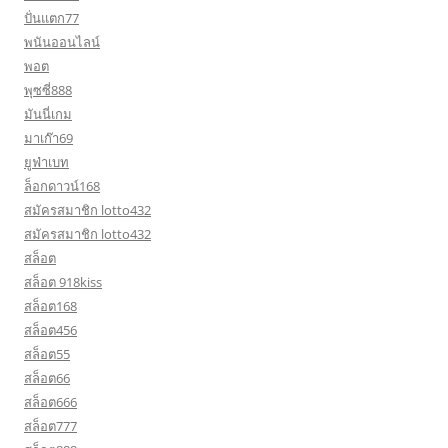
ปั่นแตก77
พนันออนไลน์
พอต
พุซซี่888
มันนี่เกม
มาเก๊า69
ยูฟ่าเบท
ล็อกดาวน์168
สมัครสมาชิก lotto432
สมัครสมาชิก lotto432
สล็อต
สล็อต 918kiss
สล็อต168
สล็อต456
สล็อต55
สล็อต66
สล็อต666
สล็อต777