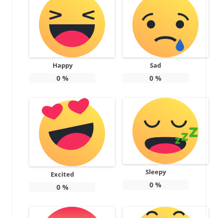
Happy
Sad
0
%
0
%
Sleepy
Excited
0
%
0
%