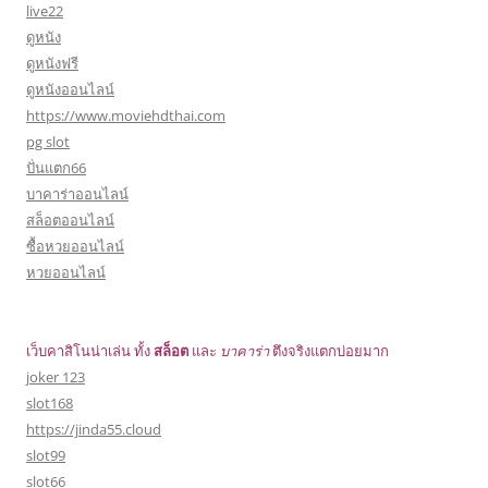
live22
ดูหนัง
ดูหนังฟรี
ดูหนังออนไลน์
https://www.moviehdthai.com
pg slot
ปั่นแตก66
บาคาร่าออนไลน์
สล็อตออนไลน์
ซื้อหวยออนไลน์
หวยออนไลน์
เว็บคาสิโนน่าเล่น ทั้ง
สล็อต
และ
บาคาร่า
ตึงจริงแตกบ่อยมาก
joker 123
slot168
https://jinda55.cloud
slot99
slot66