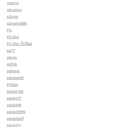
ngernn
okcasino
p2vvip
panama888
PG
PG Slot
PG Slot เว็บใหม่
pg77
pgceo
pgfish
pgheng
pgjoker69
PGSlot
pgslot168
pgslot77
pgslot99
pgslot9999
pgslotgolf
pgslotth