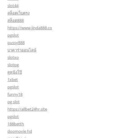
slot44
สล็อตเว็บตรง
สล็อต888
https://www.jinda888.co
pgslot
pussy888
บาคาร่าออนไลน์
slotxo
slotpg
ดูหนังโป๊
1xbet
pgslot
funny18
pg slot
https://allbet24hr.site
pgslot
188betth
doomovie hd