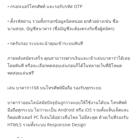
• กรอกเบอร์โทรศัพท์ และรอรับรหัส OTP
• ตั้งรหัสผ่าน รวมทั้งกรอกข้อมูลนิดหน่อย ยกตัวอย่างเช่น ชื่อ-
นามสกุล, บัญชีธนาคาร (ชื่อบัญชีจะต้องตรงกับชื่อผู้สมัคร)
• กดรับรอง ระบบจะนำคุณเข้าระบบทันที
ภายหลังสมัครเสร็จ คุณสามารถฝากเงินและเข้าเล่นบาคาร่าได้เลย
โดยทันที หรือจะเลือกทดสอบเล่นก่อนก็ได้ในหลายเว็บที่มีโหมด
ทดสอบเล่นฟรี
เล่น บาคาร่า168 บนโทรศัพท์มือถือ รองรับทุกระบบ
บาคาร่าออนไลน์สมัยปัจจุบันถูกวางแบบให้ใช้งานได้บน โทรศัพท์
มือถือทุกระบบ ไม่ว่าจะเป็น Android หรือ iOS รวมทั้งแท็บเล็ตและ
ก็คอมพิวเตอร์ PC ก็เล่นได้อย่างลื่นไหล ไม่มีสะดุด ด้วยเว็บที่รองรับ
HTML5 รวมทั้งระบบ Responsive Design