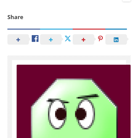
Share