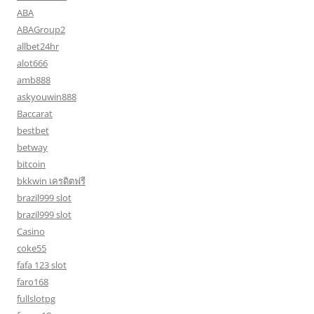
ABA
ABAGroup2
allbet24hr
alot666
amb888
askyouwin888
Baccarat
bestbet
betway
bitcoin
bkkwin เครดิตฟรี
brazil999 slot
brazil999 slot
Casino
coke55
fafa 123 slot
faro168
fullslotpg