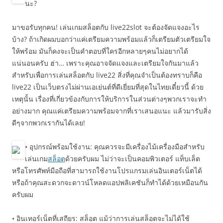
นะ?
มาขอรับทุกคน! เล่นเกมสล็อตกับ live22slot จะต้องจัดแจงอะไร
บ้าง? ถ้าเกิดผมบอกว่าแค่เตรียมความพร้อมแล้วก็เตรียมตัวเตรียมใจ
ให้พร้อม มันก็คงจะเป็นคำตอบที่ใครอีกหลายๆคนไม่อยากได้
แน่นอนครับ ฮ่า… เพราะคุณอาจจัดแจงและเตรียมใจกันมาแล้ว
สำหรับเพื่อการเล่นสล็อตกับ live22 สิ่งที่คุณจำเป็นต้องทราบก็คือ
live22 เป็นเว็บตรงไม่ผ่านเอเย่นต์ที่ดีเยี่ยมที่สุดในไทยเดี๋ยวนี้ ด้วย
เหตุนั้น เรื่องที่เกี่ยวข้องกับการให้บริการในส่วนต่างๆพวกเราจะทำ
อย่างมาก คุณแค่เตรียมความพร้อมจากที่เราเสนอแนะ แล้วมารับสิ่ง
ดีๆจากพวกเรากันได้เลย!
• อุปกรณ์พร้อมใช้งาน: คุณควรจะมีเครื่องไม้เครื่องมือสำหรับ
เล่นเกม
สล็อต
ด้วยครับผม ไม่ว่าจะเป็นคอมพิวเตอร์ แท็บเล็ต
หรือโทรศัพท์มือถือที่สามารถใช้งานโปรแกรมเล่นอินเตอร์เน็ตได้
หรือถ้าคุณสะดวกจะดาวน์โหลดแอปพลิเคชันก็ทำได้ด้วยเหมือนกัน
ครับผม
• อินเทอร์เน็ตที่เสถียร: สล็อต แม้ว่าการเล่นสล็อตจะไม่ได้ใช้