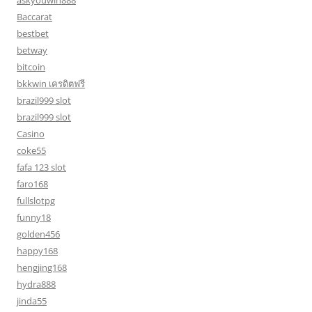
askyouwin888
Baccarat
bestbet
betway
bitcoin
bkkwin เครดิตฟรี
brazil999 slot
brazil999 slot
Casino
coke55
fafa 123 slot
faro168
fullslotpg
funny18
golden456
happy168
hengjing168
hydra888
jinda55