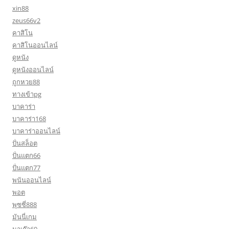
xin88
zeus66v2
คาสิโน
คาสิโนออนไลน์
ดูหนัง
ดูหนังออนไลน์
ถูกหวย88
ทางเข้าpg
บาคาร่า
บาคาร่า168
บาคาร่าออนไลน์
ปั่นสล็อต
ปั่นแตก66
ปั่นแตก77
พนันออนไลน์
พอต
พุซซี่888
มันนี่เกม