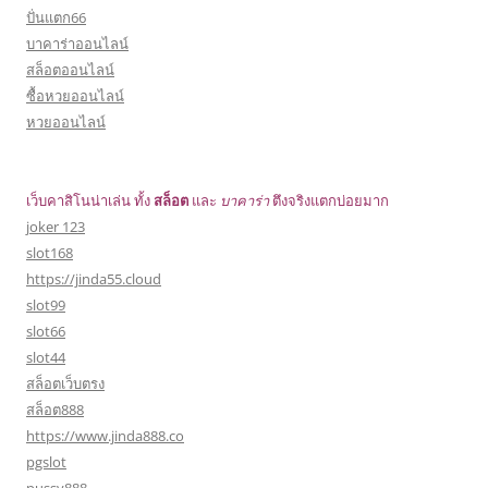
ปั่นแตก66
บาคาร่าออนไลน์
สล็อตออนไลน์
ซื้อหวยออนไลน์
หวยออนไลน์
เว็บคาสิโนน่าเล่น ทั้ง
สล็อต
และ
บาคาร่า
ตึงจริงแตกบ่อยมาก
joker 123
slot168
https://jinda55.cloud
slot99
slot66
slot44
สล็อตเว็บตรง
สล็อต888
https://www.jinda888.co
pgslot