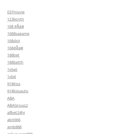
037movie
123lionth
168 สล็อต
1688sagame
168slot
168สล็อต
188bet
188betth
1xbet
1xbit
918Kiss
918kissauto
ABA
ABAGroup2
allbet24hr
alot666
amb888