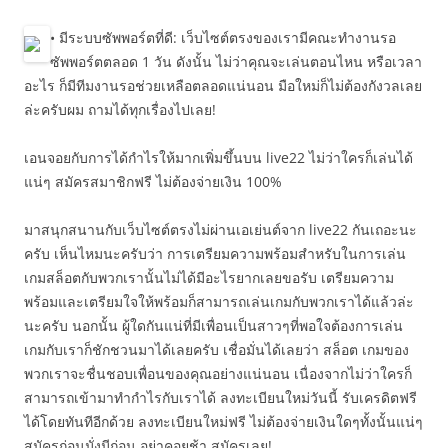
• มีระบบซัพพอร์ตที่ดี: เว็บไซต์ตรงของเรามีคณะทำงานรอ
ซัพพอร์ตตลอด 1 วัน ดังนั้น ไม่ว่าคุณจะเล่นตอนไหน หรือเวลา
อะไร ก็มีทีมงานรอช่วยเหลือตลอดแน่นอน มือใหม่ก็ไม่ต้องกังวลเลย
ล่ะครับผม ถามได้ทุกเรื่องไปเลย!
เอนจอยกับการได้กำไรให้มากเพิ่มขึ้นบน live22 ไม่ว่าใครก็เล่นได้
แน่ๆ สมัครสมาชิกฟรี ไม่ต้องจ่ายเงิน 100%
มาสนุกสนานกับเว็บไซต์ตรงไม่ผ่านเอเย่นต์จาก live22 กันเถอะนะ
ครับ เห็นไหมนะครับว่า การเตรียมความพร้อมสำหรับในการเล่น
เกมสล็อตกับพวกเรานั้นไม่ได้มีอะไรยากเลยขอรับ เตรียมความ
พร้อมและเตรียมใจให้พร้อมก็สามารถเล่นเกมกับพวกเราได้แล้วล่ะ
นะครับ นอกนั้น ผู้ใดกันแน่ที่มีเพื่อนเป็นสาวๆที่พอใจต้องการเล่น
เกมกับเราก็ชักชวนมาได้เลยครับ เชื่อมั่นได้เลยว่า สล็อต เกมของ
พวกเราจะชื่นชอบเพื่อนของคุณอย่างแน่นอน เนื่องจากไม่ว่าใครก็
สามารถเข้ามาทำกำไรกับเราได้ ลงทะเบียนใหม่วันนี้ รับเครดิตฟรี
ได้โดยทันทีอีกด้วย ลงทะเบียนใหม่ฟรี ไม่ต้องจ่ายเงินใดๆทั้งนั้นแน่ๆ
สมัครก่อนมั่งมีก่อน อย่าคอยช้า สมัครเลย!