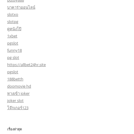
pussy888
บาคาร่าออนไลน์
slotxo
slotpg
ดูหนังโป๊
1xbet
pgslot
funny18
pg slot
https://allbet24hr.site
pgslot
188betth
doomovie hd
ทางเข้า joker
joker slot
โจ๊กเกอร์123
เรื่องล่าสุด