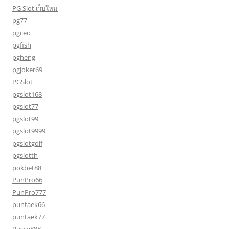
PG Slot เว็บใหม่
pg77
pgceo
pgfish
pgheng
pgjoker69
PGSlot
pgslot168
pgslot77
pgslot99
pgslot9999
pgslotgolf
pgslotth
pokbet88
PunPro66
PunPro777
puntaek66
puntaek77