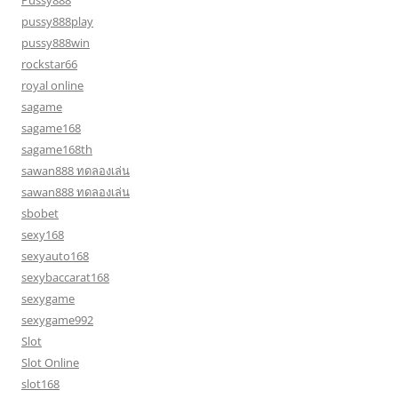
Pussy888
pussy888play
pussy888win
rockstar66
royal online
sagame
sagame168
sagame168th
sawan888 ทดลองเล่น
sawan888 ทดลองเล่น
sbobet
sexy168
sexyauto168
sexybaccarat168
sexygame
sexygame992
Slot
Slot Online
slot168