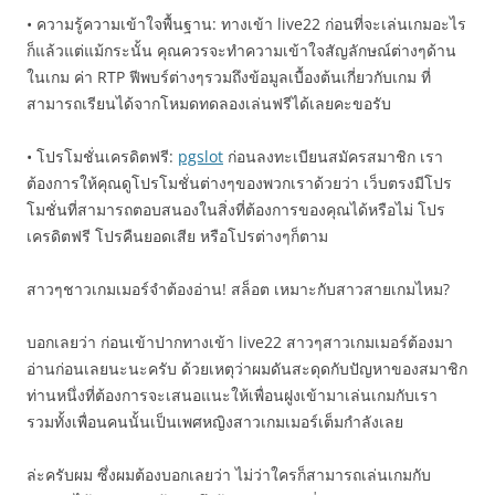
• ความรู้ความเข้าใจพื้นฐาน: ทางเข้า live22 ก่อนที่จะเล่นเกมอะไร
ก็แล้วแต่แม้กระนั้น คุณควรจะทำความเข้าใจสัญลักษณ์ต่างๆด้าน
ในเกม ค่า RTP ฟีพบร์ต่างๆรวมถึงข้อมูลเบื้องต้นเกี่ยวกับเกม ที่
สามารถเรียนได้จากโหมดทดลองเล่นฟรีได้เลยคะขอรับ
• โปรโมชั่นเครดิตฟรี:
pgslot
ก่อนลงทะเบียนสมัครสมาชิก เรา
ต้องการให้คุณดูโปรโมชั่นต่างๆของพวกเราด้วยว่า เว็บตรงมีโปร
โมชั่นที่สามารถตอบสนองในสิ่งที่ต้องการของคุณได้หรือไม่ โปร
เครดิตฟรี โปรคืนยอดเสีย หรือโปรต่างๆก็ตาม
สาวๆชาวเกมเมอร์จำต้องอ่าน! สล็อต เหมาะกับสาวสายเกมไหม?
บอกเลยว่า ก่อนเข้าปากทางเข้า live22 สาวๆสาวเกมเมอร์ต้องมา
อ่านก่อนเลยนะนะครับ ด้วยเหตุว่าผมดันสะดุดกับปัญหาของสมาชิก
ท่านหนึ่งที่ต้องการจะเสนอแนะให้เพื่อนฝูงเข้ามาเล่นเกมกับเรา
รวมทั้งเพื่อนคนนั้นเป็นเพศหญิงสาวเกมเมอร์เต็มกำลังเลย
ล่ะครับผม ซึ่งผมต้องบอกเลยว่า ไม่ว่าใครก็สามารถเล่นเกมกับ