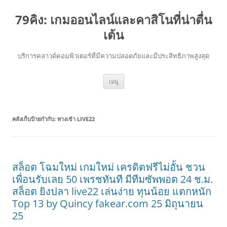
79คิง: เกมออนไลน์และคาสิโนที่น่าตื่น
เต้น
บริการคลาวด์คอมพิวเตอร์ที่มีความปลอดภัยและมีประสิทธิภาพสูงสุด
ข้าม
เมนู
ไป
ยัง
เนื้อหา
คลังเก็บป้ายกำกับ:
ทางเข้า LIVE22
สล็อต โฉมใหม่ เกมใหม่ เครดิตฟรีไม่อั้น ชวน
เพื่อนรับเลย 50 เพรชทันที มีทีมซัพพอต 24 ช.ม.
สล็อต ยิงปลา live22 เล่นง่าย ทุนน้อย แตกหนัก
Top 13 by Quincy fakear.com 25 มิถุนายน
25