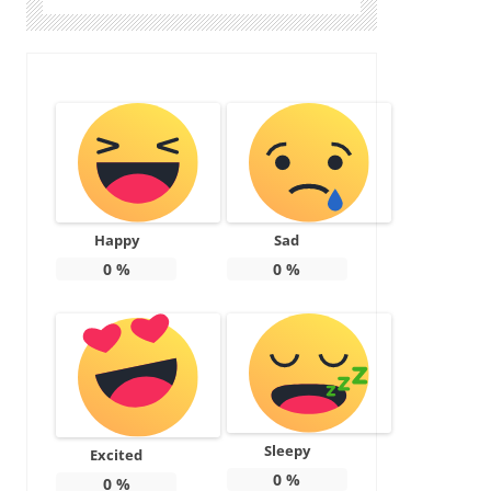
Happy
Sad
0
%
0
%
Sleepy
Excited
0
%
0
%