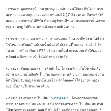
• การควบคุมอารมณ์: เกม pussy888win สอนให้ผมเข้าใจว่า หาก
ผมสามารถควบคุมอารมณ์ของตนเองได้ รู้จักไตร่ตรอง มันจะทำให้
ผมคุมการขาดทุนได้ดีขึ้น ด้วยเหตุว่าคนที่ชนะในระยะยาวนั้นมักจะ
หยุดตามกฎ ไม่ติดตามเบทด้วยอารมณ์เด็ดขาด
• การจัดการความคาดหมาย: เราเล่นเกมสล็อต เราก็หวังจะได้กำไร
ใช่ไหมล่ะครับผม? แม้กระนั้นมันไม่ใช่ทุกคนที่จะสามารถทำกำไร
ได้ แต่การศึกษากับค่า RTP หรือความปั่นป่วนของเกม ทำให้ผมมุ่ง
หวังอย่างมีเหตุผล เข้าใจได้ถ้าหากเล่นเสีย
• การอ่านสัญญาณและการตัดสินใจ: ในตอนที่ผมเริ่มใช้เคล็ดลับ
เข้ามาเล่น ผมได้ฝึกหัดในเรื่องของการอ่านสัญญาณของเกม ซึ่งมัน
ก็ทำให้ผมรับข้อมูลที่เกิดขึ้นได้เร็ว แล้วก็ตกลงใจได้อย่างแม่นยำ
เยอะขึ้นภายในช่วงเวลาสั้นๆ
• การยินยอมรับความไม่เที่ยง:
pussy888
มันก็ดังการจัดการกับ
ความคาดหมายนั่นแหละนะครับ การยอมรับความไม่เที่ยง มันช่วย
ให้ผมรู้จักทรหดอดทนคอย ซึ่งมันก็เป็นผลดีต่อการเล่นสล็อตและก็