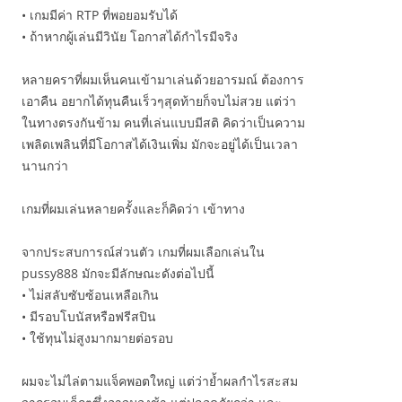
• เกมมีค่า RTP ที่พอยอมรับได้
• ถ้าหากผู้เล่นมีวินัย โอกาสได้กำไรมีจริง
หลายคราที่ผมเห็นคนเข้ามาเล่นด้วยอารมณ์ ต้องการ
เอาคืน อยากได้ทุนคืนเร็วๆสุดท้ายก็จบไม่สวย แต่ว่า
ในทางตรงกันข้าม คนที่เล่นแบบมีสติ คิดว่าเป็นความ
เพลิดเพลินที่มีโอกาสได้เงินเพิ่ม มักจะอยู่ได้เป็นเวลา
นานกว่า
เกมที่ผมเล่นหลายครั้งและก็คิดว่า เข้าทาง
จากประสบการณ์ส่วนตัว เกมที่ผมเลือกเล่นใน
pussy888 มักจะมีลักษณะดังต่อไปนี้
• ไม่สลับซับซ้อนเหลือเกิน
• มีรอบโบนัสหรือฟรีสปิน
• ใช้ทุนไม่สูงมากมายต่อรอบ
ผมจะไม่ไล่ตามแจ็คพอตใหญ่ แต่ว่าย้ำผลกำไรสะสม