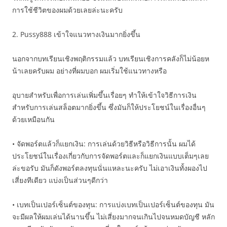
การใช้ชีวิตของผมด้วยเลยล่ะนะครับ
2. Pussy888 เข้าใจแนวทางเงินมากยิ่งขึ้น
นอกจากบทเรียนเชิงพฤติกรรมแล้ว บทเรียนเชิงการคลังก็ไม่น้อยห
น้าเลยครับผม อย่างที่ผมบอก ผมเริ่มใช้แนวทางหรือ
อุบายสำหรับเพื่อการเล่นเพิ่มขึ้นเรื่อยๆ ทำให้เข้าใจวิธีการเงิน
สำหรับการเล่นสล็อตมากยิ่งขึ้น ซึ่งมันก็ให้ประโยชน์ในเรื่องอื่นๆ
ด้วยเหมือนกัน
• จัดพอร์ตแล้วก็แยกเงิน: การเล่นด้วยวิธีหรือวิธีการนั้น ผมได้
ประโยชน์ในเรื่องเกี่ยวกับการจัดพอร์ตและก็แยกเงินแบบเต็มๆเลย
ล่ะขอรับ มันก็ดังพอร์ตลงทุนนั่นแหละนะครับ ไม่เอาเงินทั้งผองไป
เสี่ยงทีเดียว แบ่งเป็นส่วนๆดีกว่า
• เบทเป็นเปอร์เซ็นต์ของทุน: การแบ่งเบทเป็นเปอร์เซ็นต์ของทุน มัน
จะมีผลให้ผมเล่นได้นานขึ้น ไม่เสี่ยงมากจนเกินไปจนหมดบัญชี หลัก