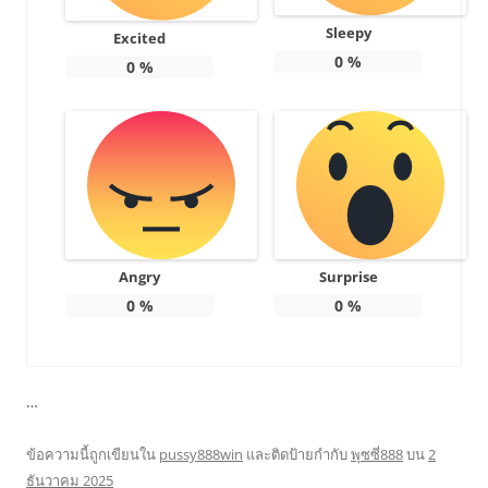
Sleepy
Excited
0
%
0
%
Angry
Surprise
0
%
0
%
…
ข้อความนี้ถูกเขียนใน
pussy888win
และติดป้ายกำกับ
พุซซี่888
บน
2
ธันวาคม 2025