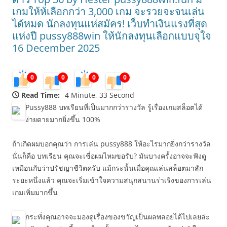
เกมให้ห้เลือกกว่า 3,000 เกม จะรวยจะจนเล่น
ได้หมด นักลงทุนแห่สมัคร! เว็บทำเงินแรงที่สุด
แห่งปี pussy888win ให้นักลงทุนเลือกแบบจุใจ
16 December 2025
0
0
0
0
Read Time:
4 Minute, 33 Second
Pussy888 บทเรียนที่เป็นมากกว่ารางวัล รู้เรื่องเกมสล็อตได้
ง่ายดายมากยิ่งขึ้น 100%
ถ้าเกิดผมบอกคุณว่า การเล่น pussy888 ให้อะไรมากยิ่งกว่ารางวัล
นั่นก็คือ บทเรียน คุณจะเชื่อผมไหมขอรับ? มันบางครั้งอาจจะฟังดู
เหมือนกับว่าปรัชญาชีวิตครับ แม้กระนั้นเมื่อคุณเล่นสล็อตมาสัก
ระยะหนึ่งแล้ว คุณจะเริ่มเข้าใจความสนุกสนานร่าเริงของการเล่น
เกมเพิ่มมากขึ้น
กระทั่งคุณอาจจะมองดูเรื่องของขวัญเป็นผลพลอยได้ไปเลยล่ะ