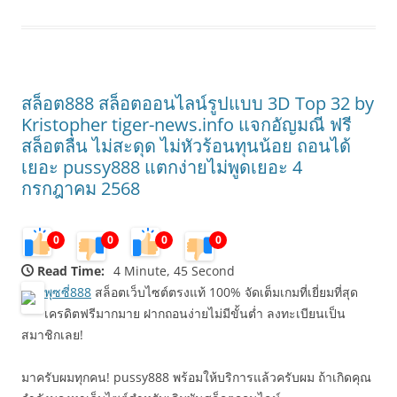
สล็อต888 สล็อตออนไลน์รูปแบบ 3D Top 32 by
Kristopher tiger-news.info แจกอัญมณี ฟรี
สล็อตลื่น ไม่สะดุด ไม่หัวร้อนทุนน้อย ถอนได้
เยอะ pussy888 แตกง่ายไม่พูดเยอะ 4
กรกฎาคม 2568
0
0
0
0
Read Time:
4 Minute, 45 Second
พุซซี่888
สล็อตเว็บไซต์ตรงแท้ 100% จัดเต็มเกมที่เยี่ยมที่สุด
เครดิตฟรีมากมาย ฝากถอนง่ายไม่มีขั้นต่ำ ลงทะเบียนเป็น
สมาชิกเลย!
มาครับผมทุกคน! pussy888 พร้อมให้บริการแล้วครับผม ถ้าเกิดคุณ