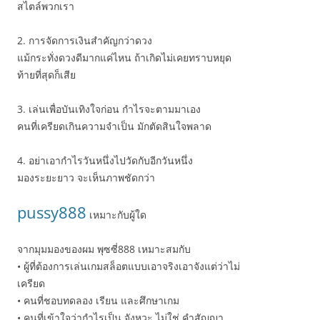
สไตล์พวกเรา
2. การจัดการเงินสำคัญกว่าดวง
แม้กระทั่งดวงดีมากแค่ไหน ถ้าเกิดไม่เคยทราบหยุด
ท้ายที่สุดก็เสีย
3. เล่นเพื่อบันเทิงใจก่อน กำไรจะตามมาเอง
คนที่เครียดเกินความจำเป็น มักตัดสินใจพลาด
4. อย่าเอากำไรวันหนึ่งไปวัดกับอีกวันหนึ่ง
มองระยะยาว จะเห็นภาพชัดกว่า
pussy888
เหมาะกับผู้ใด
จากมุมมองของผม พุซซี่888 เหมาะสมกับ
• ผู้ที่ต้องการเล่นเกมสล็อตแบบเอาจริงเอาจังแต่ว่าไม่
เครียด
• คนที่ชอบทดลอง เรียน และศึกษาเกม
• คนที่เข้าใจว่ากำไรเป็น จังหวะ ไม่ใช่ คำสัญญา