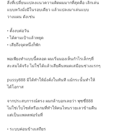
สิ่งที่เปลี่ยนแปลงแนวความคิดผมมากที่สุดคือ เลิกเล่น
แบบหวังมั่งมีในรอบเดียว แล้วแปลงมาเล่นแบบ
วางแผน ดังเช่น
• ตั้งงบต่อวัน
• ได้ตามเป้าแล้วหยุด
• เสียถึงจุดหนึ่งก็พัก
พอเพียงทำแบบนี้ตลอด ผมเริ่มมองเห็นกำไรเล็กๆที่
สะสมได้จริง ไม่ใช่ได้แล้วเสียคืนหมดเสมือนช่วงแรกๆ
pussy888 มิได้ทำให้มั่งคั่งในทันที แม้กระนั้นทำให้
ได้โอกาส
จากประสบการณ์ตรง ผมกล้าบอกเลยว่า พุซซี่888
ไม่ใช่เว็บไซต์หรือเกมที่ทำให้คนไหนรวยเลวข้ามคืน
แต่เป็นแพลตฟอร์มที่
• ระบบค่อนข้างเสถียร