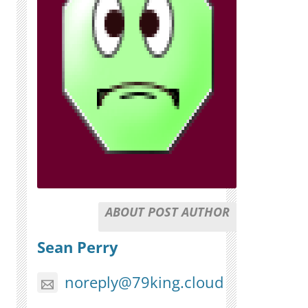
ABOUT POST AUTHOR
Sean Perry
noreply@79king.cloud