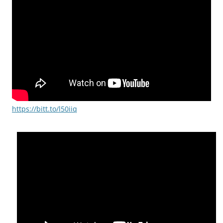
https://bitt.to/l50iiq