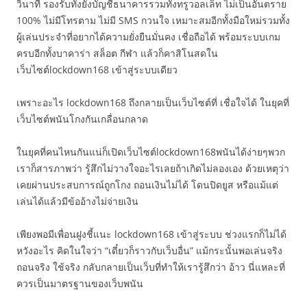
วินาที รองรับทั้งยังบัญชีธนาคารรวมทั้งทรูวอลเล็ท ไม่เป็นอันตราย
100% ไม่มีโทรตาม ไม่มี SMS กวนใจ เหมาะสมอีกทั้งมือใหม่รวมทั้ง
ผู้เล่นประจำที่อยากได้ความยั่งยืนมั่นคง เชื่อถือได้ พร้อมระบบเกม
ครบอีกทั้งบาคาร่า สล็อต กีฬา แล้วก็คาสิโนสดใน
เว็บไซต์lockdown168 เข้าสู่ระบบเดียว
เพราะอะไร lockdown168 ถึงกลายเป็นเว็บไซต์ที่ เชื่อใจได้ ในยุคที่
เว็บไซต์พนันโกงกันเกลื่อนกลาด
ในยุคที่คนไหนกันแน่ก็เปิดเว็บไซต์lockdown168พนันได้ง่ายๆพวก
เราก็สารภาพว่า รู้สึกไม่วางใจอะไรเลยถ้าเกิดไม่ลองเอง ด้วยเหตุว่า
เคยผ่านประสบการณ์ถูกโกง ถอนเงินไม่ได้ โดนปิดยูส หรือแม้แต่
เล่นได้แล้วมีข้ออ้างไม่จ่ายเงิน
เพียงพอมีเพื่อนฝูงชี้แนะ lockdown168 เข้าสู่ระบบ ช่วงแรกก็ไม่ได้
หวังอะไร คิดในใจว่า “เดี๋ยวก็ราวกับเว็บอื่น” แม้กระนั้นพอเล่นจริง
ถอนจริง ใช้จริง กลับกลายเป็นเว็บที่ทำให้เรารู้สึกว่า อ้าว นี่แหละที่
ควรเป็นมาตรฐานของเว็บพนัน