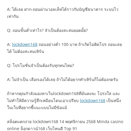
A: ได้เลย ฝาก-ถอนผ่านวอลเล็ทได้ราวกับบัญชีธนาคาร ระบบไว
เท่ากัน
Q: ถอนขั้นต่ำเท่าไร? จำเป็นต้องสะสมยอดมั้ย?
A:
lockdown168
ถอนอย่างต่ำ 100 บาท ถ้าเกิดไม่ติดโปร ถอนเลย
ได้ ไม่ต้องสะสมเทิร์น
Q: โปรโมชั่นจำเป็นต้องรับทุกหนไหม?
A: ไม่จำเป็น เลือกเองได้เลย ถ้าไม่ได้อยากทำเทิร์นก็ไม่ต้องกดรับ
ถ้าหากคุณกำลังมองหาเว็บlockdown168ที่มั่นคงจะ โปร่งใส และ
ไม่ทำให้มีความรู้สึกเหมือนโดนเอาเปรียบ
lockdown168
เป็นหนึ่ง
ในเว็บที่อยากชี้แนะแบบไม่มีข้อแม้
สล็อตแตกง่าย lockdown168 14 พฤศจิกายน 2568 Minda casino
online ล็อกดาวน์168 เว็บไหนดี Top 91