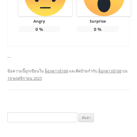
Angry
Surprise
0
%
0
%
…
ข้อความนี้ถูกเขียนใน
ล็อกดาวน์168
และติดป้ายกำกับ
ล็อกดาวน์168
บน
14 พฤศจิกายน 2025
ค้นหา
สำหรับ: