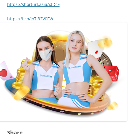
https://shorturl.asia/xtDcF
https://t.co/Jo7l32V0FW
Share