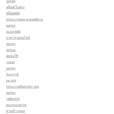
slot44
สล็อตเว็บตรง
สล็อต888
https://www.jinda888.co
pgslot
pussy888
บาคาร่าออนไลน์
slotxo
slotpg
ดูหนังโป๊
1xbet
pgslot
funny18
pg slot
https://allbet24hr.site
pgslot
188betth
doomovie hd
ทางเข้า joker