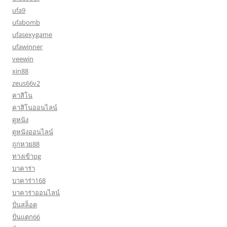
ufa9
ufabomb
ufasexygame
ufawinner
veewin
xin88
zeus66v2
คาสิโน
คาสิโนออนไลน์
ดูหนัง
ดูหนังออนไลน์
ถูกหวย88
ทางเข้าpg
บาคาร่า
บาคาร่า168
บาคาร่าออนไลน์
ปั่นสล็อต
ปั่นแตก66