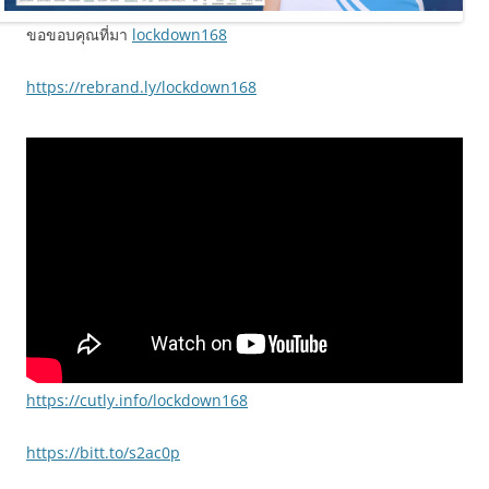
ขอขอบคุณที่มา
lockdown168
https://rebrand.ly/lockdown168
https://cutly.info/lockdown168
https://bitt.to/s2ac0p