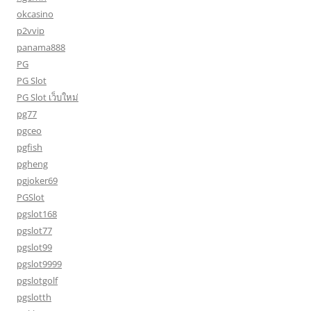
okcasino
p2vvip
panama888
PG
PG Slot
PG Slot เว็บใหม่
pg77
pgceo
pgfish
pgheng
pgjoker69
PGSlot
pgslot168
pgslot77
pgslot99
pgslot9999
pgslotgolf
pgslotth