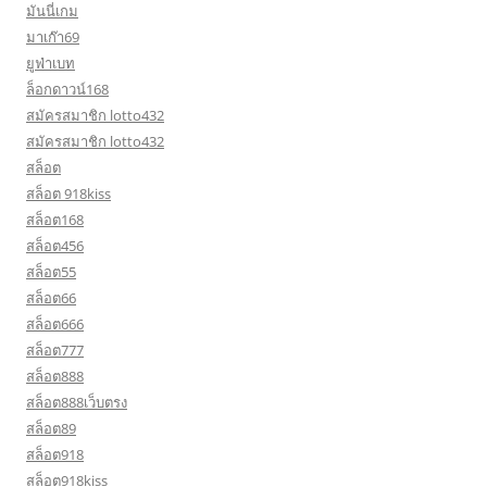
มันนี่เกม
มาเก๊า69
ยูฟ่าเบท
ล็อกดาวน์168
สมัครสมาชิก lotto432
สมัครสมาชิก lotto432
สล็อต
สล็อต 918kiss
สล็อต168
สล็อต456
สล็อต55
สล็อต66
สล็อต666
สล็อต777
สล็อต888
สล็อต888เว็บตรง
สล็อต89
สล็อต918
สล็อต918kiss