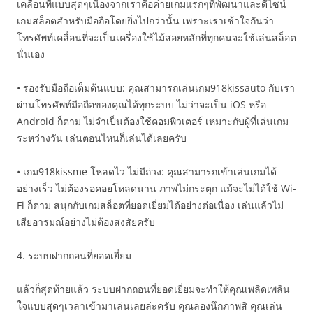
เคลื่อนที่แบบสุดๆเนื่องจากเราคือค่ายเกมแรกๆที่พัฒนาและดีไซน์
เกมสล็อตสำหรับมือถือโดยยิ่งไปกว่านั้น เพราะเราเช้าใจกันว่า
โทรศัพท์เคลื่อนที่จะเป็นเครื่องใช้ไม้สอยหลักที่ทุกคนจะใช้เล่นสล็อต
นั่นเอง
• รองรับมือถือเต็มต้นแบบ: คุณสามารถเล่นเกม918kissauto กับเรา
ผ่านโทรศัพท์มือถือของคุณได้ทุกระบบ ไม่ว่าจะเป็น iOS หรือ
Android ก็ตาม ไม่จำเป็นต้องใช้คอมพิวเตอร์ เหมาะกับผู้ที่เล่นเกม
ระหว่างวัน เล่นตอนไหนก็เล่นได้เลยครับ
• เกม918kissme โหลดไว ไม่มีถ่วง: คุณสามารถเข้าเล่นเกมได้
อย่างเร็ว ไม่ต้องรอคอยโหลดนาน ภาพไม่กระตุก แม้จะไม่ได้ใช้ Wi-
Fi ก็ตาม สนุกกับเกมสล็อตที่ยอดเยี่ยมได้อย่างต่อเนื่อง เล่นแล้วไม่
เสียอารมณ์อย่างไม่ต้องสงสัยครับ
4. ระบบฝากถอนที่ยอดเยี่ยม
แล้วก็สุดท้ายแล้ว ระบบฝากถอนที่ยอดเยี่ยมจะทำให้คุณเพลิดเพลิน
ใจแบบสุดๆเวลาเข้ามาเล่นเลยล่ะครับ คุณลองนึกภาพสิ คุณเล่น