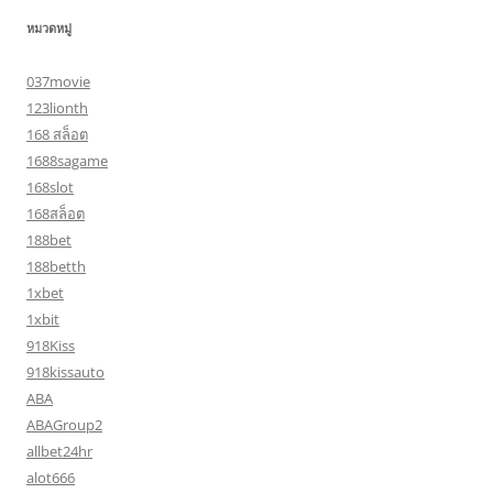
หมวดหมู่
037movie
123lionth
168 สล็อต
1688sagame
168slot
168สล็อต
188bet
188betth
1xbet
1xbit
918Kiss
918kissauto
ABA
ABAGroup2
allbet24hr
alot666