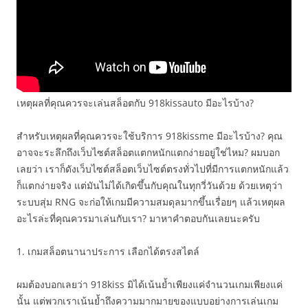
เหตุผลที่คุณควรจะเล่นสล็อตกับ 918kissauto มีอะไรบ้าง?
สำหรับเหตุผลที่คุณควรจะใช้บริการ 918kissme มีอะไรบ้าง? คุณ
อาจจะระลึกถึงเว็บไซต์สล็อตแตกหนักแตกง่ายอยู่ใช่ไหม? ผมบอก
เลยว่า เราก็ดังเว็บไซต์สล็อตเว็บไซต์ตรงทั่วไปที่มีการแตกหนักแล้ว
ก็แตกง่ายจริง แต่มันไม่ได้เกิดขึ้นกับคุณในทุกวี่วันด้วย ด้วยเหตุว่า
ระบบสุ่ม RNG จะก่อให้เกมมีความสมดุลมากขึ้นเรื่อยๆ แล้วเหตุผล
อะไรล่ะที่คุณควรมาเล่นกับเรา? มาหาคำตอบกันเลยนะครับ
1. เกมสล็อตนานาประการ เลือกได้ตรงสไตล์
ผมต้องบอกเลยว่า 918kiss มิได้เน้นย้ำเพียงแค่จำนวนเกมเพียงแค่
นั้น แต่พวกเราเน้นย้ำถึงความมากมายของแบบอย่างการเล่นเกม