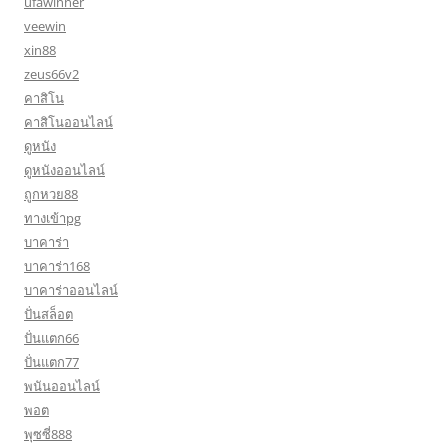
ufawinner
veewin
xin88
zeus66v2
คาสิโน
คาสิโนออนไลน์
ดูหนัง
ดูหนังออนไลน์
ถูกหวย88
ทางเข้าpg
บาคาร่า
บาคาร่า168
บาคาร่าออนไลน์
ปั่นสล็อต
ปั่นแตก66
ปั่นแตก77
พนันออนไลน์
พอต
พุซซี่888