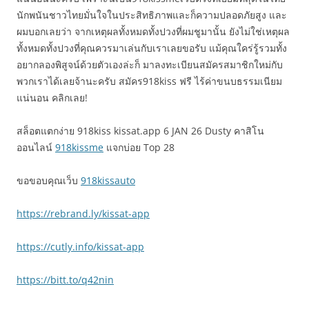
นักพนันชาวไทยมั่นใจในประสิทธิภาพและก็ความปลอดภัยสูง และ
ผมบอกเลยว่า จากเหตุผลทั้งหมดทั้งปวงที่ผมชูมานั้น ยังไม่ใช่เหตุผล
ทั้งหมดทั้งปวงที่คุณควรมาเล่นกับเราเลยขอรับ แม้คุณใคร่รู้รวมทั้ง
อยากลองพิสูจน์ด้วยตัวเองล่ะก็ มาลงทะเบียนสมัครสมาชิกใหม่กับ
พวกเราได้เลยจ้านะครับ สมัคร918kiss ฟรี ไร้ค่าขนบธรรมเนียม
แน่นอน คลิกเลย!
สล็อตแตกง่าย 918kiss kissat.app 6 JAN 26 Dusty คาสิโน
ออนไลน์
918kissme
แจกบ่อย Top 28
ขอขอบคุณเว็บ
918kissauto
https://rebrand.ly/kissat-app
https://cutly.info/kissat-app
https://bitt.to/q42nin