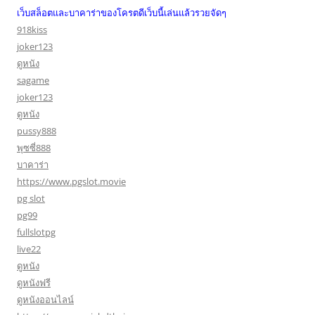
เว็บสล็อตและบาคาร่าของโครตดีเว็บนี้เล่นแล้วรวยจัดๆ
918kiss
joker123
ดูหนัง
sagame
joker123
ดูหนัง
pussy888
พุซซี่888
บาคาร่า
https://www.pgslot.movie
pg slot
pg99
fullslotpg
live22
ดูหนัง
ดูหนังฟรี
ดูหนังออนไลน์