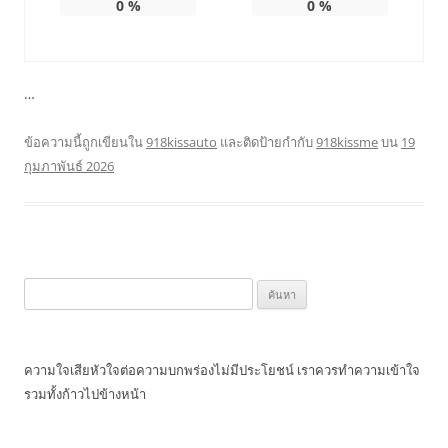
0
%
0
%
…
ข้อความนี้ถูกเขียนใน
918kissauto
และติดป้ายกำกับ
918kissme
บน
19
กุมภาพันธ์ 2026
ค้นหา
สำหรับ:
ความใจเสียหัวใจต่อความบกพร่องไม่มีประโยชน์ เราควรทำความเข้าใจ
รวมทั้งก้าวไปข้างหน้า