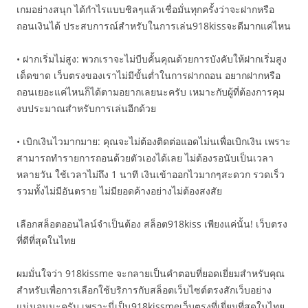
เกมอย่างสนุก ได้กำไรแบบชิลๆแล้วเชื่อมั่นทุกครั้งว่าจะฝากหรือ
ถอนเงินได้ ประสบการณ์สำหรับในการเล่น918kissจะดีมากแค่ไหน
• ฝากเริ่มไม่สูง: พวกเราจะไม่บีบคั้นคุณด้วยการบังคับให้ฝากเริ่มสูง
เด็ดขาด เว็บตรงของเราไม่มีขั้นต่ำในการฝากถอน อยากฝากหรือ
ถอนเยอะแค่ไหนก็ได้ตามอยากเลยนะครับ เหมาะกับผู้ที่ต้องการคุม
งบประมาณสำหรับการเล่นอีกด้วย
• เบิกเงินไวมากมาย: คุณจะไม่ต้องติดต่อแอดไม่นเพื่อเบิกเงิน เพราะ
สามารถทำรายการถอนด้วยตัวเองได้เลย ไม่ต้องรอนับเป็นเวลา
หลายวัน ใช้เวลาไม่ถึง 1 นาที เงินเข้าออกไวมากๆสะดวก รวดเร็ว
รวมทั้งไม่มีอันตราย ไม่มียอดค้างอย่างไม่ต้องสงสัย
เลือกสล็อตออนไลน์จำเป็นต้อง สล็อต918kiss เพียงแค่นั้น! เว็บตรง
ที่ดีที่สุดในไทย
ผมมั่นใจว่า 918kissme จะกลายเป็นคำตอบที่ยอดเยี่ยมสำหรับคุณ
สำหรับเพื่อการเลือกใช้บริการกับสล็อตเว็บไซต์ตรงสักเว็บอย่าง
แน่นอนนะครับ เพราะนี่เป็น918kissmeเว็บตรงที่เยี่ยมที่สุดในไทย