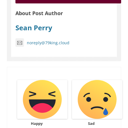
About Post Author
Sean Perry
noreply@79king.cloud
Happy
Sad