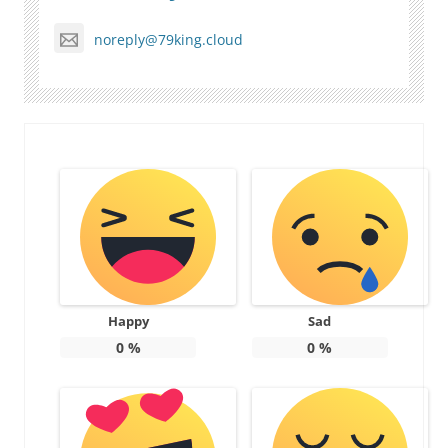
noreply@79king.cloud
Happy
Sad
0
%
0
%