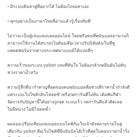
• มีระบบค้นหาคู่ที่อยากได้ ไม่ต้องไถจอหาเอง
• ทุกๆอย่างเป็นภาษาไทยที่อ่านแล้วรู้เรื่องทันที
ไม่ว่าจะเป็นผู้เล่นแทงบอลออนไลน์ ใหม่หรือคนที่พนันบอลมานานก็
สามารถใช้งานได้สบายๆไม่ต้องเสียเวลาปรับนิสัยดังเว็บที่ชู
แพลตฟอร์มจากต่างประเทศมาแบบมิได้แปลดีๆ
ความเร็วของระบบ yaibet แทงที่ทันใจ ไม่ต้องกลัวกดยืนยันไม่ทัน
ช่วงราคาน้ำสวิง
ความรู้สึกที่น่ารำคาญที่สุดของคนพนันบอลคือช่วงที่ราคาน้ำกำลังดี
แต่ระบบเว็บไซต์กลับโหลดช้าหรือกดการันตีไม่ทัน เดิมพันกีฬา
จัดการกับปัญหานี้ได้อย่างถูกจุด ระบบเร็ว กดการันตีแล้วติดเลย
ไม่มีหน่วง ไม่มีโหลดซ้ำ
ผมลองเปรียบเทียบแทงบอลแบบไลฟ์กับเว็บเจ้าดังหลายรายในคู่
เดียวกัน yaibet คือเว็บไซต์ที่ยืนยันบิลได้เร็วที่สุดในตอนราคาน้ำวิ่ง