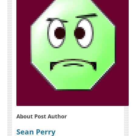
About Post Author
Sean Perry