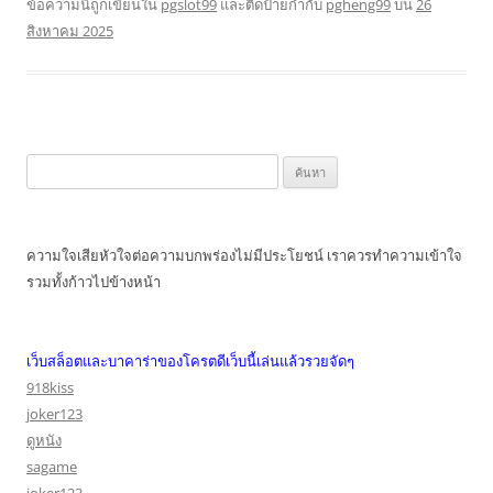
ข้อความนี้ถูกเขียนใน
pgslot99
และติดป้ายกำกับ
pgheng99
บน
26
สิงหาคม 2025
ค้นหา
สำหรับ:
ความใจเสียหัวใจต่อความบกพร่องไม่มีประโยชน์ เราควรทำความเข้าใจ
รวมทั้งก้าวไปข้างหน้า
เว็บสล็อตและบาคาร่าของโครตดีเว็บนี้เล่นแล้วรวยจัดๆ
918kiss
joker123
ดูหนัง
sagame