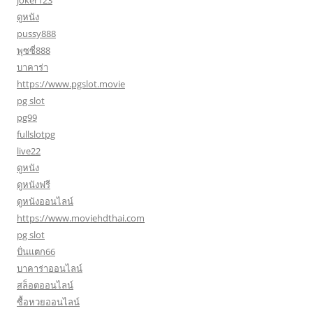
joker123
ดูหนัง
pussy888
พุซซี่888
บาคาร่า
https://www.pgslot.movie
pg slot
pg99
fullslotpg
live22
ดูหนัง
ดูหนังฟรี
ดูหนังออนไลน์
https://www.moviehdthai.com
pg slot
ปั่นแตก66
บาคาร่าออนไลน์
สล็อตออนไลน์
ซื้อหวยออนไลน์