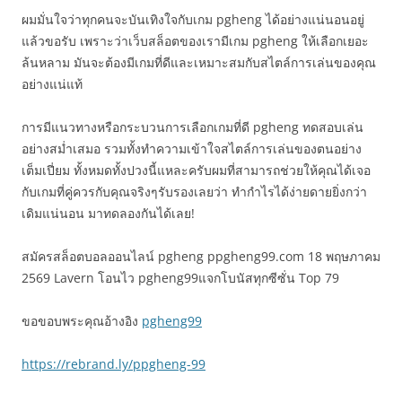
ผมมั่นใจว่าทุกคนจะบันเทิงใจกับเกม pgheng ได้อย่างแน่นอนอยู่
แล้วขอรับ เพราะว่าเว็บสล็อตของเรามีเกม pgheng ให้เลือกเยอะ
ล้นหลาม มันจะต้องมีเกมที่ดีและเหมาะสมกับสไตล์การเล่นของคุณ
อย่างแน่แท้
การมีแนวทางหรือกระบวนการเลือกเกมที่ดี pgheng ทดสอบเล่น
อย่างสม่ำเสมอ รวมทั้งทำความเข้าใจสไตล์การเล่นของตนอย่าง
เต็มเปี่ยม ทั้งหมดทั้งปวงนี้แหละครับผมที่สามารถช่วยให้คุณได้เจอ
กับเกมที่คู่ควรกับคุณจริงๆรับรองเลยว่า ทำกำไรได้ง่ายดายยิ่งกว่า
เดิมแน่นอน มาทดลองกันได้เลย!
สมัครสล็อตบอลออนไลน์ pgheng ppgheng99.com 18 พฤษภาคม
2569 Lavern โอนไว pgheng99แจกโบนัสทุกซีซั่น Top 79
ขอขอบพระคุณอ้างอิง
pgheng99
https://rebrand.ly/ppgheng-99