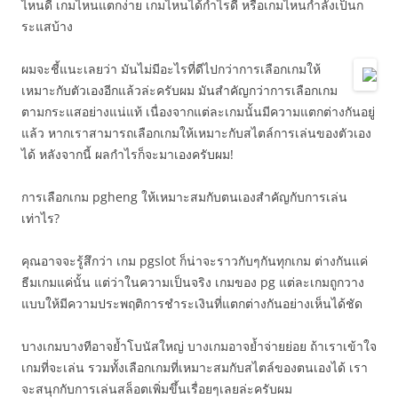
ไหนดี เกมไหนแตกง่าย เกมไหนได้กำไรดี หรือเกมไหนกำลังเป็นก
ระแสบ้าง
ผมจะชี้แนะเลยว่า มันไม่มีอะไรที่ดีไปกว่าการเลือกเกมให้
เหมาะกับตัวเองอีกแล้วล่ะครับผม มันสำคัญกว่าการเลือกเกม
ตามกระแสอย่างแน่แท้ เนื่องจากแต่ละเกมนั้นมีความแตกต่างกันอยู่
แล้ว หากเราสามารถเลือกเกมให้เหมาะกับสไตล์การเล่นของตัวเอง
ได้ หลังจากนี้ ผลกำไรก็จะมาเองครับผม!
การเลือกเกม pgheng ให้เหมาะสมกับตนเองสำคัญกับการเล่น
เท่าไร?
คุณอาจจะรู้สึกว่า เกม pgslot ก็น่าจะราวกับๆกันทุกเกม ต่างกันแค่
ธีมเกมแค่นั้น แต่ว่าในความเป็นจริง เกมของ pg แต่ละเกมถูกวาง
แบบให้มีความประพฤติการชำระเงินที่แตกต่างกันอย่างเห็นได้ชัด
บางเกมบางทีอาจย้ำโบนัสใหญ่ บางเกมอาจย้ำจ่ายย่อย ถ้าเราเข้าใจ
เกมที่จะเล่น รวมทั้งเลือกเกมที่เหมาะสมกับสไตล์ของตนเองได้ เรา
จะสนุกกับการเล่นสล็อตเพิ่มขึ้นเรื่อยๆเลยล่ะครับผม