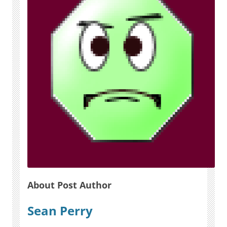
About Post Author
Sean Perry