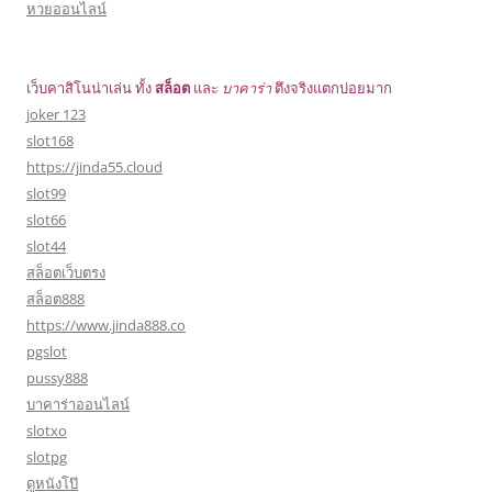
หวยออนไลน์
เว็บคาสิโนน่าเล่น ทั้ง
สล็อต
และ
บาคาร่า
ตึงจริงแตกบ่อยมาก
joker 123
slot168
https://jinda55.cloud
slot99
slot66
slot44
สล็อตเว็บตรง
สล็อต888
https://www.jinda888.co
pgslot
pussy888
บาคาร่าออนไลน์
slotxo
slotpg
ดูหนังโป๊