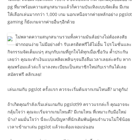
pg ที่มาพร้อมความสนุกสนานแล้วก็ความบันเทิงแบบจัดเต็ม มีเกม
ให้เลือกเล่นมากกว่า 1,000 เกม นอกเหนือจากค่ายหลักอย่าง pgslot
gaming ก็ยังเกมจากค่ายอื่นๆอีกด้วย
ไม่พลาดความสนุกสนานรวมทั้งความมันส์อย่างไม่ต้องสงสัย
ฝากถอนง่าย ไม่มีอย่างต่ำ รับเครดิตฟรีได้ไม่อั้น โปรโมชั่นและ
กิจกรรมจัดเต็มแน่ๆ สนุกกับเกมที่ถูกใจได้ทุกเมื่อเชื่อวัน ค้ำประกัน
เลยว่า คุณจะทำเงินแบบเพลิดเพลินๆจนถึงลืมเวลาเลยล่ะครับ หาก
คุณพร้อมแล้วล่ะก็ มาลงทะเบียนเป็นสมาชิกใหม่กับเรากันได้เลย
สมัครฟรี คลิกเลย!
เล่นเกมกับ pgslot ครั้งแรก ควรจะเริ่มต้นจากเกมไหนดี? มาดูกัน!
ถ้าเกิดคุณกำลังเริ่มเล่นเกมกับ pgslot99 คราวแรกล่ะก็ คุณอาจจะ
กลุ้มใจว่า คุณจะเริ่มจากเกมไหนดี? มีเกมไหน ที่เหมาะกับมือใหม่
บ้าง? ผมมั่นใจว่า นี่จะเป็นปัญหาที่นักเดิมพันผู้คนจำนวนไม่ใช้น้อย
เวลาเข้ามาเล่น pgslot แล้วจะต้องเจอแน่นอน