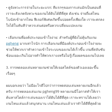
• ดูจังหวะการจ่ายในระยะแรก: ทีแรกๆของการเล่นมักเป็นตอนที่
เราจะสังเกตจังหวะของเกมได้ดิบได้ดีที่สุด ดังเช่น จ่ายถี่แค่ไหน
โบนัสเข้ายากไหม ฟีเจอร์พิเศษเกิดขึ้นบ่อยครั้งเพียงใด เราจะตกลง
ใจได้ในทันทีว่าควรเล่นต่อหรือควรเปลี่ยนแปลงเกม
• เลือกเกมที่องค์ประกอบเข้าใจง่าย: สำหรับผู้ที่ยังไม่คุ้นกับเกม
pgheng
มากเท่าไรนัก การเลือกเกมที่มีองค์ประกอบเข้าใจง่ายจะ
ช่วยให้พวกเราทำความเข้าใจระบบของเกมได้เร็วขึ้น เกมที่สลับซับ
ซ้อนเยอะเกินไปอาจทำให้พวกเรางงหรือไม่รู้เรื่องผลของเกมไปเลย
3. การทดลองเล่นหลายเกมช่วยให้เจอสไตล์ของตัวเองเยอะขึ้น
เรื่อยๆ
ผมบอกเลยว่า ไม่มีอะไรดีไปกว่าการทดสอบเล่นหลายเกมอีกแล้ว
ครับ การทดลองเล่นเกม pgheng99 หลายเกมมีโอกาสทำให้เรา
ค้นหาสไตล์การเล่นของเราได้ดิบได้ดีที่สุด เราจะทราบได้เลยว่า
เกมไหนเล่นแล้วสนุกสนาน เกมไหนเล่นแล้วเราทำได้ดีที่สุดด้วย