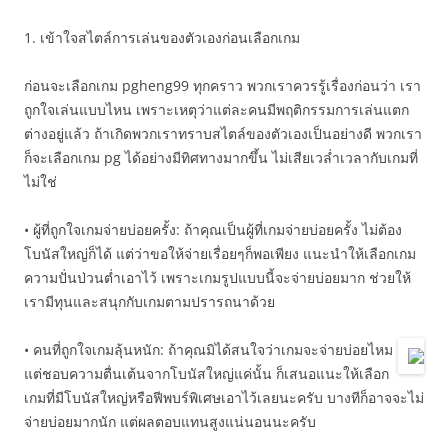
1. เข้าใจสไตล์การเล่นของตัวเองก่อนเลือกเกม
ก่อนจะเลือกเกม pgheng99 ทุกคราว พวกเราควรรู้เรื่องก่อนว่า เรา
ถูกใจเล่นแบบไหน เพราะเหตุว่าแต่ละคนมีพฤติกรรมการเล่นแตก
ต่างอยู่แล้ว ถ้าเกิดพวกเราทราบสไตล์ของตัวเองเป็นอย่างดี พวกเรา
ก็จะเลือกเกม pg ได้อย่างมีทิศทางมากขึ้น ไม่เสียเวล่ำเวลากับเกมที่
ไม่ใช่
• ผู้ที่ถูกใจเกมจ่ายบ่อยครั้ง: ถ้าคุณเป็นผู้ที่เกมจ่ายบ่อยครั้ง ไม่ต้อง
โบนัสใหญ่ก็ได้ แต่ว่าขอให้จ่ายเรื่อยๆก็พอเพียง แนะนำให้เลือกเกม
ความปั่นป่วนต่ำเอาไว้ เพราะเกมรูปแบบนี้จะจ่ายบ่อยมาก ช่วยให้
เรามีทุนและสนุกกับเกมตามปรารถนาด้วย
• คนที่ถูกใจเกมลุ้นหนัก: ถ้าคุณมิได้สนใจว่าเกมจะจ่ายบ่อยไหม
แต่ชอบความตื่นเต้นจากโบนัสใหญ่แค่นั้น ก็เสนอแนะให้เลือก
เกมที่มีโบนัสใหญ่หรือฟีพบร์พิเศษเอาไว้เลยนะครับ บางทีก็อาจจะไม่
จ่ายบ่อยมากนัก แต่ผลตอบแทนสูงแน่นอนนะครับ