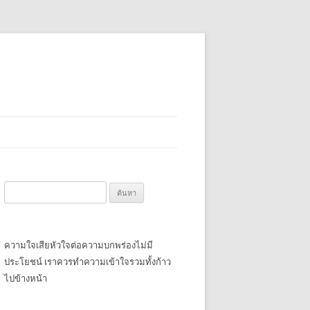
ค้นหา
สำหรับ:
ความใจเสียหัวใจต่อความบกพร่องไม่มี
ประโยชน์ เราควรทำความเข้าใจรวมทั้งก้าว
ไปข้างหน้า