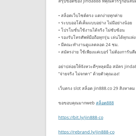
สรุปข้อดีของ Jinda888 ที่คุณควรรู้ก่อนสม
• สล็อตเว็บไซต์ตรง แตกง่ายทุกค่าย
• ระบบออโต้เต็มแบบอย่าง ไม่มีอย่างน้อย
• โปรโมชั่นใช้งานได้จริง ไม่ซับซ้อน
• รองรับโทรศัพท์มือถือทุกรุ่น เล่นได้ทุกแห่ง
• มีคณะทำงานดูแลตลอด 24 ชม.
• สมัครง่าย ใช้เพียงแค่เบอร์ ไม่ต้องการันต
อย่าปล่อยให้จังหวะดีๆหลุดมือ สมัคร jinda8
“จ่ายจริง ไม่จกตา” ด้วยตัวคุณเอง!
เว็บตรง slot สล็อต jin888.co 29 สิงหา
ขอขอบคุณมากweb
สล็อต888
https://bit.ly/jin888-co
https://rebrand.ly/jin888-co