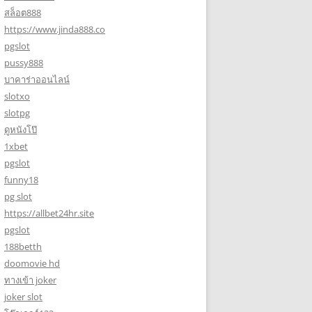
สล็อต888
https://www.jinda888.co
pgslot
pussy888
บาคาร่าออนไลน์
slotxo
slotpg
ดูหนังโป๊
1xbet
pgslot
funny18
pg slot
https://allbet24hr.site
pgslot
188betth
doomovie hd
ทางเข้า joker
joker slot