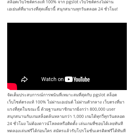
สล็อตเว็บไซต์ตรงแท้ 100% จาก pgslot เว็บไซต์ตรงไม่ผ่าน
เอเย่นต์ที่มาแรงที่สุดเดี๋ยวนี้ สนุกสนานทุกวันตลอด 24 ชั่วโมง!
จัดเต็มประสบการณ์การพนันที่เหมาะสมที่สุดกับ pgslot สล็อต
เว็บไซต์ตรงแท้ 100% ไม่ผ่านเอเย่นต์ ไม่ผ่านตัวกลาง เว็บตรงที่มา
แรงที่สุดในขณะนี้ ด้วยฐานสมาชิกมากยิ่งกว่า 800,000 user
สนุกสนานกับเกมสล็อตล้นหลามกว่า 1,000 เกมได้ทุกวี่ทุกวันตลอด
24 ชั่วโมง ไม่ต้องดาวน์โหลดหรือติดตั้ง เล่นเกมที่ชอบได้เลยทันที
ทดลองเล่นฟรีได้ก่อนใคร สมัครแล้วรับโปรโมชั่นเครดิตฟรีได้ทันที