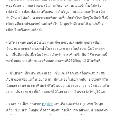
คอยสังเกตว่าเกมเริ่มแจกเงินรางวัลบางส่วนก่อนเข้าโบนัสหรือ
เปล่า มีการปลดปล่อยเครื่องหมายสำคัญมากน้อยมากแค่ไหน เมื่อ
จับจังหวะได้แล้ว พวกเขาจะเพิ่มเบทเพื่อเก็บกำไรหนักๆในทันที ซึ่งนี่
เป็นจุดที่แตกต่างจากนักพนันทั่วไป ถ้าคุณจับจังหวะได้ คุณก็เป็น
เซียนไปครึ่งท่อนแล้วล่ะ
• บริหารทุนแบบขั้นบันได: แทนที่จะลงเบทเสมอกันทุกตา เซียน
จำนวนมากจะเลือกเบทต่ำในระยะแรก และก็หลังจากนั้นจึงค่อยๆ
มากขึ้นทีละขั้นเมื่อเห็นจังหวะสำหรับการเข้าฟรีสปิน วิธีการแบบนี้
จะช่วยลดการเสี่ยงและเพิ่มผลตอบแทนที่ดีให้กับคุณได้ในทันที
• เน้นย้ำเกมที่เหมาะกับตนเอง: เซียนจะเลือกเกมสล็อตที่เหมาะสม
กับตัวเองเพียงแค่นั้น อย่างเช่น มีทุนน้อยก็เลือกเกมfullslotpgที่มีรีล
น้อยลง เล่นง่าย เข้าฟีพบร์ฟรีสปินบ่อย แม้ว่าจะจ่ายรางวัลน้อย หรือ
อยากเล่นระยะยาวก็เลือกเกมที่ได้โอกาสจ่ายเงินรางวัลใหญ่ได้เลย
• จุดหมายเล็กมากมาย:
pgslot
แทนที่คุณจะหวัง Big Win ในทุก
ครั้ง เซียนส่วนใหญ่จะตั้งความมุ่งหมายเล็กมาก อย่างเช่น ขอแค่ทำ