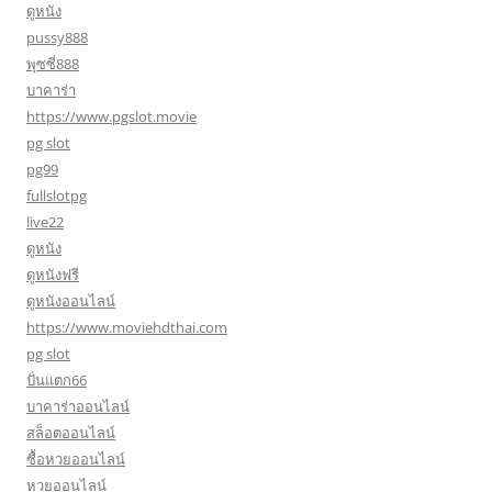
ดูหนัง
pussy888
พุซซี่888
บาคาร่า
https://www.pgslot.movie
pg slot
pg99
fullslotpg
live22
ดูหนัง
ดูหนังฟรี
ดูหนังออนไลน์
https://www.moviehdthai.com
pg slot
ปั่นแตก66
บาคาร่าออนไลน์
สล็อตออนไลน์
ซื้อหวยออนไลน์
หวยออนไลน์