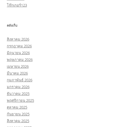
โจ๊กเกอร์123
คลังเก็บ
สิงหาคม 2026
กรกฎาคม 2026
มิถุนายน 2026
พฤษภาคม 2026
เมษายน 2026
มีนาคม 2026
กุมภาพันธ์ 2026
มกราคม 2026
ธันวาคม 2025
พฤศจิกายน 2025
ตุลาคม 2025
กันยายน 2025
สิงหาคม 2025