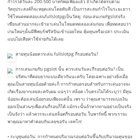
กำไรได้วันละ 200-500 บาทก็พอเพียงแล้ว ถ้าเกิดได้ครบตาม
วัตถุประสงค์ก็จะหยุดเล่นโดยทันที เป็นการสะสมกำไรในระยะยาว
ใช้โหมดทดสอบเล่นfullslotpgเป็นวัสดุ: ก่อนเล่นเกมPgslotจริง
เซียนส่วนมากจะเข้ามาเล่นในโหมดทดลองเล่นก่อน เพื่อทดสอบว่า
เกมใหม่ๆนั้นมีฟีพบร์ฟรีสปินเข้าบ่อยไหม คุ้มทุนหรือเปล่า ประเมิน
แบบไม่เสียค่าใช้จ่ายกันได้เลย
สายทุนน้อยควรเล่น fullslotpg กี่รอบต่อวัน?
การเล่นเกมกับ pgslot นั้น ควรเล่นวันละกี่รอบต่อวัน? เป็น
ปริศนาที่ตอบยากแบบเดียวกันนะครับ โดยเฉพาะอย่างยิ่งเมื่อ
คุณเป็นสายทุนน้อยด้วยล่ะก็ การกำหนดรอบสำหรับการเล่นอาจจะ
เกิดเรื่องยากเลยล่ะครับผม แน่ๆว่า สล็อต เว็บตรงไม่ได้ระบุว่า มีทุน
น้อยจะต้องเล่นน้อยรอบเพียงแค่นั้น เพราะว่าคุณสามารถแบ่งเงิน
ออกเป็นส่วนๆเพื่อเล่นกี่รอบก็ได้ แม้กระนั้นถ้าหากถามอย่างเป็นจริง
เป็นจังว่า แล้วควรจะเล่นสล็อตกี่รอบต่อวัน ในพาร์ทนี้ พวกเราจะ
พาคุณมาหาคำตอบกันเลยขอรับ เลทโก!
• ระบุทุนต่อวัน: การกำหนดปริมาณรอบต่อวันขึ้นกับปริมาณทุนของ