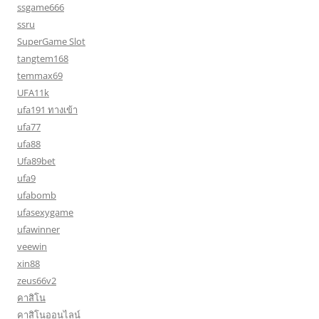
ssgame666
ssru
SuperGame Slot
tangtem168
temmax69
UFA11k
ufa191 ทางเข้า
ufa77
ufa88
Ufa89bet
ufa9
ufabomb
ufasexygame
ufawinner
veewin
xin88
zeus66v2
คาสิโน
คาสิโนออนไลน์