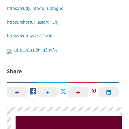
https://cutly.info/fullslotpg-io
https://shorturl.asia/dHEhj
https://cutt.ly/2rVG1v36
https://t.co/lgIJqSmJ3g
Share