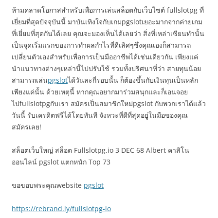
ห้ามคลาดโอกาสสำหรับเพื่อการเล่นสล็อตกับเว็บไซต์ fullslotpg ที่
เยี่ยมที่สุดปัจจุบันนี้ มาบันเทิงใจกับเกมpgslotเยอะมากจากค่ายเกม
ที่เยี่ยมที่สุดกันได้เลย คุณจะมองเห็นได้เลยว่า สิ่งที่เหล่าเซียนทำนั้น
เป็นจุดเริ่มแรกของการทำผลกำไรที่ดีเลิศๆซึ่งคุณเองก็สามารถ
เปลี่ยนตัวเองสำหรับเพื่อการเป็นมืออาชีพได้เช่นเดียวกัน เพียงแค่
นำแนวทางต่างๆเหล่านี้ไปปรับใช้ รวมทั้งปริศนาที่ว่า สายทุนน้อย
สามารถเล่น
pgslot
ได้วันละกี่รอบนั้น ก็ต้องขึ้นกับเงินทุนเป็นหลัก
เพียงแค่นั้น ด้วยเหตุนี้ หากคุณอยากมาร่วมสนุกและก็เอนจอย
ไปfullslotpgกับเรา สมัครเป็นสมาชิกใหม่pgslot กับพวกเราได้แล้ว
วันนี้ รับเครดิตฟรีได้โดยทันที จังหวะที่ดีที่สุดอยู่ในมือของคุณ
สมัครเลย!
สล็อตเว็บใหญ่ สล็อต Fullslotpg.io 3 DEC 68 Albert คาสิโน
ออนไลน์ pgslot แตกหนัก Top 73
ขอขอบพระคุณwebsite
pgslot
https://rebrand.ly/fullslotpg-io