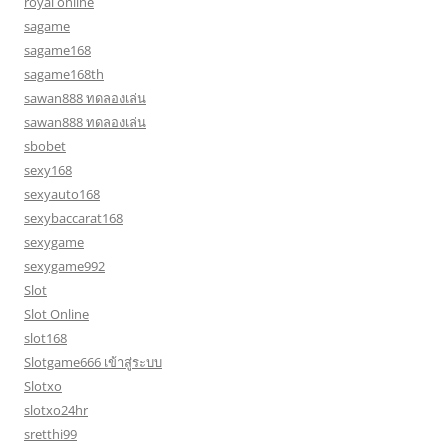
royal online
sagame
sagame168
sagame168th
sawan888 ทดลองเล่น
sawan888 ทดลองเล่น
sbobet
sexy168
sexyauto168
sexybaccarat168
sexygame
sexygame992
Slot
Slot Online
slot168
Slotgame666 เข้าสู่ระบบ
Slotxo
slotxo24hr
sretthi99