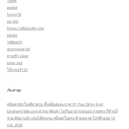
1xbet
pgslot
funny18
pg slot
https://allbet24hr.site
pgslot
188betth
doomovie hd
ทางเข้า joker
joker slot
โจ๊กเกอร์123
เรื่องล่าสุด
สล็อต168 เว็บเดียวครบ ทั้งสล็อตและบาคาร่า Top 28 by Enid
tangtem168e.com ฝากมาคุ้มค่า ไม่กินมาม่าแน่นอน จ่ายตรง กี่ล้านก็
จ่าย คัดมาแล้ว เล่นได้ทุกเกม สล็อตเว็บตรง ห้ามพลาด โปรดีรออยู่ 10
ก.ค. 2026