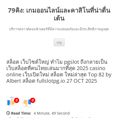
79คิง: เกมออนไลน์และคาสิโนที่น่าตื่น
เต้น
บริการคลาวด์คอมพิวเตอร์ที่มีความปลอดภัยและมีประสิทธิภาพสูงสุด
ข้าม
เมนู
ไป
ยัง
เนื้อหา
สล็อต เว็บไซต์ใหญ่ ทำไม pgslot ถึงกลายเป็น
เว็บสล็อตที่คนไทยเล่นมากที่สุด 2025 casino
online เว็บเปิดใหม่ สล็อต ใหม่ล่าสุด Top 82 by
Albert สล็อต fullslotpg.io 27 OCT 2025
0
0
Read Time:
4 Minute, 49 Second