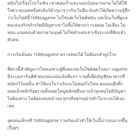
ดมินไปเรื่องโปรโมชัน เขาตอบเร็วและนอบน้อมมากมาย ไม่ได้ใช้
ใจความบอทหรือส่งลิงก์มั่วๆมาราวกับเว็บอื่น มันทำให้เกิดความรู้สึก
ว่าเว็บไซต์นี้1688sagame ไม่ใช่แค่เว็บไซต์พนัน แต่เป็นเว็บที่ดูแล
คนเล่นจริงๆถ้าเกิดมีปัญหาเขาไม่ทิ้งให้พวกเรารอคอย ไม่เลี่ยง ไม่
หลบ แถมตอบด้วยภาษามนุษย์ ไม่ใช่คำบอกเล่าเชิงระบบที่ฟังแล้ว
สับสน
การเงินมั่นคง 1688sagame ตรวจสอบได้ ไม่ต้องกลัวถูกโกง
ที่ตรงนี้สำคัญมากโดยเฉพาะผู้ที่เคยเจอเว็บไซต์คดโกงมา sagame
มีระบบการันตีตัวตนก่อนถอนเงินทีแรก รวมทั้งยึดบัญชีธนาคารที่
สมัครไว้แค่นั้น ทำให้แน่ใจว่าเงินจะไม่หลุดไปไหน ผมถอนอีกทั้ง
ยอดเล็กหลักร้อยรวมทั้งยอดใหญ่หลักหมื่นมาแล้วทุกหนไม่มีปัญหา
ไม่ต้องทวง ไม่ต้องแคปหน้าจอ ทุกๆสิ่งทุกๆอย่างทำในระบบได้เอง
เลย
จุดเด่นเล็กๆที่ 1688sagame รวมกันแล้วทำให้เว็บนี้น่าเล่นมากขึ้น
เรื่อยๆ