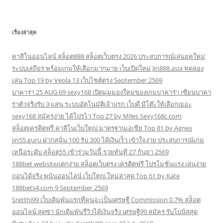
เรื่องล่าสุด
คาสิโนออนไลน์ สล็อต888 สล็อตเว็บตรง 2026 ประสบการณ์เล่นยุคใหม่
ระบบเสถียร พร้อมเกมให้เลือกมากมาย เว็บเปิดใหม่ Jin888.asia ทดลอง
เล่น Top 19 by Veola 13 เว็บไซต์ตรง September 2569
บาคาร่า 25 AUG 69 sexy168 เปิดมุมมองใหม่ของเกมบาคาร่า เซียนบาคา
ร่าตัวจริงรับ 3 แสน ระบบอัตโนมัติเจ้าแรก เว็บดี มีโต๊ะให้เลือกเยอะ
sexy168 สมัครง่าย ได้โปรไว Top 27 by Miles Sexy168c.com
สล็อตเครดิตฟรี คาสิโนเว็บใหญ่ มาตรฐานเอเชีย Top 81 by Agnes
jin55.guru ฝากสนั่น 100 รับ 300 ได้เงินเร็ว เข้าใจง่าย ประสบการณ์เกม
เหนือระดับ สล็อต55 เข้าร่วมวันนี้ รวยทันที 27 กันยา 2569
188bet websiteแตกง่าย สล็อตเว็บตรง เครดิตฟรี โปรโมชั่นแรง เล่นง่าย
ถอนได้จริง พนันออนไลน์ เว็บใหญ่ ใหม่ล่าสุด Top 61 by Kate
188bets4.com 9 September 2569
Sretthi99 เว็บเดิมพันแรกที่คนจะเป็นเศรษฐี Commission 0.7% สล็อต
ออนไลน์ สุดซ่า นักเดิมพันรีวิวได้เงินจริง เศรษฐี99 สมัคร รับโบนัสสุด