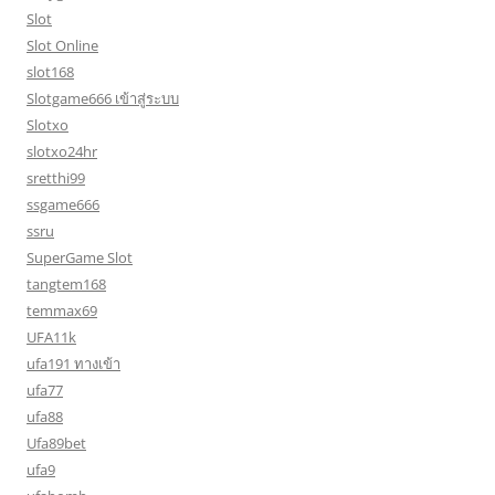
Slot
Slot Online
slot168
Slotgame666 เข้าสู่ระบบ
Slotxo
slotxo24hr
sretthi99
ssgame666
ssru
SuperGame Slot
tangtem168
temmax69
UFA11k
ufa191 ทางเข้า
ufa77
ufa88
Ufa89bet
ufa9