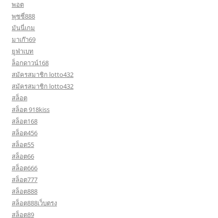
พอต
พุซซี่888
มันนี่เกม
มาเก๊า69
ยูฟ่าเบท
ล็อกดาวน์168
สมัครสมาชิก lotto432
สมัครสมาชิก lotto432
สล็อต
สล็อต 918kiss
สล็อต168
สล็อต456
สล็อต55
สล็อต66
สล็อต666
สล็อต777
สล็อต888
สล็อต888เว็บตรง
สล็อต89