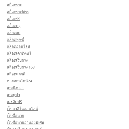
สล็อต918
สล็อต918kiss
สล็อต99
สล็อตpg
สล็อตxo
สล็อตพุซซี่
สล็อตออนไลน์
สล็อตเครดิตฟรี
สล็อตเว็บตรง
สล็อตเว็บตรง 168
สล็อตแตกดี
หวยออนไลน์24
เกมยิงปลา
เกมยูฟ่า
เครดิตฟรี
เว็บคาสิโนออนไลน์
เว็บซื้อหวย
เว็บซื้อหวยฮานอยพิเศษ