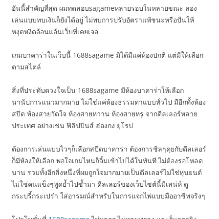
อันนี้สำคัญที่สุด ผมทดสอบsagameหลายรอบในหลายขณะ ลอง
เล่นแบบทบเงินก็ยังได้อยู่ ไม่พบการปรับอัตราแพ้ชนะหรือปั่นให้
หงุดหงิดอ้อนแอ้นเว็บที่เคยเจอ
เกมบาคาร่าในเว็บนี้ 1688sagame มิได้มีแค่ห้องปกติ แต่มีให้เลือก
ตามสไตล์
สิ่งที่ประทับดวงใจเป็น 1688sagame มีห้องบาคาร่าให้เลือก
นานัปการแนวมากมาย ไม่ใช่แค่ห้องธรรมดาแบบทั่วไป มีอีกทั้งห้อง
สปีด ห้องสายวัดใจ ห้องสายหวาน ห้องสายหรู จากดีลเลอร์หลาย
ประเทศ อย่างเช่น ฟิลิปปินส์ ฮ่องกง ยุโรป
ต้องการเล่นแบบไวๆก็เลือกสปีดบาคาร่า ต้องการชิลๆคุยกับดีลเลอร์
ก็มีห้องให้เลือก พอใจเกมไหนก็จิ้มเข้าไปได้ในทันที ไม่ต้องรอโหลด
นาน รวมทั้งอีกสิ่งหนึ่งที่ผมถูกใจมากมายเป็นดีลเลอร์ไม่ใช่หุ่นยนต์
ไม่ใช่คนแข็งๆพูดย้ำไปซ้ำมา ดีลเลอร์ของเว็บไซต์นี้มีเสน่ห์ ดู
กระปรี้กระเปร่า ใส่อารมณ์สำหรับในการแจกไพ่แบบมืออาชีพจริงๆ