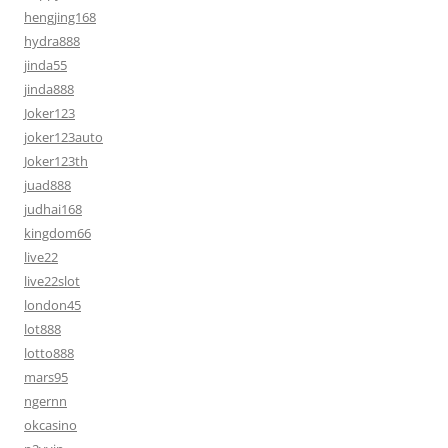
hengjing168
hydra888
jinda55
jinda888
Joker123
joker123auto
Joker123th
juad888
judhai168
kingdom66
live22
live22slot
london45
lot888
lotto888
mars95
ngernn
okcasino