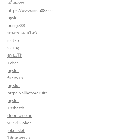
สล็อต888
https://www.jinda888.co
pgslot
pussy888
บาคาร่าออนไลน์
slotxo
slotpg
ดูหนังโป๊
1xbet
pgslot
funny18
pg slot
https://allbet24hr.site
pgslot
188betth
doomovie hd
ทางเข้า joker
joker slot
โจ๊กเกอร์123