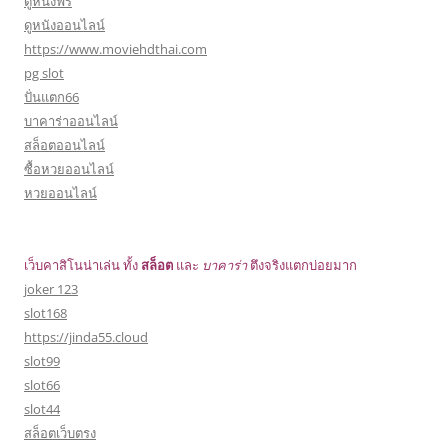
ดูหนังฟรี
ดูหนังออนไลน์
https://www.moviehdthai.com
pg slot
ปั่นแตก66
บาคาร่าออนไลน์
สล็อตออนไลน์
ซื้อหวยออนไลน์
หวยออนไลน์
เว็บคาสิโนน่าเล่น ทั้ง
สล็อต
และ
บาคาร่า
ตึงจริงแตกบ่อยมาก
joker 123
slot168
https://jinda55.cloud
slot99
slot66
slot44
สล็อตเว็บตรง