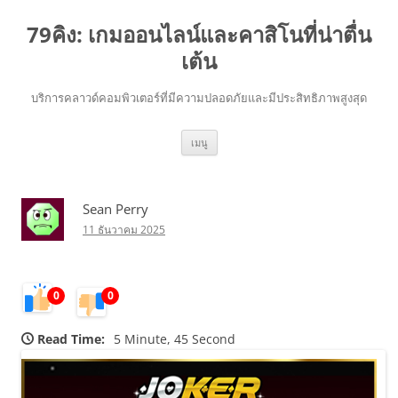
79คิง: เกมออนไลน์และคาสิโนที่น่าตื่น
เต้น
บริการคลาวด์คอมพิวเตอร์ที่มีความปลอดภัยและมีประสิทธิภาพสูงสุด
ข้าม
เมนู
ไป
ยัง
เนื้อหา
Sean Perry
11 ธันวาคม 2025
0
0
Read Time:
5 Minute, 45 Second