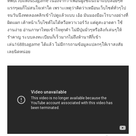
ที่พบเว็บแห่งนี้sagame เนื่องจากว่าเพื่อนฝูงชี้แนะมาแบบลอยๆที
แรกๆผมก็ไม่สนใจเท่าใด เพราะเหตุว่าคิดว่าเหมือนเว็บไซต์ทั่วๆไป
จนวันนึงทดลองคลิกเข้าไปดูแล้วแบบ เอ้อ มันมองมีอะไรบางอย่างที่
ผิดแผก เค้าหน้าเว็บไซต์ไม่ได้หวือหวาเวอร์วัง แต่ดูสะอาดตา ใช้
งานง่าย อ่านภาษาไทยเข้าใจทุกคำ ไม่มีปุ่มมั่วๆหรือลิงก์เล่นๆให้
รำคาญ ระบบลงทะเบียนก็เร็วมากไม่ถึงห้านาทีก็เข้า
เล่น1688sagame ได้แล้ว ไม่มีการถามข้อมูลแปลกๆให้เราสงสัย
เลยนิดหน่อย