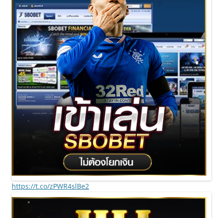
https://t.co/zPWR4slBe2