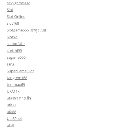
sexygame992
Slot
Slot Online
slot168
Slotgame666 เข้าสู่ระบบ
Slotxo
slotxo24hr
sretthi99
ssgame666
ssru
SuperGame Slot
tangtem168
temmax69
UFA11k
ufa191 ทางเข้า
ufa77
ufa88
Ufa89bet
ufa9