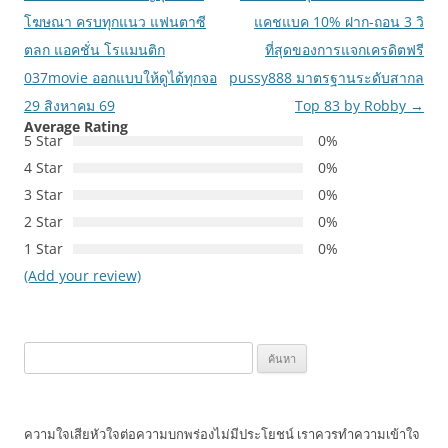
โฆษณา ครบทุกแนว แฟนตาซี
แคชแบค 10% ฝาก-ถอน 3 วิ
ตลก แอคชั่น โรแมนติก
ที่สุดของการแจกเครดิตฟรี
037movie ออกแบบให้ดูได้ทุกจอ
pussy888 มาตรฐานระดับสากล
29 สิงหาคม 69
Top 83 by Robby
→
Average Rating
5 Star
0%
4 Star
0%
3 Star
0%
2 Star
0%
1 Star
0%
(Add your review)
ค้นหา
สำหรับ:
ความใจเสียหัวใจต่อความบกพร่องไม่มีประโยชน์ เราควรทำความเข้าใจ