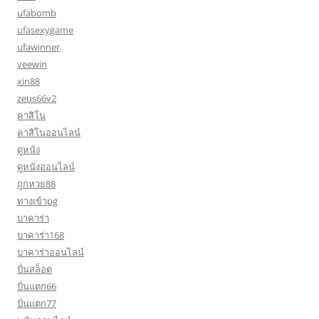
ufabomb
ufasexygame
ufawinner
veewin
xin88
zeus66v2
คาสิโน
คาสิโนออนไลน์
ดูหนัง
ดูหนังออนไลน์
ถูกหวย88
ทางเข้าpg
บาคาร่า
บาคาร่า168
บาคาร่าออนไลน์
ปั่นสล็อต
ปั่นแตก66
ปั่นแตก77