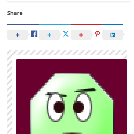
Share