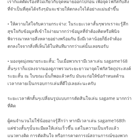
เราก็แค่ตัดเรื่องที่ไม่เกี่ยวกับจุดหมายออกไปก่อน เพื่อจุดโฟกัสกับสิ่ง
ที่จำเป็นที่สุดได้จริงๆมันจะช่วยให้ตกลงใจได้อย่างแม่นยำขึ้น
• ให้ความใส่ใจกับความกระจ่าง: ในระยะเวลาสั้นๆพวกเราจะรู้สึก
สุขใจกับข้อมูลที่เข้าใจง่ายมากกว่าข้อมูลที่จำต้องคิดหรือพินิจ
พิจารณาหลายสิ่งหลายอย่างพร้อมกัน ยิ่งมีเวลาน้อยก็ยิ่งจำต้อง
ตกลงใจจากสิ่งที่เห็นได้ในทันทีมากกว่าแค่นั้นเลยขอรับ
• มองจุดมุ่งหมายระยะสั้น: ในเมื่อพวกเรามีเวลาเล่น sagame168
สั้นๆเราก็แปลงจากมองดูภาพรวมระยะยาวมาจุดโฟกัสวัตถุประสงค์
ระยะสั้น ณ ในขณะนั้นก็พอแล้วครับ มันจะก่อให้ข้อกำหนดด้าน
เวลากลายเป็นกรอบการเล่นที่ดีไปเลยล่ะนะครับ
ระยะเวลาพักสั้นๆเปลี่ยนรูปแบบการตัดสินใจเล่น sagame มากกว่า
ที่คิด
ผู้คนจำนวนไม่ใช้น้อยอาจรู้สึกว่า หากมีเวลาเล่น sagame168th
แค่ช่วงสั้นๆนั้นจะมีผลให้เล่นเร็วขึ้น แต่ในความเป็นจริงแล้ว
แนวทางคิด การตัดสินใจ หรือการคาดการณ์สถานการณ์ของพวก