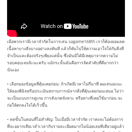
เมื่อพวกเรามีเวลาจำกัดในการเล่น sagame168th เราก็ต้องยอมลด
เนื้อหาบางสิ่งบางอย่างลงทันที แล้วก็หันไปให้ความเอาใจใส่กับสิ่งที่
จำเป็นและต้องจริงๆเพียงแค่นั้น ซึ่งมันมิได้มีเหตุมาจากความไม่
รอบคอบเลยจ้ะนะครับ แม้กระนั้นมันคือการจัดลำดับที่ดีมากกว่า
นั่นเอง
• เลือกมองข้อมูลที่คุ้นเคยก่อน: ถ้าเกิดมีเวลาไม่กี่นาที ผมเสนอแนะ
ให้ลองพินิจหรือประเมินสถานการณ์จากสิ่งที่คุ้นเคยก่อนเสมอ ไม่ว่า
จะเป็นแบบการดูเกม การสังเกตจังหวะ หรือทางที่เคยใช้มาก่อน จะ
ก่อให้ตกลงใจได้เร็วขึ้น
• ลดขั้นในตอนที่ไม่สำคัญ: ในเมื่อมีเวลาจำกัด เราคงจะไม่ต้องการ
ที่จะอยากเสียเวล่ำเวลากับรายละเอียดมากไม่น้อยเลยทีเดียวอยู่แล้ว