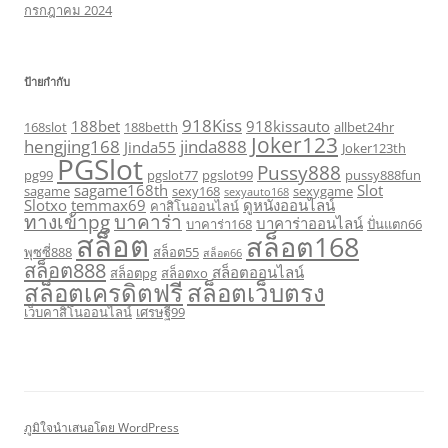
กรกฎาคม 2024
ป้ายกำกับ
918Kiss
188bet
918kissauto
168slot
188betth
allbet24hr
Joker123
hengjing168
jinda888
Jinda55
Joker123th
PGSlot
Pussy888
pg99
pgslot77
pgslot99
pussy888fun
sagame168th
Slot
sagame
sexy168
sexygame
sexyauto168
Slotxo
temmax69
ดูหนังออนไลน์
คาสิโนออนไลน์
ทางเข้าpg
บาคาร่า
บาคาร่าออนไลน์
บาคาร่า168
ปั่นแตก66
สล็อต
สล็อต168
พุซซี่888
สล็อต55
สล็อต66
สล็อต888
สล็อตออนไลน์
สล็อตpg
สล็อตxo
สล็อตเครดิตฟรี
สล็อตเว็บตรง
เว็บคาสิโนออนไลน์
เศรษฐี99
ภูมิใจนำเสนอโดย WordPress