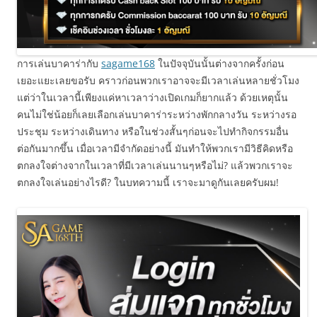
การเล่นบาคาร่ากับ
sagame168
ในปัจจุบันนั้นต่างจากครั้งก่อน
เยอะแยะเลยขอรับ คราวก่อนพวกเราอาจจะมีเวลาเล่นหลายชั่วโมง
แต่ว่าในเวลานี้เพียงแค่หาเวลาว่างเปิดเกมก็ยากแล้ว ด้วยเหตุนั้น
คนไม่ใช่น้อยก็เลยเลือกเล่นบาคาร่าระหว่างพักกลางวัน ระหว่างรอ
ประชุม ระหว่างเดินทาง หรือในช่วงสั้นๆก่อนจะไปทำกิจกรรมอื่น
ต่อกันมากขึ้น เมื่อเวลามีจำกัดอย่างนี้ มันทำให้พวกเรามีวิธีคิดหรือ
ตกลงใจต่างจากในเวลาที่มีเวลาเล่นนานๆหรือไม่? แล้วพวกเราจะ
ตกลงใจเล่นอย่างไรดี? ในบทความนี้ เราจะมาดูกันเลยครับผม!