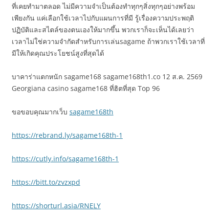
ที่เคยทำมาตลอด ไม่มีความจำเป็นต้องทำทุกๆสิ่งทุกๆอย่างพร้อม
เพียงกัน แค่เลือกใช้เวลาไปกับแผนการที่มี รู้เรื่องความประพฤติ
ปฏิบัติและสไตล์ของตนเองให้มากขึ้น พวกเราก็จะเห็นได้เลยว่า
เวลาไม่ใช่ความจำกัดสำหรับการเล่นsagame ถ้าพวกเราใช้เวลาที่
มีให้เกิดคุณประโยชน์สูงที่สุดได้
บาคาร่าแตกหนัก sagame168 sagame168th1.co 12 ส.ค. 2569
Georgiana casino sagame168 ที่ฮิตที่สุด Top 96
ขอขอบคุณมากเว็บ
sagame168th
https://rebrand.ly/sagame168th-1
https://cutly.info/sagame168th-1
https://bitt.to/zvzxpd
https://shorturl.asia/RNELY