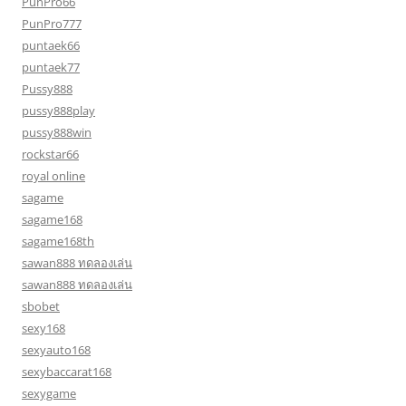
PunPro66
PunPro777
puntaek66
puntaek77
Pussy888
pussy888play
pussy888win
rockstar66
royal online
sagame
sagame168
sagame168th
sawan888 ทดลองเล่น
sawan888 ทดลองเล่น
sbobet
sexy168
sexyauto168
sexybaccarat168
sexygame