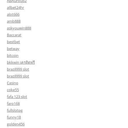
ABAGroup2
allbet24hr
alot666
amb888
askyouwin888
Baccarat
bestbet
betway
bitcoin
bkkwin เครดิตฟรี
brazil999 slot
brazil999 slot
Casino
coke55
fafa 123 slot
faro168
fullslotpg
funny18
golden456