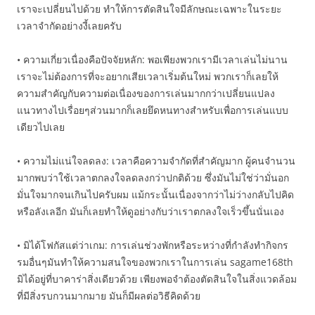
เราจะเปลี่ยนไปด้วย ทำให้การตัดสินใจมีลักษณะเฉพาะในระยะ
เวลาจำกัดอย่างงี้เลยครับ
• ความเกี่ยวเนื่องคือปัจจัยหลัก: พอเพียงพวกเรามีเวลาเล่นไม่นาน
เราจะไม่ต้องการที่จะอยากเสียเวลาเริ่มต้นใหม่ พวกเราก็เลยให้
ความสำคัญกับความต่อเนื่องของการเล่นมากกว่าเปลี่ยนแปลง
แนวทางไปเรื่อยๆส่วนมากก็เลยยึดหนทางสำหรับเพื่อการเล่นแบบ
เดียวไปเลย
• ความไม่แน่ใจลดลง: เวลาคือความจำกัดที่สำคัญมาก ผู้คนจำนวน
มากพบว่าใช้เวลาตกลงใจลดลงกว่าปกติด้วย ซึ่งมันไม่ใช่ว่ามั่นอก
มั่นใจมากจนเกินไปครับผม แม้กระนั้นเนื่องจากว่าไม่ว่างกลับไปคิด
หรือลังเลอีก มันก็เลยทำให้ดูอย่างกับว่าเราตกลงใจเร็วขึ้นนั่นเอง
• มิได้โฟกัสแต่ว่าเกม: การเล่นช่วงพักหรือระหว่างที่กำลังทำกิจกร
รมอื่นๆมันทำให้ความสนใจของพวกเราในการเล่น sagame168th
มิได้อยู่ที่บาคาร่าสิ่งเดียวด้วย เพียงพอจำต้องตัดสินใจในสิ่งแวดล้อม
ที่มีสิ่งรบกวนมากมาย มันก็มีผลต่อวิธีคิดด้วย