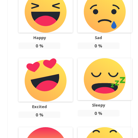
Happy
Sad
0
%
0
%
Sleepy
Excited
0
%
0
%