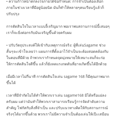
• ความก้าวหน้าตกลงใจภายใต้ข้อกำหนด: การจำเป็นต้องเลือก
ภายในช่วงเวลาที่มีอยู่น้อยนิด มันก็ทำให้หลายๆคนเรียนรู้แล้วก็
ปรับปรุง
การตัดสินใจในเวลาแบบงี้เจริญมาก พอเราพบสถานการณ์นี้เสมอๆ
เราก็จะยิ่งต่อกรกับมันเจริญขึ้นด้วยครับผม
• ปรับวัตถุประสงค์ให้เข้ากับเหตุการณ์จริง: ผู้ที่เล่นSagame ช่วง
สั้นๆจะเข้าใจเลยว่า แผนการที่ตั้งเอาไว้จำเป็นจะต้องสอดคล้องกับ
ในตอนที่มีด้วย ถ้าพวกเรากำหนดจุดมุ่งหมายให้เหมาะสมก็จะก่อ
ให้การตัดสินใจดีขึ้น แล้วก็ยังลดแรงกดดันที่อาจเกิดขึ้นได้อีกด้วย
เมื่อมีเวลาไม่กี่นาที การตัดสินใจเล่น sagame 168 ก็มีคุณภาพมาก
ขึ้นได้
เวลาที่มีจำกัดไม่ได้ทำให้พวกเราเล่น sagame168 มิได้หรือแย่ลง
ครับผม แต่ว่ามันทำให้พวกเราสามารถเรียนรู้การจัดลำดับความ
สำคัญ โฟกัสกับสิ่งที่จำเป็น และปรับแนวทางคิดให้กับสถานการณ์
จริงๆได้มากขึ้นด้วย พวกเราไม่มีความจำเป็นต้องเล่นให้เป๊ะเสมือน