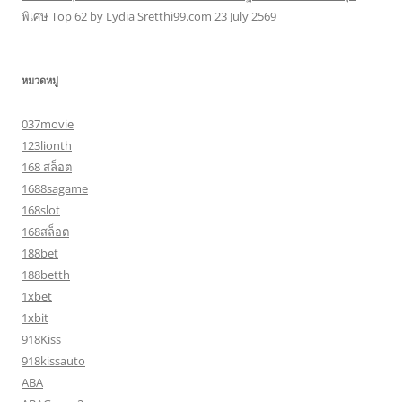
พิเศษ Top 62 by Lydia Sretthi99.com 23 July 2569
หมวดหมู่
037movie
123lionth
168 สล็อต
1688sagame
168slot
168สล็อต
188bet
188betth
1xbet
1xbit
918Kiss
918kissauto
ABA