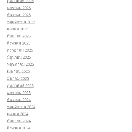
กุมภาพันธ์ 2026
มกราคม 2026
ธันวาคม 2025
พฤศจิกายน 2025
ตุลาคม 2025
กันยายน 2025
สิงหาคม 2025
กรกฎาคม 2025
มิถุนายน 2025
พฤษภาคม 2025
เมษายน 2025
มีนาคม 2025
กุมภาพันธ์ 2025
มกราคม 2025
ธันวาคม 2024
พฤศจิกายน 2024
ตุลาคม 2024
กันยายน 2024
สิงหาคม 2024